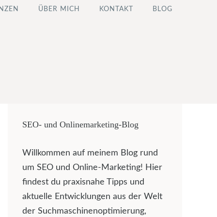
NZEN
ÜBER MICH
KONTAKT
BLOG
SEO- und Onlinemarketing-Blog
Willkommen auf meinem Blog rund
um SEO und Online-Marketing! Hier
findest du praxisnahe Tipps und
aktuelle Entwicklungen aus der Welt
der Suchmaschinenoptimierung,