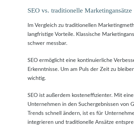
SEO vs. traditionelle Marketingansätze
Im Vergleich zu traditionellen Marketingme
langfristige Vorteile. Klassische Marketinga
schwer messbar.
SEO ermöglicht eine kontinuierliche Verbess
Erkenntnisse. Um am Puls der Zeit zu bleibe
wichtig.
SEO ist außerdem kosteneffizienter. Mit ein
Unternehmen in den Suchergebnissen von Goo
Trends schnell ändern, ist es für Unternehme
integrieren und traditionelle Ansätze entsp