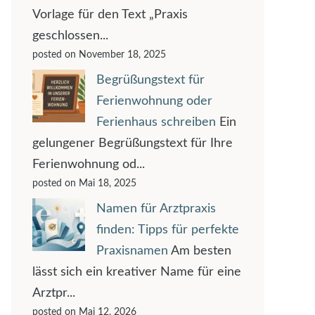
Vorlage für den Text „Praxis
geschlossen...
posted on November 18, 2025
Begrüßungstext für
Ferienwohnung oder
Ferienhaus schreiben
Ein
gelungener Begrüßungstext für Ihre
Ferienwohnung od...
posted on Mai 18, 2025
Namen für Arztpraxis
finden: Tipps für perfekte
Praxisnamen
Am besten
lässt sich ein kreativer Name für eine
Arztpr...
posted on Mai 12, 2026