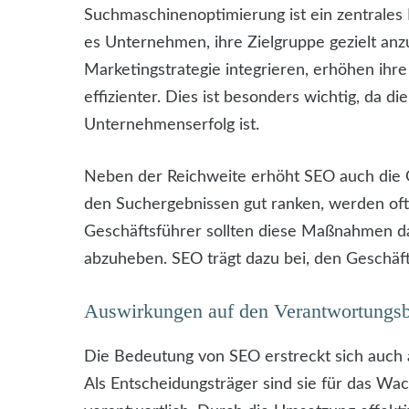
Suchmaschinenoptimierung ist ein zentrales
es Unternehmen, ihre Zielgruppe gezielt an
Marketingstrategie integrieren, erhöhen ihr
effizienter. Dies ist besonders wichtig, da di
Unternehmenserfolg ist.
Neben der Reichweite erhöht SEO auch die G
den Suchergebnissen gut ranken, werden of
Geschäftsführer sollten diese Maßnahmen 
abzuheben. SEO trägt dazu bei, den Geschäftse
Auswirkungen auf den Verantwortungsbe
Die Bedeutung von SEO erstreckt sich auch 
Als Entscheidungsträger sind sie für das W