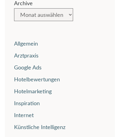
Archive
Allgemein
Arztpraxis
Google Ads
Hotelbewertungen
Hotelmarketing
Inspiration
Internet
Künstliche Intelligenz