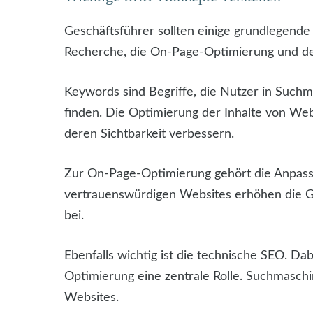
Geschäftsführer sollten einige grundlegen
Recherche, die On-Page-Optimierung und de
Keywords sind Begriffe, die Nutzer in Such
finden. Die Optimierung der Inhalte von We
deren Sichtbarkeit verbessern.
Zur On-Page-Optimierung gehört die Anpass
vertrauenswürdigen Websites erhöhen die G
bei.
Ebenfalls wichtig ist die technische SEO. Da
Optimierung eine zentrale Rolle. Suchmasch
Websites.