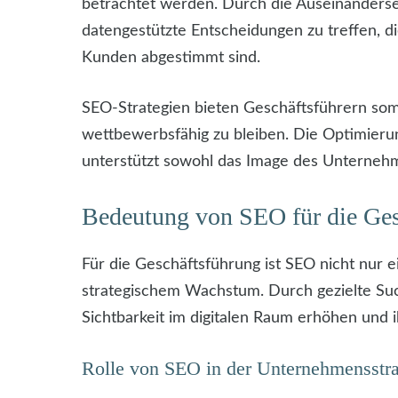
betrachtet werden. Durch die Auseinanderse
datengestützte Entscheidungen zu treffen, d
Kunden abgestimmt sind.
SEO-Strategien bieten Geschäftsführern somi
wettbewerbsfähig zu bleiben. Die Optimier
unterstützt sowohl das Image des Unternehm
Bedeutung von SEO für die Ges
Für die Geschäftsführung ist SEO nicht nur
strategischem Wachstum. Durch gezielte S
Sichtbarkeit im digitalen Raum erhöhen und i
Rolle von SEO in der Unternehmensstra