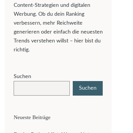
Content-Strategien und digitalen
Werbung. Ob du dein Ranking
verbessern, mehr Reichweite
generieren oder einfach die neuesten
Trends verstehen willst – hier bist du
richtig.
Suchen
Suchen
Neueste Beiträge