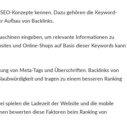
de SEO-Konzepte kennen. Dazu gehören die Keyword-
r Aufbau von Backlinks.
maschinen eingeben, um relevante Informationen zu
bsites und Online-Shops auf Basis dieser Keywords kann
ung von Meta-Tags und Überschriften. Backlinks von
laubwürdigkeit und tragen zu einem besseren Ranking
bei spielen die Ladezeit der Website und die mobile
inen bewerten diese Faktoren beim Ranking von