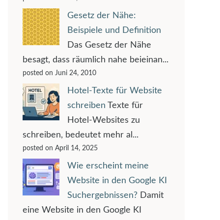
Gesetz der Nähe:
Beispiele und Definition
Das Gesetz der Nähe
besagt, dass räumlich nahe beieinan...
posted on Juni 24, 2010
Hotel-Texte für Website
schreiben
Texte für
Hotel-Websites zu
schreiben, bedeutet mehr al...
posted on April 14, 2025
Wie erscheint meine
Website in den Google KI
Suchergebnissen?
Damit
eine Website in den Google KI