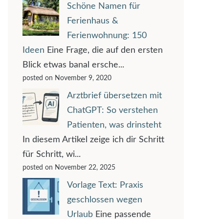
Schöne Namen für
Ferienhaus &
Ferienwohnung: 150
Ideen
Eine Frage, die auf den ersten
Blick etwas banal ersche...
posted on November 9, 2020
Arztbrief übersetzen mit
ChatGPT: So verstehen
Patienten, was drinsteht
In diesem Artikel zeige ich dir Schritt
für Schritt, wi...
posted on November 22, 2025
Vorlage Text: Praxis
geschlossen wegen
Urlaub
Eine passende