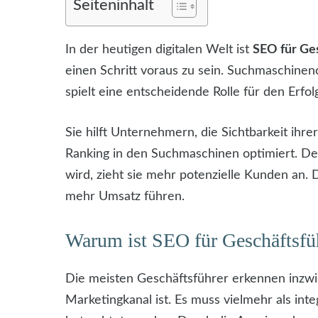
Seiteninhalt
In der heutigen digitalen Welt ist
SEO für Ge
einen Schritt voraus zu sein. Suchmaschinen
spielt eine entscheidende Rolle für den Erf
Sie hilft Unternehmern, die Sichtbarkeit ihr
Ranking in den Suchmaschinen optimiert. De
wird, zieht sie mehr potenzielle Kunden an.
mehr Umsatz führen.
Warum ist SEO für Geschäftsfüh
Die meisten Geschäftsführer erkennen inzwis
Marketingkanal ist. Es muss vielmehr als int