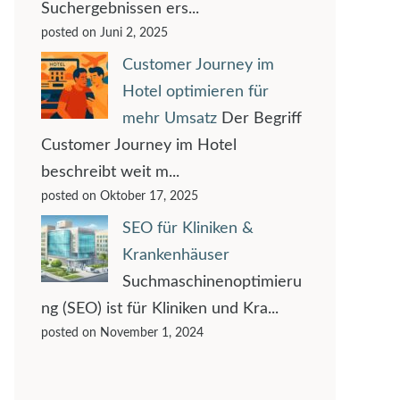
Suchergebnissen ers...
posted on Juni 2, 2025
Customer Journey im
Hotel optimieren für
mehr Umsatz
Der Begriff
Customer Journey im Hotel
beschreibt weit m...
posted on Oktober 17, 2025
SEO für Kliniken &
Krankenhäuser
Suchmaschinenoptimieru
ng (SEO) ist für Kliniken und Kra...
posted on November 1, 2024