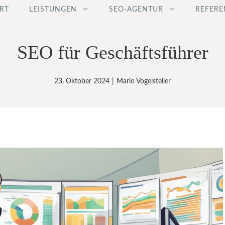
RT
LEISTUNGEN
SEO-AGENTUR
REFERE
SEO für Geschäftsführer
23. Oktober 2024
|
Mario Vogelsteller