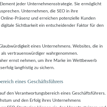
 Element jeder Unternehmensstrategie. Sie ermöglicht
zusprechen. Unternehmen, die SEO in ihre
e Online-Präsenz und erreichen potenzielle Kunden
e digitale Sichtbarkeit ein entscheidender Faktor für den
laubwürdigkeit eines Unternehmens. Websites, die in
t als vertrauenswürdiger wahrgenommen.
daher ernst nehmen, um ihre Marke im Wettbewerb
rfolg langfristig zu sichern.
reich eines Geschäftsführers
auf den Verantwortungsbereich eines Geschäftsführers.
achstum und den Erfolg ihres Unternehmens