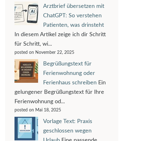
Arztbrief übersetzen mit
ChatGPT: So verstehen
Patienten, was drinsteht
In diesem Artikel zeige ich dir Schritt
für Schritt, wi...
posted on November 22, 2025
Begrüßungstext für
Ferienwohnung oder
Ferienhaus schreiben
Ein
gelungener Begrüßungstext für Ihre
Ferienwohnung od...
posted on Mai 18, 2025
Vorlage Text: Praxis
geschlossen wegen
Urlaub
Eine passende