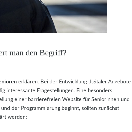
ert man den Begriff?
enioren
erklären. Bei der Entwicklung digitaler Angebote
ig interessante Fragestellungen. Eine besonders
ellung einer barrierefreien Website für Seniorinnen und
und der Programmierung beginnt, sollten zunächst
lärt werden: