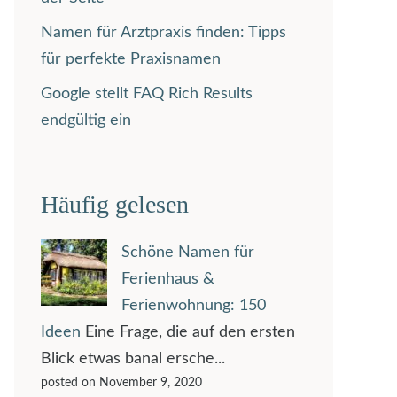
Namen für Arztpraxis finden: Tipps
für perfekte Praxisnamen
Google stellt FAQ Rich Results
endgültig ein
Häufig gelesen
Schöne Namen für
Ferienhaus &
Ferienwohnung: 150
Ideen
Eine Frage, die auf den ersten
Blick etwas banal ersche...
posted on November 9, 2020