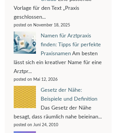
Vorlage für den Text „Praxis
geschlossen...
posted on November 18, 2025
Namen für Arztpraxis
finden: Tipps für perfekte
Praxisnamen
Am besten
lässt sich ein kreativer Name für eine
Arztpr...
posted on Mai 12, 2026
Gesetz der Nähe:
Beispiele und Definition
Das Gesetz der Nähe
besagt, dass räumlich nahe beieinan...
posted on Juni 24, 2010