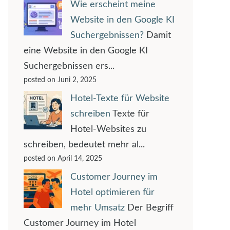
Wie erscheint meine
Website in den Google KI
Suchergebnissen?
Damit
eine Website in den Google KI
Suchergebnissen ers...
posted on Juni 2, 2025
Hotel-Texte für Website
schreiben
Texte für
Hotel-Websites zu
schreiben, bedeutet mehr al...
posted on April 14, 2025
Customer Journey im
Hotel optimieren für
mehr Umsatz
Der Begriff
Customer Journey im Hotel