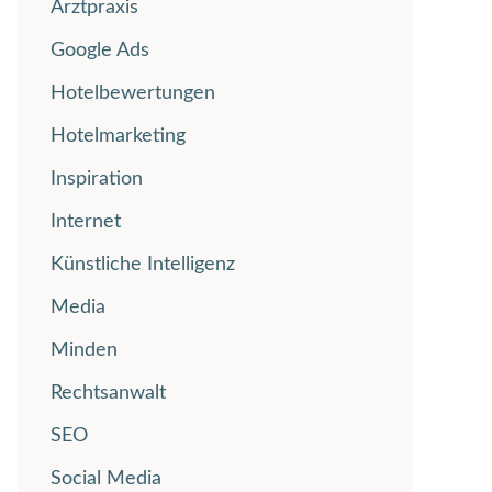
Arztpraxis
Google Ads
Hotelbewertungen
Hotelmarketing
Inspiration
Internet
Künstliche Intelligenz
Media
Minden
Rechtsanwalt
SEO
Social Media