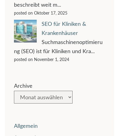
beschreibt weit m...
posted on Oktober 17, 2025
SEO für Kliniken &
Krankenhäuser
Suchmaschinenoptimieru
ng (SEO) ist für Kliniken und Kra...
posted on November 1, 2024
Archive
Allgemein