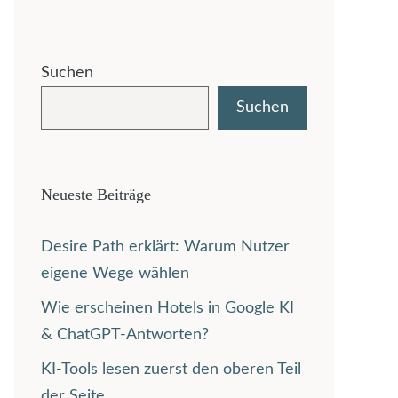
Suchen
Suchen
Neueste Beiträge
Desire Path erklärt: Warum Nutzer
eigene Wege wählen
Wie erscheinen Hotels in Google KI
& ChatGPT-Antworten?
KI-Tools lesen zuerst den oberen Teil
der Seite