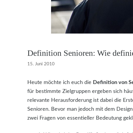
Definition Senioren: Wie defini
15. Juni 2010
Heute möchte ich euch die
Definition von S
für bestimmte Zielgruppen ergeben sich häuf
relevante Herausforderung ist dabei die Erst
Senioren. Bevor man jedoch mit dem Design 
zwei Fragen von essentieller Bedeutung gek