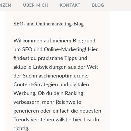
NZEN
ÜBER MICH
KONTAKT
BLOG
SEO- und Onlinemarketing-Blog
Willkommen auf meinem Blog rund
um SEO und Online-Marketing! Hier
findest du praxisnahe Tipps und
aktuelle Entwicklungen aus der Welt
der Suchmaschinenoptimierung,
Content-Strategien und digitalen
Werbung. Ob du dein Ranking
verbessern, mehr Reichweite
generieren oder einfach die neuesten
Trends verstehen willst – hier bist du
richtig.