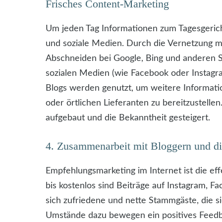
Frisches Content-Marketing
Um jeden Tag Informationen zum Tagesgericht
und soziale Medien. Durch die Vernetzung mi
Abschneiden bei Google, Bing und anderen Su
sozialen Medien (wie Facebook oder Instagram
Blogs werden genutzt, um weitere Informatio
oder örtlichen Lieferanten zu bereitzustellen
aufgebaut und die Bekanntheit gesteigert.
4. Zusammenarbeit mit Bloggern und d
Empfehlungsmarketing im Internet ist die 
bis kostenlos sind Beiträge auf Instagram, F
sich zufriedene und nette Stammgäste, die 
Umstände dazu bewegen ein positives Feedba