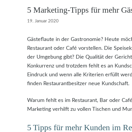
5 Marketing-Tipps für mehr Gäs
19. Januar 2020
Gästeflaute in der Gastronomie? Heute möch
Restaurant oder Café vorstellen. Die Speiseka
der Umgebung gibt? Die Qualität der Gerich
Konkurrenz und trotzdem fehlt es an Kundsch
Eindruck und wenn alle Kriterien erfüllt werd
finden Restaurantbesitzer neue Kundschaft.
Warum fehlt es im Restaurant, Bar oder Café 
Marketing verhilft zu vollen Tischen und 
5 Tipps für mehr Kunden im Re