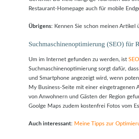
Restaurant-Homepage auch für mobile Endge
Übrigens
: Kennen Sie schon meinen Artikel
Suchmaschinenoptimierung (SEO) für Re
Um im Internet gefunden zu werden, ist
SEO 
Suchmaschinenoptimierung sorgt dafür, dass
und Smartphone angezeigt wird, wenn poten
My Business-Seite mit einer eingetragenen A
von Anwohnern und Gästen der Region gefun
Goolge Maps zudem kostenfrei Fotos vom Ess
Auch interessant
:
Meine Tipps zur Optimier