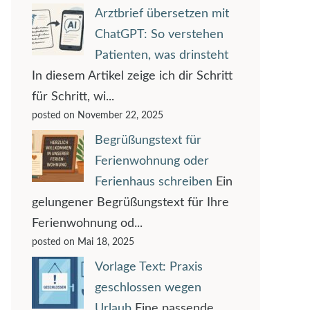
Arztbrief übersetzen mit
ChatGPT: So verstehen
Patienten, was drinsteht
In diesem Artikel zeige ich dir Schritt
für Schritt, wi...
posted on November 22, 2025
Begrüßungstext für
Ferienwohnung oder
Ferienhaus schreiben
Ein
gelungener Begrüßungstext für Ihre
Ferienwohnung od...
posted on Mai 18, 2025
Vorlage Text: Praxis
geschlossen wegen
Urlaub
Eine passende