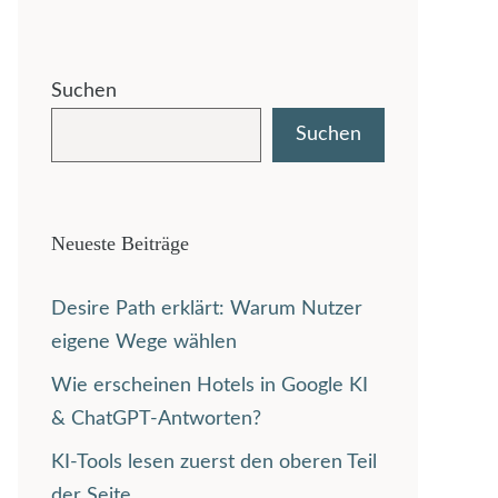
Suchen
Suchen
Neueste Beiträge
Desire Path erklärt: Warum Nutzer
eigene Wege wählen
Wie erscheinen Hotels in Google KI
& ChatGPT-Antworten?
KI-Tools lesen zuerst den oberen Teil
der Seite