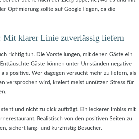
 Optimierung sollte auf Google liegen, da die
Mit klarer Linie zuverlässig liefern
 richtig tun. Die Vorstellungen, mit denen Gäste ein
. Enttäuschte Gäste können unter Umständen negative
ls positive. Wer dagegen versucht mehr zu liefern, als
n versprochen wird, kreiert meist unnützen Stress für
en.
teht und nicht zu dick aufträgt. Ein leckerer Imbiss mit
erestaurant. Realistisch von den positiven Seiten zu
 sichert lang- und kurzfristig Besucher.