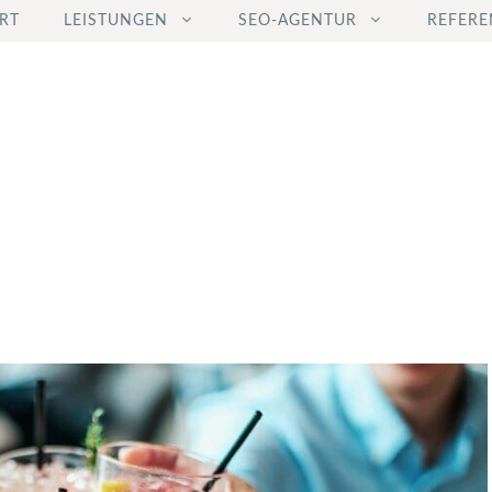
RT
LEISTUNGEN
SEO-AGENTUR
REFERE