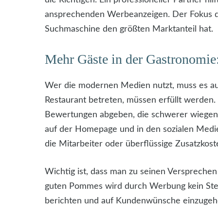
ansprechenden Werbeanzeigen. Der Fokus der
Suchmaschine den größten Marktanteil hat.
Mehr Gäste in der Gastronomie: 
Wer die modernen Medien nutzt, muss es auch
Restaurant betreten, müssen erfüllt werden
Bewertungen abgeben, die schwerer wiegen a
auf der Homepage und in den sozialen Medie
die Mitarbeiter oder überflüssige Zusatzkost
Wichtig ist, dass man zu seinen Versprechen s
guten Pommes wird durch Werbung kein Stern
berichten und auf Kundenwünsche einzugehen,