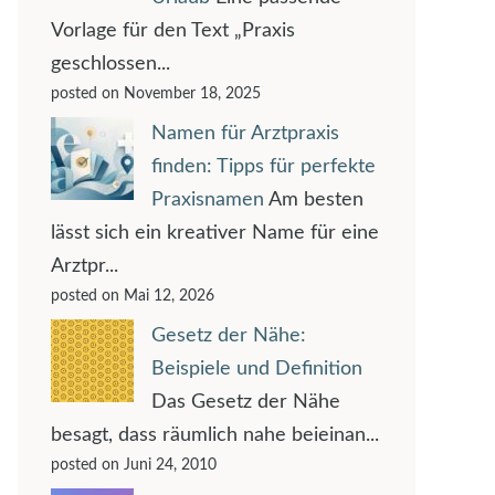
Vorlage für den Text „Praxis
geschlossen...
posted on November 18, 2025
Namen für Arztpraxis
finden: Tipps für perfekte
Praxisnamen
Am besten
lässt sich ein kreativer Name für eine
Arztpr...
posted on Mai 12, 2026
Gesetz der Nähe:
Beispiele und Definition
Das Gesetz der Nähe
besagt, dass räumlich nahe beieinan...
posted on Juni 24, 2010