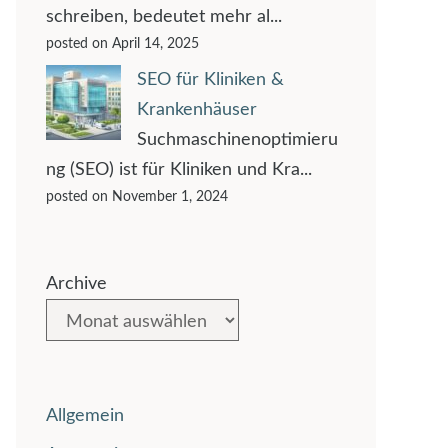
schreiben, bedeutet mehr al...
posted on April 14, 2025
SEO für Kliniken &
Krankenhäuser
Suchmaschinenoptimieru
ng (SEO) ist für Kliniken und Kra...
posted on November 1, 2024
Archive
Allgemein