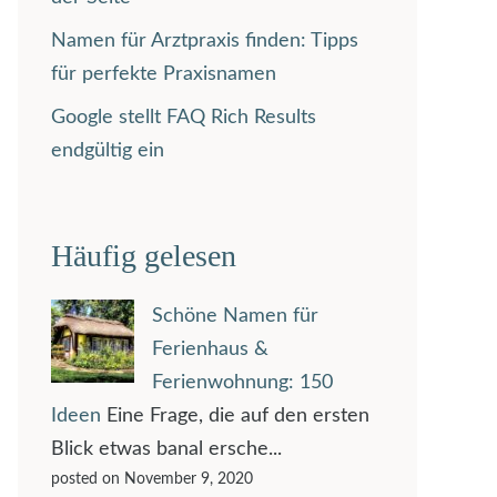
Namen für Arztpraxis finden: Tipps
für perfekte Praxisnamen
Google stellt FAQ Rich Results
endgültig ein
Häufig gelesen
Schöne Namen für
Ferienhaus &
Ferienwohnung: 150
Ideen
Eine Frage, die auf den ersten
Blick etwas banal ersche...
posted on November 9, 2020