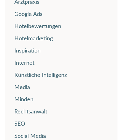
Arztpraxis
Google Ads
Hotelbewertungen
Hotelmarketing
Inspiration
Internet
Künstliche Intelligenz
Media
Minden
Rechtsanwalt
SEO
Social Media