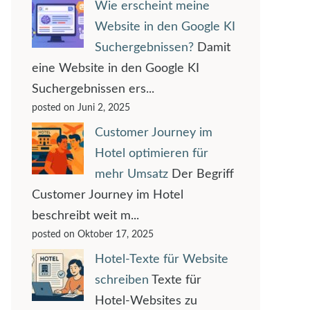
Wie erscheint meine
Website in den Google KI
Suchergebnissen?
Damit
eine Website in den Google KI
Suchergebnissen ers...
posted on Juni 2, 2025
Customer Journey im
Hotel optimieren für
mehr Umsatz
Der Begriff
Customer Journey im Hotel
beschreibt weit m...
posted on Oktober 17, 2025
Hotel-Texte für Website
schreiben
Texte für
Hotel-Websites zu