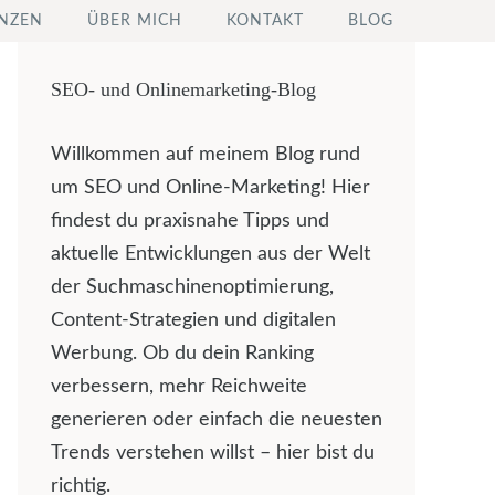
NZEN
ÜBER MICH
KONTAKT
BLOG
SEO- und Onlinemarketing-Blog
Willkommen auf meinem Blog rund
um SEO und Online-Marketing! Hier
findest du praxisnahe Tipps und
aktuelle Entwicklungen aus der Welt
der Suchmaschinenoptimierung,
Content-Strategien und digitalen
Werbung. Ob du dein Ranking
verbessern, mehr Reichweite
generieren oder einfach die neuesten
Trends verstehen willst – hier bist du
richtig.