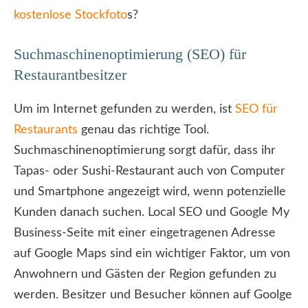
kostenlose Stockfoto
s?
Suchmaschinenoptimierung (SEO) für
Restaurantbesitzer
Um im Internet gefunden zu werden, ist
SEO für
Restaurants
genau das richtige Tool.
Suchmaschinenoptimierung sorgt dafür, dass ihr
Tapas- oder Sushi-Restaurant auch von Computer
und Smartphone angezeigt wird, wenn potenzielle
Kunden danach suchen. Local SEO und Google My
Business-Seite mit einer eingetragenen Adresse
auf Google Maps sind ein wichtiger Faktor, um von
Anwohnern und Gästen der Region gefunden zu
werden. Besitzer und Besucher können auf Goolge