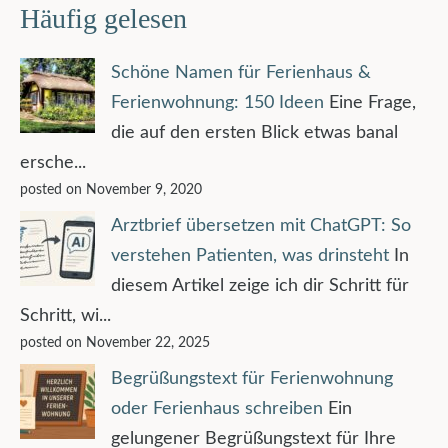
Häufig gelesen
Schöne Namen für Ferienhaus &
Ferienwohnung: 150 Ideen
Eine Frage,
die auf den ersten Blick etwas banal
ersche...
posted on November 9, 2020
Arztbrief übersetzen mit ChatGPT: So
verstehen Patienten, was drinsteht
In
diesem Artikel zeige ich dir Schritt für
Schritt, wi...
posted on November 22, 2025
Begrüßungstext für Ferienwohnung
oder Ferienhaus schreiben
Ein
gelungener Begrüßungstext für Ihre