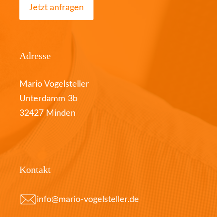
Jetzt anfragen
Adresse
Mario Vogelsteller
Unterdamm 3b
32427 Minden
Kontakt
info@mario-vogelsteller.de