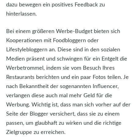
dazu bewegen ein positives Feedback zu
hinterlassen.
Bei einem größeren Werbe-Budget bieten sich
Kooperationen mit Foodbloggern oder
Lifestylebloggern an. Diese sind in den sozialen
Medien präsent und schwingen für ein Entgelt die
Werbetrommel, indem sie vom Besuch Ihres
Restaurants berichten und ein paar Fotos teilen. Je
nach Bekanntheit der sogenannten Influencer,
verlangen diese auch mal mehr Geld für die
Werbung. Wichtig ist, dass man sich vorher auf der
Seite der Blogger versichert, dass sie zu einem
passen, um glaubhaft zu wirken und die richtige
Zielgruppe zu erreichen.