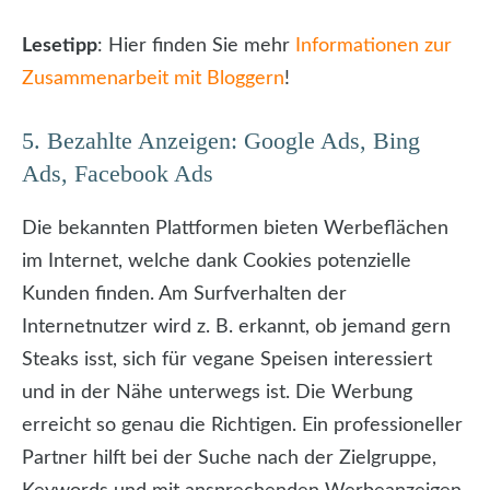
Lesetipp
: Hier finden Sie mehr
Informationen zur
Zusammenarbeit mit Bloggern
!
5. Bezahlte Anzeigen: Google Ads, Bing
Ads, Facebook Ads
Die bekannten Plattformen bieten Werbeflächen
im Internet, welche dank Cookies potenzielle
Kunden finden. Am Surfverhalten der
Internetnutzer wird z. B. erkannt, ob jemand gern
Steaks isst, sich für vegane Speisen interessiert
und in der Nähe unterwegs ist. Die Werbung
erreicht so genau die Richtigen. Ein professioneller
Partner hilft bei der Suche nach der Zielgruppe,