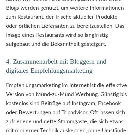
Blogs werden genutzt, um weitere Informationen
zum Restaurant, der frische aktueller Produkte
oder örtlichen Lieferanten zu bereitzustellen. Das
Image eines Restaurants wird so langfristig
aufgebaut und die Bekanntheit gesteigert.
4. Zusammenarbeit mit Bloggern und
digitales Empfehlungsmarketing
Empfehlungsmarketing im Internet ist die effektive
Version von Mund-zu-Mund Werbung. Günstig bis
kostenlos sind Beiträge auf Instagram, Facebook
oder Bewertungen auf Tripadvisor. Oft lassen sich
zufriedene und nette Stammgäste, die sich etwas
mit moderner Technik auskennen, ohne Umstände