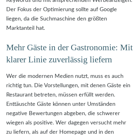
Keywords und mit ansprechenden Werbeanzeigen.
Der Fokus der Optimierung sollte auf Google
liegen, da die Suchmaschine den größten
Marktanteil hat.
Mehr Gäste in der Gastronomie: Mit
klarer Linie zuverlässig liefern
Wer die modernen Medien nutzt, muss es auch
richtig tun. Die Vorstellungen, mit denen Gäste ein
Restaurant betreten, müssen erfüllt werden.
Enttäuschte Gäste können unter Umständen
negative Bewertungen abgeben, die schwerer
wiegen als positive. Wer dagegen versucht mehr
zu liefern, als auf der Homepage und in den