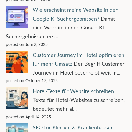
Wie erscheint meine Website in den
Google KI Suchergebnissen?
Damit
eine Website in den Google KI
Suchergebnissen ers...
posted on Juni 2, 2025
Customer Journey im Hotel optimieren
für mehr Umsatz
Der Begriff Customer
Journey im Hotel beschreibt weit m...
posted on Oktober 17, 2025
Hotel-Texte für Website schreiben
Texte für Hotel-Websites zu schreiben,
bedeutet mehr al...
posted on April 14, 2025
SEO für Kliniken & Krankenhäuser