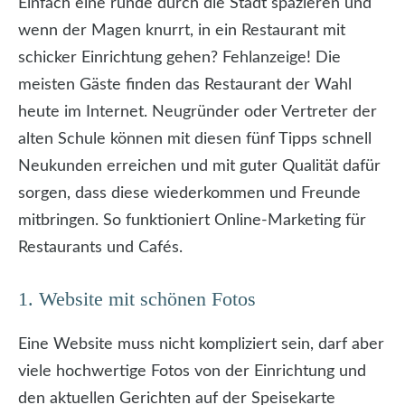
Einfach eine runde durch die Stadt spazieren und
wenn der Magen knurrt, in ein Restaurant mit
schicker Einrichtung gehen? Fehlanzeige! Die
meisten Gäste finden das Restaurant der Wahl
heute im Internet. Neugründer oder Vertreter der
alten Schule können mit diesen fünf Tipps schnell
Neukunden erreichen und mit guter Qualität dafür
sorgen, dass diese wiederkommen und Freunde
mitbringen. So funktioniert Online-Marketing für
Restaurants und Cafés.
1. Website mit schönen Fotos
Eine Website muss nicht kompliziert sein, darf aber
viele hochwertige Fotos von der Einrichtung und
den aktuellen Gerichten auf der Speisekarte