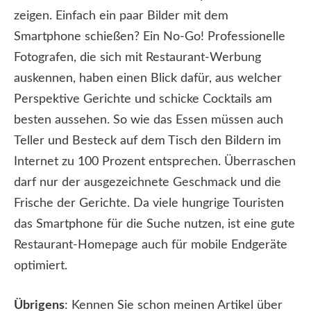
zeigen. Einfach ein paar Bilder mit dem
Smartphone schießen? Ein No-Go! Professionelle
Fotografen, die sich mit Restaurant-Werbung
auskennen, haben einen Blick dafür, aus welcher
Perspektive Gerichte und schicke Cocktails am
besten aussehen. So wie das Essen müssen auch
Teller und Besteck auf dem Tisch den Bildern im
Internet zu 100 Prozent entsprechen. Überraschen
darf nur der ausgezeichnete Geschmack und die
Frische der Gerichte. Da viele hungrige Touristen
das Smartphone für die Suche nutzen, ist eine gute
Restaurant-Homepage auch für mobile Endgeräte
optimiert.
Übrigens
: Kennen Sie schon meinen Artikel über