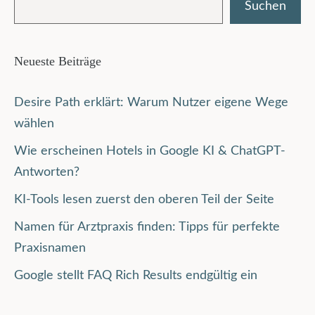
Suchen
Neueste Beiträge
Desire Path erklärt: Warum Nutzer eigene Wege
wählen
Wie erscheinen Hotels in Google KI & ChatGPT-
Antworten?
KI-Tools lesen zuerst den oberen Teil der Seite
Namen für Arztpraxis finden: Tipps für perfekte
Praxisnamen
Google stellt FAQ Rich Results endgültig ein