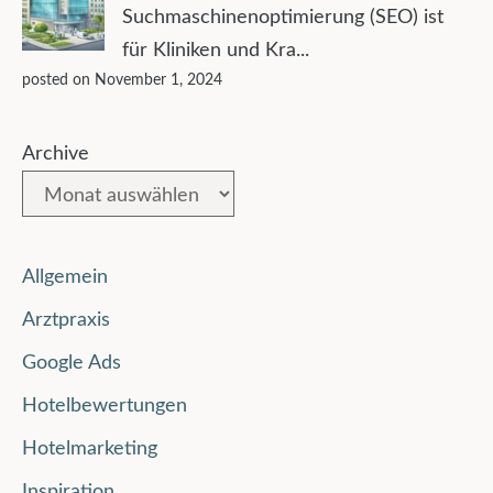
Suchmaschinenoptimierung (SEO) ist
für Kliniken und Kra...
posted on November 1, 2024
Archive
Allgemein
Arztpraxis
Google Ads
Hotelbewertungen
Hotelmarketing
Inspiration