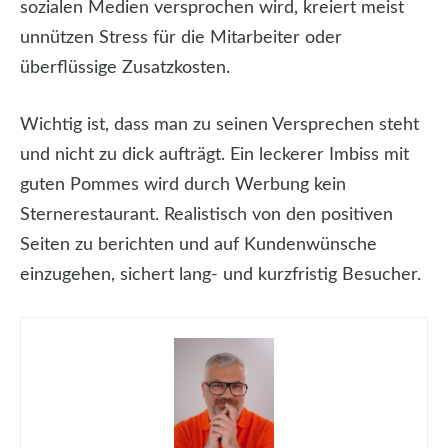
sozialen Medien versprochen wird, kreiert meist
unnützen Stress für die Mitarbeiter oder
überflüssige Zusatzkosten.
Wichtig ist, dass man zu seinen Versprechen steht
und nicht zu dick aufträgt. Ein leckerer Imbiss mit
guten Pommes wird durch Werbung kein
Sternerestaurant. Realistisch von den positiven
Seiten zu berichten und auf Kundenwünsche
einzugehen, sichert lang- und kurzfristig Besucher.