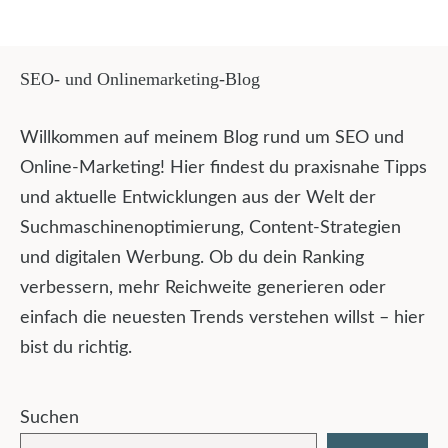
SEO- und Onlinemarketing-Blog
Willkommen auf meinem Blog rund um SEO und
Online-Marketing! Hier findest du praxisnahe Tipps
und aktuelle Entwicklungen aus der Welt der
Suchmaschinenoptimierung, Content-Strategien
und digitalen Werbung. Ob du dein Ranking
verbessern, mehr Reichweite generieren oder
einfach die neuesten Trends verstehen willst – hier
bist du richtig.
Suchen