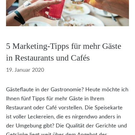
5 Marketing-Tipps für mehr Gäste
in Restaurants und Cafés
19. Januar 2020
Gästeflaute in der Gastronomie? Heute möchte ich
Ihnen fünf Tipps für mehr Gäste in Ihrem
Restaurant oder Café vorstellen. Die Speisekarte
ist voller Leckereien, die es nirgendwo anders in
der Umgebung gibt? Die Qualität der Gerichte und
Getränke liegt weit über dem Angebot der