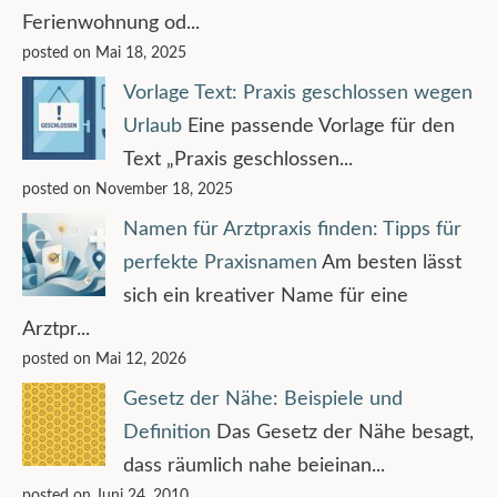
Ferienwohnung od...
posted on Mai 18, 2025
Vorlage Text: Praxis geschlossen wegen
Urlaub
Eine passende Vorlage für den
Text „Praxis geschlossen...
posted on November 18, 2025
Namen für Arztpraxis finden: Tipps für
perfekte Praxisnamen
Am besten lässt
sich ein kreativer Name für eine
Arztpr...
posted on Mai 12, 2026
Gesetz der Nähe: Beispiele und
Definition
Das Gesetz der Nähe besagt,
dass räumlich nahe beieinan...
posted on Juni 24, 2010