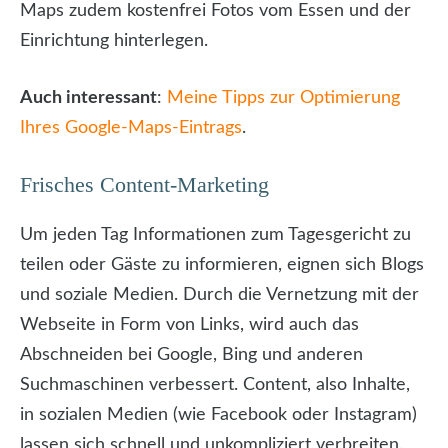
Maps zudem kostenfrei Fotos vom Essen und der
Einrichtung hinterlegen.
Auch interessant
:
Meine Tipps zur Optimierung
Ihres Google-Maps-Eintrags
.
Frisches Content-Marketing
Um jeden Tag Informationen zum Tagesgericht zu
teilen oder Gäste zu informieren, eignen sich Blogs
und soziale Medien. Durch die Vernetzung mit der
Webseite in Form von Links, wird auch das
Abschneiden bei Google, Bing und anderen
Suchmaschinen verbessert. Content, also Inhalte,
in sozialen Medien (wie Facebook oder Instagram)
lassen sich schnell und unkompliziert verbreiten.