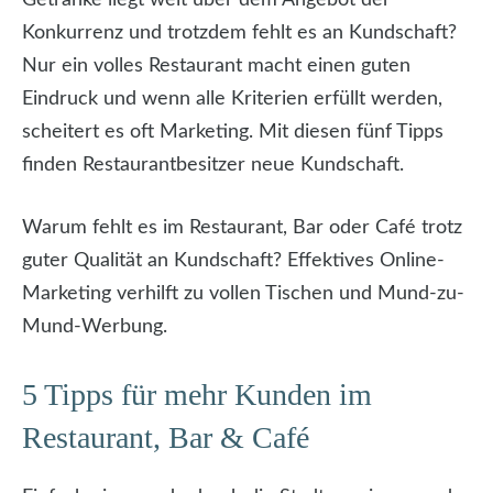
Konkurrenz und trotzdem fehlt es an Kundschaft?
Nur ein volles Restaurant macht einen guten
Eindruck und wenn alle Kriterien erfüllt werden,
scheitert es oft Marketing. Mit diesen fünf Tipps
finden Restaurantbesitzer neue Kundschaft.
Warum fehlt es im Restaurant, Bar oder Café trotz
guter Qualität an Kundschaft? Effektives Online-
Marketing verhilft zu vollen Tischen und Mund-zu-
Mund-Werbung.
5 Tipps für mehr Kunden im
Restaurant, Bar & Café