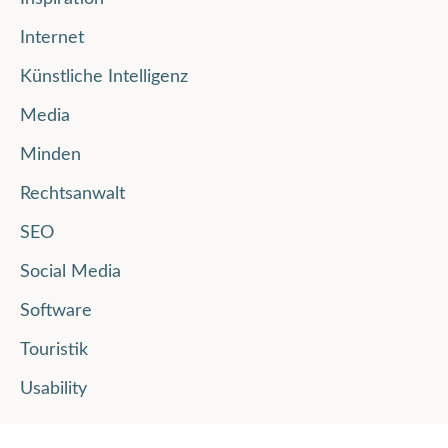
Internet
Künstliche Intelligenz
Media
Minden
Rechtsanwalt
SEO
Social Media
Software
Touristik
Usability