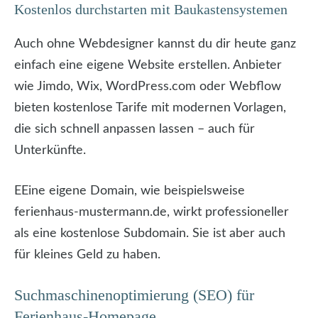
Kostenlos durchstarten mit Baukastensystemen
Auch ohne Webdesigner kannst du dir heute ganz
einfach eine eigene Website erstellen. Anbieter
wie Jimdo, Wix, WordPress.com oder Webflow
bieten kostenlose Tarife mit modernen Vorlagen,
die sich schnell anpassen lassen – auch für
Unterkünfte.
EEine eigene Domain, wie beispielsweise
ferienhaus-mustermann.de, wirkt professioneller
als eine kostenlose Subdomain. Sie ist aber auch
für kleines Geld zu haben.
Suchmaschinenoptimierung (SEO) für
Ferienhaus-Homepage