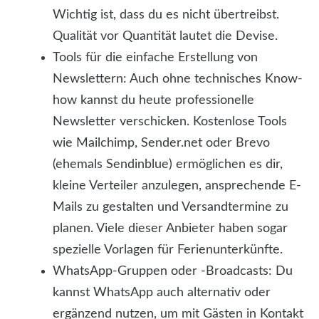
Wichtig ist, dass du es nicht übertreibst.
Qualität vor Quantität lautet die Devise.
Tools für die einfache Erstellung von
Newslettern: Auch ohne technisches Know-
how kannst du heute professionelle
Newsletter verschicken. Kostenlose Tools
wie Mailchimp, Sender.net oder Brevo
(ehemals Sendinblue) ermöglichen es dir,
kleine Verteiler anzulegen, ansprechende E-
Mails zu gestalten und Versandtermine zu
planen. Viele dieser Anbieter haben sogar
spezielle Vorlagen für Ferienunterkünfte.
WhatsApp-Gruppen oder -Broadcasts: Du
kannst WhatsApp auch alternativ oder
ergänzend nutzen, um mit Gästen in Kontakt