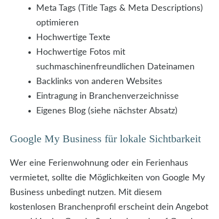
Meta Tags (Title Tags & Meta Descriptions)
optimieren
Hochwertige Texte
Hochwertige Fotos mit
suchmaschinenfreundlichen Dateinamen
Backlinks von anderen Websites
Eintragung in Branchenverzeichnisse
Eigenes Blog (siehe nächster Absatz)
Google My Business für lokale Sichtbarkeit
Wer eine Ferienwohnung oder ein Ferienhaus
vermietet, sollte die Möglichkeiten von Google My
Business unbedingt nutzen. Mit diesem
kostenlosen Branchenprofil erscheint dein Angebot