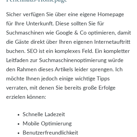
Sicher verfügen Sie über eine eigene Homepage
für Ihre Unterkunft. Diese sollten Sie für
Suchmaschinen wie Google & Co optimieren, damit
die Gäste direkt über Ihren eigenen Internetauftritt
buchen. SEO ist ein komplexes Feld. Ein kompletter
Leitfaden zur Suchmaschinenoptimierung würde
den Rahmen dieses Artikels leider sprengen. Ich
möchte Ihnen jedoch einige wichtige Tipps
verraten, mit denen Sie bereits große Erfolge
erzielen können:
Schnelle Ladezeit
Mobile Optimierung
Benutzerfreundlichkeit