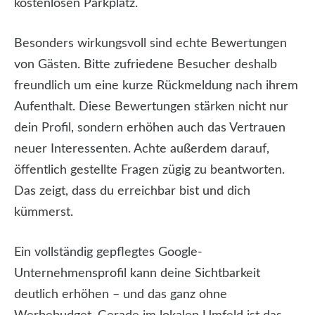
kostenlosen Parkplatz.
Besonders wirkungsvoll sind echte Bewertungen
von Gästen. Bitte zufriedene Besucher deshalb
freundlich um eine kurze Rückmeldung nach ihrem
Aufenthalt. Diese Bewertungen stärken nicht nur
dein Profil, sondern erhöhen auch das Vertrauen
neuer Interessenten. Achte außerdem darauf,
öffentlich gestellte Fragen zügig zu beantworten.
Das zeigt, dass du erreichbar bist und dich
kümmerst.
Ein vollständig gepflegtes Google-
Unternehmensprofil kann deine Sichtbarkeit
deutlich erhöhen – und das ganz ohne