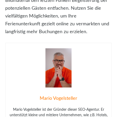
Bildmaterial den letzten Funken Begeisterung bei
potenziellen Gästen entfachen. Nutzen Sie die
vielfältigen Möglichkeiten, um Ihre
Ferienunterkunft gezielt online zu vermarkten und
langfristig mehr Buchungen zu erzielen.
Mario Vogelsteller
Mario Vogelsteller ist der Gründer dieser SEO-Agentur. Er
unterstützt kleine und mittlere Unternehmen, wie z.B. Hotels,