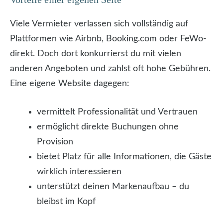
Viele Vermieter verlassen sich vollständig auf
Plattformen wie Airbnb, Booking.com oder FeWo-
direkt. Doch dort konkurrierst du mit vielen
anderen Angeboten und zahlst oft hohe Gebühren.
Eine eigene Website dagegen:
vermittelt Professionalität und Vertrauen
ermöglicht direkte Buchungen ohne
Provision
bietet Platz für alle Informationen, die Gäste
wirklich interessieren
unterstützt deinen Markenaufbau – du
bleibst im Kopf