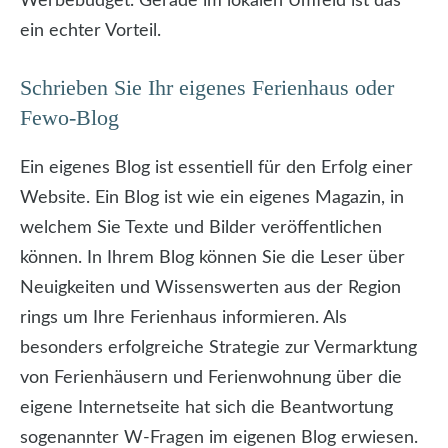
Werbebudget. Gerade im lokalen Umfeld ist das
ein echter Vorteil.
Schrieben Sie Ihr eigenes Ferienhaus oder
Fewo-Blog
Ein eigenes Blog ist essentiell für den Erfolg einer
Website. Ein Blog ist wie ein eigenes Magazin, in
welchem Sie Texte und Bilder veröffentlichen
können. In Ihrem Blog können Sie die Leser über
Neuigkeiten und Wissenswerten aus der Region
rings um Ihre Ferienhaus informieren. Als
besonders erfolgreiche Strategie zur Vermarktung
von Ferienhäusern und Ferienwohnung über die
eigene Internetseite hat sich die Beantwortung
sogenannter W-Fragen im eigenen Blog erwiesen.