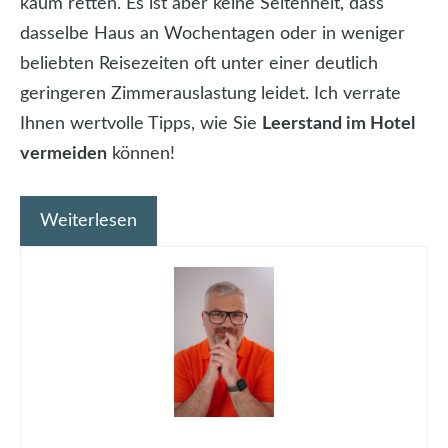
kaum retten. Es ist aber keine Seltenheit, dass
dasselbe Haus an Wochentagen oder in weniger
beliebten Reisezeiten oft unter einer deutlich
geringeren Zimmerauslastung leidet. Ich verrate
Ihnen wertvolle Tipps, wie Sie
Leerstand im Hotel
vermeiden
können!
Weiterlesen