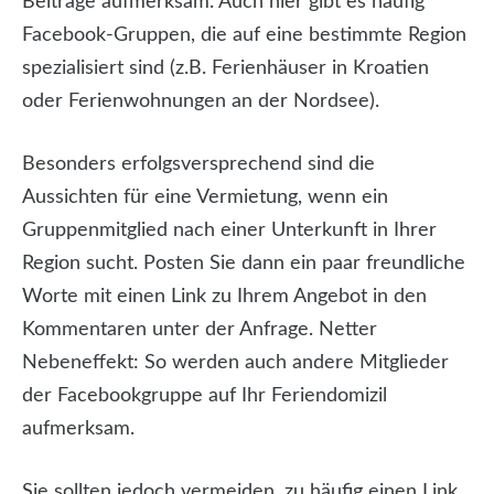
Beiträge aufmerksam. Auch hier gibt es häufig
Facebook-Gruppen, die auf eine bestimmte Region
spezialisiert sind (z.B. Ferienhäuser in Kroatien
oder Ferienwohnungen an der Nordsee).
Besonders erfolgsversprechend sind die
Aussichten für eine Vermietung, wenn ein
Gruppenmitglied nach einer Unterkunft in Ihrer
Region sucht. Posten Sie dann ein paar freundliche
Worte mit einen Link zu Ihrem Angebot in den
Kommentaren unter der Anfrage. Netter
Nebeneffekt: So werden auch andere Mitglieder
der Facebookgruppe auf Ihr Feriendomizil
aufmerksam.
Sie sollten jedoch vermeiden, zu häufig einen Link