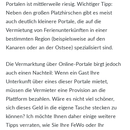
Portalen ist mittlerweile riesig. Wichtiger Tipp:
Neben den großen Platzhirschen gibt es meist
auch deutlich kleinere Portale, die auf die
Vermietung von Ferienunterkünften in einer
bestimmten Region (beispielsweise auf den
Kanaren oder an der Ostsee) spezialisiert sind.
Die Vermarktung über Online-Portale birgt jedoch
auch einen Nachteil: Wenn ein Gast Ihre
Unterkunft über eines dieser Portale mietet,
müssen die Vermieter eine Provision an die
Plattform bezahlen. Wäre es nicht viel schöner,
sich dieses Geld in die eigene Tasche stecken zu
können? Ich möchte Ihnen daher einige weitere
Tipps verraten, wie Sie Ihre FeWo oder Ihr