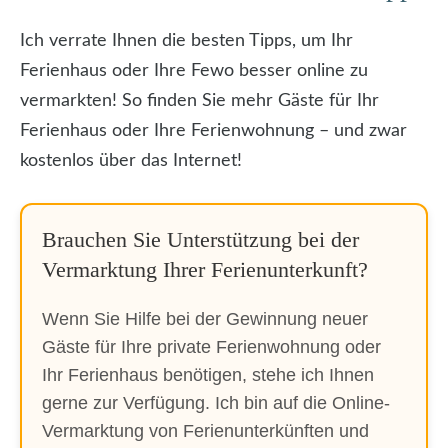
Ich verrate Ihnen die besten Tipps, um Ihr
Ferienhaus oder Ihre Fewo besser online zu
vermarkten! So finden Sie mehr Gäste für Ihr
Ferienhaus oder Ihre Ferienwohnung – und zwar
kostenlos über das Internet!
Brauchen Sie Unterstützung bei der
Vermarktung Ihrer Ferienunterkunft?
Wenn Sie Hilfe bei der Gewinnung neuer
Gäste für Ihre private Ferienwohnung oder
Ihr Ferienhaus benötigen, stehe ich Ihnen
gerne zur Verfügung. Ich bin auf die Online-
Vermarktung von Ferienunterkünften und