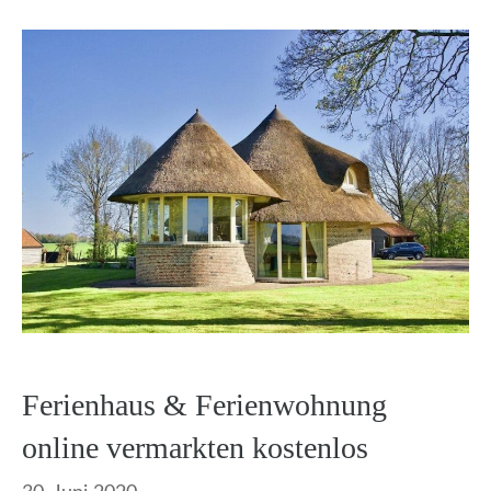
Ferienhaus & Ferienwohnung
online vermarkten kostenlos