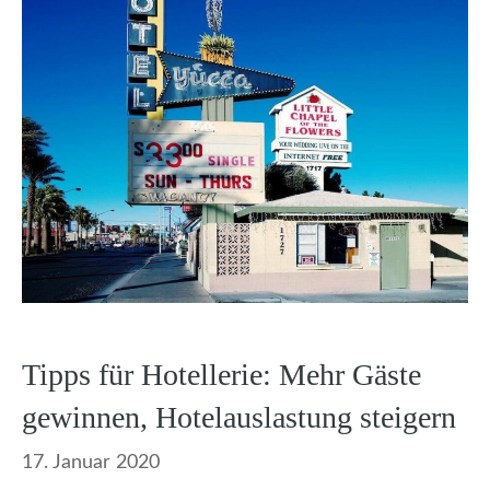
Tipps für Hotellerie: Mehr Gäste
gewinnen, Hotelauslastung steigern
17. Januar 2020