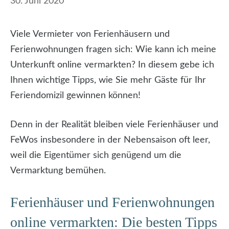
30. Juni 2020
Viele Vermieter von Ferienhäusern und
Ferienwohnungen fragen sich: Wie kann ich meine
Unterkunft online vermarkten? In diesem gebe ich
Ihnen wichtige Tipps, wie Sie mehr Gäste für Ihr
Feriendomizil gewinnen können!
Denn in der Realität bleiben viele Ferienhäuser und
FeWos insbesondere in der Nebensaison oft leer,
weil die Eigentümer sich genügend um die
Vermarktung bemühen.
Ferienhäuser und Ferienwohnungen
online vermarkten: Die besten Tipps