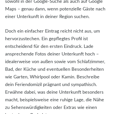
sowohl in der Google-Suche als auch auf Google
Maps – genau dann, wenn potenzielle Gäste nach
einer Unterkunft in deiner Region suchen.
Doch ein einfacher Eintrag reicht nicht aus, um
hervorzustechen. Ein gepflegtes Profil ist
entscheidend für den ersten Eindruck. Lade
ansprechende Fotos deiner Unterkunft hoch –
idealerweise von außen sowie vom Schlafzimmer,
Bad, der Küche und eventuellen Besonderheiten
wie Garten, Whirlpool oder Kamin. Beschreibe
dein Feriendomizil prägnant und sympathisch.
Erwähne dabei, was deine Unterkunft besonders
macht, beispielsweise eine ruhige Lage, die Nähe
zu Sehenswürdigkeiten oder Extras wie einen