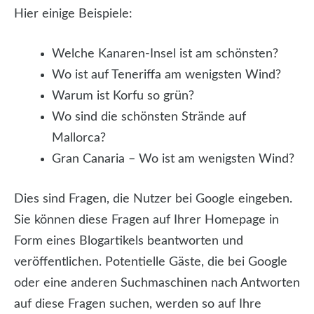
Hier einige Beispiele:
Welche Kanaren-Insel ist am schönsten?
Wo ist auf Teneriffa am wenigsten Wind?
Warum ist Korfu so grün?
Wo sind die schönsten Strände auf
Mallorca?
Gran Canaria – Wo ist am wenigsten Wind?
Dies sind Fragen, die Nutzer bei Google eingeben.
Sie können diese Fragen auf Ihrer Homepage in
Form eines Blogartikels beantworten und
veröffentlichen. Potentielle Gäste, die bei Google
oder eine anderen Suchmaschinen nach Antworten
auf diese Fragen suchen, werden so auf Ihre