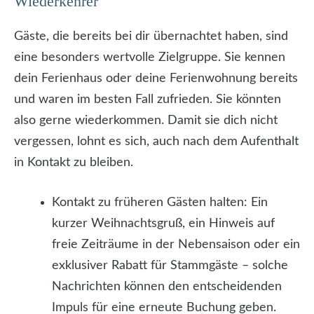
Wiederkehrer
Gäste, die bereits bei dir übernachtet haben, sind
eine besonders wertvolle Zielgruppe. Sie kennen
dein Ferienhaus oder deine Ferienwohnung bereits
und waren im besten Fall zufrieden. Sie könnten
also gerne wiederkommen. Damit sie dich nicht
vergessen, lohnt es sich, auch nach dem Aufenthalt
in Kontakt zu bleiben.
Kontakt zu früheren Gästen halten: Ein
kurzer Weihnachtsgruß, ein Hinweis auf
freie Zeiträume in der Nebensaison oder ein
exklusiver Rabatt für Stammgäste – solche
Nachrichten können den entscheidenden
Impuls für eine erneute Buchung geben.