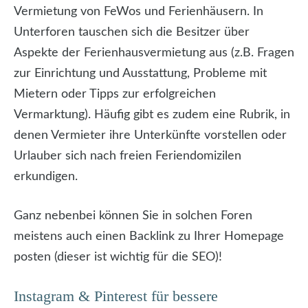
Vermietung von FeWos und Ferienhäusern. In
Unterforen tauschen sich die Besitzer über
Aspekte der Ferienhausvermietung aus (z.B. Fragen
zur Einrichtung und Ausstattung, Probleme mit
Mietern oder Tipps zur erfolgreichen
Vermarktung). Häufig gibt es zudem eine Rubrik, in
denen Vermieter ihre Unterkünfte vorstellen oder
Urlauber sich nach freien Feriendomizilen
erkundigen.
Ganz nebenbei können Sie in solchen Foren
meistens auch einen Backlink zu Ihrer Homepage
posten (dieser ist wichtig für die SEO)!
Instagram & Pinterest für bessere