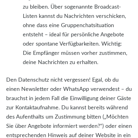
zu bleiben. Über sogenannte Broadcast-
Listen kannst du Nachrichten verschicken,
ohne dass eine Gruppenchatsituation
entsteht – ideal für persönliche Angebote
oder spontane Verfügbarkeiten. Wichtig:
Die Empfänger müssen vorher zustimmen,
deine Nachrichten zu erhalten.
Den Datenschutz nicht vergessen! Egal, ob du
einen Newsletter oder WhatsApp verwendest – du
brauchst in jedem Fall die Einwilligung deiner Gäste
zur Kontaktaufnahme. Du kannst bereits während
des Aufenthalts um Zustimmung bitten („Möchten
Sie über Angebote informiert werden?“) oder einen
entsprechenden Hinweis auf deiner Website in ein