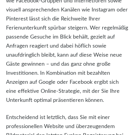
wie Facebook-Gruppen und Internetforen sowie
visuell ansprechenden Kanälen wie Instagram oder
Pinterest lässt sich die Reichweite Ihrer
Ferienunterkunft spürbar steigern. Wer regelmäßig
passende Gesuche im Blick behält, gezielt auf
Anfragen reagiert und dabei höflich sowie
unaufdringlich bleibt, kann auf diese Weise neue
Gäste gewinnen – und das ganz ohne große
Investitionen. In Kombination mit bezahlten
Anzeigen auf Google oder Facebook ergibt sich
eine effektive Online-Strategie, mit der Sie Ihre
Unterkunft optimal präsentieren können.
Entscheidend ist letztlich, dass Sie mit einer
professionellen Website und überzeugendem