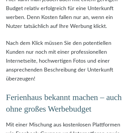
Budget relativ erfolgreich für eine Unterkunft
werben. Denn Kosten fallen nur an, wenn ein
Nutzer tatsächlich auf Ihre Werbung klickt.
Nach dem Klick müssen Sie den potentiellen
Kunden nur noch mit einer professionellen
Internetseite, hochwertigen Fotos und einer
ansprechenden Beschreibung der Unterkunft
überzeugen!
Ferienhaus bekannt machen – auch
ohne großes Werbebudget
Mit einer Mischung aus kostenlosen Plattformen