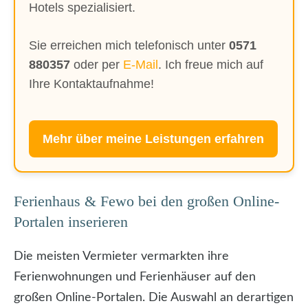
Hotels spezialisiert.
Sie erreichen mich telefonisch unter
0571
880357
oder per
E-Mail
. Ich freue mich auf
Ihre Kontaktaufnahme!
Mehr über meine Leistungen erfahren
Ferienhaus & Fewo bei den großen Online-
Portalen inserieren
Die meisten Vermieter vermarkten ihre
Ferienwohnungen und Ferienhäuser auf den
großen Online-Portalen. Die Auswahl an derartigen