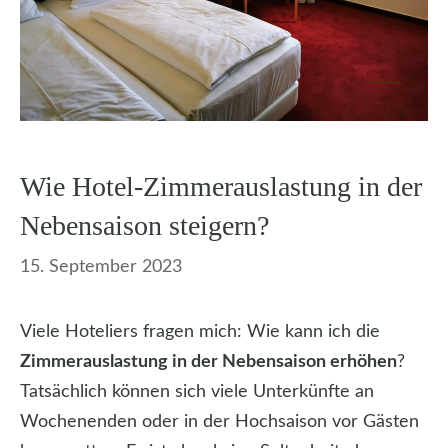
Wie Hotel-Zimmerauslastung in der
Nebensaison steigern?
15. September 2023
Viele Hoteliers fragen mich: Wie kann ich die
Zimmerauslastung in der Nebensaison erhöhen
?
Tatsächlich können sich viele Unterkünfte an
Wochenenden oder in der Hochsaison vor Gästen