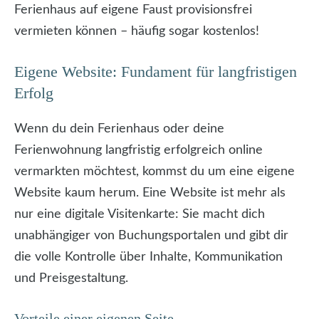
Ferienhaus auf eigene Faust provisionsfrei
vermieten können – häufig sogar kostenlos!
Eigene Website: Fundament für langfristigen
Erfolg
Wenn du dein Ferienhaus oder deine
Ferienwohnung langfristig erfolgreich online
vermarkten möchtest, kommst du um eine eigene
Website kaum herum. Eine Website ist mehr als
nur eine digitale Visitenkarte: Sie macht dich
unabhängiger von Buchungsportalen und gibt dir
die volle Kontrolle über Inhalte, Kommunikation
und Preisgestaltung.
Vorteile einer eigenen Seite