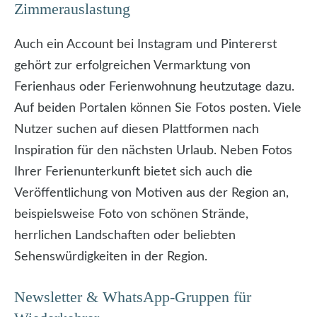
Zimmerauslastung
Auch ein Account bei Instagram und Pintererst
gehört zur erfolgreichen Vermarktung von
Ferienhaus oder Ferienwohnung heutzutage dazu.
Auf beiden Portalen können Sie Fotos posten. Viele
Nutzer suchen auf diesen Plattformen nach
Inspiration für den nächsten Urlaub. Neben Fotos
Ihrer Ferienunterkunft bietet sich auch die
Veröffentlichung von Motiven aus der Region an,
beispielsweise Foto von schönen Strände,
herrlichen Landschaften oder beliebten
Sehenswürdigkeiten in der Region.
Newsletter & WhatsApp-Gruppen für