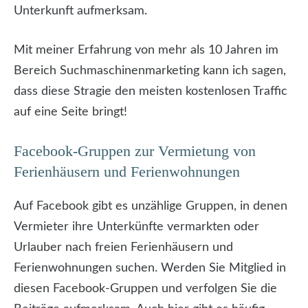
Unterkunft aufmerksam.
Mit meiner Erfahrung von mehr als 10 Jahren im
Bereich Suchmaschinenmarketing kann ich sagen,
dass diese Stragie den meisten kostenlosen Traffic
auf eine Seite bringt!
Facebook-Gruppen zur Vermietung von
Ferienhäusern und Ferienwohnungen
Auf Facebook gibt es unzählige Gruppen, in denen
Vermieter ihre Unterkünfte vermarkten oder
Urlauber nach freien Ferienhäusern und
Ferienwohnungen suchen. Werden Sie Mitglied in
diesen Facebook-Gruppen und verfolgen Sie die