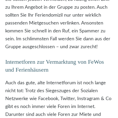
zu Ihrem Angebot in der Gruppe zu posten. Auch
sollten Sie Ihr Feriendomizil nur unter wirklich
passenden Mietgesuchen verlinken. Ansonsten
kommen Sie schnell in den Ruf, ein Spammer zu
sein. Im schlimmsten Fall werden Sie dann aus der
Gruppe ausgeschlossen – und zwar zurecht!
Internetforen zur Vermarktung von FeWos
und Ferienhäusern
Auch das gute, alte Internetforum ist noch lange
nicht tot: Trotz des Siegeszuges der Sozialen
Netzwerke wie Facebook, Twitter, Instragram & Co
gibt es noch immer viele Foren im Internet.
Darunter sind auch viele Foren zur Miete und