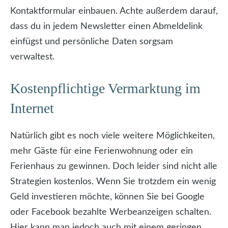
Kontaktformular einbauen. Achte außerdem darauf,
dass du in jedem Newsletter einen Abmeldelink
einfügst und persönliche Daten sorgsam
verwaltest.
Kostenpflichtige Vermarktung im
Internet
Natürlich gibt es noch viele weitere Möglichkeiten,
mehr Gäste für eine Ferienwohnung oder ein
Ferienhaus zu gewinnen. Doch leider sind nicht alle
Strategien kostenlos. Wenn Sie trotzdem ein wenig
Geld investieren möchte, können Sie bei Google
oder Facebook bezahlte Werbeanzeigen schalten.
Hier kann man jedoch auch mit einem geringen