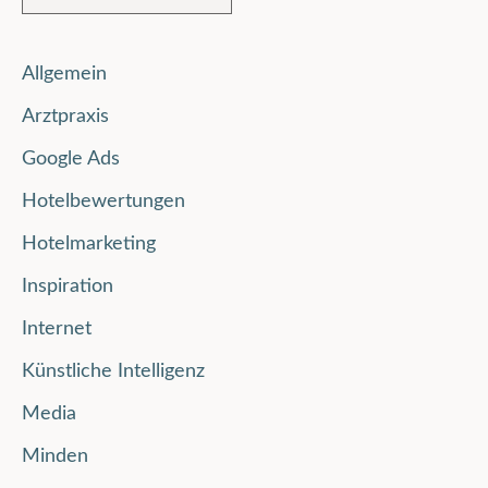
Allgemein
Arztpraxis
Google Ads
Hotelbewertungen
Hotelmarketing
Inspiration
Internet
Künstliche Intelligenz
Media
Minden