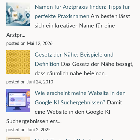
Namen für Arztpraxis finden: Tipps für
perfekte Praxisnamen
Am besten lässt
sich ein kreativer Name für eine
Arztpr...
posted on Mai 12, 2026
Gesetz der Nähe: Beispiele und
Definition
Das Gesetz der Nähe besagt,
dass räumlich nahe beieinan...
posted on Juni 24, 2010
Wie erscheint meine Website in den
Google KI Suchergebnissen?
Damit
eine Website in den Google KI
Suchergebnissen ers...
posted on Juni 2, 2025