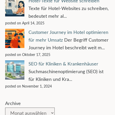
Hotel-Texte für Website schreiben
Texte für Hotel-Websites zu schreiben,
bedeutet mehr al...
posted on April 14, 2025
Customer Journey im Hotel optimieren
für mehr Umsatz
Der Begriff Customer
Journey im Hotel beschreibt weit m...
posted on Oktober 17, 2025
SEO für Kliniken & Krankenhäuser
Suchmaschinenoptimierung (SEO) ist
für Kliniken und Kra...
posted on November 1, 2024
Archive