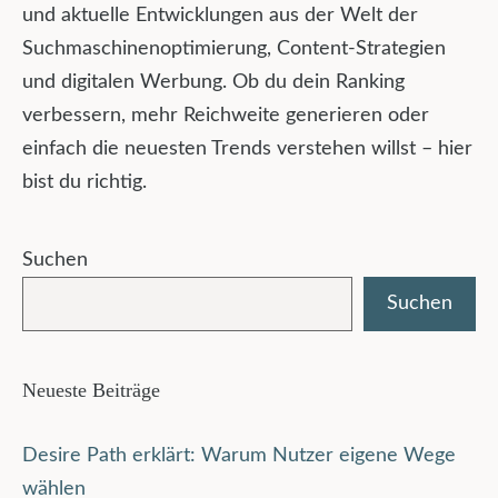
und aktuelle Entwicklungen aus der Welt der
Suchmaschinenoptimierung, Content-Strategien
und digitalen Werbung. Ob du dein Ranking
verbessern, mehr Reichweite generieren oder
einfach die neuesten Trends verstehen willst – hier
bist du richtig.
Suchen
Suchen
Neueste Beiträge
Desire Path erklärt: Warum Nutzer eigene Wege
wählen