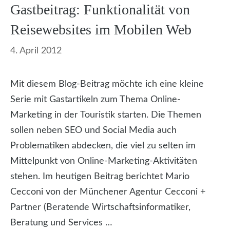
Gastbeitrag: Funktionalität von
Reisewebsites im Mobilen Web
4. April 2012
Mit diesem Blog-Beitrag möchte ich eine kleine
Serie mit Gastartikeln zum Thema Online-
Marketing in der Touristik starten. Die Themen
sollen neben SEO und Social Media auch
Problematiken abdecken, die viel zu selten im
Mittelpunkt von Online-Marketing-Aktivitäten
stehen. Im heutigen Beitrag berichtet Mario
Cecconi von der Münchener Agentur Cecconi +
Partner (Beratende Wirtschaftsinformatiker,
Beratung und Services …