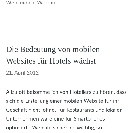
Web
,
mobile Website
Die Bedeutung von mobilen
Websites für Hotels wächst
21. April 2012
Allzu oft bekomme ich von Hoteliers zu hören, dass
sich die Erstellung einer mobilen Website für ihr
Geschäft nicht lohne. Für Restaurants und lokalen
Unternehmen wäre eine für Smartphones
optimierte Website sicherlich wichtig, so