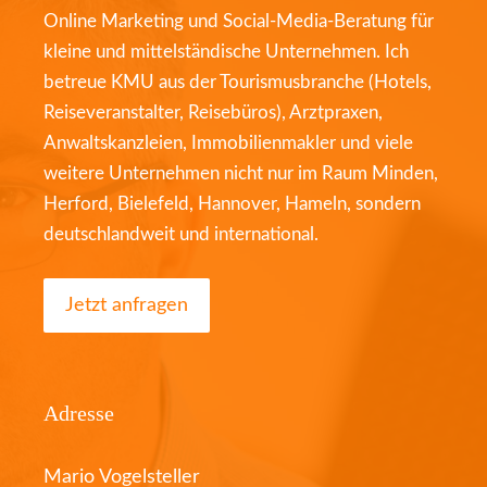
Online Marketing und Social-Media-Beratung für
kleine und mittelständische Unternehmen. Ich
betreue KMU aus der Tourismusbranche (Hotels,
Reiseveranstalter, Reisebüros), Arztpraxen,
Anwaltskanzleien, Immobilienmakler und viele
weitere Unternehmen nicht nur im Raum Minden,
Herford, Bielefeld, Hannover, Hameln, sondern
deutschlandweit und international.
Jetzt anfragen
Adresse
Mario Vogelsteller