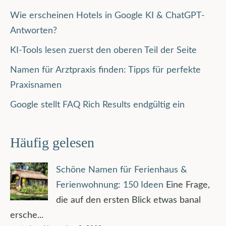
Wie erscheinen Hotels in Google KI & ChatGPT-
Antworten?
KI-Tools lesen zuerst den oberen Teil der Seite
Namen für Arztpraxis finden: Tipps für perfekte
Praxisnamen
Google stellt FAQ Rich Results endgültig ein
Häufig gelesen
Schöne Namen für Ferienhaus &
Ferienwohnung: 150 Ideen
Eine Frage,
die auf den ersten Blick etwas banal
ersche...