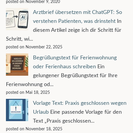
posted on November 9, 2020
Arztbrief übersetzen mit ChatGPT: So
verstehen Patienten, was drinsteht
In
diesem Artikel zeige ich dir Schritt für
Schritt, wi...
posted on November 22, 2025
Begrüßungstext für Ferienwohnung
oder Ferienhaus schreiben
Ein
gelungener Begrüßungstext für Ihre
Ferienwohnung od...
posted on Mai 18, 2025
Vorlage Text: Praxis geschlossen wegen
Urlaub
Eine passende Vorlage für den
Text „Praxis geschlossen...
posted on November 18, 2025