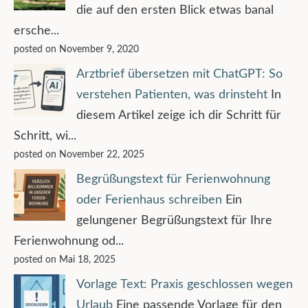
die auf den ersten Blick etwas banal
ersche...
posted on November 9, 2020
Arztbrief übersetzen mit ChatGPT: So
verstehen Patienten, was drinsteht
In
diesem Artikel zeige ich dir Schritt für
Schritt, wi...
posted on November 22, 2025
Begrüßungstext für Ferienwohnung
oder Ferienhaus schreiben
Ein
gelungener Begrüßungstext für Ihre
Ferienwohnung od...
posted on Mai 18, 2025
Vorlage Text: Praxis geschlossen wegen
Urlaub
Eine passende Vorlage für den