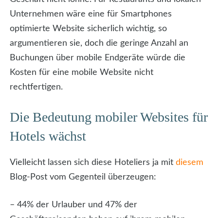
Unternehmen wäre eine für Smartphones
optimierte Website sicherlich wichtig, so
argumentieren sie, doch die geringe Anzahl an
Buchungen über mobile Endgeräte würde die
Kosten für eine mobile Website nicht
rechtfertigen.
Die Bedeutung mobiler Websites für
Hotels wächst
Vielleicht lassen sich diese Hoteliers ja mit
diesem
Blog-Post vom Gegenteil überzeugen:
– 44% der Urlauber und 47% der