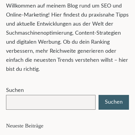
Willkommen auf meinem Blog rund um SEO und
Online-Marketing! Hier findest du praxisnahe Tipps
und aktuelle Entwicklungen aus der Welt der
Suchmaschinenoptimierung, Content-Strategien
und digitalen Werbung. Ob du dein Ranking
verbessern, mehr Reichweite generieren oder
einfach die neuesten Trends verstehen willst – hier
bist du richtig.
Suchen
Suchen
Neueste Beiträge