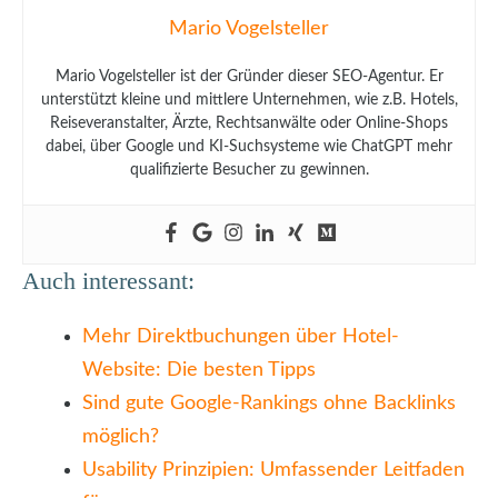
Mario Vogelsteller
Mario Vogelsteller ist der Gründer dieser SEO-Agentur. Er
unterstützt kleine und mittlere Unternehmen, wie z.B. Hotels,
Reiseveranstalter, Ärzte, Rechtsanwälte oder Online-Shops
dabei, über Google und KI-Suchsysteme wie ChatGPT mehr
qualifizierte Besucher zu gewinnen.
Auch interessant:
Mehr Direktbuchungen über Hotel-
Website: Die besten Tipps
Sind gute Google-Rankings ohne Backlinks
möglich?
Usability Prinzipien: Umfassender Leitfaden