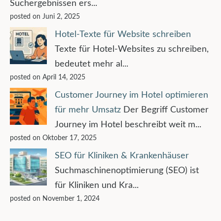
Suchergebnissen ers...
posted on Juni 2, 2025
Hotel-Texte für Website schreiben
Texte für Hotel-Websites zu schreiben,
bedeutet mehr al...
posted on April 14, 2025
Customer Journey im Hotel optimieren
für mehr Umsatz
Der Begriff Customer
Journey im Hotel beschreibt weit m...
posted on Oktober 17, 2025
SEO für Kliniken & Krankenhäuser
Suchmaschinenoptimierung (SEO) ist
für Kliniken und Kra...
posted on November 1, 2024