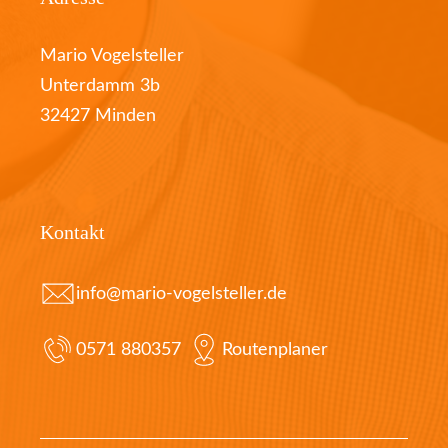
Mario Vogelsteller
Unterdamm 3b
32427 Minden
Kontakt
info@mario-vogelsteller.de
0571 880357
Routenplaner