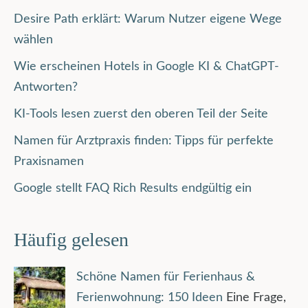
Desire Path erklärt: Warum Nutzer eigene Wege
wählen
Wie erscheinen Hotels in Google KI & ChatGPT-
Antworten?
KI-Tools lesen zuerst den oberen Teil der Seite
Namen für Arztpraxis finden: Tipps für perfekte
Praxisnamen
Google stellt FAQ Rich Results endgültig ein
Häufig gelesen
Schöne Namen für Ferienhaus &
Ferienwohnung: 150 Ideen
Eine Frage,