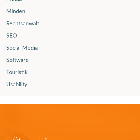
Minden
Rechtsanwalt
SEO
Social Media
Software
Touristik
Usability