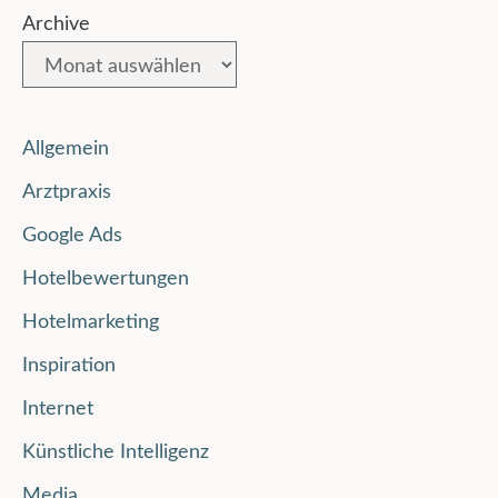
Archive
Allgemein
Arztpraxis
Google Ads
Hotelbewertungen
Hotelmarketing
Inspiration
Internet
Künstliche Intelligenz
Media