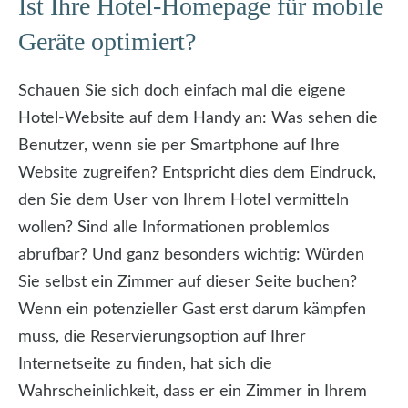
Ist Ihre Hotel-Homepage für mobile
Geräte optimiert?
Schauen Sie sich doch einfach mal die eigene
Hotel-Website auf dem Handy an: Was sehen die
Benutzer, wenn sie per Smartphone auf Ihre
Website zugreifen? Entspricht dies dem Eindruck,
den Sie dem User von Ihrem Hotel vermitteln
wollen? Sind alle Informationen problemlos
abrufbar? Und ganz besonders wichtig: Würden
Sie selbst ein Zimmer auf dieser Seite buchen?
Wenn ein potenzieller Gast erst darum kämpfen
muss, die Reservierungsoption auf Ihrer
Internetseite zu finden, hat sich die
Wahrscheinlichkeit, dass er ein Zimmer in Ihrem