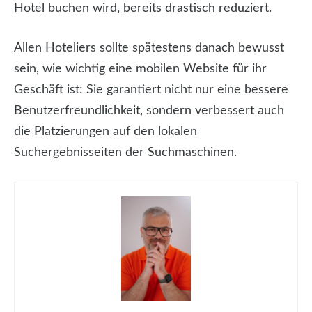
Hotel buchen wird, bereits drastisch reduziert.
Allen Hoteliers sollte spätestens danach bewusst
sein, wie wichtig eine mobilen Website für ihr
Geschäft ist: Sie garantiert nicht nur eine bessere
Benutzerfreundlichkeit, sondern verbessert auch
die Platzierungen auf den lokalen
Suchergebnisseiten der Suchmaschinen.