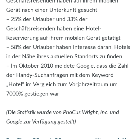
Geschäftsreisenden haben auf ihrem mobilen
Gerät nach einer Unterkunft gesucht
– 25% der Urlauber und 33% der
Geschäftsreisenden haben eine Hotel-
Reservierung auf ihrem mobilen Gerät getätigt
– 58% der Urlauber haben Interesse daran, Hotels
in der Nähe ihres aktuellen Standorts zu finden
– Im Oktober 2010 meldete Google, dass die Zahl
der Handy-Suchanfragen mit dem Keyword
„Hotel“ im Vergleich zum Vorjahrzeitraum um
7000% gestiegen war
(Die Statistik wurde von PhoCus Wright, Inc. und
Google zur Verfügung gestellt)