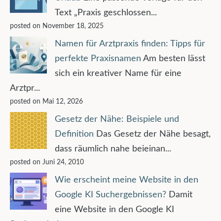
Text „Praxis geschlossen...
posted on November 18, 2025
Namen für Arztpraxis finden: Tipps für
perfekte Praxisnamen
Am besten lässt
sich ein kreativer Name für eine
Arztpr...
posted on Mai 12, 2026
Gesetz der Nähe: Beispiele und
Definition
Das Gesetz der Nähe besagt,
dass räumlich nahe beieinan...
posted on Juni 24, 2010
Wie erscheint meine Website in den
Google KI Suchergebnissen?
Damit
eine Website in den Google KI