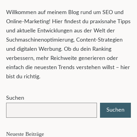
Willkommen auf meinem Blog rund um SEO und
Online-Marketing! Hier findest du praxisnahe Tipps
und aktuelle Entwicklungen aus der Welt der
Suchmaschinenoptimierung, Content-Strategien
und digitalen Werbung. Ob du dein Ranking
verbessern, mehr Reichweite generieren oder
einfach die neuesten Trends verstehen willst – hier
bist du richtig.
Suchen
Suchen
Neueste Beiträge