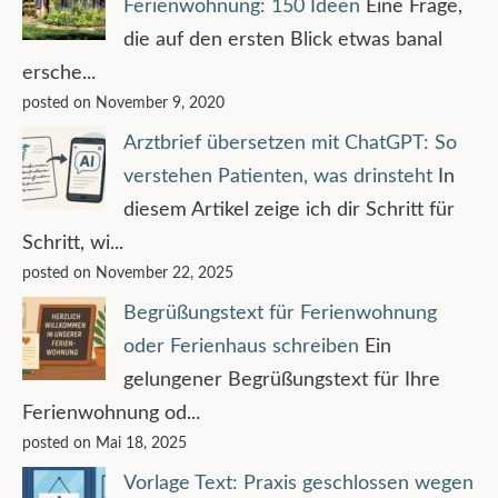
Ferienwohnung: 150 Ideen
Eine Frage,
die auf den ersten Blick etwas banal
ersche...
posted on November 9, 2020
Arztbrief übersetzen mit ChatGPT: So
verstehen Patienten, was drinsteht
In
diesem Artikel zeige ich dir Schritt für
Schritt, wi...
posted on November 22, 2025
Begrüßungstext für Ferienwohnung
oder Ferienhaus schreiben
Ein
gelungener Begrüßungstext für Ihre
Ferienwohnung od...
posted on Mai 18, 2025
Vorlage Text: Praxis geschlossen wegen