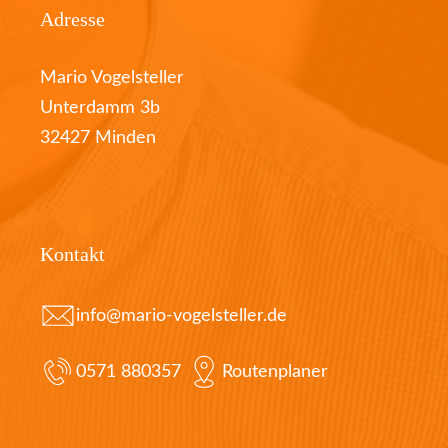
Adresse
Mario Vogelsteller
Unterdamm 3b
32427 Minden
Kontakt
info@mario-vogelsteller.de
0571 880357
Routenplaner