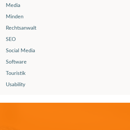
Media
Minden
Rechtsanwalt
SEO
Social Media
Software
Touristik
Usability