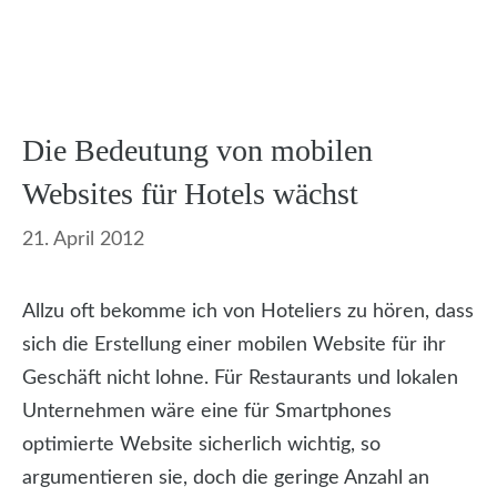
Die Bedeutung von mobilen
Websites für Hotels wächst
21. April 2012
Allzu oft bekomme ich von Hoteliers zu hören, dass
sich die Erstellung einer mobilen Website für ihr
Geschäft nicht lohne. Für Restaurants und lokalen
Unternehmen wäre eine für Smartphones
optimierte Website sicherlich wichtig, so
argumentieren sie, doch die geringe Anzahl an