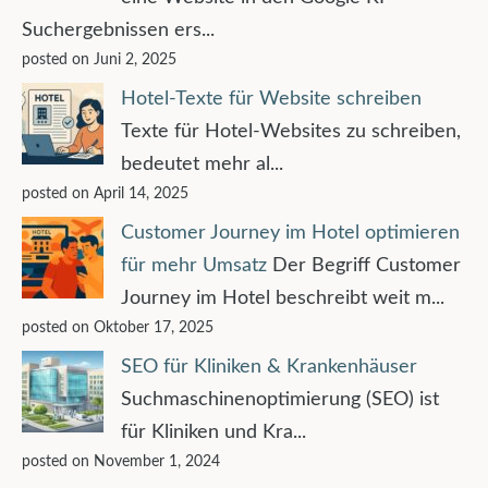
Suchergebnissen ers...
posted on Juni 2, 2025
Hotel-Texte für Website schreiben
Texte für Hotel-Websites zu schreiben,
bedeutet mehr al...
posted on April 14, 2025
Customer Journey im Hotel optimieren
für mehr Umsatz
Der Begriff Customer
Journey im Hotel beschreibt weit m...
posted on Oktober 17, 2025
SEO für Kliniken & Krankenhäuser
Suchmaschinenoptimierung (SEO) ist
für Kliniken und Kra...
posted on November 1, 2024