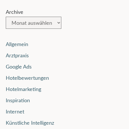
Archive
Allgemein
Arztpraxis
Google Ads
Hotelbewertungen
Hotelmarketing
Inspiration
Internet
Künstliche Intelligenz