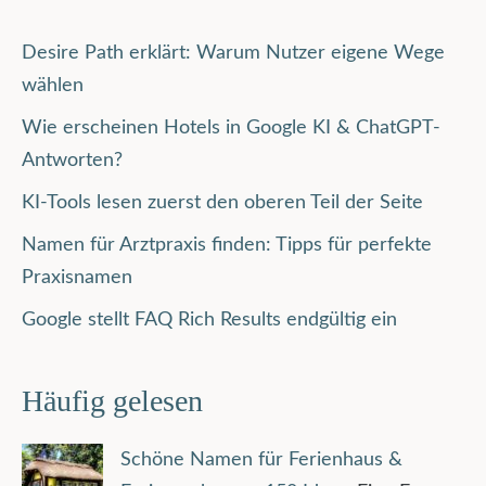
Desire Path erklärt: Warum Nutzer eigene Wege
wählen
Wie erscheinen Hotels in Google KI & ChatGPT-
Antworten?
KI-Tools lesen zuerst den oberen Teil der Seite
Namen für Arztpraxis finden: Tipps für perfekte
Praxisnamen
Google stellt FAQ Rich Results endgültig ein
Häufig gelesen
Schöne Namen für Ferienhaus &