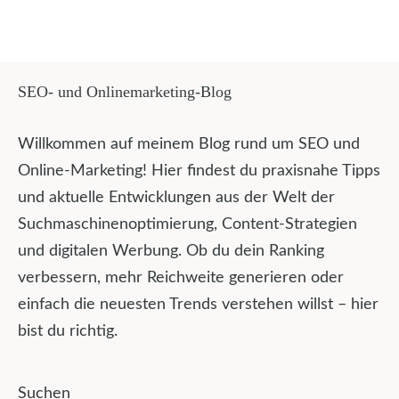
SEO- und Onlinemarketing-Blog
Willkommen auf meinem Blog rund um SEO und
Online-Marketing! Hier findest du praxisnahe Tipps
und aktuelle Entwicklungen aus der Welt der
Suchmaschinenoptimierung, Content-Strategien
und digitalen Werbung. Ob du dein Ranking
verbessern, mehr Reichweite generieren oder
einfach die neuesten Trends verstehen willst – hier
bist du richtig.
Suchen