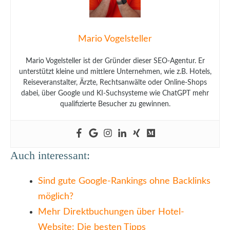
Mario Vogelsteller
Mario Vogelsteller ist der Gründer dieser SEO-Agentur. Er
unterstützt kleine und mittlere Unternehmen, wie z.B. Hotels,
Reiseveranstalter, Ärzte, Rechtsanwälte oder Online-Shops
dabei, über Google und KI-Suchsysteme wie ChatGPT mehr
qualifizierte Besucher zu gewinnen.
Auch interessant:
Sind gute Google-Rankings ohne Backlinks
möglich?
Mehr Direktbuchungen über Hotel-
Website: Die besten Tipps