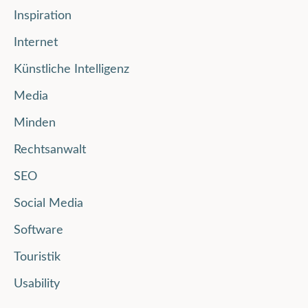
Inspiration
Internet
Künstliche Intelligenz
Media
Minden
Rechtsanwalt
SEO
Social Media
Software
Touristik
Usability