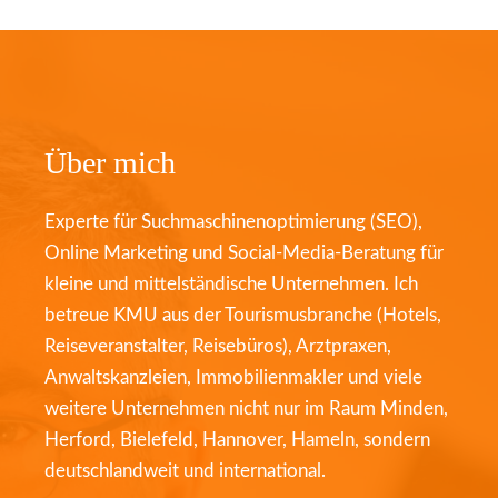
Über mich
Experte für Suchmaschinenoptimierung (SEO),
Online Marketing und Social-Media-Beratung für
kleine und mittelständische Unternehmen. Ich
betreue KMU aus der Tourismusbranche (Hotels,
Reiseveranstalter, Reisebüros), Arztpraxen,
Anwaltskanzleien, Immobilienmakler und viele
weitere Unternehmen nicht nur im Raum Minden,
Herford, Bielefeld, Hannover, Hameln, sondern
deutschlandweit und international.