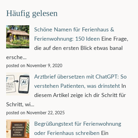
Häufig gelesen
Schöne Namen für Ferienhaus &
Ferienwohnung: 150 Ideen
Eine Frage,
die auf den ersten Blick etwas banal
ersche...
posted on November 9, 2020
Arztbrief übersetzen mit ChatGPT: So
verstehen Patienten, was drinsteht
In
diesem Artikel zeige ich dir Schritt für
Schritt, wi...
posted on November 22, 2025
Begrüßungstext für Ferienwohnung
oder Ferienhaus schreiben
Ein