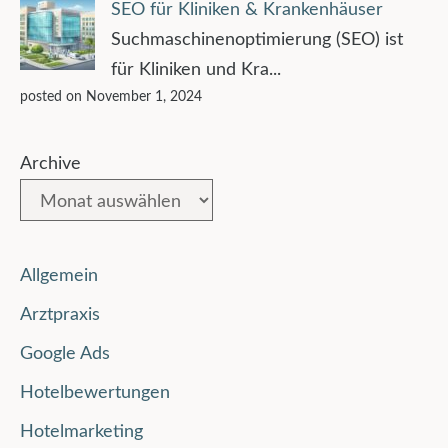
SEO für Kliniken & Krankenhäuser
Suchmaschinenoptimierung (SEO) ist
für Kliniken und Kra...
posted on November 1, 2024
Archive
Allgemein
Arztpraxis
Google Ads
Hotelbewertungen
Hotelmarketing