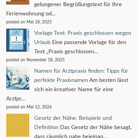
gelungener Begrüßungstext für Ihre
Ferienwohnung od...
posted on Mai 18, 2025
Vorlage Text: Praxis geschlossen wegen
Urlaub
Eine passende Vorlage für den
Text „Praxis geschlossen...
posted on November 18, 2025
Namen für Arztpraxis finden: Tipps für
perfekte Praxisnamen
Am besten lässt
sich ein kreativer Name für eine
Arztpr...
posted on Mai 12, 2026
Gesetz der Nähe: Beispiele und
Definition
Das Gesetz der Nähe besagt,
dass räumlich nahe beieinan...