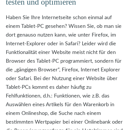
testen und optimieren
Haben Sie Ihre Internetseite schon einmal auf
einem Tablet-PC gesehen? Wissen Sie, ob man sie
dort genauso nutzen kann, wie unter Firefox, im
Internet-Explorer oder in Safari? Leider wird die
Funktionalität einer Website meist nicht für den
Browser des Tablet-PC programmiert, sondern für
die „gängigen Browser“, Firefox, Internet Explorer
oder Safari. Bei der Nutzung einer Website über
Tablet-PCs kommt es daher häufig zu
Fehlfunktionen, d.h.: Funktionen, wie z.B. das
Auswählen eines Artikels für den Warenkorb in
einem Onlineshop, die Suche nach einem
bestimmten Wertpapier bei einer Onlinebank oder