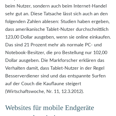
beim Nutzer, sondern auch beim Internet-Handel
sehr gut an. Diese Tatsache lässt sich auch an den
folgenden Zahlen ablesen: Studien haben ergeben,
dass amerikanische Tablet-Nutzer durchschnittlich
123,00 Dollar ausgeben, wenn sie online einkaufen.
Das sind 21 Prozent mehr als normale PC- und
Notebook-Besitzer, die pro Bestellung nur 102,00
Dollar ausgeben. Die Markforscher erklären das
Verhalten damit, dass Tablet-Nutzer in der Regel
Besserverdiener sind und das entspannte Surfen
auf der Couch die Kauflaune steigert
(Wirtschaftswoche, Nr. 11, 12.3.2012).
Websites für mobile Endgeräte