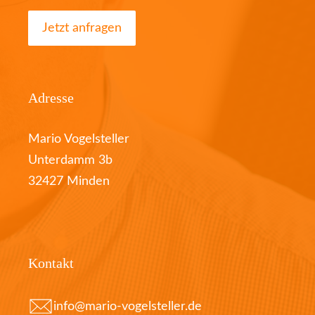
Jetzt anfragen
Adresse
Mario Vogelsteller
Unterdamm 3b
32427 Minden
Kontakt
info@mario-vogelsteller.de