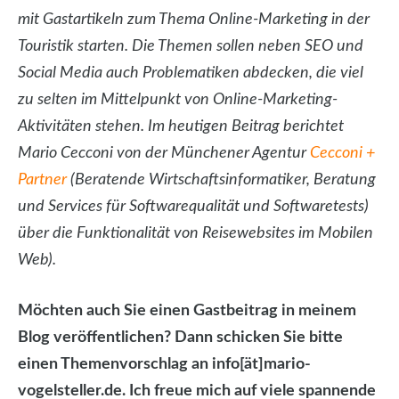
mit Gastartikeln zum Thema Online-Marketing in der
Touristik starten. Die Themen sollen neben SEO und
Social Media auch Problematiken abdecken, die viel
zu selten im Mittelpunkt von Online-Marketing-
Aktivitäten stehen. Im heutigen Beitrag berichtet
Mario Cecconi von der Münchener Agentur
Cecconi +
Partner
(Beratende Wirtschaftsinformatiker, Beratung
und Services für Softwarequalität und Softwaretests)
über die Funktionalität von Reisewebsites im Mobilen
Web).
Möchten auch Sie einen Gastbeitrag in meinem
Blog veröffentlichen? Dann schicken Sie bitte
einen Themenvorschlag an info[ät]mario-
vogelsteller.de. Ich freue mich auf viele spannende