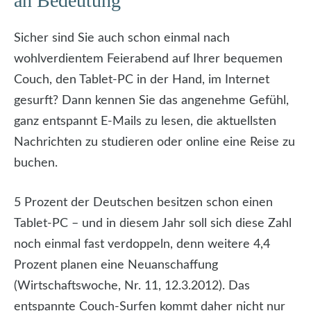
an Bedeutung
Sicher sind Sie auch schon einmal nach
wohlverdientem Feierabend auf Ihrer bequemen
Couch, den Tablet-PC in der Hand, im Internet
gesurft? Dann kennen Sie das angenehme Gefühl,
ganz entspannt E-Mails zu lesen, die aktuellsten
Nachrichten zu studieren oder online eine Reise zu
buchen.
5 Prozent der Deutschen besitzen schon einen
Tablet-PC – und in diesem Jahr soll sich diese Zahl
noch einmal fast verdoppeln, denn weitere 4,4
Prozent planen eine Neuanschaffung
(Wirtschaftswoche, Nr. 11, 12.3.2012). Das
entspannte Couch-Surfen kommt daher nicht nur