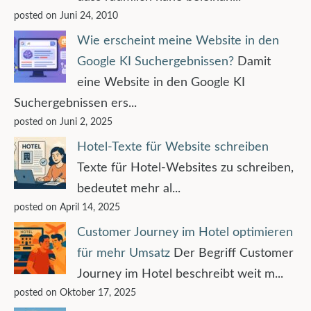
posted on Juni 24, 2010
Wie erscheint meine Website in den
Google KI Suchergebnissen?
Damit
eine Website in den Google KI
Suchergebnissen ers...
posted on Juni 2, 2025
Hotel-Texte für Website schreiben
Texte für Hotel-Websites zu schreiben,
bedeutet mehr al...
posted on April 14, 2025
Customer Journey im Hotel optimieren
für mehr Umsatz
Der Begriff Customer
Journey im Hotel beschreibt weit m...
posted on Oktober 17, 2025