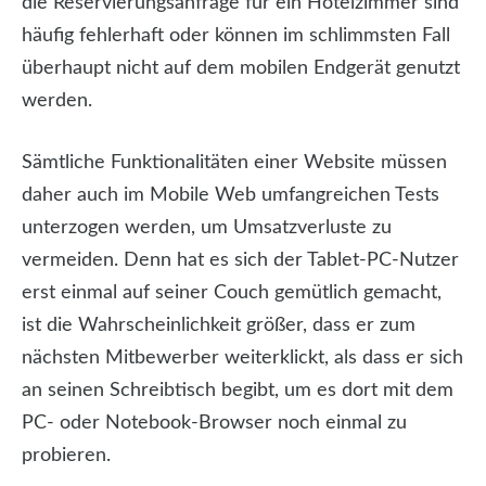
die Reservierungsanfrage für ein Hotelzimmer sind
häufig fehlerhaft oder können im schlimmsten Fall
überhaupt nicht auf dem mobilen Endgerät genutzt
werden.
Sämtliche Funktionalitäten einer Website müssen
daher auch im Mobile Web umfangreichen Tests
unterzogen werden, um Umsatzverluste zu
vermeiden. Denn hat es sich der Tablet-PC-Nutzer
erst einmal auf seiner Couch gemütlich gemacht,
ist die Wahrscheinlichkeit größer, dass er zum
nächsten Mitbewerber weiterklickt, als dass er sich
an seinen Schreibtisch begibt, um es dort mit dem
PC- oder Notebook-Browser noch einmal zu
probieren.