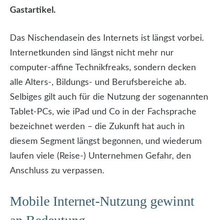
Gastartikel.
Das Nischendasein des Internets ist längst vorbei.
Internetkunden sind längst nicht mehr nur
computer-affine Technikfreaks, sondern decken
alle Alters-, Bildungs- und Berufsbereiche ab.
Selbiges gilt auch für die Nutzung der sogenannten
Tablet-PCs, wie iPad und Co in der Fachsprache
bezeichnet werden – die Zukunft hat auch in
diesem Segment längst begonnen, und wiederum
laufen viele (Reise-) Unternehmen Gefahr, den
Anschluss zu verpassen.
Mobile Internet-Nutzung gewinnt