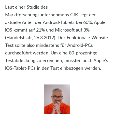
Laut einer Studie des
Marktforschungsunternehmens GfK liegt der
aktuelle Anteil der Android-Tablets bei 60%, Apple
iOS kommt auf 21% und Microsoft auf 3%
(Handelsblatt, 26.3.2012). Der Funktionale Website
Test sollte also mindestens für Android-PCs
durchgeführt werden. Um eine 80-prozentige
Testabdeckung zu erreichen, müssten auch Apple’s
iOS-Tablet-PCs in den Test einbezogen werden.