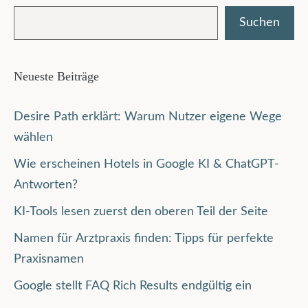
Suchen
Neueste Beiträge
Desire Path erklärt: Warum Nutzer eigene Wege
wählen
Wie erscheinen Hotels in Google KI & ChatGPT-
Antworten?
KI-Tools lesen zuerst den oberen Teil der Seite
Namen für Arztpraxis finden: Tipps für perfekte
Praxisnamen
Google stellt FAQ Rich Results endgültig ein