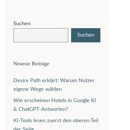
Suchen
Suchen
Neueste Beiträge
Desire Path erklärt: Warum Nutzer
eigene Wege wählen
Wie erscheinen Hotels in Google KI
& ChatGPT-Antworten?
KI-Tools lesen zuerst den oberen Teil
der Seite