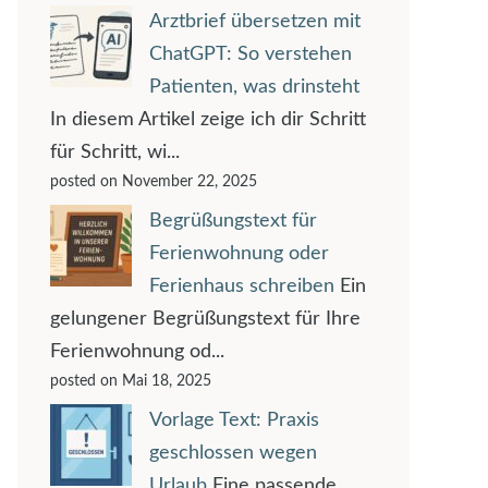
Arztbrief übersetzen mit
ChatGPT: So verstehen
Patienten, was drinsteht
In diesem Artikel zeige ich dir Schritt
für Schritt, wi...
posted on November 22, 2025
Begrüßungstext für
Ferienwohnung oder
Ferienhaus schreiben
Ein
gelungener Begrüßungstext für Ihre
Ferienwohnung od...
posted on Mai 18, 2025
Vorlage Text: Praxis
geschlossen wegen
Urlaub
Eine passende