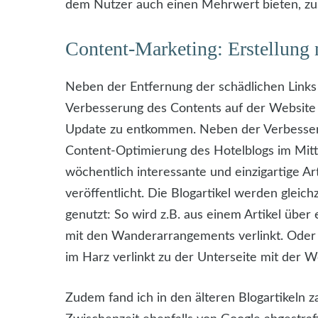
dem Nutzer auch einen Mehrwert bieten, zu
Content-Marketing: Erstellung 
Neben der Entfernung der schädlichen Links
Verbesserung des Contents auf der Website
Update zu entkommen. Neben der Verbesseru
Content-Optimierung des Hotelblogs im Mi
wöchentlich interessante und einzigartige A
veröffentlicht. Die Blogartikel werden gleich
genutzt: So wird z.B. aus einem Artikel übe
mit den Wanderarrangements verlinkt. Oder 
im Harz verlinkt zu der Unterseite mit der 
Zudem fand ich in den älteren Blogartikeln za