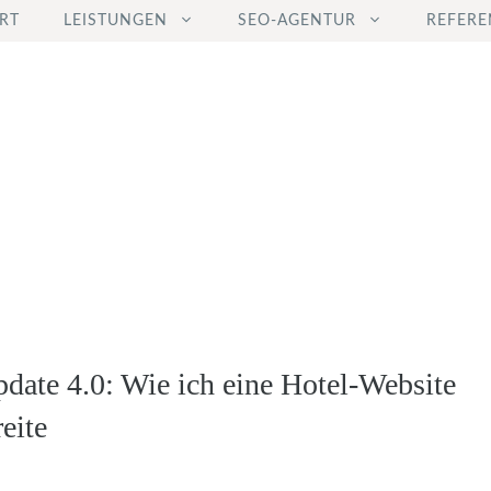
RT
LEISTUNGEN
SEO-AGENTUR
REFERE
date 4.0: Wie ich eine Hotel-Website
eite