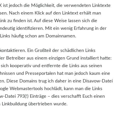
 ist jedoch die Möglichkeit, die verwendeten Linktexte
assen. Nach einem Klick auf den Linktext erhält man
ink zu finden ist. Auf diese Weise lassen sich die
ndeutig identifizieren. Mit ein wenig Erfahrung in der
n Links häufig schon am Domainnamen.
 kontaktieren. Ein Großteil der schädlichen Links
 Betreiber aus einem einzigen Grund installiert hatte:
sich kooperativ und entfernte die Links aus seinen
ichnissen und Presseportalen hat man jedoch kaum eine
sen. Diese Domains trug ich daher in eine Disavow-Datei
ogle Webmastertools hochlädt, kann man die Links
-Datei 793(!) Einträge – dies verschafft Euch einen
 Linkbuildung übertrieben wurde.