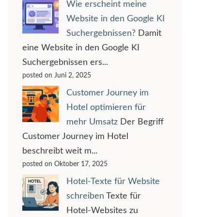
Wie erscheint meine
Website in den Google KI
Suchergebnissen?
Damit
eine Website in den Google KI
Suchergebnissen ers...
posted on Juni 2, 2025
Customer Journey im
Hotel optimieren für
mehr Umsatz
Der Begriff
Customer Journey im Hotel
beschreibt weit m...
posted on Oktober 17, 2025
Hotel-Texte für Website
schreiben
Texte für
Hotel-Websites zu