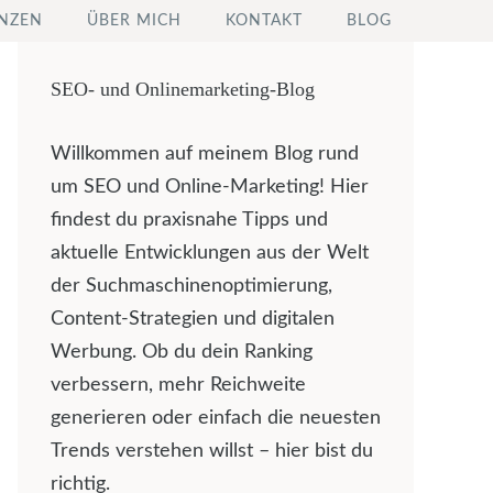
NZEN
ÜBER MICH
KONTAKT
BLOG
SEO- und Onlinemarketing-Blog
Willkommen auf meinem Blog rund
um SEO und Online-Marketing! Hier
findest du praxisnahe Tipps und
aktuelle Entwicklungen aus der Welt
der Suchmaschinenoptimierung,
Content-Strategien und digitalen
Werbung. Ob du dein Ranking
verbessern, mehr Reichweite
generieren oder einfach die neuesten
Trends verstehen willst – hier bist du
richtig.