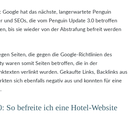
 Google hat das nächste, langerwartete Penguin
r und SEOs, die vom Penguin Update 3.0 betroffen
n, bis sie wieder von der Abstrafung befreit werden
gen Seiten, die gegen die Google-Richtlinien des
y waren somit Seiten betroffen, die in der
ktexten verlinkt wurden. Gekaufte Links, Backlinks aus
kten sich ebenfalls negativ aus und konnten für eine
.
: So befreite ich eine Hotel-Website