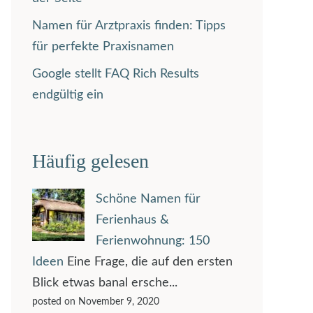
Namen für Arztpraxis finden: Tipps
für perfekte Praxisnamen
Google stellt FAQ Rich Results
endgültig ein
Häufig gelesen
Schöne Namen für
Ferienhaus &
Ferienwohnung: 150
Ideen
Eine Frage, die auf den ersten
Blick etwas banal ersche...
posted on November 9, 2020