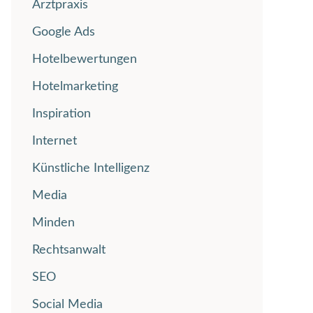
Arztpraxis
Google Ads
Hotelbewertungen
Hotelmarketing
Inspiration
Internet
Künstliche Intelligenz
Media
Minden
Rechtsanwalt
SEO
Social Media