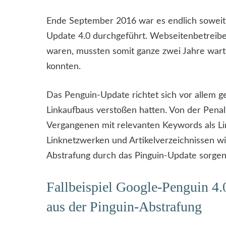
Ende September 2016 war es endlich soweit:
Update 4.0 durchgeführt. Webseitenbetreibe
waren, mussten somit ganze zwei Jahre warte
konnten.
Das Penguin-Update richtet sich vor allem ge
Linkaufbaus verstoßen hatten. Von der Penalt
Vergangenen mit relevanten Keywords als Lin
Linknetzwerken und Artikelverzeichnissen wir
Abstrafung durch das Pinguin-Update sorgen
Fallbeispiel Google-Penguin 4.0
aus der Pinguin-Abstrafung