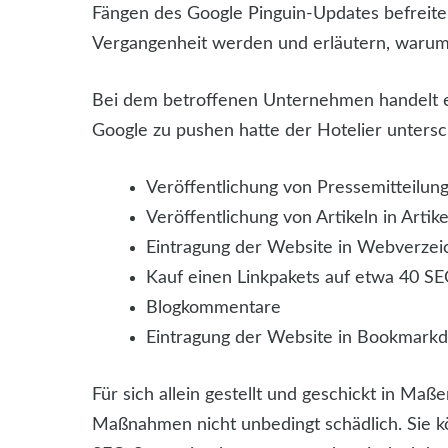
Fängen des Google Pinguin-Updates befreite.
Vergangenheit werden und erläutern, warum 
Bei dem betroffenen Unternehmen handelt es
Google zu pushen hatte der Hotelier unters
Veröffentlichung von Pressemitteilun
Veröffentlichung von Artikeln in Artik
Eintragung der Website in Webverzei
Kauf einen Linkpakets auf etwa 40 S
Blogkommentare
Eintragung der Website in Bookmarkd
Für sich allein gestellt und geschickt in Maß
Maßnahmen nicht unbedingt schädlich. Sie kö