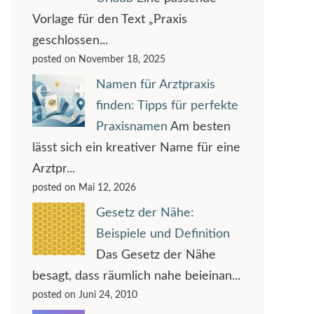
Vorlage für den Text „Praxis
geschlossen...
posted on November 18, 2025
Namen für Arztpraxis
finden: Tipps für perfekte
Praxisnamen
Am besten
lässt sich ein kreativer Name für eine
Arztpr...
posted on Mai 12, 2026
Gesetz der Nähe:
Beispiele und Definition
Das Gesetz der Nähe
besagt, dass räumlich nahe beieinan...
posted on Juni 24, 2010