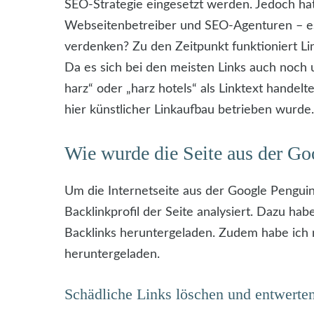
SEO-Strategie eingesetzt werden. Jedoch hat
Webseitenbetreiber und SEO-Agenturen – e
verdenken? Zu den Zeitpunkt funktioniert Li
Da es sich bei den meisten Links auch noch 
harz“ oder „harz hotels“ als Linktext handelt
hier künstlicher Linkaufbau betrieben wurde.
Wie wurde die Seite aus der Go
Um die Internetseite aus der Google Penguin
Backlinkprofil der Seite analysiert. Dazu ha
Backlinks heruntergeladen. Zudem habe ich 
heruntergeladen.
Schädliche Links löschen und entwerte