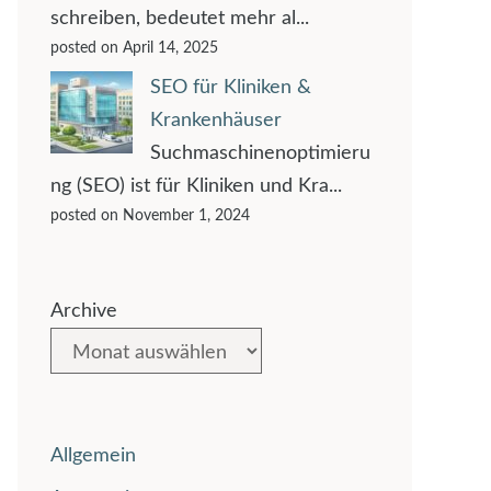
schreiben, bedeutet mehr al...
posted on April 14, 2025
SEO für Kliniken &
Krankenhäuser
Suchmaschinenoptimieru
ng (SEO) ist für Kliniken und Kra...
posted on November 1, 2024
Archive
Allgemein