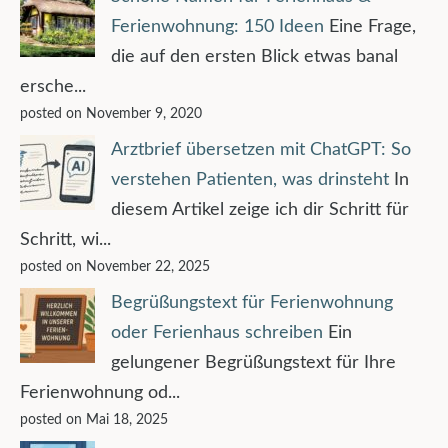
Ferienwohnung: 150 Ideen
Eine Frage,
die auf den ersten Blick etwas banal
ersche...
posted on November 9, 2020
Arztbrief übersetzen mit ChatGPT: So
verstehen Patienten, was drinsteht
In
diesem Artikel zeige ich dir Schritt für
Schritt, wi...
posted on November 22, 2025
Begrüßungstext für Ferienwohnung
oder Ferienhaus schreiben
Ein
gelungener Begrüßungstext für Ihre
Ferienwohnung od...
posted on Mai 18, 2025