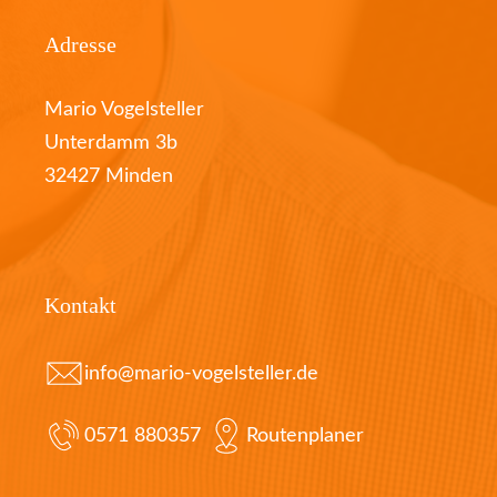
Adresse
Mario Vogelsteller
Unterdamm 3b
32427 Minden
Kontakt
info@mario-vogelsteller.de
0571 880357
Routenplaner