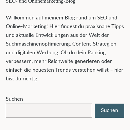
SEO- und Onlinemarketing-Blog
Willkommen auf meinem Blog rund um SEO und
Online-Marketing! Hier findest du praxisnahe Tipps
und aktuelle Entwicklungen aus der Welt der
Suchmaschinenoptimierung, Content-Strategien
und digitalen Werbung. Ob du dein Ranking
verbessern, mehr Reichweite generieren oder
einfach die neuesten Trends verstehen willst – hier
bist du richtig.
Suchen
Suchen