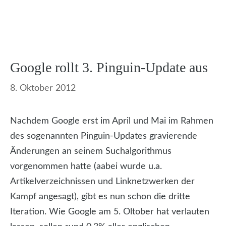
Google rollt 3. Pinguin-Update aus
8. Oktober 2012
Nachdem Google erst im April und Mai im Rahmen
des sogenannten Pinguin-Updates gravierende
Änderungen an seinem Suchalgorithmus
vorgenommen hatte (aabei wurde u.a.
Artikelverzeichnissen und Linknetzwerken der
Kampf angesagt), gibt es nun schon die dritte
Iteration. Wie Google am 5. Oltober hat verlauten