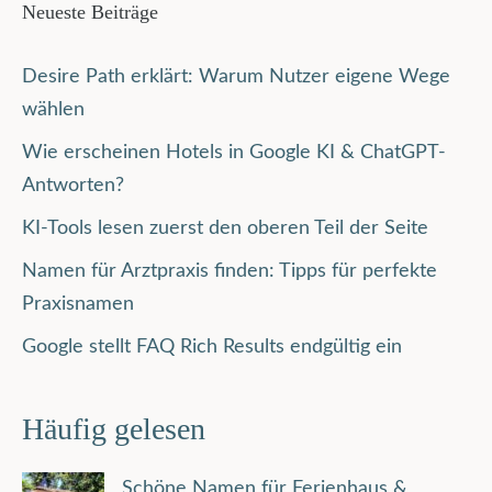
Neueste Beiträge
Desire Path erklärt: Warum Nutzer eigene Wege
wählen
Wie erscheinen Hotels in Google KI & ChatGPT-
Antworten?
KI-Tools lesen zuerst den oberen Teil der Seite
Namen für Arztpraxis finden: Tipps für perfekte
Praxisnamen
Google stellt FAQ Rich Results endgültig ein
Häufig gelesen
Schöne Namen für Ferienhaus &