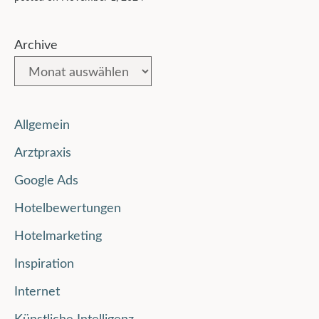
Archive
Allgemein
Arztpraxis
Google Ads
Hotelbewertungen
Hotelmarketing
Inspiration
Internet