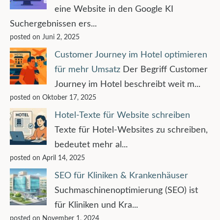
eine Website in den Google KI
Suchergebnissen ers...
posted on Juni 2, 2025
Customer Journey im Hotel optimieren
für mehr Umsatz
Der Begriff Customer
Journey im Hotel beschreibt weit m...
posted on Oktober 17, 2025
Hotel-Texte für Website schreiben
Texte für Hotel-Websites zu schreiben,
bedeutet mehr al...
posted on April 14, 2025
SEO für Kliniken & Krankenhäuser
Suchmaschinenoptimierung (SEO) ist
für Kliniken und Kra...
posted on November 1, 2024