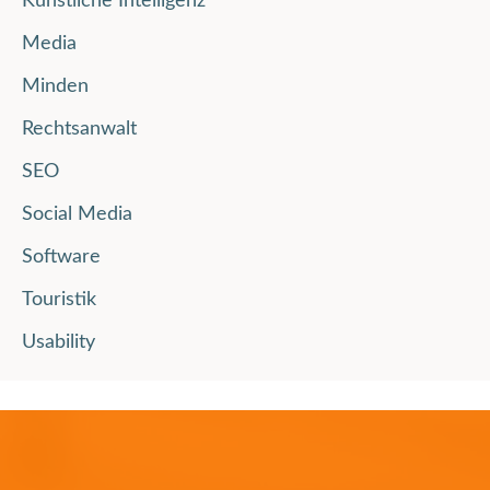
Künstliche Intelligenz
Media
Minden
Rechtsanwalt
SEO
Social Media
Software
Touristik
Usability