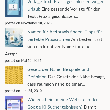
Vorlage Text: Praxis geschlossen wegen
Urlaub
Eine passende Vorlage für den
Text „Praxis geschlossen...
posted on November 18, 2025
Namen für Arztpraxis finden: Tipps für
perfekte Praxisnamen
Am besten lässt
sich ein kreativer Name für eine
Arztpr...
posted on Mai 12, 2026
Gesetz der Nähe: Beispiele und
Definition
Das Gesetz der Nähe besagt,
dass räumlich nahe beieinan...
posted on Juni 24, 2010
Wie erscheint meine Website in den
Google KI Suchergebnissen?
Damit