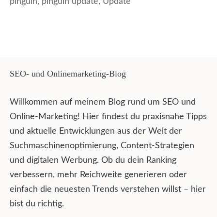
pinguin
,
pinguin update
,
Update
SEO- und Onlinemarketing-Blog
Willkommen auf meinem Blog rund um SEO und
Online-Marketing! Hier findest du praxisnahe Tipps
und aktuelle Entwicklungen aus der Welt der
Suchmaschinenoptimierung, Content-Strategien
und digitalen Werbung. Ob du dein Ranking
verbessern, mehr Reichweite generieren oder
einfach die neuesten Trends verstehen willst – hier
bist du richtig.