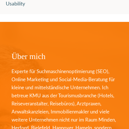
Usability
Über mich
Experte für Suchmaschinenoptimierung (SEO),
Online Marketing und Social-Media-Beratung für
kleine und mittelständische Unternehmen. Ich
betreue KMU aus der Tourismusbranche (Hotels,
Reiseveranstalter, Reisebüros), Arztpraxen,
Anwaltskanzleien, Immobilienmakler und viele
weitere Unternehmen nicht nur im Raum Minden,
Herford, Bielefeld, Hannover, Hameln, sondern