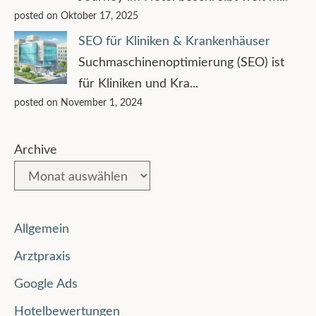
posted on Oktober 17, 2025
SEO für Kliniken & Krankenhäuser
Suchmaschinenoptimierung (SEO) ist
für Kliniken und Kra...
posted on November 1, 2024
Archive
Allgemein
Arztpraxis
Google Ads
Hotelbewertungen