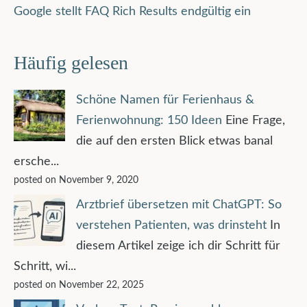
Google stellt FAQ Rich Results endgültig ein
Häufig gelesen
Schöne Namen für Ferienhaus &
Ferienwohnung: 150 Ideen
Eine Frage,
die auf den ersten Blick etwas banal
ersche...
posted on November 9, 2020
Arztbrief übersetzen mit ChatGPT: So
verstehen Patienten, was drinsteht
In
diesem Artikel zeige ich dir Schritt für
Schritt, wi...
posted on November 22, 2025