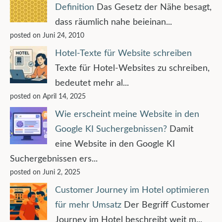
Definition
Das Gesetz der Nähe besagt,
dass räumlich nahe beieinan...
posted on Juni 24, 2010
Hotel-Texte für Website schreiben
Texte für Hotel-Websites zu schreiben,
bedeutet mehr al...
posted on April 14, 2025
Wie erscheint meine Website in den
Google KI Suchergebnissen?
Damit
eine Website in den Google KI
Suchergebnissen ers...
posted on Juni 2, 2025
Customer Journey im Hotel optimieren
für mehr Umsatz
Der Begriff Customer
Journey im Hotel beschreibt weit m...