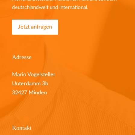
deutschlandweit und international.
Jetzt anfragen
Adresse
Mario Vogelsteller
Unterdamm 3b
32427 Minden
Kontakt