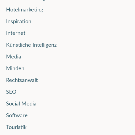
Hotelmarketing
Inspiration
Internet
Künstliche Intelligenz
Media
Minden
Rechtsanwalt
SEO
Social Media
Software
Touristik