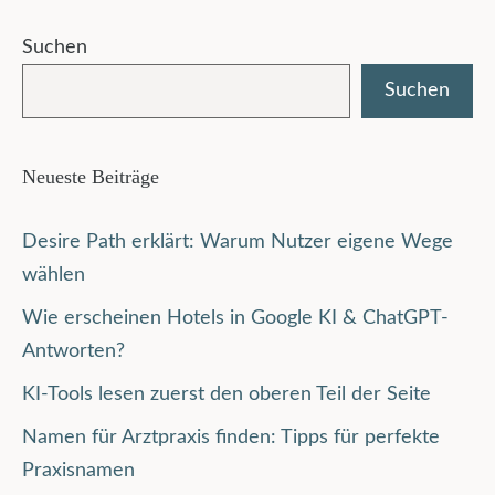
Suchen
Suchen
Neueste Beiträge
Desire Path erklärt: Warum Nutzer eigene Wege
wählen
Wie erscheinen Hotels in Google KI & ChatGPT-
Antworten?
KI-Tools lesen zuerst den oberen Teil der Seite
Namen für Arztpraxis finden: Tipps für perfekte
Praxisnamen