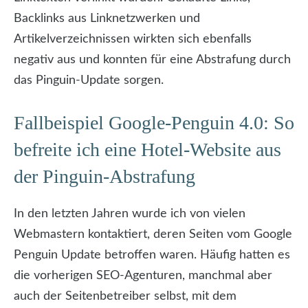
Backlinks aus Linknetzwerken und
Artikelverzeichnissen wirkten sich ebenfalls
negativ aus und konnten für eine Abstrafung durch
das Pinguin-Update sorgen.
Fallbeispiel Google-Penguin 4.0: So
befreite ich eine Hotel-Website aus
der Pinguin-Abstrafung
In den letzten Jahren wurde ich von vielen
Webmastern kontaktiert, deren Seiten vom Google
Penguin Update betroffen waren. Häufig hatten es
die vorherigen SEO-Agenturen, manchmal aber
auch der Seitenbetreiber selbst, mit dem