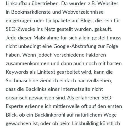
Linkaufbau übertrieben. Da wurden z.B. Websites
in Bookmarkdienste und Webverzeichnisse
eingetragen oder Linkpakete auf Blogs, die rein für
SEO-Zwecke ins Netz gestellt wurden, gekauft.
Jede dieser Maßnahme für sich allein gestellt muss
nicht unbedingt eine Google-Abstrafung zur Folge
haben. Wenn jedoch verschiedene Faktoren
zusammenkommen und dann auch noch mit harten
Keywords als Linktext gearbeitet wird, kann die
Suchmaschine ziemlich einfach nachvollziehen,
dass die Backlinks einer Internetseite nicht
organisch gewachsen sind. Als erfahrener SEO-
Experte erkenne ich mittlerweile oft auf den ersten
Blick, ob ein Backlinkprofil auf natürlichem Wege
gewachsen ist, oder ob beim Linkbuilding künstlich