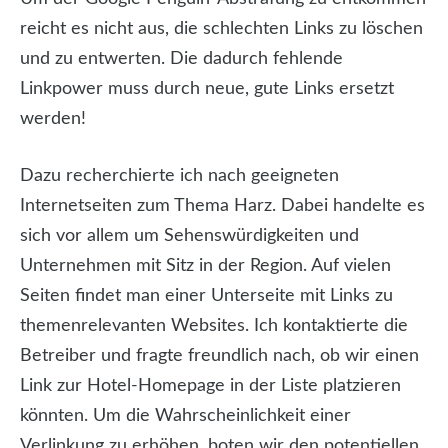
reicht es nicht aus, die schlechten Links zu löschen
und zu entwerten. Die dadurch fehlende
Linkpower muss durch neue, gute Links ersetzt
werden!
Dazu recherchierte ich nach geeigneten
Internetseiten zum Thema Harz. Dabei handelte es
sich vor allem um Sehenswürdigkeiten und
Unternehmen mit Sitz in der Region. Auf vielen
Seiten findet man einer Unterseite mit Links zu
themenrelevanten Websites. Ich kontaktierte die
Betreiber und fragte freundlich nach, ob wir einen
Link zur Hotel-Homepage in der Liste platzieren
könnten. Um die Wahrscheinlichkeit einer
Verlinkung zu erhöhen, boten wir den potentiellen