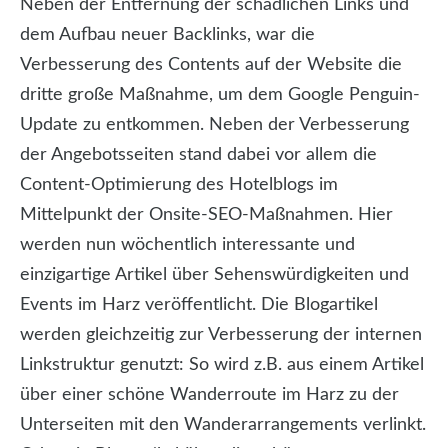
Neben der Entfernung der schädlichen Links und
dem Aufbau neuer Backlinks, war die
Verbesserung des Contents auf der Website die
dritte große Maßnahme, um dem Google Penguin-
Update zu entkommen. Neben der Verbesserung
der Angebotsseiten stand dabei vor allem die
Content-Optimierung des Hotelblogs im
Mittelpunkt der Onsite-SEO-Maßnahmen. Hier
werden nun wöchentlich interessante und
einzigartige Artikel über Sehenswürdigkeiten und
Events im Harz veröffentlicht. Die Blogartikel
werden gleichzeitig zur Verbesserung der internen
Linkstruktur genutzt: So wird z.B. aus einem Artikel
über einer schöne Wanderroute im Harz zu der
Unterseiten mit den Wanderarrangements verlinkt.