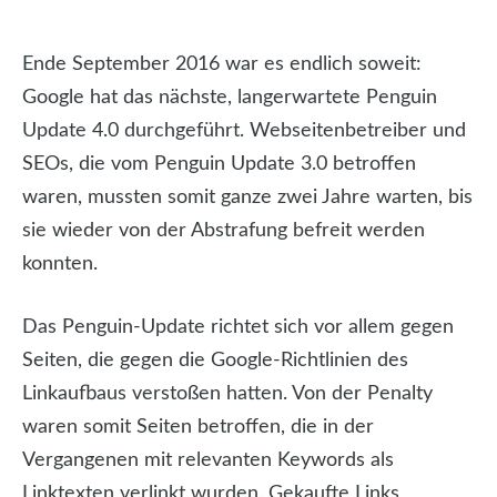
Ende September 2016 war es endlich soweit:
Google hat das nächste, langerwartete Penguin
Update 4.0 durchgeführt. Webseitenbetreiber und
SEOs, die vom Penguin Update 3.0 betroffen
waren, mussten somit ganze zwei Jahre warten, bis
sie wieder von der Abstrafung befreit werden
konnten.
Das Penguin-Update richtet sich vor allem gegen
Seiten, die gegen die Google-Richtlinien des
Linkaufbaus verstoßen hatten. Von der Penalty
waren somit Seiten betroffen, die in der
Vergangenen mit relevanten Keywords als
Linktexten verlinkt wurden. Gekaufte Links,