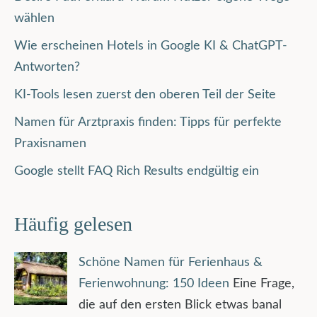
wählen
Wie erscheinen Hotels in Google KI & ChatGPT-
Antworten?
KI-Tools lesen zuerst den oberen Teil der Seite
Namen für Arztpraxis finden: Tipps für perfekte
Praxisnamen
Google stellt FAQ Rich Results endgültig ein
Häufig gelesen
Schöne Namen für Ferienhaus &
Ferienwohnung: 150 Ideen
Eine Frage,
die auf den ersten Blick etwas banal