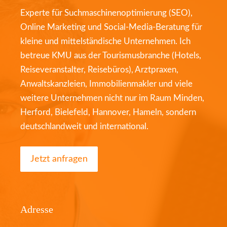
Experte für Suchmaschinenoptimierung (SEO),
Online Marketing und Social-Media-Beratung für
kleine und mittelständische Unternehmen. Ich
betreue KMU aus der Tourismusbranche (Hotels,
Reiseveranstalter, Reisebüros), Arztpraxen,
Anwaltskanzleien, Immobilienmakler und viele
weitere Unternehmen nicht nur im Raum Minden,
Herford, Bielefeld, Hannover, Hameln, sondern
deutschlandweit und international.
Jetzt anfragen
Adresse