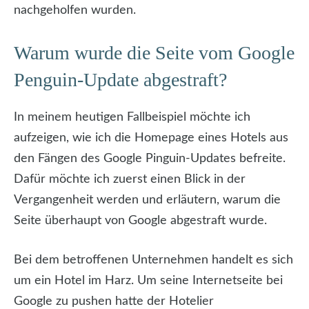
nachgeholfen wurden.
Warum wurde die Seite vom Google
Penguin-Update abgestraft?
In meinem heutigen Fallbeispiel möchte ich
aufzeigen, wie ich die Homepage eines Hotels aus
den Fängen des Google Pinguin-Updates befreite.
Dafür möchte ich zuerst einen Blick in der
Vergangenheit werden und erläutern, warum die
Seite überhaupt von Google abgestraft wurde.
Bei dem betroffenen Unternehmen handelt es sich
um ein Hotel im Harz. Um seine Internetseite bei
Google zu pushen hatte der Hotelier