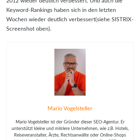
2012 wieder deutlich verbessert. Und auch die
Keyword-Rankings haben sich in den letzten
Wochen wieder deutlich verbessert(siehe SISTRIX-
Screenshot oben).
Mario Vogelsteller
Mario Vogelsteller ist der Gründer dieser SEO-Agentur. Er
unterstützt kleine und mittlere Unternehmen, wie z.B. Hotels,
Reiseveranstalter, Ärzte, Rechtsanwälte oder Online-Shops