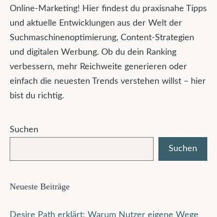
Online-Marketing! Hier findest du praxisnahe Tipps
und aktuelle Entwicklungen aus der Welt der
Suchmaschinenoptimierung, Content-Strategien
und digitalen Werbung. Ob du dein Ranking
verbessern, mehr Reichweite generieren oder
einfach die neuesten Trends verstehen willst – hier
bist du richtig.
Suchen
Suchen
Neueste Beiträge
Desire Path erklärt: Warum Nutzer eigene Wege