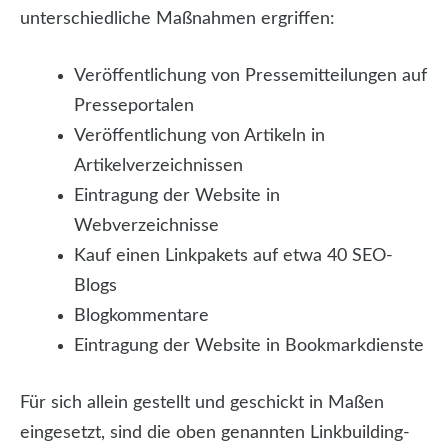
unterschiedliche Maßnahmen ergriffen:
Veröffentlichung von Pressemitteilungen auf
Presseportalen
Veröffentlichung von Artikeln in
Artikelverzeichnissen
Eintragung der Website in
Webverzeichnisse
Kauf einen Linkpakets auf etwa 40 SEO-
Blogs
Blogkommentare
Eintragung der Website in Bookmarkdienste
Für sich allein gestellt und geschickt in Maßen
eingesetzt, sind die oben genannten Linkbuilding-