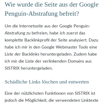
Wie wurde die Seite aus der Google
Penguin-Abstrafung befreit?
Um die Internetseite aus der Google Penguin-
Abstrafung zu befreien, habe ich zuerst das
komplette Backlinkprofil der Seite analysiert. Dazu
habe ich mir in den Google Webmaster Tools eine
Liste der Backlinks heruntergeladen. Zudem habe
ich mir die Liste der verlinkenden Domains aus
SISTRIX heruntergeladen.
Schädliche Links löschen und entwerten
Eine der nützlichsten Funktionen von SISTRIX ist
jedoch die Möglichkeit, die verwendeten Linktexte