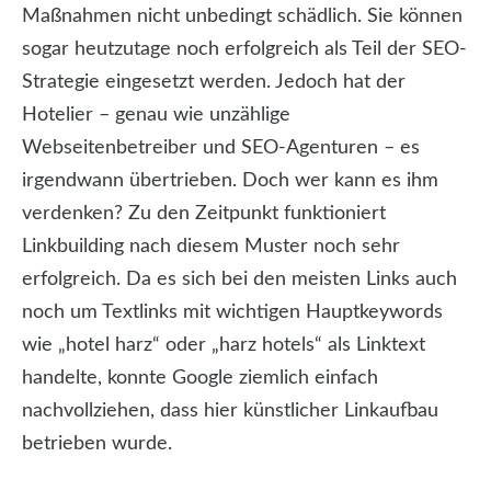
Maßnahmen nicht unbedingt schädlich. Sie können
sogar heutzutage noch erfolgreich als Teil der SEO-
Strategie eingesetzt werden. Jedoch hat der
Hotelier – genau wie unzählige
Webseitenbetreiber und SEO-Agenturen – es
irgendwann übertrieben. Doch wer kann es ihm
verdenken? Zu den Zeitpunkt funktioniert
Linkbuilding nach diesem Muster noch sehr
erfolgreich. Da es sich bei den meisten Links auch
noch um Textlinks mit wichtigen Hauptkeywords
wie „hotel harz“ oder „harz hotels“ als Linktext
handelte, konnte Google ziemlich einfach
nachvollziehen, dass hier künstlicher Linkaufbau
betrieben wurde.