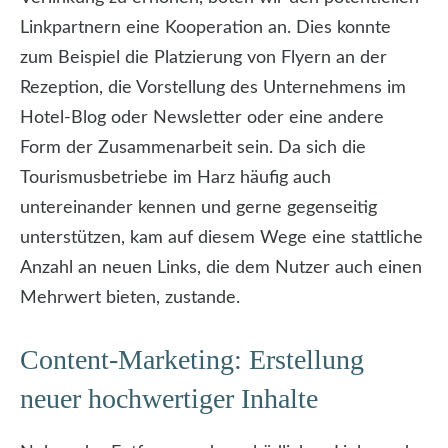
Linkpartnern eine Kooperation an. Dies konnte
zum Beispiel die Platzierung von Flyern an der
Rezeption, die Vorstellung des Unternehmens im
Hotel-Blog oder Newsletter oder eine andere
Form der Zusammenarbeit sein. Da sich die
Tourismusbetriebe im Harz häufig auch
untereinander kennen und gerne gegenseitig
unterstützen, kam auf diesem Wege eine stattliche
Anzahl an neuen Links, die dem Nutzer auch einen
Mehrwert bieten, zustande.
Content-Marketing: Erstellung
neuer hochwertiger Inhalte