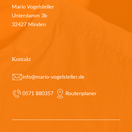
Mario Vogelsteller
Unterdamm 3b
32427 Minden
Kontakt
info@mario-vogelsteller.de
0571 880357
Routenplaner