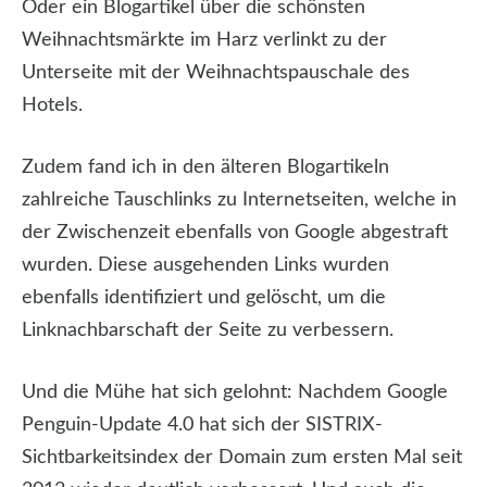
Oder ein Blogartikel über die schönsten
Weihnachtsmärkte im Harz verlinkt zu der
Unterseite mit der Weihnachtspauschale des
Hotels.
Zudem fand ich in den älteren Blogartikeln
zahlreiche Tauschlinks zu Internetseiten, welche in
der Zwischenzeit ebenfalls von Google abgestraft
wurden. Diese ausgehenden Links wurden
ebenfalls identifiziert und gelöscht, um die
Linknachbarschaft der Seite zu verbessern.
Und die Mühe hat sich gelohnt: Nachdem Google
Penguin-Update 4.0 hat sich der SISTRIX-
Sichtbarkeitsindex der Domain zum ersten Mal seit