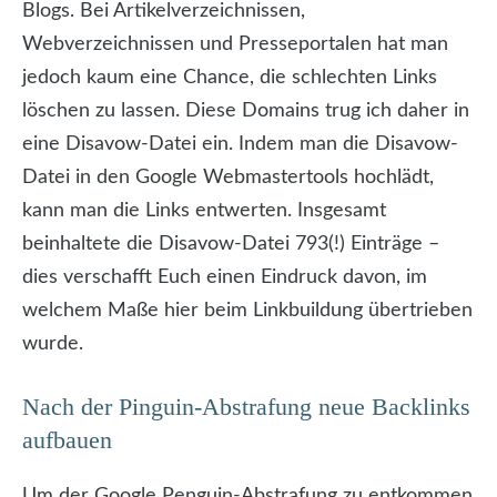
Blogs. Bei Artikelverzeichnissen,
Webverzeichnissen und Presseportalen hat man
jedoch kaum eine Chance, die schlechten Links
löschen zu lassen. Diese Domains trug ich daher in
eine Disavow-Datei ein. Indem man die Disavow-
Datei in den Google Webmastertools hochlädt,
kann man die Links entwerten. Insgesamt
beinhaltete die Disavow-Datei 793(!) Einträge –
dies verschafft Euch einen Eindruck davon, im
welchem Maße hier beim Linkbuildung übertrieben
wurde.
Nach der Pinguin-Abstrafung neue Backlinks
aufbauen
Um der Google Penguin-Abstrafung zu entkommen