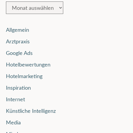
Allgemein
Arztpraxis
Google Ads
Hotelbewertungen
Hotelmarketing
Inspiration
Internet
Künstliche Intelligenz
Media