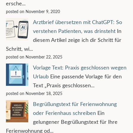
ersche...
posted on November 9, 2020
Arztbrief übersetzen mit ChatGPT: So
verstehen Patienten, was drinsteht
In
diesem Artikel zeige ich dir Schritt für
Schritt, wi...
posted on November 22, 2025
Vorlage Text: Praxis geschlossen wegen
Urlaub
Eine passende Vorlage für den
Text „Praxis geschlossen...
posted on November 18, 2025
Begrüßungstext für Ferienwohnung
oder Ferienhaus schreiben
Ein
gelungener Begrüßungstext für Ihre
Ferienwohnung od...