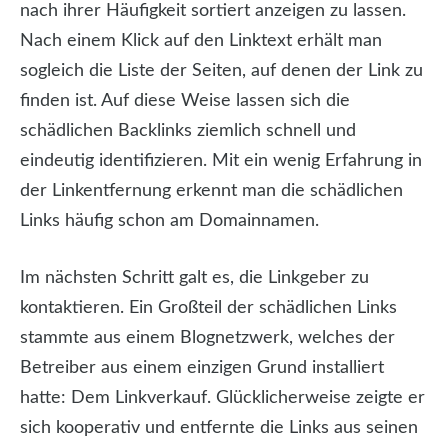
nach ihrer Häufigkeit sortiert anzeigen zu lassen.
Nach einem Klick auf den Linktext erhält man
sogleich die Liste der Seiten, auf denen der Link zu
finden ist. Auf diese Weise lassen sich die
schädlichen Backlinks ziemlich schnell und
eindeutig identifizieren. Mit ein wenig Erfahrung in
der Linkentfernung erkennt man die schädlichen
Links häufig schon am Domainnamen.
Im nächsten Schritt galt es, die Linkgeber zu
kontaktieren. Ein Großteil der schädlichen Links
stammte aus einem Blognetzwerk, welches der
Betreiber aus einem einzigen Grund installiert
hatte: Dem Linkverkauf. Glücklicherweise zeigte er
sich kooperativ und entfernte die Links aus seinen