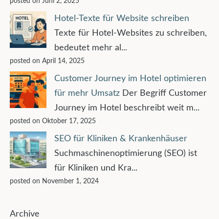
posted on Juni 2, 2025
Hotel-Texte für Website schreiben
Texte für Hotel-Websites zu schreiben,
bedeutet mehr al...
posted on April 14, 2025
Customer Journey im Hotel optimieren
für mehr Umsatz
Der Begriff Customer
Journey im Hotel beschreibt weit m...
posted on Oktober 17, 2025
SEO für Kliniken & Krankenhäuser
Suchmaschinenoptimierung (SEO) ist
für Kliniken und Kra...
posted on November 1, 2024
Archive