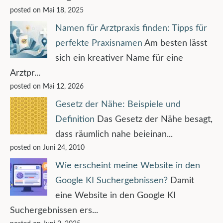
posted on Mai 18, 2025
Namen für Arztpraxis finden: Tipps für
perfekte Praxisnamen
Am besten lässt
sich ein kreativer Name für eine
Arztpr...
posted on Mai 12, 2026
Gesetz der Nähe: Beispiele und
Definition
Das Gesetz der Nähe besagt,
dass räumlich nahe beieinan...
posted on Juni 24, 2010
Wie erscheint meine Website in den
Google KI Suchergebnissen?
Damit
eine Website in den Google KI
Suchergebnissen ers...