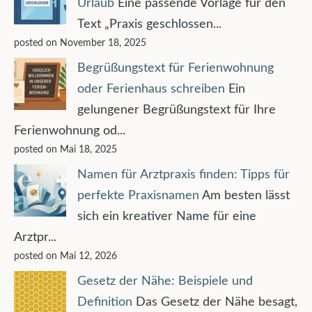
Urlaub
Eine passende Vorlage für den
Text „Praxis geschlossen...
posted on November 18, 2025
Begrüßungstext für Ferienwohnung
oder Ferienhaus schreiben
Ein
gelungener Begrüßungstext für Ihre
Ferienwohnung od...
posted on Mai 18, 2025
Namen für Arztpraxis finden: Tipps für
perfekte Praxisnamen
Am besten lässt
sich ein kreativer Name für eine
Arztpr...
posted on Mai 12, 2026
Gesetz der Nähe: Beispiele und
Definition
Das Gesetz der Nähe besagt,