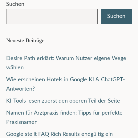
Suchen
Suchen
Neueste Beiträge
Desire Path erklärt: Warum Nutzer eigene Wege
wählen
Wie erscheinen Hotels in Google KI & ChatGPT-
Antworten?
KI-Tools lesen zuerst den oberen Teil der Seite
Namen für Arztpraxis finden: Tipps für perfekte
Praxisnamen
Google stellt FAQ Rich Results endgültig ein