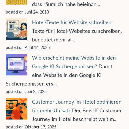
dass räumlich nahe beieinan...
posted on Juni 24, 2010
Hotel-Texte für Website schreiben
Texte für Hotel-Websites zu schreiben,
bedeutet mehr al...
posted on April 14, 2025
Wie erscheint meine Website in den
Google KI Suchergebnissen?
Damit
eine Website in den Google KI
Suchergebnissen ers...
posted on Juni 2, 2025
Customer Journey im Hotel optimieren
für mehr Umsatz
Der Begriff Customer
Journey im Hotel beschreibt weit m...
posted on Oktober 17, 2025