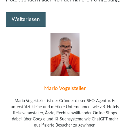
Weiterlesen
Mario Vogelsteller
Mario Vogelsteller ist der Gründer dieser SEO-Agentur. Er
unterstützt kleine und mittlere Unternehmen, wie z.B. Hotels,
Reiseveranstalter, Ärzte, Rechtsanwälte oder Online-Shops
dabei, über Google und KI-Suchsysteme wie ChatGPT mehr
qualifizierte Besucher zu gewinnen.