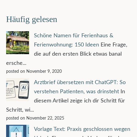
Häufig gelesen
Schöne Namen für Ferienhaus &
Ferienwohnung: 150 Ideen
Eine Frage,
die auf den ersten Blick etwas banal
ersche...
posted on November 9, 2020
Arztbrief übersetzen mit ChatGPT: So
verstehen Patienten, was drinsteht
In
diesem Artikel zeige ich dir Schritt für
Schritt, wi...
posted on November 22, 2025
Vorlage Text: Praxis geschlossen wegen