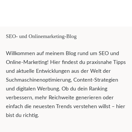
SEO- und Onlinemarketing-Blog
Willkommen auf meinem Blog rund um SEO und
Online-Marketing! Hier findest du praxisnahe Tipps
und aktuelle Entwicklungen aus der Welt der
Suchmaschinenoptimierung, Content-Strategien
und digitalen Werbung. Ob du dein Ranking
verbessern, mehr Reichweite generieren oder
einfach die neuesten Trends verstehen willst – hier
bist du richtig.