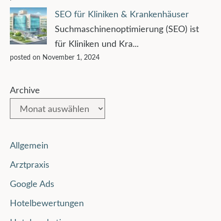
SEO für Kliniken & Krankenhäuser
Suchmaschinenoptimierung (SEO) ist
für Kliniken und Kra...
posted on November 1, 2024
Archive
Allgemein
Arztpraxis
Google Ads
Hotelbewertungen