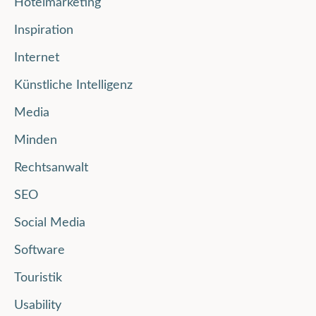
Hotelmarketing
Inspiration
Internet
Künstliche Intelligenz
Media
Minden
Rechtsanwalt
SEO
Social Media
Software
Touristik
Usability