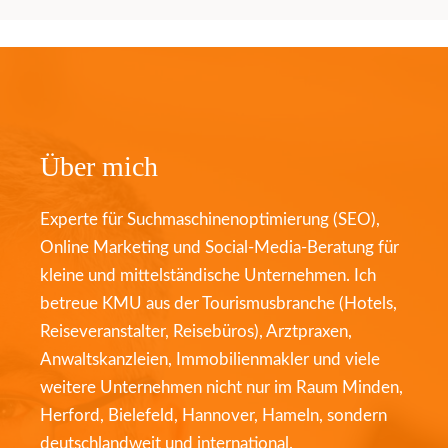
Über mich
Experte für Suchmaschinenoptimierung (SEO),
Online Marketing und Social-Media-Beratung für
kleine und mittelständische Unternehmen. Ich
betreue KMU aus der Tourismusbranche (Hotels,
Reiseveranstalter, Reisebüros), Arztpraxen,
Anwaltskanzleien, Immobilienmakler und viele
weitere Unternehmen nicht nur im Raum Minden,
Herford, Bielefeld, Hannover, Hameln, sondern
deutschlandweit und international.