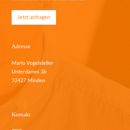
Jetzt anfragen
Adresse
Mario Vogelsteller
Unterdamm 3b
32427 Minden
Kontakt