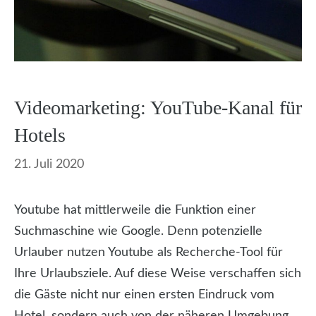
Videomarketing: YouTube-Kanal für
Hotels
21. Juli 2020
Youtube hat mittlerweile die Funktion einer
Suchmaschine wie Google. Denn potenzielle
Urlauber nutzen Youtube als Recherche-Tool für
Ihre Urlaubsziele. Auf diese Weise verschaffen sich
die Gäste nicht nur einen ersten Eindruck vom
Hotel, sondern auch von der näheren Umgebung.