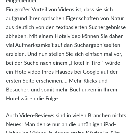
eingeblendet.
Ein großer Vorteil von Videos ist, dass sie sich
aufgrund ihrer optischen Eigenschaften von Natur
aus deutlich von den textbasierten Suchergebnisse
abheben. Mit einem Hotelvideo können Sie daher
viel Aufmerksamkeit auf den Suchergebnisseiten
erzielen. Und nun stellen Sie sich einfach mal vor,
bei der Suche nach einem „Hotel in Tirol“ würde
ein Hotelvideo Ihres Hauses bei Google auf der
ersten Seite erscheinen…. Mehr Klicks und
Besucher, und somit mehr Buchungen in Ihrem
Hotel wären die Folge.
Auch Video-Reviews sind in vielen Branchen nichts
Neues: Man denke nur an die unzähligen iPad-