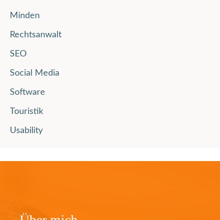
Minden
Rechtsanwalt
SEO
Social Media
Software
Touristik
Usability
Über mich