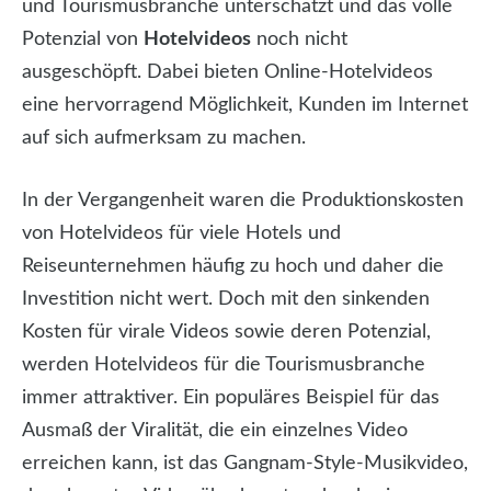
und Tourismusbranche unterschätzt und das volle
Potenzial von
Hotelvideos
noch nicht
ausgeschöpft. Dabei bieten Online-Hotelvideos
eine hervorragend Möglichkeit, Kunden im Internet
auf sich aufmerksam zu machen.
In der Vergangenheit waren die Produktionskosten
von Hotelvideos für viele Hotels und
Reiseunternehmen häufig zu hoch und daher die
Investition nicht wert. Doch mit den sinkenden
Kosten für virale Videos sowie deren Potenzial,
werden Hotelvideos für die Tourismusbranche
immer attraktiver. Ein populäres Beispiel für das
Ausmaß der Viralität, die ein einzelnes Video
erreichen kann, ist das Gangnam-Style-Musikvideo,