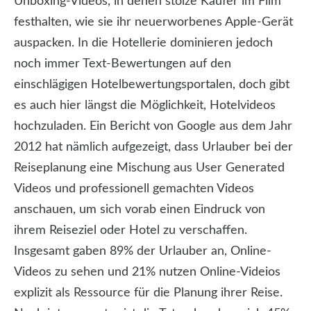
Unboxing-Videos, in denen stolze Käufer im Film
festhalten, wie sie ihr neuerworbenes Apple-Gerät
auspacken. In die Hotellerie dominieren jedoch
noch immer Text-Bewertungen auf den
einschlägigen Hotelbewertungsportalen, doch gibt
es auch hier längst die Möglichkeit, Hotelvideos
hochzuladen. Ein Bericht von Google aus dem Jahr
2012 hat nämlich aufgezeigt, dass Urlauber bei der
Reiseplanung eine Mischung aus User Generated
Videos und professionell gemachten Videos
anschauen, um sich vorab einen Eindruck von
ihrem Reiseziel oder Hotel zu verschaffen.
Insgesamt gaben 89% der Urlauber an, Online-
Videos zu sehen und 21% nutzen Online-Videios
explizit als Ressource für die Planung ihrer Reise.