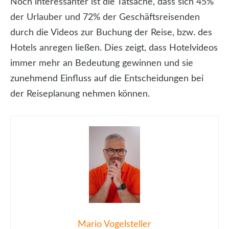
Noch interessanter ist die Tatsache, dass sich 45%
der Urlauber und 72% der Geschäftsreisenden
durch die Videos zur Buchung der Reise, bzw. des
Hotels anregen ließen. Dies zeigt, dass Hotelvideos
immer mehr an Bedeutung gewinnen und sie
zunehmend Einfluss auf die Entscheidungen bei
der Reiseplanung nehmen können.
Mario Vogelsteller