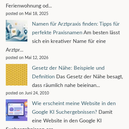
Ferienwohnung od...
posted on Mai 18, 2025
Namen für Arztpraxis finden: Tipps für
perfekte Praxisnamen
Am besten lässt
sich ein kreativer Name für eine
Arztpr...
posted on Mai 12, 2026
Gesetz der Nähe: Beispiele und
Definition
Das Gesetz der Nähe besagt,
dass räumlich nahe beieinan...
posted on Juni 24, 2010
Wie erscheint meine Website in den
Google KI Suchergebnissen?
Damit
eine Website in den Google KI