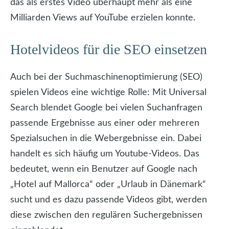
das als erstes Video überhaupt mehr als eine
Milliarden Views auf YouTube erzielen konnte.
Hotelvideos für die SEO einsetzen
Auch bei der Suchmaschinenoptimierung (SEO)
spielen Videos eine wichtige Rolle: Mit Universal
Search blendet Google bei vielen Suchanfragen
passende Ergebnisse aus einer oder mehreren
Spezialsuchen in die Webergebnisse ein. Dabei
handelt es sich häufig um Youtube-Videos. Das
bedeutet, wenn ein Benutzer auf Google nach
„Hotel auf Mallorca“ oder „Urlaub in Dänemark“
sucht und es dazu passende Videos gibt, werden
diese zwischen den regulären Suchergebnissen