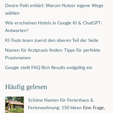
Desire Path erklärt: Warum Nutzer eigene Wege
wählen
Wie erscheinen Hotels in Google KI & ChatGPT-
Antworten?
KI-Tools lesen zuerst den oberen Teil der Seite
Namen für Arztpraxis finden: Tipps für perfekte
Praxisnamen
Google stellt FAQ Rich Results endgültig ein
Häufig gelesen
Schöne Namen für Ferienhaus &
Ferienwohnung: 150 Ideen
Eine Frage,