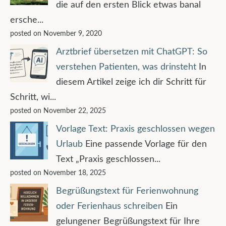
die auf den ersten Blick etwas banal
ersche...
posted on November 9, 2020
Arztbrief übersetzen mit ChatGPT: So
verstehen Patienten, was drinsteht
In
diesem Artikel zeige ich dir Schritt für
Schritt, wi...
posted on November 22, 2025
Vorlage Text: Praxis geschlossen wegen
Urlaub
Eine passende Vorlage für den
Text „Praxis geschlossen...
posted on November 18, 2025
Begrüßungstext für Ferienwohnung
oder Ferienhaus schreiben
Ein
gelungener Begrüßungstext für Ihre