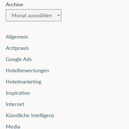
Archive
Allgemein
Arztpraxis
Google Ads
Hotelbewertungen
Hotelmarketing
Inspiration
Internet
Künstliche Intelligenz
Media