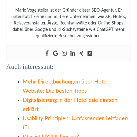
Mario Vogelsteller ist der Gründer dieser SEO-Agentur. Er
unterstützt kleine und mittlere Unternehmen, wie z.B. Hotels,
Reiseveranstalter, Ärzte, Rechtsanwälte oder Online-Shops
dabei, über Google und KI-Suchsysteme wie ChatGPT mehr
qualifizierte Besucher zu gewinnen.
Auch interessant:
Mehr Direktbuchungen über Hotel-
Website: Die besten Tipps
Digitalisierung in der Hotellerie einfach
erklärt
Usability Prinzipien: Umfassender Leitfaden
für…
Was ist UX/UI-Design?