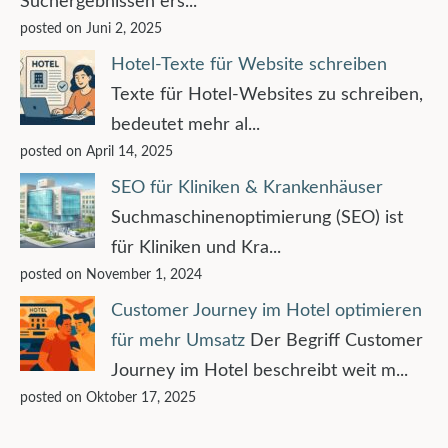
Suchergebnissen ers...
posted on Juni 2, 2025
Hotel-Texte für Website schreiben
Texte für Hotel-Websites zu schreiben,
bedeutet mehr al...
posted on April 14, 2025
SEO für Kliniken & Krankenhäuser
Suchmaschinenoptimierung (SEO) ist
für Kliniken und Kra...
posted on November 1, 2024
Customer Journey im Hotel optimieren
für mehr Umsatz
Der Begriff Customer
Journey im Hotel beschreibt weit m...
posted on Oktober 17, 2025