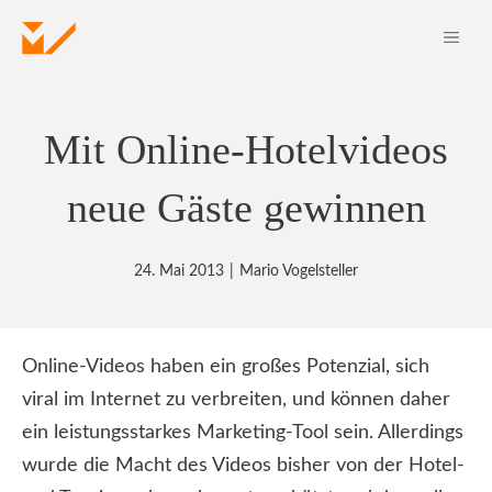
Zum
ME
Inhalt
springen
Mit Online-Hotelvideos
neue Gäste gewinnen
24. Mai 2013
|
Mario Vogelsteller
Online-Videos haben ein großes Potenzial, sich
viral im Internet zu verbreiten, und können daher
ein leistungsstarkes Marketing-Tool sein. Allerdings
wurde die Macht des Videos bisher von der Hotel-