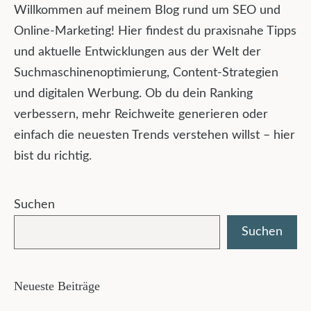
Willkommen auf meinem Blog rund um SEO und
Online-Marketing! Hier findest du praxisnahe Tipps
und aktuelle Entwicklungen aus der Welt der
Suchmaschinenoptimierung, Content-Strategien
und digitalen Werbung. Ob du dein Ranking
verbessern, mehr Reichweite generieren oder
einfach die neuesten Trends verstehen willst – hier
bist du richtig.
Suchen
Suchen
Neueste Beiträge