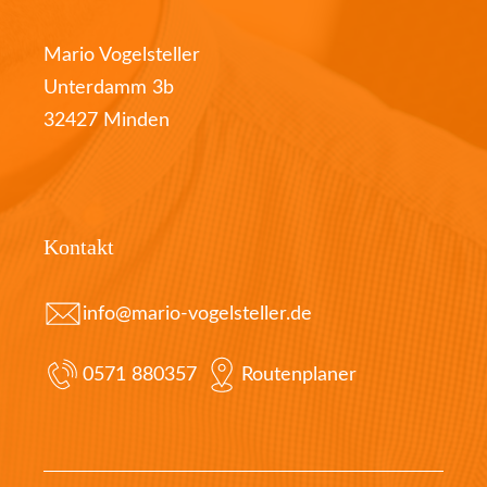
Mario Vogelsteller
Unterdamm 3b
32427 Minden
Kontakt
info@mario-vogelsteller.de
0571 880357
Routenplaner