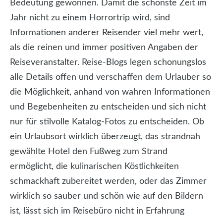
Bedeutung gewonnen. Damit die schönste Zeit im
Jahr nicht zu einem Horrortrip wird, sind
Informationen anderer Reisender viel mehr wert,
als die reinen und immer positiven Angaben der
Reiseveranstalter. Reise-Blogs legen schonungslos
alle Details offen und verschaffen dem Urlauber so
die Möglichkeit, anhand von wahren Informationen
und Begebenheiten zu entscheiden und sich nicht
nur für stilvolle Katalog-Fotos zu entscheiden. Ob
ein Urlaubsort wirklich überzeugt, das strandnah
gewählte Hotel den Fußweg zum Strand
ermöglicht, die kulinarischen Köstlichkeiten
schmackhaft zubereitet werden, oder das Zimmer
wirklich so sauber und schön wie auf den Bildern
ist, lässt sich im Reisebüro nicht in Erfahrung