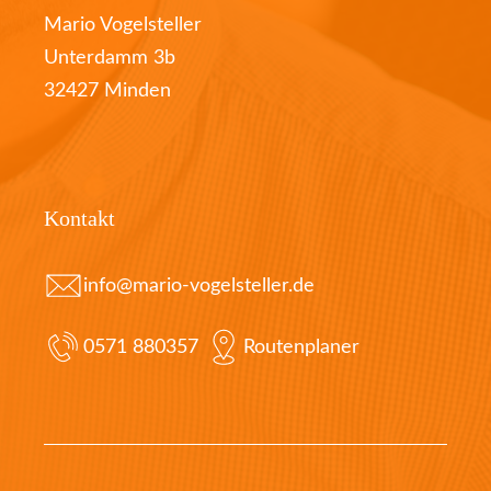
Mario Vogelsteller
Unterdamm 3b
32427 Minden
Kontakt
info@mario-vogelsteller.de
0571 880357
Routenplaner