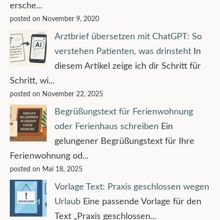
ersche...
posted on November 9, 2020
Arztbrief übersetzen mit ChatGPT: So
verstehen Patienten, was drinsteht
In
diesem Artikel zeige ich dir Schritt für
Schritt, wi...
posted on November 22, 2025
Begrüßungstext für Ferienwohnung
oder Ferienhaus schreiben
Ein
gelungener Begrüßungstext für Ihre
Ferienwohnung od...
posted on Mai 18, 2025
Vorlage Text: Praxis geschlossen wegen
Urlaub
Eine passende Vorlage für den
Text „Praxis geschlossen...