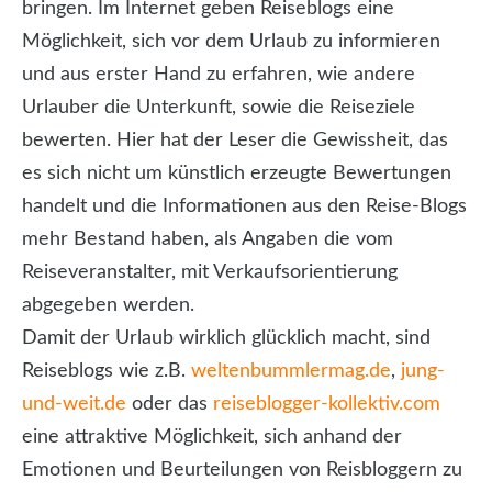
bringen. Im Internet geben Reiseblogs eine
Möglichkeit, sich vor dem Urlaub zu informieren
und aus erster Hand zu erfahren, wie andere
Urlauber die Unterkunft, sowie die Reiseziele
bewerten. Hier hat der Leser die Gewissheit, das
es sich nicht um künstlich erzeugte Bewertungen
handelt und die Informationen aus den Reise-Blogs
mehr Bestand haben, als Angaben die vom
Reiseveranstalter, mit Verkaufsorientierung
abgegeben werden.
Damit der Urlaub wirklich glücklich macht, sind
Reiseblogs wie z.B.
weltenbummlermag.de
,
jung-
und-weit.de
oder das
reiseblogger-kollektiv.com
eine attraktive Möglichkeit, sich anhand der
Emotionen und Beurteilungen von Reisbloggern zu