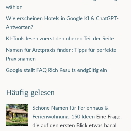
wählen
Wie erscheinen Hotels in Google KI & ChatGPT-
Antworten?
KI-Tools lesen zuerst den oberen Teil der Seite
Namen für Arztpraxis finden: Tipps für perfekte
Praxisnamen
Google stellt FAQ Rich Results endgültig ein
Häufig gelesen
Schöne Namen für Ferienhaus &
Ferienwohnung: 150 Ideen
Eine Frage,
die auf den ersten Blick etwas banal