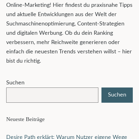
Online-Marketing! Hier findest du praxisnahe Tipps
und aktuelle Entwicklungen aus der Welt der
Suchmaschinenoptimierung, Content-Strategien
und digitalen Werbung. Ob du dein Ranking
verbessern, mehr Reichweite generieren oder
einfach die neuesten Trends verstehen willst – hier
bist du richtig.
Suchen
Suchen
Neueste Beiträge
Desire Path erklärt: Warum Nutzer eigene Wege