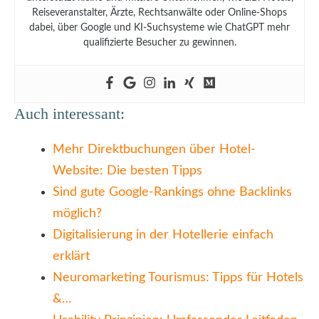
Reiseveranstalter, Ärzte, Rechtsanwälte oder Online-Shops
dabei, über Google und KI-Suchsysteme wie ChatGPT mehr
qualifizierte Besucher zu gewinnen.
Auch interessant:
Mehr Direktbuchungen über Hotel-
Website: Die besten Tipps
Sind gute Google-Rankings ohne Backlinks
möglich?
Digitalisierung in der Hotellerie einfach
erklärt
Neuromarketing Tourismus: Tipps für Hotels
&…