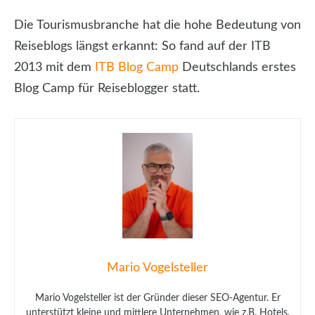
Die Tourismusbranche hat die hohe Bedeutung von
Reiseblogs längst erkannt: So fand auf der ITB
2013 mit dem
ITB Blog Camp
Deutschlands erstes
Blog Camp für Reiseblogger statt.
Mario Vogelsteller
Mario Vogelsteller ist der Gründer dieser SEO-Agentur. Er
unterstützt kleine und mittlere Unternehmen, wie z.B. Hotels,