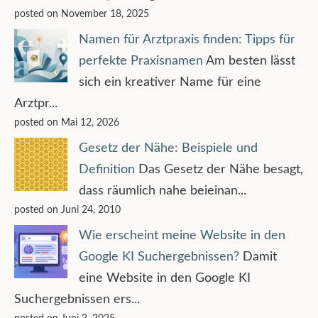
posted on November 18, 2025
Namen für Arztpraxis finden: Tipps für
perfekte Praxisnamen
Am besten lässt
sich ein kreativer Name für eine
Arztpr...
posted on Mai 12, 2026
Gesetz der Nähe: Beispiele und
Definition
Das Gesetz der Nähe besagt,
dass räumlich nahe beieinan...
posted on Juni 24, 2010
Wie erscheint meine Website in den
Google KI Suchergebnissen?
Damit
eine Website in den Google KI
Suchergebnissen ers...