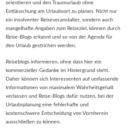
orientieren und den Traumurlaub ohne
Enttäuschung am Urlaubsort zu planen. Nicht nur
ein insolventer Reiseveranstalter, sondern auch
mangelhafte Angaben zum Reiseziel, können durch
Reise-Blogs erkannt und so von der Agenda für
den Urlaub gestrichen werden.
Reiseblogs informieren, ohne dass hier ein
kommerzieller Gedanke im Hintergrund steht.
Daher können sich Interessenten auf umfassende
Informationen von maximalem Wahrheitsgehalt
verlassen und Reise-Blogs dafür nutzen, bei der
Urlaubsplanung eine fehlerhafte und
kostenschwere Entscheidung von Vornherein
ausschließen zu können.