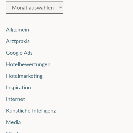
Allgemein
Arztpraxis
Google Ads
Hotelbewertungen
Hotelmarketing
Inspiration
Internet
Künstliche Intelligenz
Media