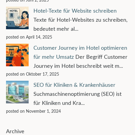
posted on Juni 2, 2025
Hotel-Texte für Website schreiben
Texte für Hotel-Websites zu schreiben,
bedeutet mehr al...
posted on April 14, 2025
Customer Journey im Hotel optimieren
für mehr Umsatz
Der Begriff Customer
Journey im Hotel beschreibt weit m...
posted on Oktober 17, 2025
SEO für Kliniken & Krankenhäuser
Suchmaschinenoptimierung (SEO) ist
für Kliniken und Kra...
posted on November 1, 2024
Archive