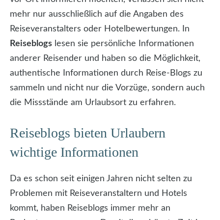
mehr nur ausschließlich auf die Angaben des
Reiseveranstalters oder Hotelbewertungen. In
Reiseblogs
lesen sie persönliche Informationen
anderer Reisender und haben so die Möglichkeit,
authentische Informationen durch Reise-Blogs zu
sammeln und nicht nur die Vorzüge, sondern auch
die Missstände am Urlaubsort zu erfahren.
Reiseblogs bieten Urlaubern
wichtige Informationen
Da es schon seit einigen Jahren nicht selten zu
Problemen mit Reiseveranstaltern und Hotels
kommt, haben Reiseblogs immer mehr an