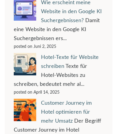
Wie erscheint meine
Website in den Google KI
Suchergebnissen?
Damit
eine Website in den Google KI
Suchergebnissen ers...
posted on Juni 2, 2025
Hotel-Texte für Website
schreiben
Texte für
Hotel-Websites zu
schreiben, bedeutet mehr al...
posted on April 14, 2025
Customer Journey im
Hotel optimieren für
mehr Umsatz
Der Begriff
Customer Journey im Hotel