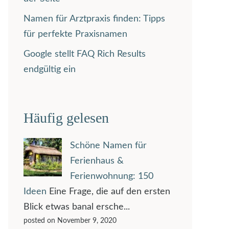
Namen für Arztpraxis finden: Tipps
für perfekte Praxisnamen
Google stellt FAQ Rich Results
endgültig ein
Häufig gelesen
Schöne Namen für
Ferienhaus &
Ferienwohnung: 150
Ideen
Eine Frage, die auf den ersten
Blick etwas banal ersche...
posted on November 9, 2020