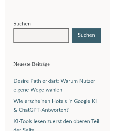
Suchen
Suchen
Neueste Beiträge
Desire Path erklärt: Warum Nutzer
eigene Wege wählen
Wie erscheinen Hotels in Google KI
& ChatGPT-Antworten?
KI-Tools lesen zuerst den oberen Teil
der Seite