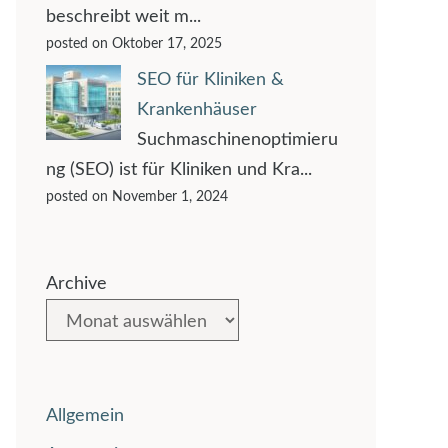
beschreibt weit m...
posted on Oktober 17, 2025
SEO für Kliniken &
Krankenhäuser
Suchmaschinenoptimieru
ng (SEO) ist für Kliniken und Kra...
posted on November 1, 2024
Archive
Allgemein