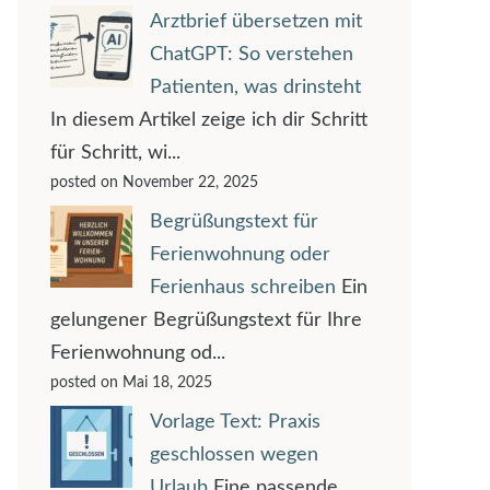
Arztbrief übersetzen mit
ChatGPT: So verstehen
Patienten, was drinsteht
In diesem Artikel zeige ich dir Schritt
für Schritt, wi...
posted on November 22, 2025
Begrüßungstext für
Ferienwohnung oder
Ferienhaus schreiben
Ein
gelungener Begrüßungstext für Ihre
Ferienwohnung od...
posted on Mai 18, 2025
Vorlage Text: Praxis
geschlossen wegen
Urlaub
Eine passende