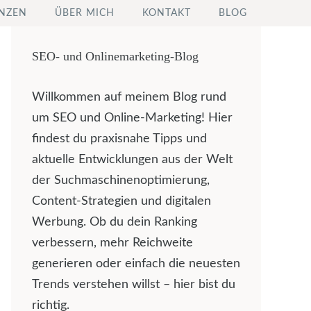
NZEN
ÜBER MICH
KONTAKT
BLOG
SEO- und Onlinemarketing-Blog
Willkommen auf meinem Blog rund
um SEO und Online-Marketing! Hier
findest du praxisnahe Tipps und
aktuelle Entwicklungen aus der Welt
der Suchmaschinenoptimierung,
Content-Strategien und digitalen
Werbung. Ob du dein Ranking
verbessern, mehr Reichweite
generieren oder einfach die neuesten
Trends verstehen willst – hier bist du
richtig.