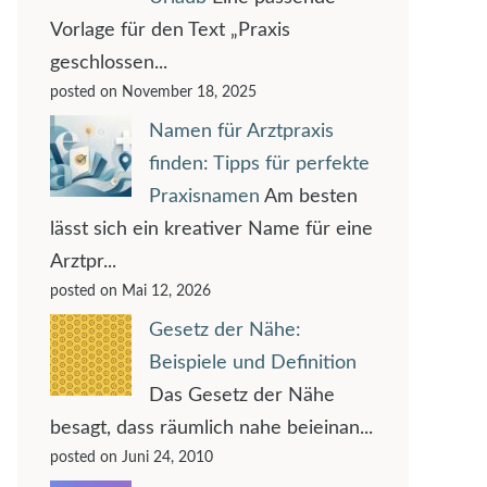
Vorlage für den Text „Praxis
geschlossen...
posted on November 18, 2025
Namen für Arztpraxis
finden: Tipps für perfekte
Praxisnamen
Am besten
lässt sich ein kreativer Name für eine
Arztpr...
posted on Mai 12, 2026
Gesetz der Nähe:
Beispiele und Definition
Das Gesetz der Nähe
besagt, dass räumlich nahe beieinan...
posted on Juni 24, 2010