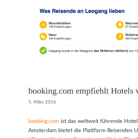
booking.com empfiehlt Hotels v
5. März 2016
booking.com
ist das weltweit führende Hotelr
Amsterdam bietet die Plattform Reisenden Un