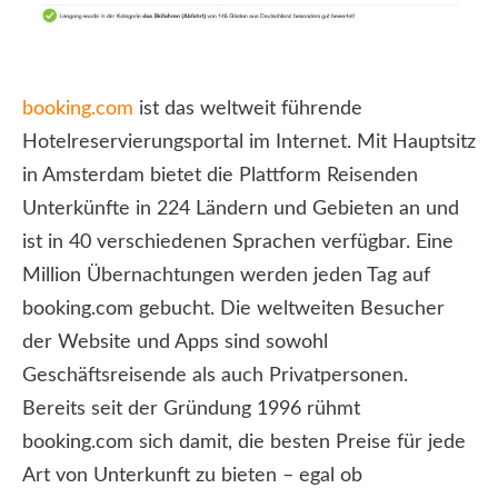
booking.com
ist das weltweit führende
Hotelreservierungsportal im Internet. Mit Hauptsitz
in Amsterdam bietet die Plattform Reisenden
Unterkünfte in 224 Ländern und Gebieten an und
ist in 40 verschiedenen Sprachen verfügbar. Eine
Million Übernachtungen werden jeden Tag auf
booking.com gebucht. Die weltweiten Besucher
der Website und Apps sind sowohl
Geschäftsreisende als auch Privatpersonen.
Bereits seit der Gründung 1996 rühmt
booking.com sich damit, die besten Preise für jede
Art von Unterkunft zu bieten – egal ob