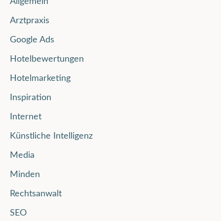
Allgemein
Arztpraxis
Google Ads
Hotelbewertungen
Hotelmarketing
Inspiration
Internet
Künstliche Intelligenz
Media
Minden
Rechtsanwalt
SEO