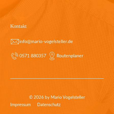
Kontakt
info@mario-vogelsteller.de
0571 880357
Routenplaner
© 2026 by Mario Vogelsteller
Impressum
Datenschutz