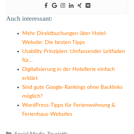
Auch interessant:
Mehr Direktbuchungen über Hotel-
Website: Die besten Tipps
Usability Prinzipien: Umfassender Leitfaden
für…
Digitalisierung in der Hotellerie einfach
erklärt
Sind gute Google-Rankings ohne Backlinks
möglich?
WordPress-Tipps für Ferienwohnung &
Ferienhaus-Websites
Kategorien