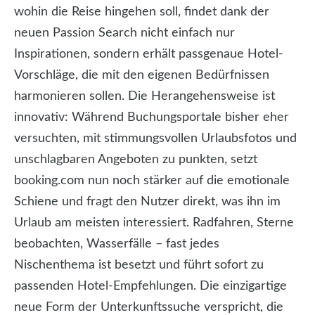
wohin die Reise hingehen soll, findet dank der
neuen Passion Search nicht einfach nur
Inspirationen, sondern erhält passgenaue Hotel-
Vorschläge, die mit den eigenen Bedürfnissen
harmonieren sollen. Die Herangehensweise ist
innovativ: Während Buchungsportale bisher eher
versuchten, mit stimmungsvollen Urlaubsfotos und
unschlagbaren Angeboten zu punkten, setzt
booking.com nun noch stärker auf die emotionale
Schiene und fragt den Nutzer direkt, was ihn im
Urlaub am meisten interessiert. Radfahren, Sterne
beobachten, Wasserfälle – fast jedes
Nischenthema ist besetzt und führt sofort zu
passenden Hotel-Empfehlungen. Die einzigartige
neue Form der Unterkunftssuche verspricht, die