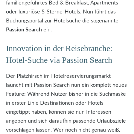
familiengeführtes Bed & Breakfast, Apartments
oder luxuriöse 5-Sterne-Hotels. Nun führt das
Buchungsportal zur Hotelsuche die sogenannte
Passion Search
ein.
Innovation in der Reisebranche:
Hotel-Suche via Passion Search
Der Platzhirsch im Hotelreservierungsmarkt
launcht mit Passion Search nun ein komplett neues
Feature: Während Nutzer bisher in die Suchmaske
in erster Linie Destinationen oder Hotels
eingetippt haben, können sie nun Interessen
angeben und sich daraufhin passende Urlaubsziele
vorschlagen lassen. Wer noch nicht genau weiß,