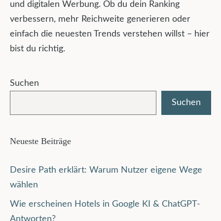
und digitalen Werbung. Ob du dein Ranking
verbessern, mehr Reichweite generieren oder
einfach die neuesten Trends verstehen willst – hier
bist du richtig.
Suchen
Suchen
Neueste Beiträge
Desire Path erklärt: Warum Nutzer eigene Wege
wählen
Wie erscheinen Hotels in Google KI & ChatGPT-
Antworten?