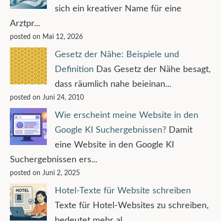
sich ein kreativer Name für eine
Arztpr...
posted on Mai 12, 2026
Gesetz der Nähe: Beispiele und
Definition
Das Gesetz der Nähe besagt,
dass räumlich nahe beieinan...
posted on Juni 24, 2010
Wie erscheint meine Website in den
Google KI Suchergebnissen?
Damit
eine Website in den Google KI
Suchergebnissen ers...
posted on Juni 2, 2025
Hotel-Texte für Website schreiben
Texte für Hotel-Websites zu schreiben,
bedeutet mehr al...