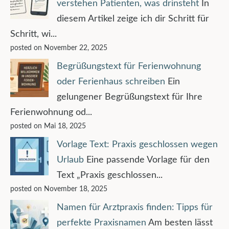
verstehen Patienten, was drinsteht
In
diesem Artikel zeige ich dir Schritt für
Schritt, wi...
posted on November 22, 2025
Begrüßungstext für Ferienwohnung
oder Ferienhaus schreiben
Ein
gelungener Begrüßungstext für Ihre
Ferienwohnung od...
posted on Mai 18, 2025
Vorlage Text: Praxis geschlossen wegen
Urlaub
Eine passende Vorlage für den
Text „Praxis geschlossen...
posted on November 18, 2025
Namen für Arztpraxis finden: Tipps für
perfekte Praxisnamen
Am besten lässt