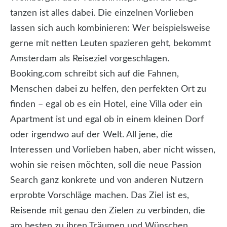
tanzen ist alles dabei. Die einzelnen Vorlieben
lassen sich auch kombinieren: Wer beispielsweise
gerne mit netten Leuten spazieren geht, bekommt
Amsterdam als Reiseziel vorgeschlagen.
Booking.com schreibt sich auf die Fahnen,
Menschen dabei zu helfen, den perfekten Ort zu
finden – egal ob es ein Hotel, eine Villa oder ein
Apartment ist und egal ob in einem kleinen Dorf
oder irgendwo auf der Welt. All jene, die
Interessen und Vorlieben haben, aber nicht wissen,
wohin sie reisen möchten, soll die neue Passion
Search ganz konkrete und von anderen Nutzern
erprobte Vorschläge machen. Das Ziel ist es,
Reisende mit genau den Zielen zu verbinden, die
am besten zu ihren Träumen und Wünschen