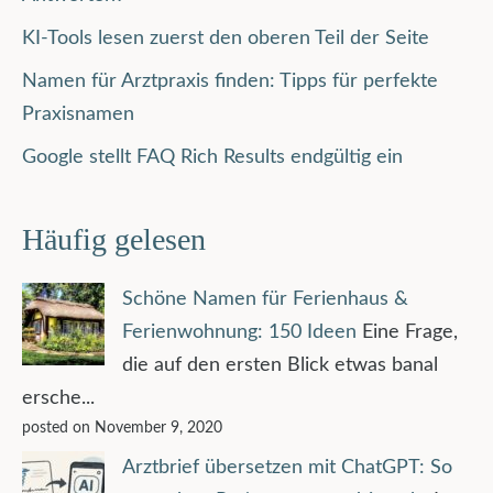
KI-Tools lesen zuerst den oberen Teil der Seite
Namen für Arztpraxis finden: Tipps für perfekte
Praxisnamen
Google stellt FAQ Rich Results endgültig ein
Häufig gelesen
Schöne Namen für Ferienhaus &
Ferienwohnung: 150 Ideen
Eine Frage,
die auf den ersten Blick etwas banal
ersche...
posted on November 9, 2020
Arztbrief übersetzen mit ChatGPT: So