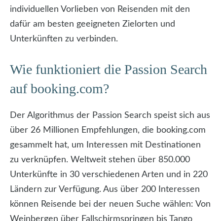
individuellen Vorlieben von Reisenden mit den
dafür am besten geeigneten Zielorten und
Unterkünften zu verbinden.
Wie funktioniert die Passion Search
auf booking.com?
Der Algorithmus der Passion Search speist sich aus
über 26 Millionen Empfehlungen, die booking.com
gesammelt hat, um Interessen mit Destinationen
zu verknüpfen. Weltweit stehen über 850.000
Unterkünfte in 30 verschiedenen Arten und in 220
Ländern zur Verfügung. Aus über 200 Interessen
können Reisende bei der neuen Suche wählen: Von
Weinbergen über Fallschirmspringen bis Tango