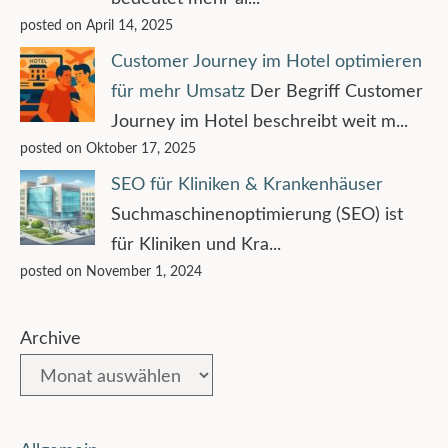
posted on April 14, 2025
Customer Journey im Hotel optimieren
für mehr Umsatz
Der Begriff Customer
Journey im Hotel beschreibt weit m...
posted on Oktober 17, 2025
SEO für Kliniken & Krankenhäuser
Suchmaschinenoptimierung (SEO) ist
für Kliniken und Kra...
posted on November 1, 2024
Archive