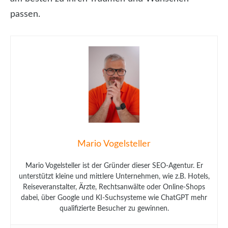
passen.
Mario Vogelsteller
Mario Vogelsteller ist der Gründer dieser SEO-Agentur. Er
unterstützt kleine und mittlere Unternehmen, wie z.B. Hotels,
Reiseveranstalter, Ärzte, Rechtsanwälte oder Online-Shops
dabei, über Google und KI-Suchsysteme wie ChatGPT mehr
qualifizierte Besucher zu gewinnen.