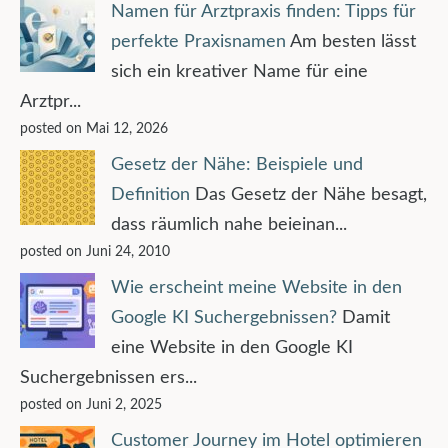
Namen für Arztpraxis finden: Tipps für
perfekte Praxisnamen
Am besten lässt
sich ein kreativer Name für eine
Arztpr...
posted on Mai 12, 2026
Gesetz der Nähe: Beispiele und
Definition
Das Gesetz der Nähe besagt,
dass räumlich nahe beieinan...
posted on Juni 24, 2010
Wie erscheint meine Website in den
Google KI Suchergebnissen?
Damit
eine Website in den Google KI
Suchergebnissen ers...
posted on Juni 2, 2025
Customer Journey im Hotel optimieren