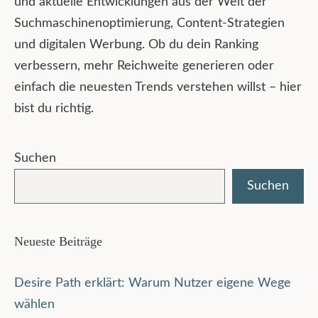
und aktuelle Entwicklungen aus der Welt der
Suchmaschinenoptimierung, Content-Strategien
und digitalen Werbung. Ob du dein Ranking
verbessern, mehr Reichweite generieren oder
einfach die neuesten Trends verstehen willst – hier
bist du richtig.
Suchen
Suchen
Neueste Beiträge
Desire Path erklärt: Warum Nutzer eigene Wege
wählen