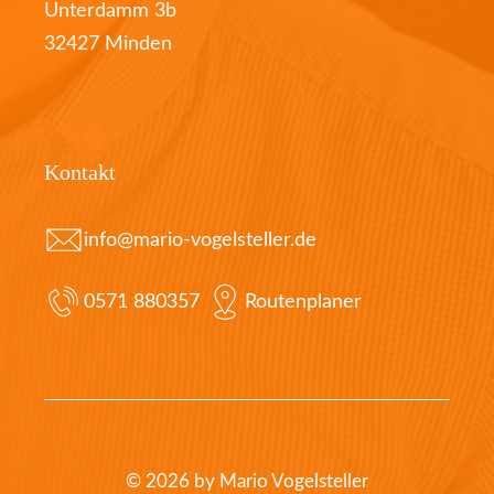
Unterdamm 3b
32427 Minden
Kontakt
info@mario-vogelsteller.de
0571 880357
Routenplaner
© 2026 by Mario Vogelsteller