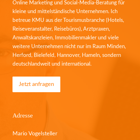
Online Marketing und Social-Media-Beratung für
kleine und mittelständische Unternehmen. Ich
betreue KMU aus der Tourismusbranche (Hotels,
Reiseveranstalter, Reisebüros), Arztpraxen,
Anwaltskanzleien, Immobilienmakler und viele
weitere Unternehmen nicht nur im Raum Minden,
Herford, Bielefeld, Hannover, Hameln, sondern
deutschlandweit und international.
Jetzt anfragen
Adresse
Mario Vogelsteller