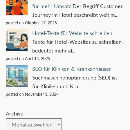
für mehr Umsatz
Der Begriff Customer
Journey im Hotel beschreibt weit m...
posted on Oktober 17, 2025
Hotel-Texte für Website schreiben
Texte für Hotel-Websites zu schreiben,
bedeutet mehr al...
posted on April 14, 2025
SEO für Kliniken & Krankenhäuser
Suchmaschinenoptimierung (SEO) ist
für Kliniken und Kra...
posted on November 1, 2024
Archive