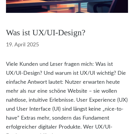
Was ist UX/UI-Design?
19. April 2025
Viele Kunden und Leser fragen mich: Was ist
UX/UI-Design? Und warum ist UX/UI wichtig? Die
einfache Antwort lautet: Nutzer erwarten heute
mehr als nur eine schöne Website – sie wollen
nahtlose, intuitive Erlebnisse. User Experience (UX)
und User Interface (UI) sind längst keine „nice-to-
have“ Extras mehr, sondern das Fundament
erfolgreicher digitaler Produkte. Wer UX/UI-