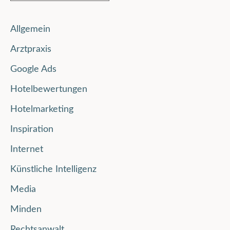
Allgemein
Arztpraxis
Google Ads
Hotelbewertungen
Hotelmarketing
Inspiration
Internet
Künstliche Intelligenz
Media
Minden
Rechtsanwalt