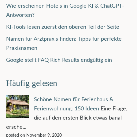
Wie erscheinen Hotels in Google KI & ChatGPT-
Antworten?
KI-Tools lesen zuerst den oberen Teil der Seite
Namen für Arztpraxis finden: Tipps für perfekte
Praxisnamen
Google stellt FAQ Rich Results endgültig ein
Häufig gelesen
Schöne Namen für Ferienhaus &
Ferienwohnung: 150 Ideen
Eine Frage,
die auf den ersten Blick etwas banal
ersche...
posted on November 9, 2020