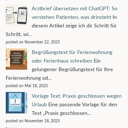
Arztbrief übersetzen mit ChatGPT: So
verstehen Patienten, was drinsteht
In
diesem Artikel zeige ich dir Schritt für
Schritt, wi...
posted on November 22, 2025
Begrüßungstext für Ferienwohnung
oder Ferienhaus schreiben
Ein
gelungener Begrüßungstext für Ihre
Ferienwohnung od...
posted on Mai 18, 2025
Vorlage Text: Praxis geschlossen wegen
Urlaub
Eine passende Vorlage für den
Text „Praxis geschlossen...
posted on November 18, 2025