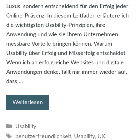
Luxus, sondern entscheidend für den Erfolg jeder
Online-Präsenz. In diesem Leitfaden erläutere ich
die wichtigsten Usability-Prinzipien, ihre
Anwendung und wie sie Ihrem Unternehmen
messbare Vorteile bringen können. Warum
Usability über Erfolg und Misserfolg entscheidet
Wenn ich an erfolgreiche Websites und digitale
Anwendungen denke, fällt mir immer wieder auf,
dass …
Weiterlesen
Kategorien
Usability
Schlagwörter
benutzerfreundlichkeit
,
Usability
,
UX