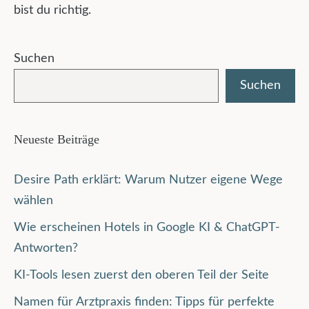
bist du richtig.
Suchen
Suchen
Neueste Beiträge
Desire Path erklärt: Warum Nutzer eigene Wege
wählen
Wie erscheinen Hotels in Google KI & ChatGPT-
Antworten?
KI-Tools lesen zuerst den oberen Teil der Seite
Namen für Arztpraxis finden: Tipps für perfekte