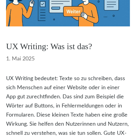
UX Writing: Was ist das?
1. Mai 2025
UX Writing bedeutet: Texte so zu schreiben, dass
sich Menschen auf einer Website oder in einer
App gut zurechtfinden. Das sind zum Beispiel die
Wörter auf Buttons, in Fehlermeldungen oder in
Formularen. Diese kleinen Texte haben eine große
Wirkung. Sie helfen den Nutzerinnen und Nutzern,
schnell zu verstehen, was sie tun sollen. Gute UX-