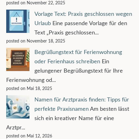
posted on November 22, 2025
Vorlage Text: Praxis geschlossen wegen
Urlaub
Eine passende Vorlage für den
Text „Praxis geschlossen...
posted on November 18, 2025
Begrüßungstext für Ferienwohnung
oder Ferienhaus schreiben
Ein
gelungener Begrüßungstext für Ihre
Ferienwohnung od...
posted on Mai 18, 2025
Namen für Arztpraxis finden: Tipps für
perfekte Praxisnamen
Am besten lässt
sich ein kreativer Name für eine
Arztpr...
posted on Mai 12, 2026