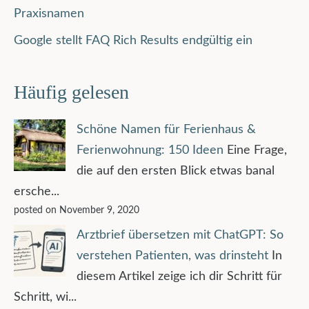
Praxisnamen
Google stellt FAQ Rich Results endgültig ein
Häufig gelesen
Schöne Namen für Ferienhaus &
Ferienwohnung: 150 Ideen
Eine Frage,
die auf den ersten Blick etwas banal
ersche...
posted on November 9, 2020
Arztbrief übersetzen mit ChatGPT: So
verstehen Patienten, was drinsteht
In
diesem Artikel zeige ich dir Schritt für
Schritt, wi...