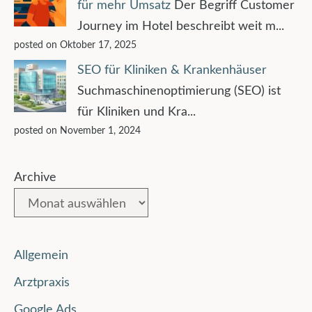
für mehr Umsatz
Der Begriff Customer
Journey im Hotel beschreibt weit m...
posted on Oktober 17, 2025
SEO für Kliniken & Krankenhäuser
Suchmaschinenoptimierung (SEO) ist
für Kliniken und Kra...
posted on November 1, 2024
Archive
Allgemein
Arztpraxis
Google Ads