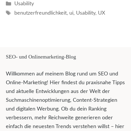
Kategorien
Usability
Schlagwörter
benutzerfreundlichkeit
,
ui
,
Usability
,
UX
SEO- und Onlinemarketing-Blog
Willkommen auf meinem Blog rund um SEO und
Online-Marketing! Hier findest du praxisnahe Tipps
und aktuelle Entwicklungen aus der Welt der
Suchmaschinenoptimierung, Content-Strategien
und digitalen Werbung. Ob du dein Ranking
verbessern, mehr Reichweite generieren oder
einfach die neuesten Trends verstehen willst – hier