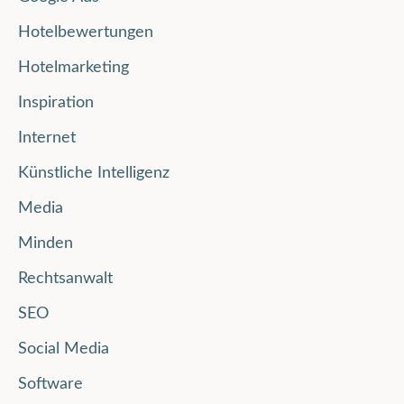
Hotelbewertungen
Hotelmarketing
Inspiration
Internet
Künstliche Intelligenz
Media
Minden
Rechtsanwalt
SEO
Social Media
Software