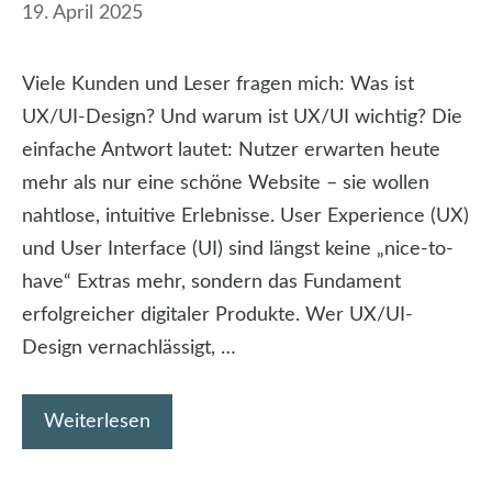
19. April 2025
Viele Kunden und Leser fragen mich: Was ist
UX/UI-Design? Und warum ist UX/UI wichtig? Die
einfache Antwort lautet: Nutzer erwarten heute
mehr als nur eine schöne Website – sie wollen
nahtlose, intuitive Erlebnisse. User Experience (UX)
und User Interface (UI) sind längst keine „nice-to-
have“ Extras mehr, sondern das Fundament
erfolgreicher digitaler Produkte. Wer UX/UI-
Design vernachlässigt, …
Weiterlesen