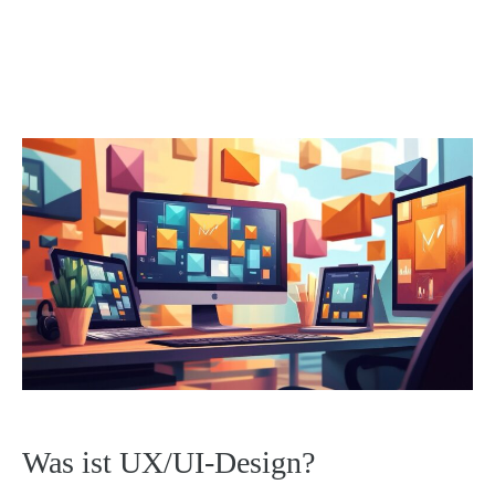
Was ist UX/UI-Design?