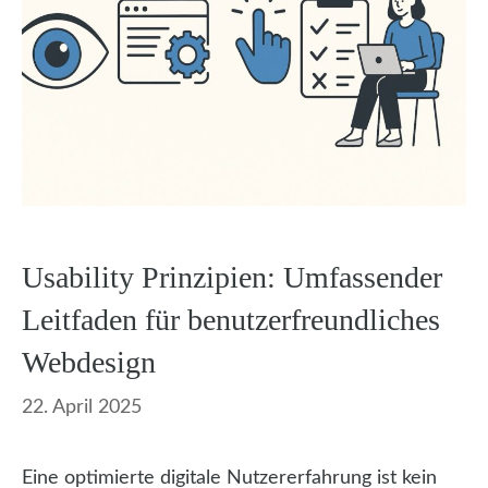
Usability Prinzipien: Umfassender
Leitfaden für benutzerfreundliches
Webdesign
22. April 2025
Eine optimierte digitale Nutzererfahrung ist kein