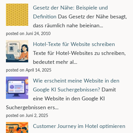
Gesetz der Nähe: Beispiele und
Definition
Das Gesetz der Nähe besagt,
dass räumlich nahe beieinan...
posted on Juni 24, 2010
Hotel-Texte für Website schreiben
Texte für Hotel-Websites zu schreiben,
bedeutet mehr al...
posted on April 14, 2025
Wie erscheint meine Website in den
Google KI Suchergebnissen?
Damit
eine Website in den Google KI
Suchergebnissen ers...
posted on Juni 2, 2025
Customer Journey im Hotel optimieren