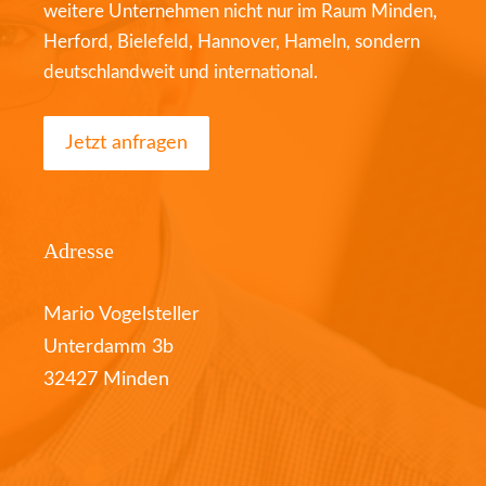
weitere Unternehmen nicht nur im Raum Minden,
Herford, Bielefeld, Hannover, Hameln, sondern
deutschlandweit und international.
Jetzt anfragen
Adresse
Mario Vogelsteller
Unterdamm 3b
32427 Minden