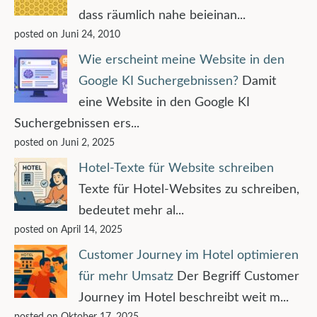
dass räumlich nahe beieinan...
posted on Juni 24, 2010
Wie erscheint meine Website in den
Google KI Suchergebnissen?
Damit
eine Website in den Google KI
Suchergebnissen ers...
posted on Juni 2, 2025
Hotel-Texte für Website schreiben
Texte für Hotel-Websites zu schreiben,
bedeutet mehr al...
posted on April 14, 2025
Customer Journey im Hotel optimieren
für mehr Umsatz
Der Begriff Customer
Journey im Hotel beschreibt weit m...
posted on Oktober 17, 2025