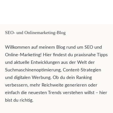
SEO- und Onlinemarketing-Blog
Willkommen auf meinem Blog rund um SEO und
Online-Marketing! Hier findest du praxisnahe Tipps
und aktuelle Entwicklungen aus der Welt der
Suchmaschinenoptimierung, Content-Strategien
und digitalen Werbung. Ob du dein Ranking
verbessern, mehr Reichweite generieren oder
einfach die neuesten Trends verstehen willst – hier
bist du richtig.