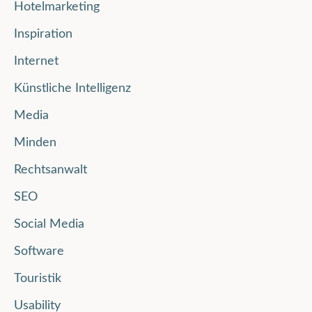
Hotelmarketing
Inspiration
Internet
Künstliche Intelligenz
Media
Minden
Rechtsanwalt
SEO
Social Media
Software
Touristik
Usability