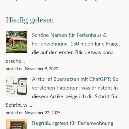
Häufig gelesen
Schöne Namen für Ferienhaus &
Ferienwohnung: 150 Ideen
Eine Frage,
die auf den ersten Blick etwas banal
ersche...
posted on November 9, 2020
Arztbrief übersetzen mit ChatGPT: So
verstehen Patienten, was drinsteht
In
diesem Artikel zeige ich dir Schritt für
Schritt, wi...
posted on November 22, 2025
Begrüßungstext für Ferienwohnung