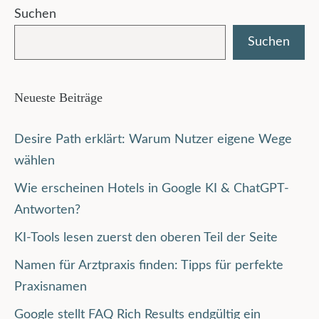
Suchen
Suchen
Neueste Beiträge
Desire Path erklärt: Warum Nutzer eigene Wege
wählen
Wie erscheinen Hotels in Google KI & ChatGPT-
Antworten?
KI-Tools lesen zuerst den oberen Teil der Seite
Namen für Arztpraxis finden: Tipps für perfekte
Praxisnamen
Google stellt FAQ Rich Results endgültig ein