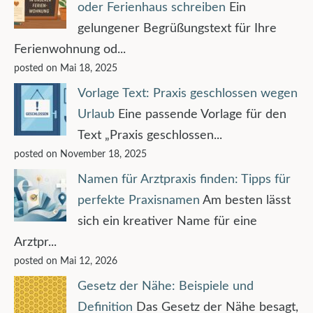
oder Ferienhaus schreiben
Ein
gelungener Begrüßungstext für Ihre
Ferienwohnung od...
posted on Mai 18, 2025
Vorlage Text: Praxis geschlossen wegen
Urlaub
Eine passende Vorlage für den
Text „Praxis geschlossen...
posted on November 18, 2025
Namen für Arztpraxis finden: Tipps für
perfekte Praxisnamen
Am besten lässt
sich ein kreativer Name für eine
Arztpr...
posted on Mai 12, 2026
Gesetz der Nähe: Beispiele und
Definition
Das Gesetz der Nähe besagt,