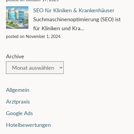
SEO für Kliniken & Krankenhäuser
Suchmaschinenoptimierung (SEO) ist
für Kliniken und Kra...
posted on November 1, 2024
Archive
Allgemein
Arztpraxis
Google Ads
Hotelbewertungen