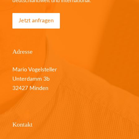
deutschlandweit und international.
Jetzt anfragen
Adresse
Mario Vogelsteller
Unterdamm 3b
32427 Minden
Kontakt