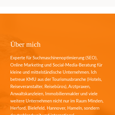
Über mich
Experte für Suchmaschinenoptimierung (SEO),
Online Marketing und Social-Media-Beratung für
kleine und mittelständische Unternehmen. Ich
betreue KMU aus der Tourismusbranche (Hotels,
Reiseveranstalter, Reisebüros), Arztpraxen,
Anwaltskanzleien, Immobilienmakler und viele
weitere Unternehmen nicht nur im Raum Minden,
Herford, Bielefeld, Hannover, Hameln, sondern