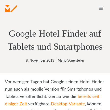
Zum
ME
Inhalt
springen
Google Hotel Finder auf
Tablets und Smartphones
8. November 2013
|
Mario Vogelsteller
Vor wenigen Tagen hat Google seinen Hotel Finder
nun auch als mobile Version für Smartphones und
Tablets veröffentlicht. Genau wie die
bereits seit
einiger Zeit
verfügbare
Desktop-Variante
, können