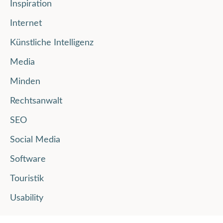
Inspiration
Internet
Künstliche Intelligenz
Media
Minden
Rechtsanwalt
SEO
Social Media
Software
Touristik
Usability