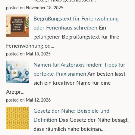
posted on November 18, 2025
Begrüßungstext für Ferienwohnung
oder Ferienhaus schreiben
Ein
gelungener Begrüßungstext für Ihre
Ferienwohnung od...
posted on Mai 18, 2025
Namen für Arztpraxis finden: Tipps für
perfekte Praxisnamen
Am besten lässt
sich ein kreativer Name für eine
Arztpr...
posted on Mai 12, 2026
Gesetz der Nähe: Beispiele und
Definition
Das Gesetz der Nähe besagt,
dass räumlich nahe beieinan...