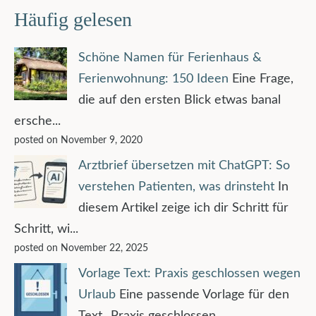
Häufig gelesen
Schöne Namen für Ferienhaus &
Ferienwohnung: 150 Ideen
Eine Frage,
die auf den ersten Blick etwas banal
ersche...
posted on November 9, 2020
Arztbrief übersetzen mit ChatGPT: So
verstehen Patienten, was drinsteht
In
diesem Artikel zeige ich dir Schritt für
Schritt, wi...
posted on November 22, 2025
Vorlage Text: Praxis geschlossen wegen
Urlaub
Eine passende Vorlage für den
Text „Praxis geschlossen...