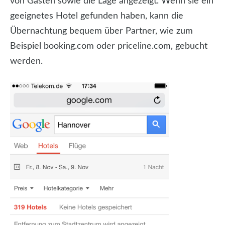
von Gästen sowie die Lage angezeigt. Wenn sie ein
geeignetes Hotel gefunden haben, kann die
Übernachtung bequem über Partner, wie zum
Beispiel booking.com oder priceline.com, gebucht
werden.