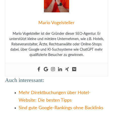
Mario Vogelsteller
Mario Vogelsteller ist der Gründer dieser SEO-Agentur. Er
unterstützt kleine und mittlere Unternehmen, wie z.B. Hotels,
Reiseveranstalter, Ärzte, Rechtsanwälte oder Online-Shops
dabei, über Google und KI-Suchsysteme wie ChatGPT mehr
qualifizierte Besucher zu gewinnen.
Auch interessant:
Mehr Direktbuchungen über Hotel-
Website: Die besten Tipps
Sind gute Google-Rankings ohne Backlinks