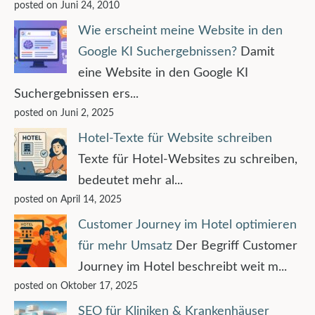
posted on Juni 24, 2010
Wie erscheint meine Website in den
Google KI Suchergebnissen?
Damit
eine Website in den Google KI
Suchergebnissen ers...
posted on Juni 2, 2025
Hotel-Texte für Website schreiben
Texte für Hotel-Websites zu schreiben,
bedeutet mehr al...
posted on April 14, 2025
Customer Journey im Hotel optimieren
für mehr Umsatz
Der Begriff Customer
Journey im Hotel beschreibt weit m...
posted on Oktober 17, 2025
SEO für Kliniken & Krankenhäuser