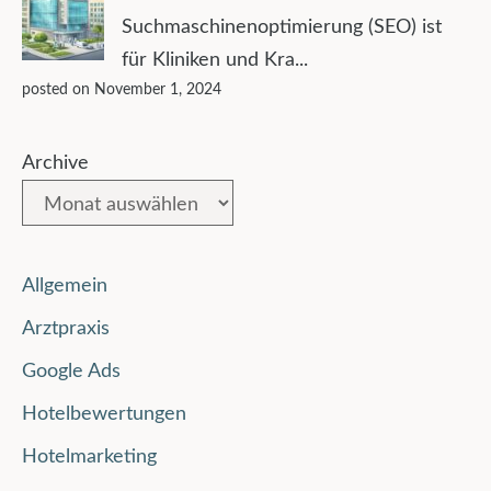
Suchmaschinenoptimierung (SEO) ist
für Kliniken und Kra...
posted on November 1, 2024
Archive
Allgemein
Arztpraxis
Google Ads
Hotelbewertungen
Hotelmarketing