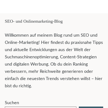
SEO- und Onlinemarketing-Blog
Willkommen auf meinem Blog rund um SEO und
Online-Marketing! Hier findest du praxisnahe Tipps
und aktuelle Entwicklungen aus der Welt der
Suchmaschinenoptimierung, Content-Strategien
und digitalen Werbung. Ob du dein Ranking
verbessern, mehr Reichweite generieren oder
einfach die neuesten Trends verstehen willst – hier
bist du richtig.
Suchen