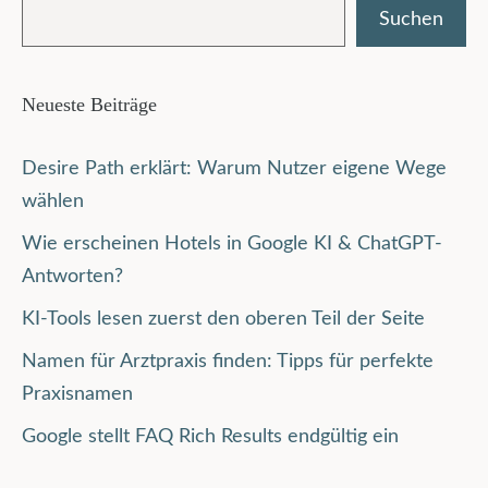
Suchen
Neueste Beiträge
Desire Path erklärt: Warum Nutzer eigene Wege
wählen
Wie erscheinen Hotels in Google KI & ChatGPT-
Antworten?
KI-Tools lesen zuerst den oberen Teil der Seite
Namen für Arztpraxis finden: Tipps für perfekte
Praxisnamen
Google stellt FAQ Rich Results endgültig ein