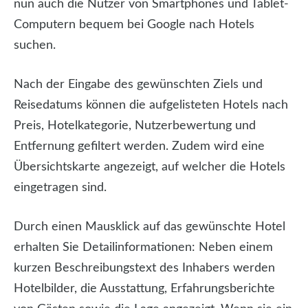
nun auch die Nutzer von Smartphones und Tablet-
Computern bequem bei Google nach Hotels
suchen.
Nach der Eingabe des gewünschten Ziels und
Reisedatums können die aufgelisteten Hotels nach
Preis, Hotelkategorie, Nutzerbewertung und
Entfernung gefiltert werden. Zudem wird eine
Übersichtskarte angezeigt, auf welcher die Hotels
eingetragen sind.
Durch einen Mausklick auf das gewünschte Hotel
erhalten Sie Detailinformationen: Neben einem
kurzen Beschreibungstext des Inhabers werden
Hotelbilder, die Ausstattung, Erfahrungsberichte