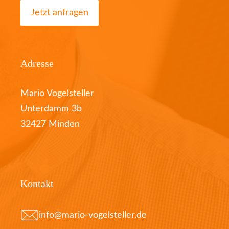
Jetzt anfragen
Adresse
Mario Vogelsteller
Unterdamm 3b
32427 Minden
Kontakt
info@mario-vogelsteller.de