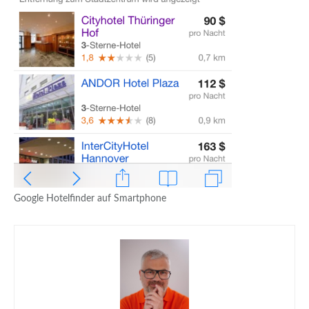
Google Hotelfinder auf Smartphone