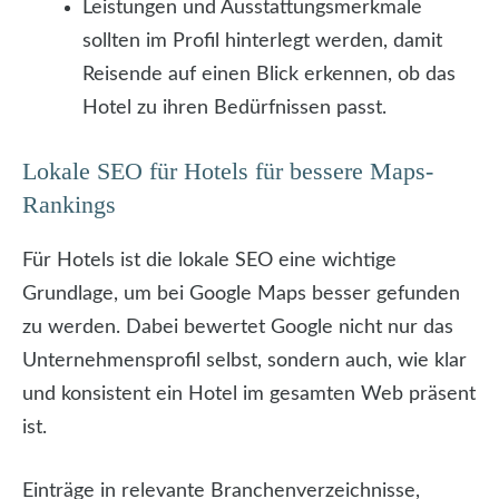
Leistungen und Ausstattungsmerkmale
sollten im Profil hinterlegt werden, damit
Reisende auf einen Blick erkennen, ob das
Hotel zu ihren Bedürfnissen passt.
Lokale SEO für Hotels für bessere Maps-
Rankings
Für Hotels ist die lokale SEO eine wichtige
Grundlage, um bei Google Maps besser gefunden
zu werden. Dabei bewertet Google nicht nur das
Unternehmensprofil selbst, sondern auch, wie klar
und konsistent ein Hotel im gesamten Web präsent
ist.
Einträge in relevante Branchenverzeichnisse,