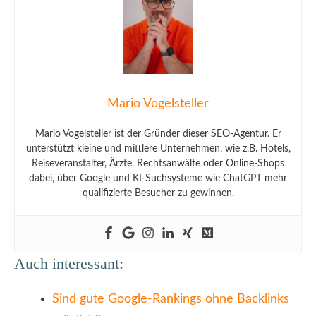
Mario Vogelsteller
Mario Vogelsteller ist der Gründer dieser SEO-Agentur. Er
unterstützt kleine und mittlere Unternehmen, wie z.B. Hotels,
Reiseveranstalter, Ärzte, Rechtsanwälte oder Online-Shops
dabei, über Google und KI-Suchsysteme wie ChatGPT mehr
qualifizierte Besucher zu gewinnen.
Auch interessant:
Sind gute Google-Rankings ohne Backlinks