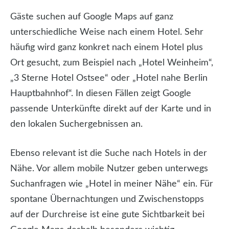
Gäste suchen auf Google Maps auf ganz
unterschiedliche Weise nach einem Hotel. Sehr
häufig wird ganz konkret nach einem Hotel plus
Ort gesucht, zum Beispiel nach „Hotel Weinheim“,
„3 Sterne Hotel Ostsee“ oder „Hotel nahe Berlin
Hauptbahnhof“. In diesen Fällen zeigt Google
passende Unterkünfte direkt auf der Karte und in
den lokalen Suchergebnissen an.
Ebenso relevant ist die Suche nach Hotels in der
Nähe. Vor allem mobile Nutzer geben unterwegs
Suchanfragen wie „Hotel in meiner Nähe“ ein. Für
spontane Übernachtungen und Zwischenstopps
auf der Durchreise ist eine gute Sichtbarkeit bei