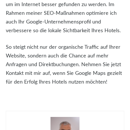
um im Internet besser gefunden zu werden. Im
Rahmen meiner SEO-Maßnahmen optimiere ich
auch Ihr Google-Unternehmensprofil und
verbessere so die lokale Sichtbarkeit Ihres Hotels.
So steigt nicht nur der organische Traffic auf Ihrer
Website, sondern auch die Chance auf mehr
Anfragen und Direktbuchungen. Nehmen Sie jetzt
Kontakt mit mir auf, wenn Sie Google Maps gezielt
für den Erfolg Ihres Hotels nutzen möchten!