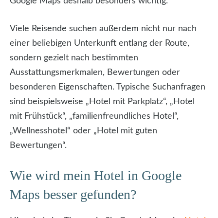
Google Maps deshalb besonders wichtig.
Viele Reisende suchen außerdem nicht nur nach
einer beliebigen Unterkunft entlang der Route,
sondern gezielt nach bestimmten
Ausstattungsmerkmalen, Bewertungen oder
besonderen Eigenschaften. Typische Suchanfragen
sind beispielsweise „Hotel mit Parkplatz“, „Hotel
mit Frühstück“, „familienfreundliches Hotel“,
„Wellnesshotel“ oder „Hotel mit guten
Bewertungen“.
Wie wird mein Hotel in Google
Maps besser gefunden?