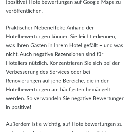
(positive) Hotelbewertungen auf Google Maps zu
veröffentlichen.
Praktischer Nebeneffekt:
Anhand der
Hotelbewertungen können Sie leicht erkennen,
was Ihren Gästen in Ihrem Hotel gefällt – und was
nicht. Auch negative Rezensionen sind für
Hoteliers nützlich. Konzentrieren Sie sich bei der
Verbesserung des Services oder bei
Renovierungen auf jene Bereiche, die in den
Hotelbewertungen am häufigsten bemängelt
werden. So verwandeln Sie negative Bewertungen
in positive!
Außerdem ist e
wichtig, auf Hotelbewertungen zu