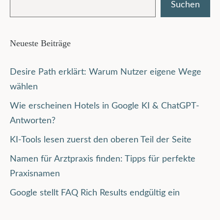
Suchen
Neueste Beiträge
Desire Path erklärt: Warum Nutzer eigene Wege
wählen
Wie erscheinen Hotels in Google KI & ChatGPT-
Antworten?
KI-Tools lesen zuerst den oberen Teil der Seite
Namen für Arztpraxis finden: Tipps für perfekte
Praxisnamen
Google stellt FAQ Rich Results endgültig ein