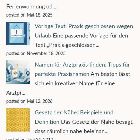
Ferienwohnung od...
posted on Mai 18, 2025
Vorlage Text: Praxis geschlossen wegen
Urlaub
Eine passende Vorlage für den
Text „Praxis geschlossen...
posted on November 18, 2025
Namen für Arztpraxis finden: Tipps für
perfekte Praxisnamen
Am besten lässt
sich ein kreativer Name für eine
Arztpr...
posted on Mai 12, 2026
Gesetz der Nähe: Beispiele und
Definition
Das Gesetz der Nähe besagt,
dass räumlich nahe beieinan...
posted on Juni 24, 2010