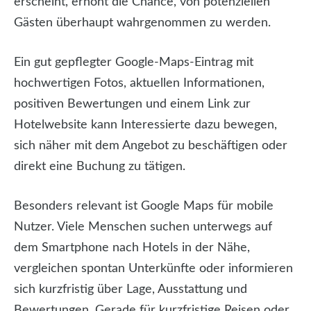
erscheint, erhöht die Chance, von potenziellen
Gästen überhaupt wahrgenommen zu werden.
Ein gut gepflegter Google-Maps-Eintrag mit
hochwertigen Fotos, aktuellen Informationen,
positiven Bewertungen und einem Link zur
Hotelwebsite kann Interessierte dazu bewegen,
sich näher mit dem Angebot zu beschäftigen oder
direkt eine Buchung zu tätigen.
Besonders relevant ist Google Maps für mobile
Nutzer. Viele Menschen suchen unterwegs auf
dem Smartphone nach Hotels in der Nähe,
vergleichen spontan Unterkünfte oder informieren
sich kurzfristig über Lage, Ausstattung und
Bewertungen. Gerade für kurzfristige Reisen oder