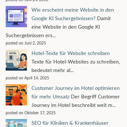
Wie erscheint meine Website in den
Google KI Suchergebnissen?
Damit
eine Website in den Google KI
Suchergebnissen ers...
posted on Juni 2, 2025
Hotel-Texte für Website schreiben
Texte für Hotel-Websites zu schreiben,
bedeutet mehr al...
posted on April 14, 2025
Customer Journey im Hotel optimieren
für mehr Umsatz
Der Begriff Customer
Journey im Hotel beschreibt weit m...
posted on Oktober 17, 2025
SEO für Kliniken & Krankenhäuser