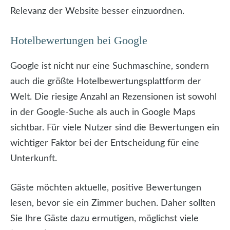
Relevanz der Website besser einzuordnen.
Hotelbewertungen bei Google
Google ist nicht nur eine Suchmaschine, sondern
auch die größte Hotelbewertungsplattform der
Welt. Die riesige Anzahl an Rezensionen ist sowohl
in der Google-Suche als auch in Google Maps
sichtbar. Für viele Nutzer sind die Bewertungen ein
wichtiger Faktor bei der Entscheidung für eine
Unterkunft.
Gäste möchten aktuelle, positive Bewertungen
lesen, bevor sie ein Zimmer buchen. Daher sollten
Sie Ihre Gäste dazu ermutigen, möglichst viele