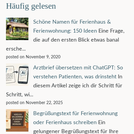
Häufig gelesen
Schöne Namen für Ferienhaus &
Ferienwohnung: 150 Ideen
Eine Frage,
die auf den ersten Blick etwas banal
ersche...
posted on November 9, 2020
Arztbrief übersetzen mit ChatGPT: So
verstehen Patienten, was drinsteht
In
diesem Artikel zeige ich dir Schritt für
Schritt, wi...
posted on November 22, 2025
Begrüßungstext für Ferienwohnung
oder Ferienhaus schreiben
Ein
gelungener Begrüßungstext für Ihre