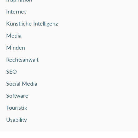
Internet
Künstliche Intelligenz
Media
Minden
Rechtsanwalt
SEO
Social Media
Software
Touristik
Usability