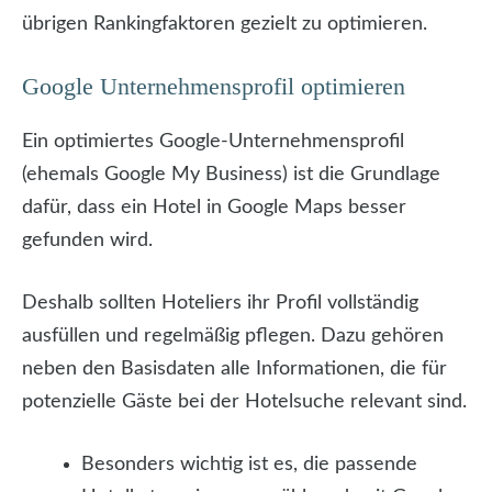
übrigen Rankingfaktoren gezielt zu optimieren.
Google Unternehmensprofil optimieren
Ein optimiertes Google-Unternehmensprofil
(ehemals Google My Business) ist die Grundlage
dafür, dass ein Hotel in Google Maps besser
gefunden wird.
Deshalb sollten Hoteliers ihr Profil vollständig
ausfüllen und regelmäßig pflegen. Dazu gehören
neben den Basisdaten alle Informationen, die für
potenzielle Gäste bei der Hotelsuche relevant sind.
Besonders wichtig ist es, die passende