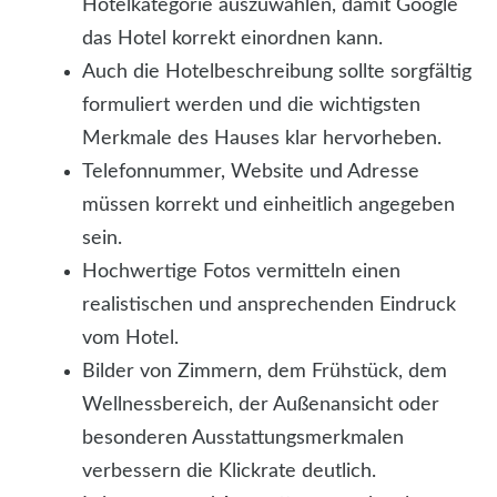
Hotelkategorie auszuwählen, damit Google
das Hotel korrekt einordnen kann.
Auch die Hotelbeschreibung sollte sorgfältig
formuliert werden und die wichtigsten
Merkmale des Hauses klar hervorheben.
Telefonnummer, Website und Adresse
müssen korrekt und einheitlich angegeben
sein.
Hochwertige Fotos vermitteln einen
realistischen und ansprechenden Eindruck
vom Hotel.
Bilder von Zimmern, dem Frühstück, dem
Wellnessbereich, der Außenansicht oder
besonderen Ausstattungsmerkmalen
verbessern die Klickrate deutlich.