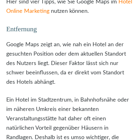
Hier sind vier Tipps, wie Sie Google Maps im
Hotel
Online Marketing
nutzen können.
Entfernung
Google Maps zeigt an, wie nah ein Hotel an der
gesuchten Position oder dem aktuellen Standort
des Nutzers liegt. Dieser Faktor lässt sich nur
schwer beeinflussen, da er direkt vom Standort
des Hotels abhängt.
Ein Hotel im Stadtzentrum, in Bahnhofsnähe oder
im näheren Umkreis einer bekannten
Veranstaltungsstätte hat daher oft einen
natürlichen Vorteil gegenüber Häusern in
Randlagen. Deshalb ist es umso wichtiger, die