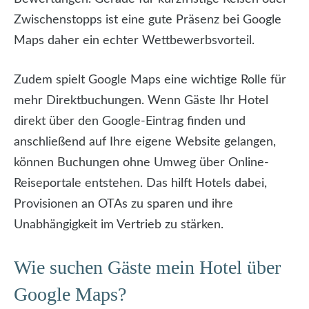
Zwischenstopps ist eine gute Präsenz bei Google
Maps daher ein echter Wettbewerbsvorteil.
Zudem spielt Google Maps eine wichtige Rolle für
mehr Direktbuchungen. Wenn Gäste Ihr Hotel
direkt über den Google-Eintrag finden und
anschließend auf Ihre eigene Website gelangen,
können Buchungen ohne Umweg über Online-
Reiseportale entstehen. Das hilft Hotels dabei,
Provisionen an OTAs zu sparen und ihre
Unabhängigkeit im Vertrieb zu stärken.
Wie suchen Gäste mein Hotel über
Google Maps?