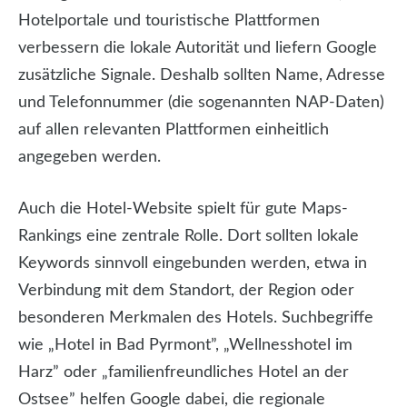
Hotelportale und touristische Plattformen
verbessern die lokale Autorität und liefern Google
zusätzliche Signale. Deshalb sollten Name, Adresse
und Telefonnummer (die sogenannten NAP-Daten)
auf allen relevanten Plattformen einheitlich
angegeben werden.
Auch die Hotel-Website spielt für gute Maps-
Rankings eine zentrale Rolle. Dort sollten lokale
Keywords sinnvoll eingebunden werden, etwa in
Verbindung mit dem Standort, der Region oder
besonderen Merkmalen des Hotels. Suchbegriffe
wie „Hotel in Bad Pyrmont”, „Wellnesshotel im
Harz” oder „familienfreundliches Hotel an der
Ostsee” helfen Google dabei, die regionale