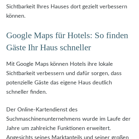
Sichtbarkeit Ihres Hauses dort gezielt verbessern
können.
Google Maps für Hotels: So finden
Gäste Ihr Haus schneller
Mit Google Maps können Hotels ihre lokale
Sichtbarkeit verbessern und dafür sorgen, dass
potenzielle Gäste das eigene Haus deutlich
schneller finden.
Der Online-Kartendienst des
Suchmaschinenunternehmens wurde im Laufe der
Jahre um zahlreiche Funktionen erweitert.
Angesichts seines Marktanteils und seiner großen