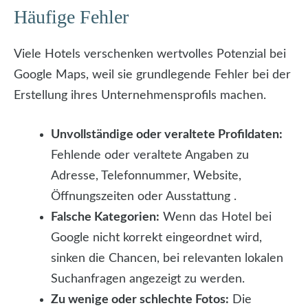
Häufige Fehler
Viele Hotels verschenken wertvolles Potenzial bei
Google Maps, weil sie grundlegende Fehler bei der
Erstellung ihres Unternehmensprofils machen.
Unvollständige oder veraltete Profildaten:
Fehlende oder veraltete Angaben zu
Adresse, Telefonnummer, Website,
Öffnungszeiten oder Ausstattung .
Falsche Kategorien:
Wenn das Hotel bei
Google nicht korrekt eingeordnet wird,
sinken die Chancen, bei relevanten lokalen
Suchanfragen angezeigt zu werden.
Zu wenige oder schlechte Fotos:
Die