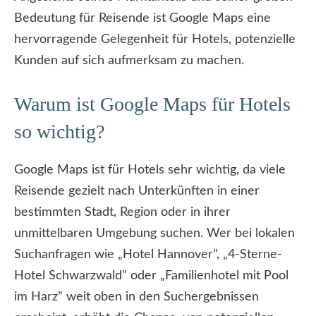
Bedeutung für Reisende ist Google Maps eine
hervorragende Gelegenheit für Hotels, potenzielle
Kunden auf sich aufmerksam zu machen.
Warum ist Google Maps für Hotels
so wichtig?
Google Maps ist für Hotels sehr wichtig, da viele
Reisende gezielt nach Unterkünften in einer
bestimmten Stadt, Region oder in ihrer
unmittelbaren Umgebung suchen. Wer bei lokalen
Suchanfragen wie „Hotel Hannover”, „4-Sterne-
Hotel Schwarzwald” oder „Familienhotel mit Pool
im Harz” weit oben in den Suchergebnissen