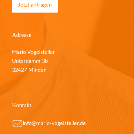
Jetzt anfragen
Adresse
Mario Vogelsteller
Unterdamm 3b
32427 Minden
Kontakt
info@mario-vogelsteller.de