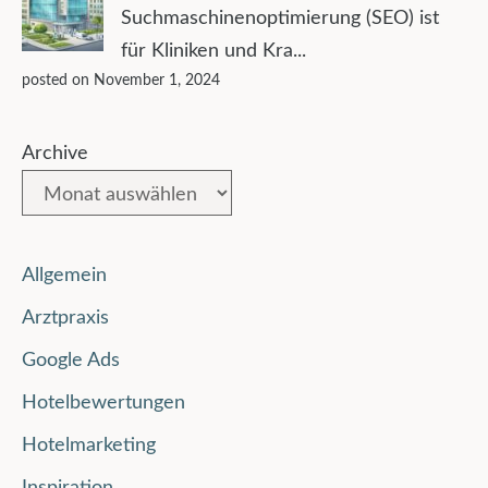
Suchmaschinenoptimierung (SEO) ist
für Kliniken und Kra...
posted on November 1, 2024
Archive
Allgemein
Arztpraxis
Google Ads
Hotelbewertungen
Hotelmarketing
Inspiration