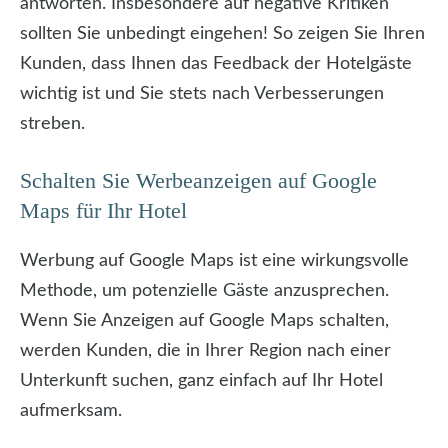
antworten. Insbesondere auf negative Kritiken
sollten Sie unbedingt eingehen! So zeigen Sie Ihren
Kunden, dass Ihnen das Feedback der Hotelgäste
wichtig ist und Sie stets nach Verbesserungen
streben.
Schalten Sie Werbeanzeigen auf Google
Maps für Ihr Hotel
Werbung auf Google Maps ist eine wirkungsvolle
Methode, um potenzielle Gäste anzusprechen.
Wenn Sie Anzeigen auf Google Maps schalten,
werden Kunden, die in Ihrer Region nach einer
Unterkunft suchen, ganz einfach auf Ihr Hotel
aufmerksam.