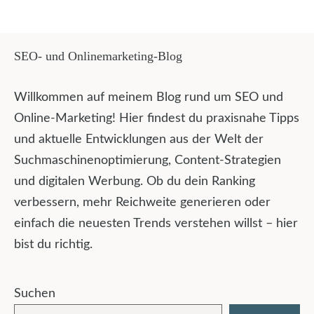
SEO- und Onlinemarketing-Blog
Willkommen auf meinem Blog rund um SEO und
Online-Marketing! Hier findest du praxisnahe Tipps
und aktuelle Entwicklungen aus der Welt der
Suchmaschinenoptimierung, Content-Strategien
und digitalen Werbung. Ob du dein Ranking
verbessern, mehr Reichweite generieren oder
einfach die neuesten Trends verstehen willst – hier
bist du richtig.
Suchen