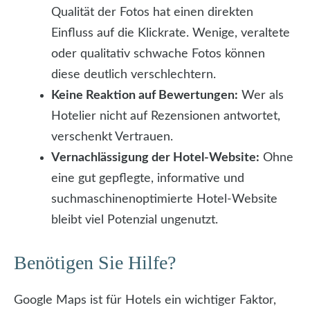
Qualität der Fotos hat einen direkten
Einfluss auf die Klickrate. Wenige, veraltete
oder qualitativ schwache Fotos können
diese deutlich verschlechtern.
Keine Reaktion auf Bewertungen:
Wer als
Hotelier nicht auf Rezensionen antwortet,
verschenkt Vertrauen.
Vernachlässigung der Hotel-Website:
Ohne
eine gut gepflegte, informative und
suchmaschinenoptimierte Hotel-Website
bleibt viel Potenzial ungenutzt.
Benötigen Sie Hilfe?
Google Maps ist für Hotels ein wichtiger Faktor,