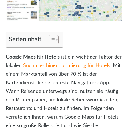
Seiteninhalt
Google Maps für Hotels
ist ein wichtiger Faktor der
lokalen
Suchmaschinenoptimierung für Hotels
. Mit
einem Marktanteil von über 70 % ist der
Kartendienst die beliebteste Navigations-App.
Wenn Reisende unterwegs sind, nutzen sie häufig
den Routenplaner, um lokale Sehenswürdigkeiten,
Restaurants und Hotels zu finden. Im Folgenden
verrate ich Ihnen, warum Google Maps für Hotels
eine so große Rolle spielt und wie Sie die