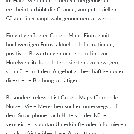
im Harz” weit oben in den Suchergebnissen
erscheint, erhöht die Chance, von potenziellen
Gästen überhaupt wahrgenommen zu werden.
Ein gut gepflegter Google-Maps-Eintrag mit
hochwertigen Fotos, aktuellen Informationen,
positiven Bewertungen und einem Link zur
Hotelwebsite kann Interessierte dazu bewegen,
sich näher mit dem Angebot zu beschäftigen oder
direkt eine Buchung zu tätigen.
Besonders relevant ist Google Maps für mobile
Nutzer. Viele Menschen suchen unterwegs auf
dem Smartphone nach Hotels in der Nähe,
vergleichen spontan Unterkünfte oder informieren
sich kurzfristig über Lage, Ausstattung und