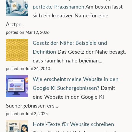
perfekte Praxisnamen
Am besten lässt
sich ein kreativer Name für eine
Arztpr...
posted on Mai 12, 2026
Gesetz der Nähe: Beispiele und
Definition
Das Gesetz der Nähe besagt,
dass räumlich nahe beieinan...
posted on Juni 24, 2010
Wie erscheint meine Website in den
Google KI Suchergebnissen?
Damit
eine Website in den Google KI
Suchergebnissen ers...
posted on Juni 2, 2025
Hotel-Texte für Website schreiben