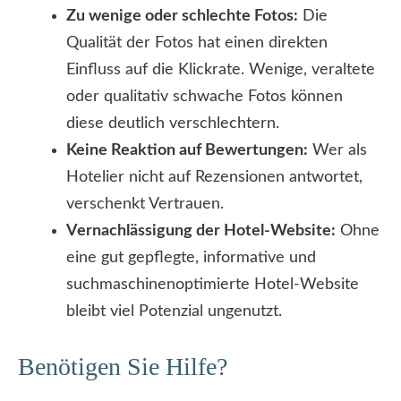
Zu wenige oder schlechte Fotos:
Die
Qualität der Fotos hat einen direkten
Einfluss auf die Klickrate. Wenige, veraltete
oder qualitativ schwache Fotos können
diese deutlich verschlechtern.
Keine Reaktion auf Bewertungen:
Wer als
Hotelier nicht auf Rezensionen antwortet,
verschenkt Vertrauen.
Vernachlässigung der Hotel-Website:
Ohne
eine gut gepflegte, informative und
suchmaschinenoptimierte Hotel-Website
bleibt viel Potenzial ungenutzt.
Benötigen Sie Hilfe?