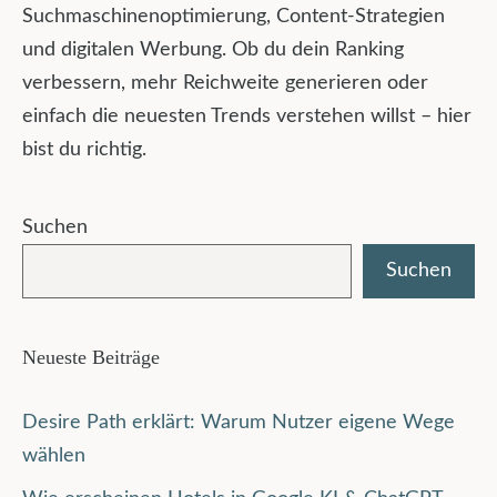
Suchmaschinenoptimierung, Content-Strategien
und digitalen Werbung. Ob du dein Ranking
verbessern, mehr Reichweite generieren oder
einfach die neuesten Trends verstehen willst – hier
bist du richtig.
Suchen
Suchen
Neueste Beiträge
Desire Path erklärt: Warum Nutzer eigene Wege
wählen