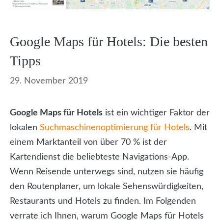
Google Maps für Hotels: Die besten
Tipps
29. November 2019
Google Maps für Hotels
ist ein wichtiger Faktor der
lokalen
Suchmaschinenoptimierung für Hotels
. Mit
einem Marktanteil von über 70 % ist der
Kartendienst die beliebteste Navigations-App.
Wenn Reisende unterwegs sind, nutzen sie häufig
den Routenplaner, um lokale Sehenswürdigkeiten,
Restaurants und Hotels zu finden. Im Folgenden
verrate ich Ihnen, warum Google Maps für Hotels