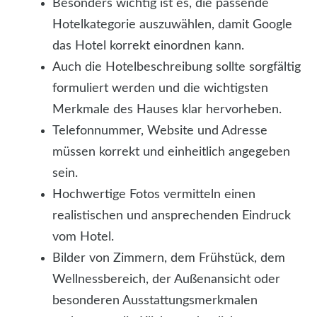
Besonders wichtig ist es, die passende
Hotelkategorie auszuwählen, damit Google
das Hotel korrekt einordnen kann.
Auch die Hotelbeschreibung sollte sorgfältig
formuliert werden und die wichtigsten
Merkmale des Hauses klar hervorheben.
Telefonnummer, Website und Adresse
müssen korrekt und einheitlich angegeben
sein.
Hochwertige Fotos vermitteln einen
realistischen und ansprechenden Eindruck
vom Hotel.
Bilder von Zimmern, dem Frühstück, dem
Wellnessbereich, der Außenansicht oder
besonderen Ausstattungsmerkmalen