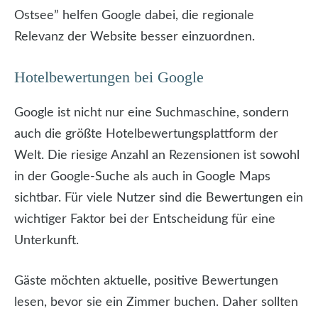
Ostsee” helfen Google dabei, die regionale
Relevanz der Website besser einzuordnen.
Hotelbewertungen bei Google
Google ist nicht nur eine Suchmaschine, sondern
auch die größte Hotelbewertungsplattform der
Welt. Die riesige Anzahl an Rezensionen ist sowohl
in der Google-Suche als auch in Google Maps
sichtbar. Für viele Nutzer sind die Bewertungen ein
wichtiger Faktor bei der Entscheidung für eine
Unterkunft.
Gäste möchten aktuelle, positive Bewertungen
lesen, bevor sie ein Zimmer buchen. Daher sollten