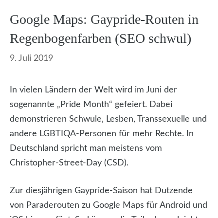
Google Maps: Gaypride-Routen in
Regenbogenfarben (SEO schwul)
9. Juli 2019
In vielen Ländern der Welt wird im Juni der
sogenannte „Pride Month“ gefeiert. Dabei
demonstrieren Schwule, Lesben, Transsexuelle und
andere LGBTIQA-Personen für mehr Rechte. In
Deutschland spricht man meistens vom
Christopher-Street-Day (CSD).
Zur diesjährigen Gaypride-Saison hat Dutzende
von Paraderouten zu Google Maps für Android und