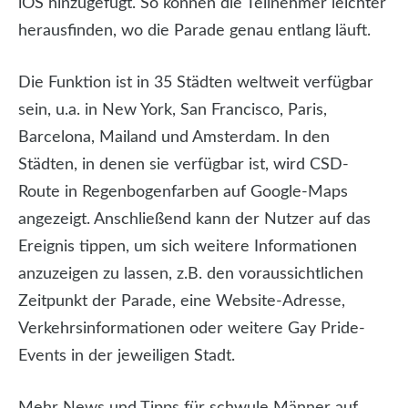
iOS hinzugefügt. So können die Teilnehmer leichter
herausfinden, wo die Parade genau entlang läuft.
Die Funktion ist in 35 Städten weltweit verfügbar
sein, u.a. in New York, San Francisco, Paris,
Barcelona, Mailand und Amsterdam. In den
Städten, in denen sie verfügbar ist, wird CSD-
Route in Regenbogenfarben auf Google-Maps
angezeigt. Anschließend kann der Nutzer auf das
Ereignis tippen, um sich weitere Informationen
anzuzeigen zu lassen, z.B. den voraussichtlichen
Zeitpunkt der Parade, eine Website-Adresse,
Verkehrsinformationen oder weitere Gay Pride-
Events in der jeweiligen Stadt.