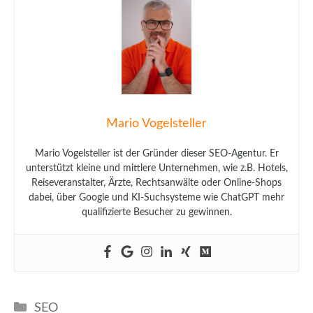
Mario Vogelsteller
Mario Vogelsteller ist der Gründer dieser SEO-Agentur. Er
unterstützt kleine und mittlere Unternehmen, wie z.B. Hotels,
Reiseveranstalter, Ärzte, Rechtsanwälte oder Online-Shops
dabei, über Google und KI-Suchsysteme wie ChatGPT mehr
qualifizierte Besucher zu gewinnen.
Kategorien
SEO