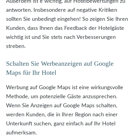
Außerdem ist e
wichtig, auf Hotelbewertungen zu
antworten. Insbesondere auf negative Kritiken
sollten Sie unbedingt eingehen! So zeigen Sie Ihren
Kunden, dass Ihnen das Feedback der Hotelgäste
wichtig ist und Sie stets nach Verbesserungen
streben.
Schalten Sie Werbeanzeigen auf Google
Maps für Ihr Hotel
Werbung auf Google Maps ist eine wirkungsvolle
Methode, um potenzielle Gäste anzusprechen.
Wenn Sie Anzeigen auf Google Maps schalten,
werden Kunden, die in Ihrer Region nach einer
Unterkunft suchen, ganz einfach auf Ihr Hotel
aufmerksam.