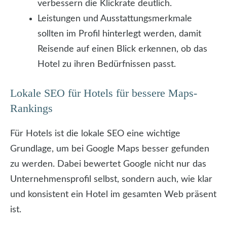
verbessern die Klickrate deutlich.
Leistungen und Ausstattungsmerkmale
sollten im Profil hinterlegt werden, damit
Reisende auf einen Blick erkennen, ob das
Hotel zu ihren Bedürfnissen passt.
Lokale SEO für Hotels für bessere Maps-
Rankings
Für Hotels ist die lokale SEO eine wichtige
Grundlage, um bei Google Maps besser gefunden
zu werden. Dabei bewertet Google nicht nur das
Unternehmensprofil selbst, sondern auch, wie klar
und konsistent ein Hotel im gesamten Web präsent
ist.