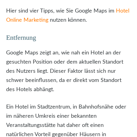
Hier sind vier Tipps, wie Sie Google Maps im
Hotel
Online Marketing
nutzen können.
Entfernung
Google Maps zeigt an, wie nah ein Hotel an der
gesuchten Position oder dem aktuellen Standort
des Nutzers liegt. Dieser Faktor lässt sich nur
schwer beeinflussen, da er direkt vom Standort
des Hotels abhängt.
Ein Hotel im Stadtzentrum, in Bahnhofsnähe oder
im näheren Umkreis einer bekannten
Veranstaltungsstätte hat daher oft einen
natürlichen Vorteil gegenüber Häusern in