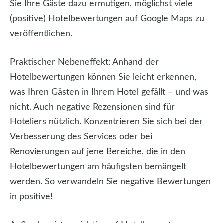
Sie Ihre Gäste dazu ermutigen, möglichst viele
(positive) Hotelbewertungen auf Google Maps zu
veröffentlichen.
Praktischer Nebeneffekt:
Anhand der
Hotelbewertungen können Sie leicht erkennen,
was Ihren Gästen in Ihrem Hotel gefällt – und was
nicht. Auch negative Rezensionen sind für
Hoteliers nützlich. Konzentrieren Sie sich bei der
Verbesserung des Services oder bei
Renovierungen auf jene Bereiche, die in den
Hotelbewertungen am häufigsten bemängelt
werden. So verwandeln Sie negative Bewertungen
in positive!