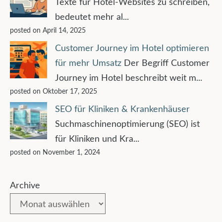
Texte für Hotel-Websites zu schreiben,
bedeutet mehr al...
posted on April 14, 2025
Customer Journey im Hotel optimieren
für mehr Umsatz
Der Begriff Customer
Journey im Hotel beschreibt weit m...
posted on Oktober 17, 2025
SEO für Kliniken & Krankenhäuser
Suchmaschinenoptimierung (SEO) ist
für Kliniken und Kra...
posted on November 1, 2024
Archive