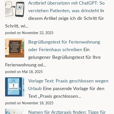
Arztbrief übersetzen mit ChatGPT: So
verstehen Patienten, was drinsteht
In
diesem Artikel zeige ich dir Schritt für
Schritt, wi...
posted on November 22, 2025
Begrüßungstext für Ferienwohnung
oder Ferienhaus schreiben
Ein
gelungener Begrüßungstext für Ihre
Ferienwohnung od...
posted on Mai 18, 2025
Vorlage Text: Praxis geschlossen wegen
Urlaub
Eine passende Vorlage für den
Text „Praxis geschlossen...
posted on November 18, 2025
Namen für Arztpraxis finden: Tipps für