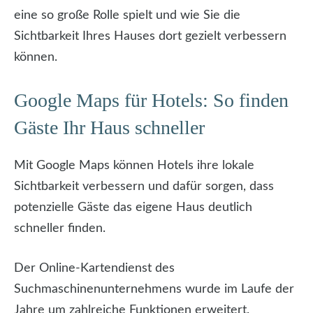
eine so große Rolle spielt und wie Sie die
Sichtbarkeit Ihres Hauses dort gezielt verbessern
können.
Google Maps für Hotels: So finden
Gäste Ihr Haus schneller
Mit Google Maps können Hotels ihre lokale
Sichtbarkeit verbessern und dafür sorgen, dass
potenzielle Gäste das eigene Haus deutlich
schneller finden.
Der Online-Kartendienst des
Suchmaschinenunternehmens wurde im Laufe der
Jahre um zahlreiche Funktionen erweitert.