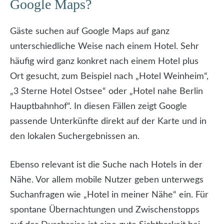
Google Maps?
Gäste suchen auf Google Maps auf ganz
unterschiedliche Weise nach einem Hotel. Sehr
häufig wird ganz konkret nach einem Hotel plus
Ort gesucht, zum Beispiel nach „Hotel Weinheim“,
„3 Sterne Hotel Ostsee“ oder „Hotel nahe Berlin
Hauptbahnhof“. In diesen Fällen zeigt Google
passende Unterkünfte direkt auf der Karte und in
den lokalen Suchergebnissen an.
Ebenso relevant ist die Suche nach Hotels in der
Nähe. Vor allem mobile Nutzer geben unterwegs
Suchanfragen wie „Hotel in meiner Nähe“ ein. Für
spontane Übernachtungen und Zwischenstopps