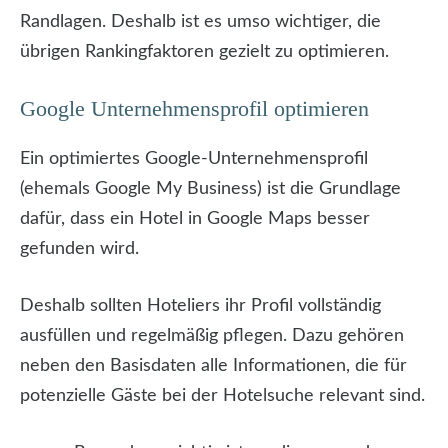
Randlagen. Deshalb ist es umso wichtiger, die
übrigen Rankingfaktoren gezielt zu optimieren.
Google Unternehmensprofil optimieren
Ein optimiertes Google-Unternehmensprofil
(ehemals Google My Business) ist die Grundlage
dafür, dass ein Hotel in Google Maps besser
gefunden wird.
Deshalb sollten Hoteliers ihr Profil vollständig
ausfüllen und regelmäßig pflegen. Dazu gehören
neben den Basisdaten alle Informationen, die für
potenzielle Gäste bei der Hotelsuche relevant sind.