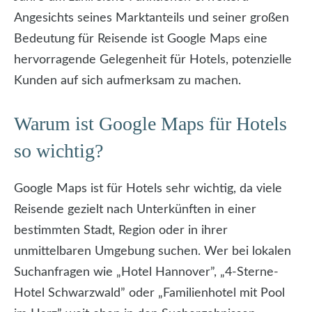
Angesichts seines Marktanteils und seiner großen
Bedeutung für Reisende ist Google Maps eine
hervorragende Gelegenheit für Hotels, potenzielle
Kunden auf sich aufmerksam zu machen.
Warum ist Google Maps für Hotels
so wichtig?
Google Maps ist für Hotels sehr wichtig, da viele
Reisende gezielt nach Unterkünften in einer
bestimmten Stadt, Region oder in ihrer
unmittelbaren Umgebung suchen. Wer bei lokalen
Suchanfragen wie „Hotel Hannover”, „4-Sterne-
Hotel Schwarzwald” oder „Familienhotel mit Pool