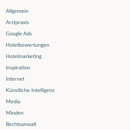
Allgemein
Arztpraxis
Google Ads
Hotelbewertungen
Hotelmarketing
Inspiration
Internet
Künstliche Intelligenz
Media
Minden
Rechtsanwalt