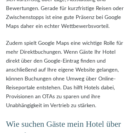
Bewertungen. Gerade für kurzfristige Reisen oder
Zwischenstopps ist eine gute Präsenz bei Google
Maps daher ein echter Wettbewerbsvorteil.
Zudem spielt Google Maps eine wichtige Rolle für
mehr Direktbuchungen. Wenn Gäste Ihr Hotel
direkt über den Google-Eintrag finden und
anschließend auf Ihre eigene Website gelangen,
können Buchungen ohne Umweg über Online-
Reiseportale entstehen. Das hilft Hotels dabei,
Provisionen an OTAs zu sparen und ihre
Unabhängigkeit im Vertrieb zu stärken.
Wie suchen Gäste mein Hotel über