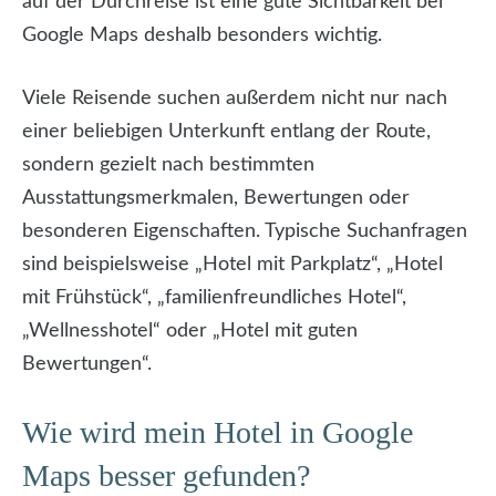
auf der Durchreise ist eine gute Sichtbarkeit bei
Google Maps deshalb besonders wichtig.
Viele Reisende suchen außerdem nicht nur nach
einer beliebigen Unterkunft entlang der Route,
sondern gezielt nach bestimmten
Ausstattungsmerkmalen, Bewertungen oder
besonderen Eigenschaften. Typische Suchanfragen
sind beispielsweise „Hotel mit Parkplatz“, „Hotel
mit Frühstück“, „familienfreundliches Hotel“,
„Wellnesshotel“ oder „Hotel mit guten
Bewertungen“.
Wie wird mein Hotel in Google
Maps besser gefunden?