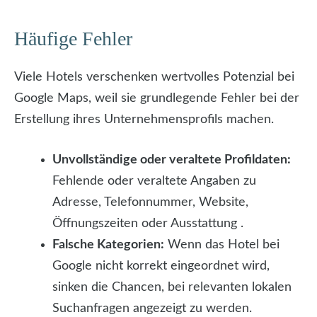
Häufige Fehler
Viele Hotels verschenken wertvolles Potenzial bei
Google Maps, weil sie grundlegende Fehler bei der
Erstellung ihres Unternehmensprofils machen.
Unvollständige oder veraltete Profildaten:
Fehlende oder veraltete Angaben zu
Adresse, Telefonnummer, Website,
Öffnungszeiten oder Ausstattung .
Falsche Kategorien:
Wenn das Hotel bei
Google nicht korrekt eingeordnet wird,
sinken die Chancen, bei relevanten lokalen
Suchanfragen angezeigt zu werden.