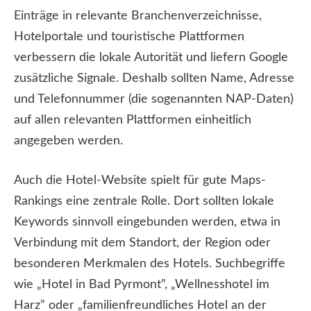
Einträge in relevante Branchenverzeichnisse,
Hotelportale und touristische Plattformen
verbessern die lokale Autorität und liefern Google
zusätzliche Signale. Deshalb sollten Name, Adresse
und Telefonnummer (die sogenannten NAP-Daten)
auf allen relevanten Plattformen einheitlich
angegeben werden.
Auch die Hotel-Website spielt für gute Maps-
Rankings eine zentrale Rolle. Dort sollten lokale
Keywords sinnvoll eingebunden werden, etwa in
Verbindung mit dem Standort, der Region oder
besonderen Merkmalen des Hotels. Suchbegriffe
wie „Hotel in Bad Pyrmont”, „Wellnesshotel im
Harz” oder „familienfreundliches Hotel an der