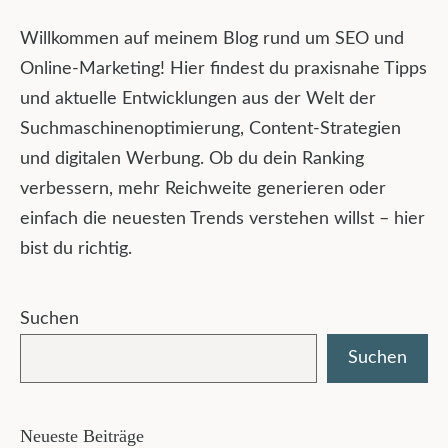
Willkommen auf meinem Blog rund um SEO und
Online-Marketing! Hier findest du praxisnahe Tipps
und aktuelle Entwicklungen aus der Welt der
Suchmaschinenoptimierung, Content-Strategien
und digitalen Werbung. Ob du dein Ranking
verbessern, mehr Reichweite generieren oder
einfach die neuesten Trends verstehen willst – hier
bist du richtig.
Suchen
Suchen
Neueste Beiträge