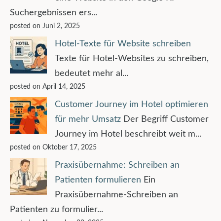
Suchergebnissen ers...
posted on Juni 2, 2025
Hotel-Texte für Website schreiben
Texte für Hotel-Websites zu schreiben,
bedeutet mehr al...
posted on April 14, 2025
Customer Journey im Hotel optimieren
für mehr Umsatz
Der Begriff Customer
Journey im Hotel beschreibt weit m...
posted on Oktober 17, 2025
Praxisübernahme: Schreiben an
Patienten formulieren
Ein
Praxisübernahme-Schreiben an
Patienten zu formulier...