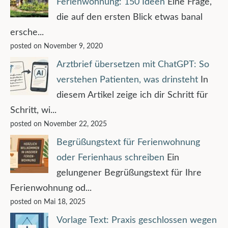
Ferienwohnung: 150 Ideen
Eine Frage,
die auf den ersten Blick etwas banal
ersche...
posted on November 9, 2020
Arztbrief übersetzen mit ChatGPT: So
verstehen Patienten, was drinsteht
In
diesem Artikel zeige ich dir Schritt für
Schritt, wi...
posted on November 22, 2025
Begrüßungstext für Ferienwohnung
oder Ferienhaus schreiben
Ein
gelungener Begrüßungstext für Ihre
Ferienwohnung od...
posted on Mai 18, 2025
Vorlage Text: Praxis geschlossen wegen