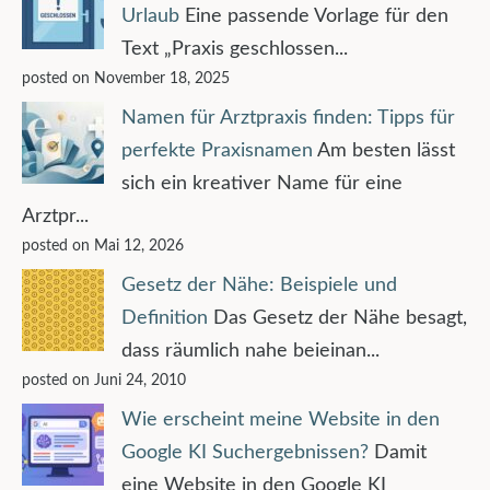
Urlaub
Eine passende Vorlage für den
Text „Praxis geschlossen...
posted on November 18, 2025
Namen für Arztpraxis finden: Tipps für
perfekte Praxisnamen
Am besten lässt
sich ein kreativer Name für eine
Arztpr...
posted on Mai 12, 2026
Gesetz der Nähe: Beispiele und
Definition
Das Gesetz der Nähe besagt,
dass räumlich nahe beieinan...
posted on Juni 24, 2010
Wie erscheint meine Website in den
Google KI Suchergebnissen?
Damit
eine Website in den Google KI