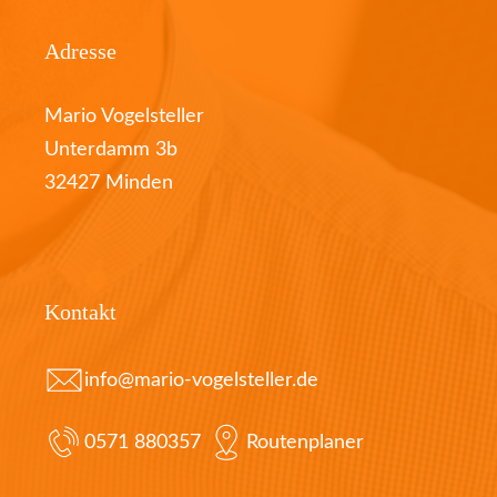
Adresse
Mario Vogelsteller
Unterdamm 3b
32427 Minden
Kontakt
info@mario-vogelsteller.de
0571 880357
Routenplaner