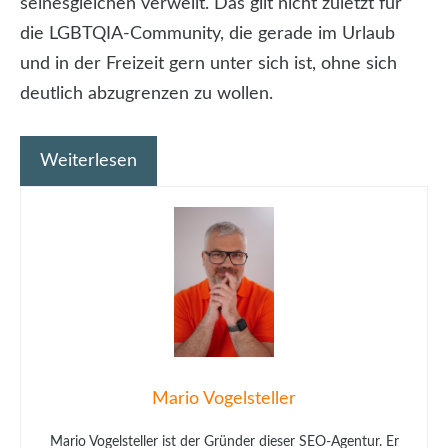
seinesgleichen verweilt. Das gilt nicht zuletzt für
die LGBTQIA-Community, die gerade im Urlaub
und in der Freizeit gern unter sich ist, ohne sich
deutlich abzugrenzen zu wollen.
Weiterlesen
Mario Vogelsteller
Mario Vogelsteller ist der Gründer dieser SEO-Agentur. Er