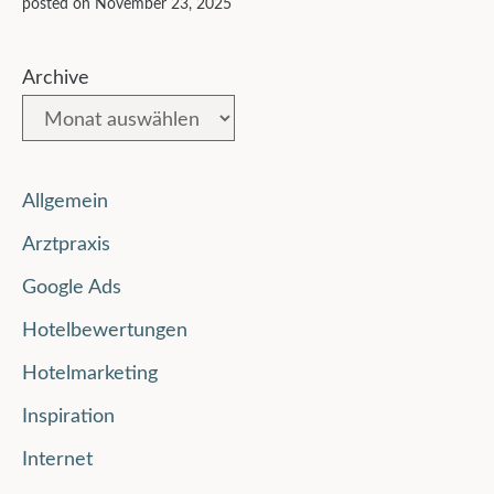
posted on November 23, 2025
Archive
Allgemein
Arztpraxis
Google Ads
Hotelbewertungen
Hotelmarketing
Inspiration
Internet