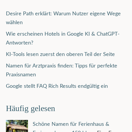
Desire Path erklärt: Warum Nutzer eigene Wege
wählen
Wie erscheinen Hotels in Google KI & ChatGPT-
Antworten?
KI-Tools lesen zuerst den oberen Teil der Seite
Namen für Arztpraxis finden: Tipps für perfekte
Praxisnamen
Google stellt FAQ Rich Results endgültig ein
Häufig gelesen
Schöne Namen für Ferienhaus &