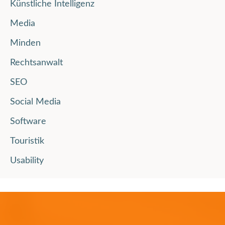
Künstliche Intelligenz
Media
Minden
Rechtsanwalt
SEO
Social Media
Software
Touristik
Usability