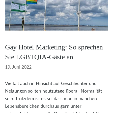
Gay Hotel Marketing: So sprechen
Sie LGBTQIA-Gäste an
19. Juni 2022
Vielfalt auch in Hinsicht auf Geschlechter und
Neigungen sollten heutzutage überall Normalität
sein. Trotzdem ist es so, dass man in manchen
Lebensbereichen durchaus gern unter