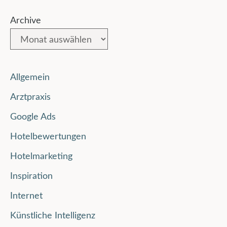
Archive
Allgemein
Arztpraxis
Google Ads
Hotelbewertungen
Hotelmarketing
Inspiration
Internet
Künstliche Intelligenz