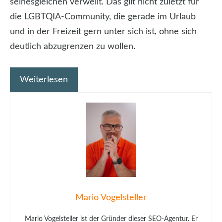
seinesgleichen verweilt. Das gilt nicht zuletzt für
die LGBTQIA-Community, die gerade im Urlaub
und in der Freizeit gern unter sich ist, ohne sich
deutlich abzugrenzen zu wollen.
Weiterlesen
Mario Vogelsteller
Mario Vogelsteller ist der Gründer dieser SEO-Agentur. Er