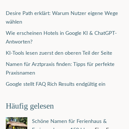
Desire Path erklärt: Warum Nutzer eigene Wege
wählen
Wie erscheinen Hotels in Google KI & ChatGPT-
Antworten?
KI-Tools lesen zuerst den oberen Teil der Seite
Namen für Arztpraxis finden: Tipps für perfekte
Praxisnamen
Google stellt FAQ Rich Results endgültig ein
Häufig gelesen
Schöne Namen für Ferienhaus &