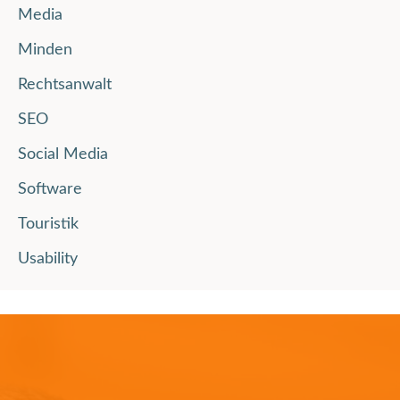
Media
Minden
Rechtsanwalt
SEO
Social Media
Software
Touristik
Usability