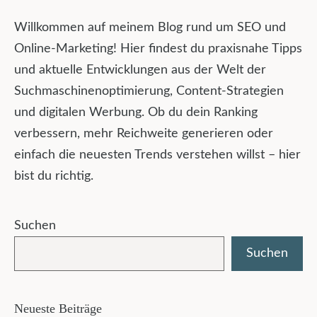
Willkommen auf meinem Blog rund um SEO und
Online-Marketing! Hier findest du praxisnahe Tipps
und aktuelle Entwicklungen aus der Welt der
Suchmaschinenoptimierung, Content-Strategien
und digitalen Werbung. Ob du dein Ranking
verbessern, mehr Reichweite generieren oder
einfach die neuesten Trends verstehen willst – hier
bist du richtig.
Suchen
Suchen
Neueste Beiträge