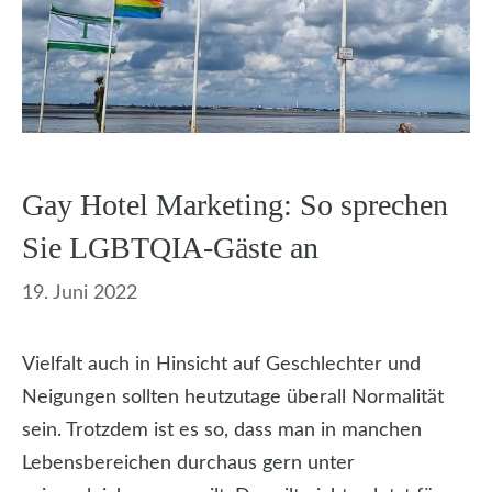
Gay Hotel Marketing: So sprechen
Sie LGBTQIA-Gäste an
19. Juni 2022
Vielfalt auch in Hinsicht auf Geschlechter und
Neigungen sollten heutzutage überall Normalität
sein. Trotzdem ist es so, dass man in manchen
Lebensbereichen durchaus gern unter