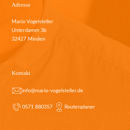
Adresse
Mario Vogelsteller
Unterdamm 3b
32427 Minden
Kontakt
info@mario-vogelsteller.de
0571 880357
Routenplaner