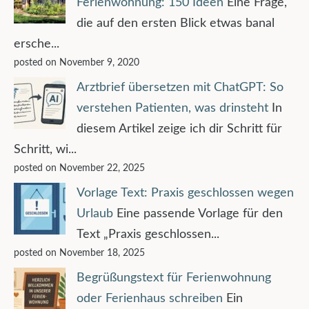
Ferienwohnung: 150 Ideen
Eine Frage,
die auf den ersten Blick etwas banal
ersche...
posted on November 9, 2020
Arztbrief übersetzen mit ChatGPT: So
verstehen Patienten, was drinsteht
In
diesem Artikel zeige ich dir Schritt für
Schritt, wi...
posted on November 22, 2025
Vorlage Text: Praxis geschlossen wegen
Urlaub
Eine passende Vorlage für den
Text „Praxis geschlossen...
posted on November 18, 2025
Begrüßungstext für Ferienwohnung
oder Ferienhaus schreiben
Ein