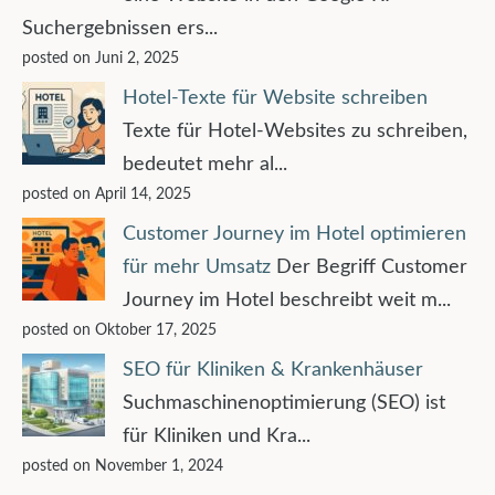
Suchergebnissen ers...
posted on Juni 2, 2025
Hotel-Texte für Website schreiben
Texte für Hotel-Websites zu schreiben,
bedeutet mehr al...
posted on April 14, 2025
Customer Journey im Hotel optimieren
für mehr Umsatz
Der Begriff Customer
Journey im Hotel beschreibt weit m...
posted on Oktober 17, 2025
SEO für Kliniken & Krankenhäuser
Suchmaschinenoptimierung (SEO) ist
für Kliniken und Kra...
posted on November 1, 2024