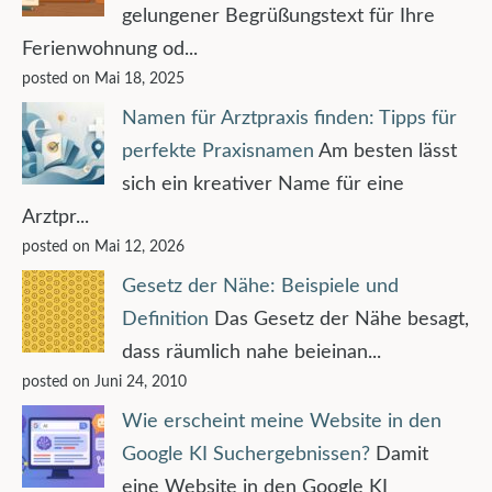
gelungener Begrüßungstext für Ihre
Ferienwohnung od...
posted on Mai 18, 2025
Namen für Arztpraxis finden: Tipps für
perfekte Praxisnamen
Am besten lässt
sich ein kreativer Name für eine
Arztpr...
posted on Mai 12, 2026
Gesetz der Nähe: Beispiele und
Definition
Das Gesetz der Nähe besagt,
dass räumlich nahe beieinan...
posted on Juni 24, 2010
Wie erscheint meine Website in den
Google KI Suchergebnissen?
Damit
eine Website in den Google KI