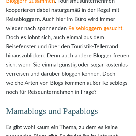
Bloggern zusammen
. Tourismusunternehmen
kooperieren dabei naturgemäß in der Regel mit
Reisebloggern. Auch hier im Büro wird immer
wieder nach spannenden
Reisebloggern gesucht
.
Doch es lohnt sich, auch einmal aus dem
Reisefenster und über den Touristik-Tellerrand
hinauszublicken: Denn auch andere Blogger freuen
sich, wenn Sie einmal günstig oder sogar kostenlos
verreisen und darüber bloggen können. Doch
welche Arten von Blogs kommen außer Reiseblogs
noch für Reiseunternehmen in Frage?
Mamablogs und Papablogs
Es gibt wohl kaum ein Thema, zu dem es keine