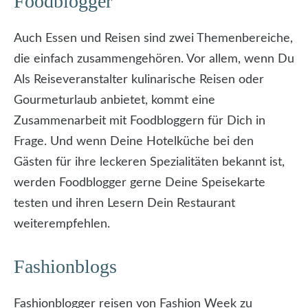
Foodblogger
Auch Essen und Reisen sind zwei Themenbereiche,
die einfach zusammengehören. Vor allem, wenn Du
Als Reiseveranstalter kulinarische Reisen oder
Gourmeturlaub anbietet, kommt eine
Zusammenarbeit mit Foodbloggern für Dich in
Frage. Und wenn Deine Hotelküche bei den
Gästen für ihre leckeren Spezialitäten bekannt ist,
werden Foodblogger gerne Deine Speisekarte
testen und ihren Lesern Dein Restaurant
weiterempfehlen.
Fashionblogs
Fashionblogger reisen von Fashion Week zu