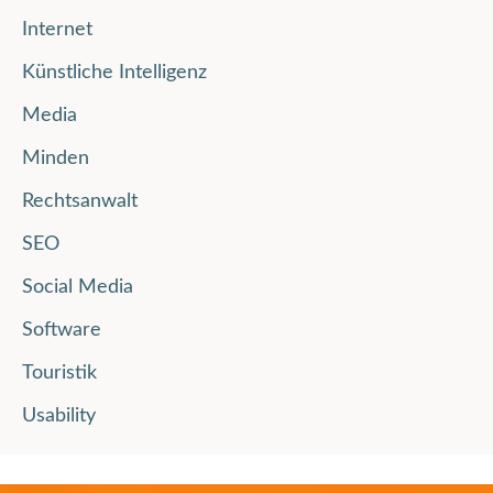
Internet
Künstliche Intelligenz
Media
Minden
Rechtsanwalt
SEO
Social Media
Software
Touristik
Usability