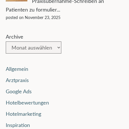
Praxisübernahme-Schreiben an
Patienten zu formulier...
posted on November 23, 2025
Archive
Allgemein
Arztpraxis
Google Ads
Hotelbewertungen
Hotelmarketing
Inspiration