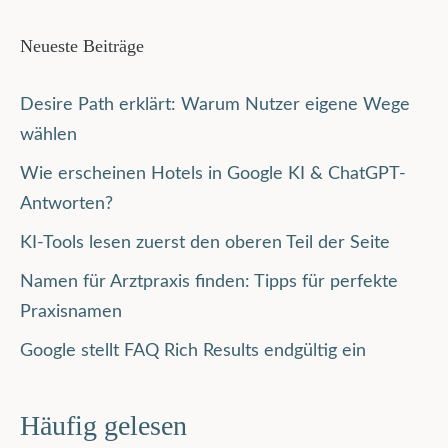
Neueste Beiträge
Desire Path erklärt: Warum Nutzer eigene Wege
wählen
Wie erscheinen Hotels in Google KI & ChatGPT-
Antworten?
KI-Tools lesen zuerst den oberen Teil der Seite
Namen für Arztpraxis finden: Tipps für perfekte
Praxisnamen
Google stellt FAQ Rich Results endgültig ein
Häufig gelesen