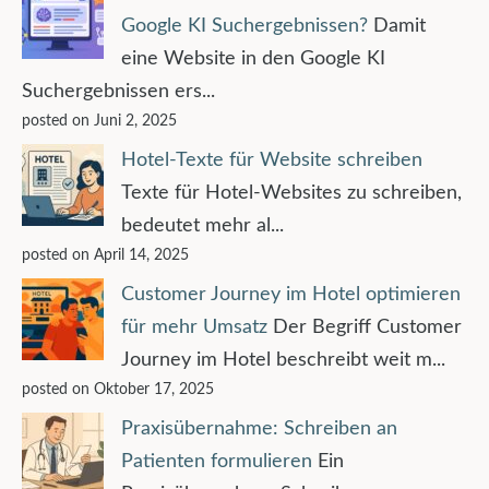
Google KI Suchergebnissen?
Damit
eine Website in den Google KI
Suchergebnissen ers...
posted on Juni 2, 2025
Hotel-Texte für Website schreiben
Texte für Hotel-Websites zu schreiben,
bedeutet mehr al...
posted on April 14, 2025
Customer Journey im Hotel optimieren
für mehr Umsatz
Der Begriff Customer
Journey im Hotel beschreibt weit m...
posted on Oktober 17, 2025
Praxisübernahme: Schreiben an
Patienten formulieren
Ein