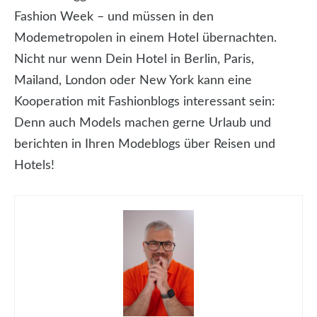
Fashion Week – und müssen in den
Modemetropolen in einem Hotel übernachten.
Nicht nur wenn Dein Hotel in Berlin, Paris,
Mailand, London oder New York kann eine
Kooperation mit Fashionblogs interessant sein:
Denn auch Models machen gerne Urlaub und
berichten in Ihren Modeblogs über Reisen und
Hotels!