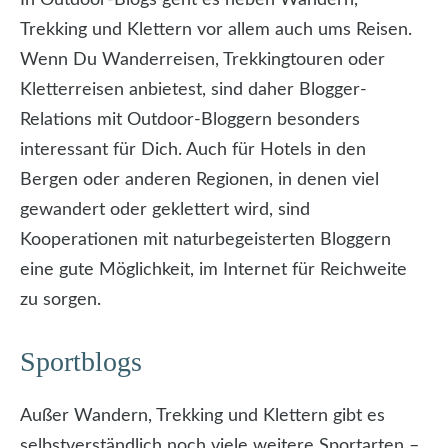
In Outdoor-Blogs geht es neben Wandern,
Trekking und Klettern vor allem auch ums Reisen.
Wenn Du Wanderreisen, Trekkingtouren oder
Kletterreisen anbietest, sind daher Blogger-
Relations mit Outdoor-Bloggern besonders
interessant für Dich. Auch für Hotels in den
Bergen oder anderen Regionen, in denen viel
gewandert oder geklettert wird, sind
Kooperationen mit naturbegeisterten Bloggern
eine gute Möglichkeit, im Internet für Reichweite
zu sorgen.
Sportblogs
Außer Wandern, Trekking und Klettern gibt es
selbstverständlich noch viele weitere Sportarten –