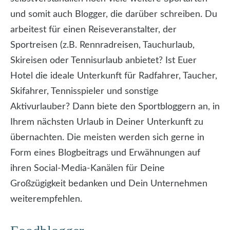
und somit auch Blogger, die darüber schreiben. Du
arbeitest für einen Reiseveranstalter, der
Sportreisen (z.B. Rennradreisen, Tauchurlaub,
Skireisen oder Tennisurlaub anbietet? Ist Euer
Hotel die ideale Unterkunft für Radfahrer, Taucher,
Skifahrer, Tennisspieler und sonstige
Aktivurlauber? Dann biete den Sportbloggern an, in
Ihrem nächsten Urlaub in Deiner Unterkunft zu
übernachten. Die meisten werden sich gerne in
Form eines Blogbeitrags und Erwähnungen auf
ihren Social-Media-Kanälen für Deine
Großzügigkeit bedanken und Dein Unternehmen
weiterempfehlen.