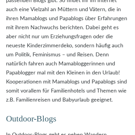
passenden Blogs gibt. So findet Ihr im Internet
auch eine Vielzahl an Müttern und Vätern, die in
ihren Mamablogs und Papablogs über Erfahrungen
mit ihrem Nachwuchs berichten. Dabei geht es
aber nicht nur um Erziehungsfragen oder die
neueste Kinderzimmerdeko, sondern häufig auch
um Politik, Feminismus – und Reisen. Denn
natürlich fahren auch Mamabloggerinnen und
Papablogger mal mit den Kleinen in den Urlaub!
Kooperationen mit Mamablogs und Papablogs sind
somit vorallem für Familienhotels und Themen wie
z.B. Familienreisen und Babyurlaub geeignet.
Outdoor-Blogs