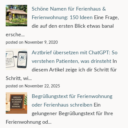
Schöne Namen für Ferienhaus &
Ferienwohnung: 150 Ideen
Eine Frage,
die auf den ersten Blick etwas banal
ersche...
posted on November 9, 2020
Arztbrief übersetzen mit ChatGPT: So
verstehen Patienten, was drinsteht
In
diesem Artikel zeige ich dir Schritt für
Schritt, wi...
posted on November 22, 2025
Begrüßungstext für Ferienwohnung
oder Ferienhaus schreiben
Ein
gelungener Begrüßungstext für Ihre
Ferienwohnung od...