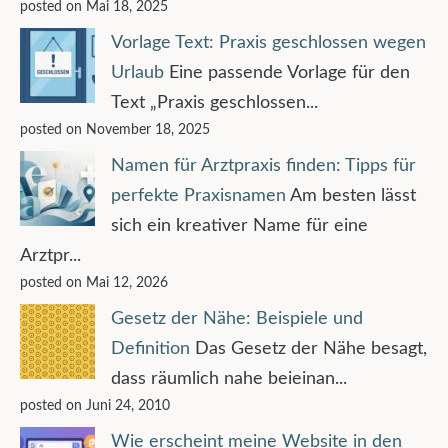
posted on Mai 18, 2025
Vorlage Text: Praxis geschlossen wegen
Urlaub
Eine passende Vorlage für den
Text „Praxis geschlossen...
posted on November 18, 2025
Namen für Arztpraxis finden: Tipps für
perfekte Praxisnamen
Am besten lässt
sich ein kreativer Name für eine
Arztpr...
posted on Mai 12, 2026
Gesetz der Nähe: Beispiele und
Definition
Das Gesetz der Nähe besagt,
dass räumlich nahe beieinan...
posted on Juni 24, 2010
Wie erscheint meine Website in den