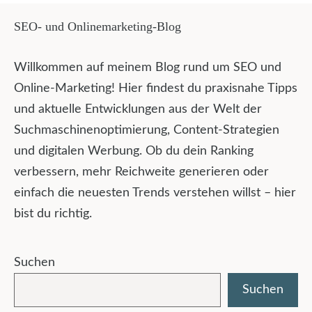
SEO- und Onlinemarketing-Blog
Willkommen auf meinem Blog rund um SEO und
Online-Marketing! Hier findest du praxisnahe Tipps
und aktuelle Entwicklungen aus der Welt der
Suchmaschinenoptimierung, Content-Strategien
und digitalen Werbung. Ob du dein Ranking
verbessern, mehr Reichweite generieren oder
einfach die neuesten Trends verstehen willst – hier
bist du richtig.
Suchen
Suchen