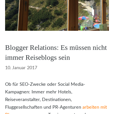
Blogger Relations: Es müssen nicht
immer Reiseblogs sein
10. Januar 2017
Ob für SEO-Zwecke oder Social Media-
Kampagnen: Immer mehr Hotels,
Reiseveranstalter, Destinationen,
Fluggesellschaften und PR-Agenturen
arbeiten mit