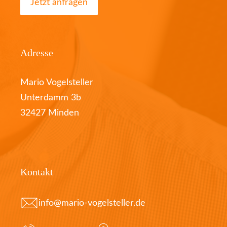
Jetzt anfragen
Adresse
Mario Vogelsteller
Unterdamm 3b
32427 Minden
Kontakt
info@mario-vogelsteller.de