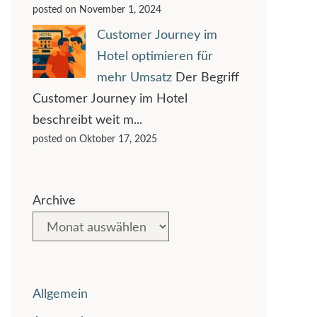
posted on November 1, 2024
Customer Journey im
Hotel optimieren für
mehr Umsatz
Der Begriff
Customer Journey im Hotel
beschreibt weit m...
posted on Oktober 17, 2025
Archive
Allgemein