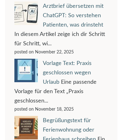
Arztbrief übersetzen mit
ChatGPT: So verstehen
Patienten, was drinsteht
In diesem Artikel zeige ich dir Schritt
für Schritt, wi...
posted on November 22, 2025
Vorlage Text: Praxis
geschlossen wegen
Urlaub
Eine passende
Vorlage für den Text „Praxis
geschlossen...
posted on November 18, 2025
Begrüßungstext für
Ferienwohnung oder
Ferienhaus schreiben
Ein