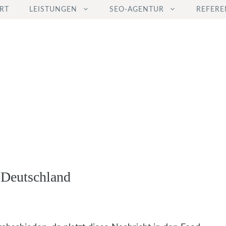
RT
LEISTUNGEN
SEO-AGENTUR
REFERE
 Deutschland