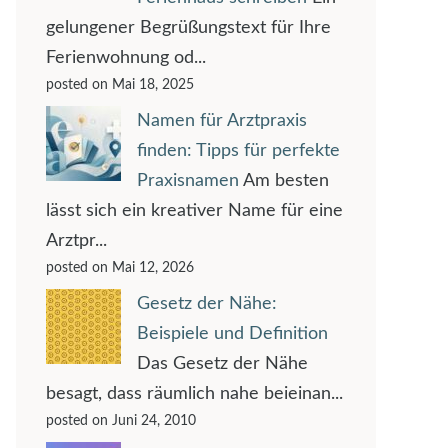
gelungener Begrüßungstext für Ihre
Ferienwohnung od...
posted on Mai 18, 2025
Namen für Arztpraxis
finden: Tipps für perfekte
Praxisnamen
Am besten
lässt sich ein kreativer Name für eine
Arztpr...
posted on Mai 12, 2026
Gesetz der Nähe:
Beispiele und Definition
Das Gesetz der Nähe
besagt, dass räumlich nahe beieinan...
posted on Juni 24, 2010