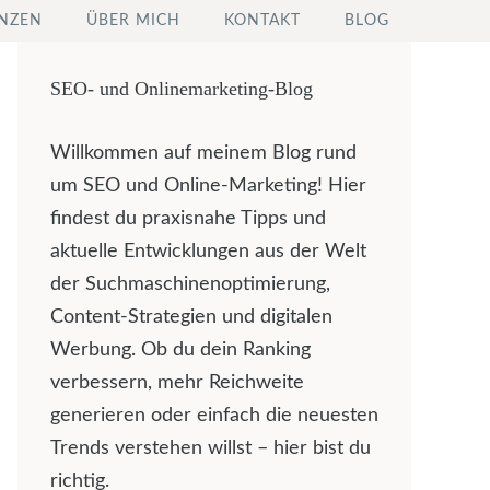
NZEN
ÜBER MICH
KONTAKT
BLOG
SEO- und Onlinemarketing-Blog
Willkommen auf meinem Blog rund
um SEO und Online-Marketing! Hier
findest du praxisnahe Tipps und
aktuelle Entwicklungen aus der Welt
der Suchmaschinenoptimierung,
Content-Strategien und digitalen
Werbung. Ob du dein Ranking
verbessern, mehr Reichweite
generieren oder einfach die neuesten
Trends verstehen willst – hier bist du
richtig.