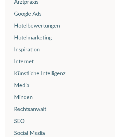
Arztpraxis
Google Ads
Hotelbewertungen
Hotelmarketing
Inspiration
Internet
Künstliche Intelligenz
Media
Minden
Rechtsanwalt
SEO
Social Media