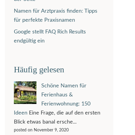
Namen für Arztpraxis finden: Tipps
für perfekte Praxisnamen
Google stellt FAQ Rich Results
endgültig ein
Häufig gelesen
Schöne Namen für
Ferienhaus &
Ferienwohnung: 150
Ideen
Eine Frage, die auf den ersten
Blick etwas banal ersche...
posted on November 9, 2020