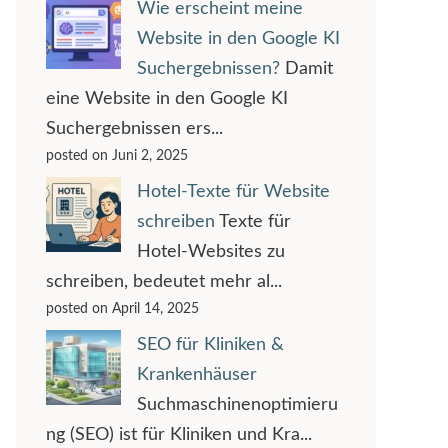
Wie erscheint meine
Website in den Google KI
Suchergebnissen?
Damit
eine Website in den Google KI
Suchergebnissen ers...
posted on Juni 2, 2025
Hotel-Texte für Website
schreiben
Texte für
Hotel-Websites zu
schreiben, bedeutet mehr al...
posted on April 14, 2025
SEO für Kliniken &
Krankenhäuser
Suchmaschinenoptimieru
ng (SEO) ist für Kliniken und Kra...