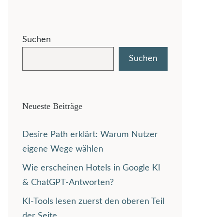
Suchen
Suchen
Neueste Beiträge
Desire Path erklärt: Warum Nutzer
eigene Wege wählen
Wie erscheinen Hotels in Google KI
& ChatGPT-Antworten?
KI-Tools lesen zuerst den oberen Teil
der Seite