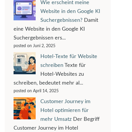
Wie erscheint meine
Website in den Google KI
Suchergebnissen?
Damit
eine Website in den Google KI
Suchergebnissen ers...
posted on Juni 2, 2025
Hotel-Texte für Website
schreiben
Texte für
Hotel-Websites zu
schreiben, bedeutet mehr al...
posted on April 14, 2025
Customer Journey im
Hotel optimieren für
mehr Umsatz
Der Begriff
Customer Journey im Hotel