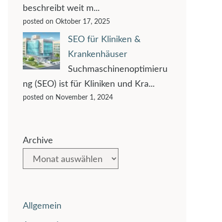
beschreibt weit m...
posted on Oktober 17, 2025
SEO für Kliniken &
Krankenhäuser
Suchmaschinenoptimieru
ng (SEO) ist für Kliniken und Kra...
posted on November 1, 2024
Archive
Allgemein