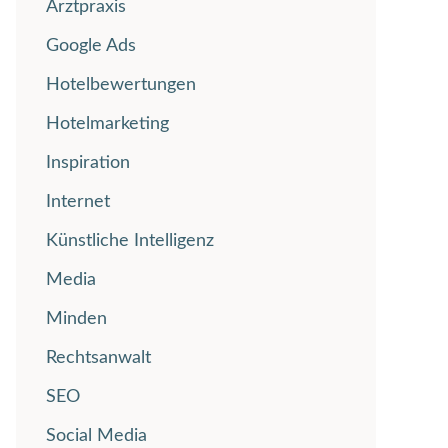
Arztpraxis
Google Ads
Hotelbewertungen
Hotelmarketing
Inspiration
Internet
Künstliche Intelligenz
Media
Minden
Rechtsanwalt
SEO
Social Media