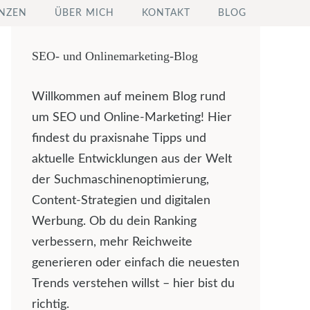
NZEN
ÜBER MICH
KONTAKT
BLOG
SEO- und Onlinemarketing-Blog
Willkommen auf meinem Blog rund
um SEO und Online-Marketing! Hier
findest du praxisnahe Tipps und
aktuelle Entwicklungen aus der Welt
der Suchmaschinenoptimierung,
Content-Strategien und digitalen
Werbung. Ob du dein Ranking
verbessern, mehr Reichweite
generieren oder einfach die neuesten
Trends verstehen willst – hier bist du
richtig.