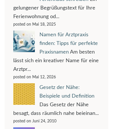
gelungener Begrüßungstext für Ihre
Ferienwohnung od...
posted on Mai 18, 2025
Namen für Arztpraxis
finden: Tipps für perfekte
Praxisnamen
Am besten
lässt sich ein kreativer Name für eine
Arztpr...
posted on Mai 12, 2026
Gesetz der Nähe:
Beispiele und Definition
Das Gesetz der Nähe
besagt, dass räumlich nahe beieinan...
posted on Juni 24, 2010