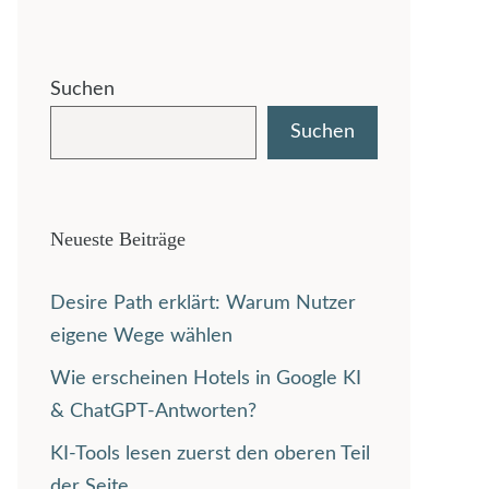
Suchen
Suchen
Neueste Beiträge
Desire Path erklärt: Warum Nutzer
eigene Wege wählen
Wie erscheinen Hotels in Google KI
& ChatGPT-Antworten?
KI-Tools lesen zuerst den oberen Teil
der Seite