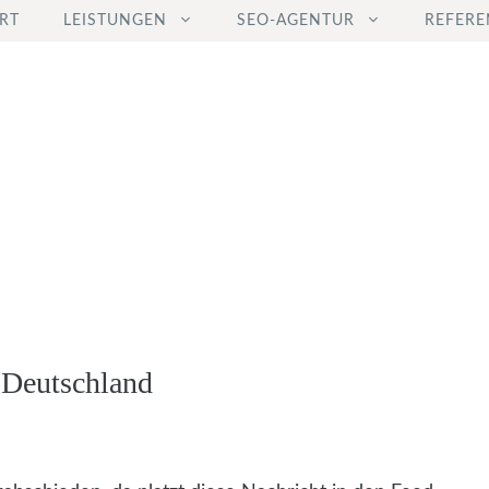
RT
LEISTUNGEN
SEO-AGENTUR
REFERE
 Deutschland