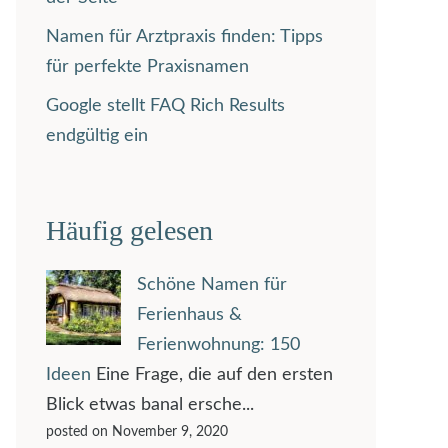
Namen für Arztpraxis finden: Tipps
für perfekte Praxisnamen
Google stellt FAQ Rich Results
endgültig ein
Häufig gelesen
Schöne Namen für
Ferienhaus &
Ferienwohnung: 150
Ideen
Eine Frage, die auf den ersten
Blick etwas banal ersche...
posted on November 9, 2020