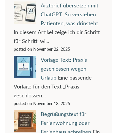
Arztbrief übersetzen mit
ChatGPT: So verstehen
Patienten, was drinsteht
In diesem Artikel zeige ich dir Schritt
für Schritt, wi...
posted on November 22, 2025
Vorlage Text: Praxis
geschlossen wegen
Urlaub
Eine passende
Vorlage für den Text „Praxis
geschlossen...
posted on November 18, 2025
Begrüßungstext für
Ferienwohnung oder
Ferienhaus schreiben
Ein