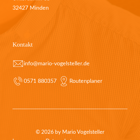
32427 Minden
Kontakt
info@mario-vogelsteller.de
0571 880357
Routenplaner
© 2026 by Mario Vogelsteller