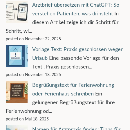
Arztbrief übersetzen mit ChatGPT: So
verstehen Patienten, was drinsteht
In
diesem Artikel zeige ich dir Schritt für
Schritt, wi...
posted on November 22, 2025
Vorlage Text: Praxis geschlossen wegen
Urlaub
Eine passende Vorlage für den
Text „Praxis geschlossen...
posted on November 18, 2025
Begrüßungstext für Ferienwohnung
oder Ferienhaus schreiben
Ein
gelungener Begrüßungstext für Ihre
Ferienwohnung od...
posted on Mai 18, 2025
Namen für Arztpraxis finden: Tipps für