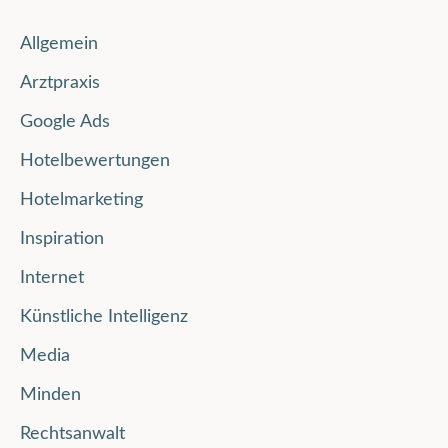
Allgemein
Arztpraxis
Google Ads
Hotelbewertungen
Hotelmarketing
Inspiration
Internet
Künstliche Intelligenz
Media
Minden
Rechtsanwalt