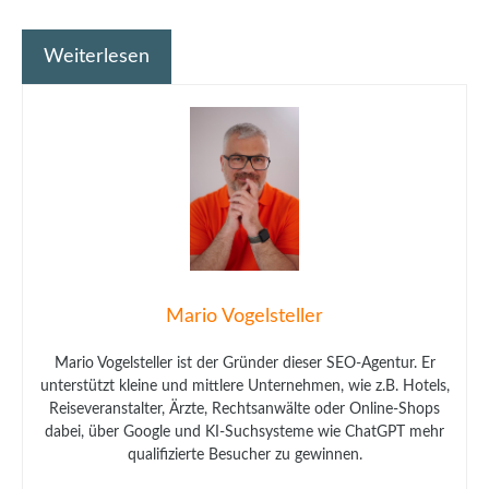
Weiterlesen
Mario Vogelsteller
Mario Vogelsteller ist der Gründer dieser SEO-Agentur. Er
unterstützt kleine und mittlere Unternehmen, wie z.B. Hotels,
Reiseveranstalter, Ärzte, Rechtsanwälte oder Online-Shops
dabei, über Google und KI-Suchsysteme wie ChatGPT mehr
qualifizierte Besucher zu gewinnen.