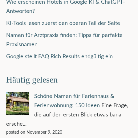
Wie erscheinen Hotels in Google KI & ChatGPT-
Antworten?
KI-Tools lesen zuerst den oberen Teil der Seite
Namen für Arztpraxis finden: Tipps für perfekte
Praxisnamen
Google stellt FAQ Rich Results endgültig ein
Häufig gelesen
Schöne Namen für Ferienhaus &
Ferienwohnung: 150 Ideen
Eine Frage,
die auf den ersten Blick etwas banal
ersche...
posted on November 9, 2020