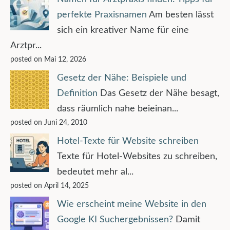
perfekte Praxisnamen
Am besten lässt
sich ein kreativer Name für eine
Arztpr...
posted on Mai 12, 2026
Gesetz der Nähe: Beispiele und
Definition
Das Gesetz der Nähe besagt,
dass räumlich nahe beieinan...
posted on Juni 24, 2010
Hotel-Texte für Website schreiben
Texte für Hotel-Websites zu schreiben,
bedeutet mehr al...
posted on April 14, 2025
Wie erscheint meine Website in den
Google KI Suchergebnissen?
Damit