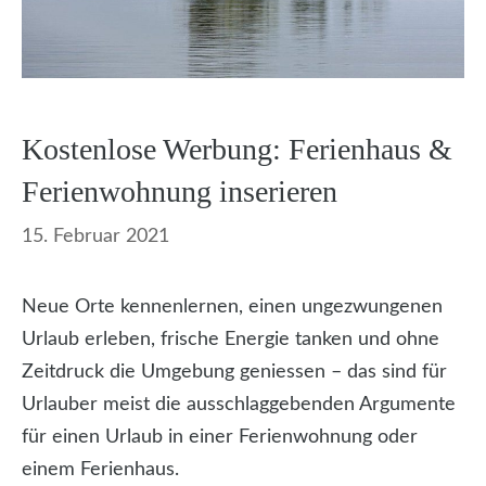
Kostenlose Werbung: Ferienhaus &
Ferienwohnung inserieren
15. Februar 2021
Neue Orte kennenlernen, einen ungezwungenen
Urlaub erleben, frische Energie tanken und ohne
Zeitdruck die Umgebung geniessen – das sind für
Urlauber meist die ausschlaggebenden Argumente
für einen Urlaub in einer Ferienwohnung oder
einem Ferienhaus.