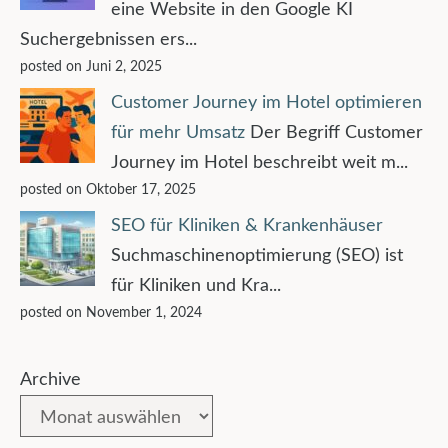
eine Website in den Google KI
Suchergebnissen ers...
posted on Juni 2, 2025
Customer Journey im Hotel optimieren
für mehr Umsatz
Der Begriff Customer
Journey im Hotel beschreibt weit m...
posted on Oktober 17, 2025
SEO für Kliniken & Krankenhäuser
Suchmaschinenoptimierung (SEO) ist
für Kliniken und Kra...
posted on November 1, 2024
Archive