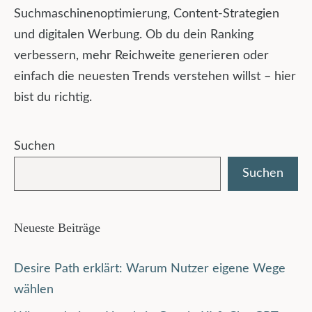
Suchmaschinenoptimierung, Content-Strategien
und digitalen Werbung. Ob du dein Ranking
verbessern, mehr Reichweite generieren oder
einfach die neuesten Trends verstehen willst – hier
bist du richtig.
Suchen
Suchen
Neueste Beiträge
Desire Path erklärt: Warum Nutzer eigene Wege
wählen