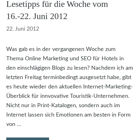
Lesetipps für die Woche vom
16.-22. Juni 2012
22. Juni 2012
Was gab es in der vergangenen Woche zum
Thema Online Marketing und SEO für Hotels in
den einschlägigen Blogs zu lesen? Nachdem ich am
letzten Freitag terminbedingt ausgesetzt habe, gibt
es heute wieder den aktuellen Internet-Marketing-
Überblick für innvovative Touristik-Unternehmen.
Nicht nur in Print-Katalogen, sondern auch im
Internet lassen sich Emotionen am besten in Form
von …