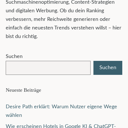
Suchmaschinenoptimierung, Content-Strategien
und digitalen Werbung. Ob du dein Ranking
verbessern, mehr Reichweite generieren oder
einfach die neuesten Trends verstehen willst – hier
bist du richtig.
Suchen
Suchen
Neueste Beiträge
Desire Path erklärt: Warum Nutzer eigene Wege
wählen
Wie erscheinen Hotels in Google KI & ChatGPT-