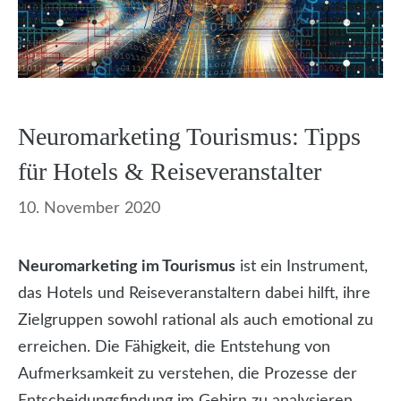
Neuromarketing Tourismus: Tipps
für Hotels & Reiseveranstalter
10. November 2020
Neuromarketing im Tourismus
ist ein Instrument,
das Hotels und Reiseveranstaltern dabei hilft, ihre
Zielgruppen sowohl rational als auch emotional zu
erreichen. Die Fähigkeit, die Entstehung von
Aufmerksamkeit zu verstehen, die Prozesse der
Entscheidungsfindung im Gehirn zu analysieren