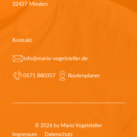
32427 Minden
Kontakt
info@mario-vogelsteller.de
0571 880357
Routenplaner
© 2026 by Mario Vogelsteller
Impressum
Datenschutz