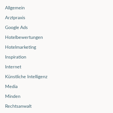
Allgemein
Arztpraxis
Google Ads
Hotelbewertungen
Hotelmarketing
Inspiration
Internet
Künstliche Intelligenz
Media
Minden
Rechtsanwalt