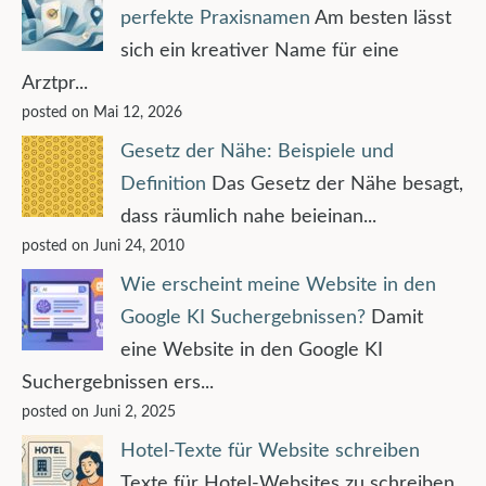
perfekte Praxisnamen
Am besten lässt
sich ein kreativer Name für eine
Arztpr...
posted on Mai 12, 2026
Gesetz der Nähe: Beispiele und
Definition
Das Gesetz der Nähe besagt,
dass räumlich nahe beieinan...
posted on Juni 24, 2010
Wie erscheint meine Website in den
Google KI Suchergebnissen?
Damit
eine Website in den Google KI
Suchergebnissen ers...
posted on Juni 2, 2025
Hotel-Texte für Website schreiben
Texte für Hotel-Websites zu schreiben,