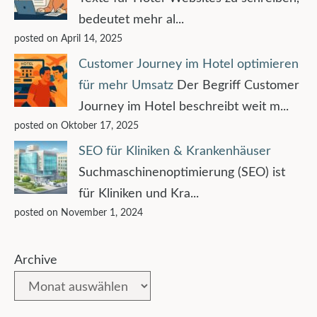
bedeutet mehr al...
posted on April 14, 2025
Customer Journey im Hotel optimieren
für mehr Umsatz
Der Begriff Customer
Journey im Hotel beschreibt weit m...
posted on Oktober 17, 2025
SEO für Kliniken & Krankenhäuser
Suchmaschinenoptimierung (SEO) ist
für Kliniken und Kra...
posted on November 1, 2024
Archive