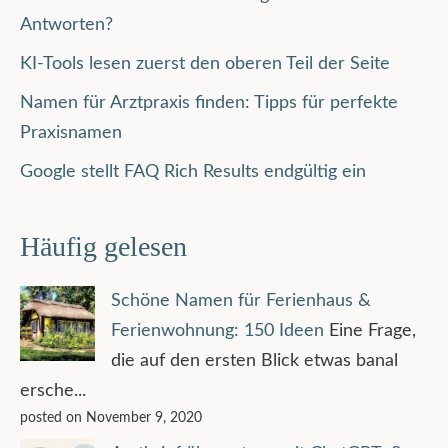
Antworten?
KI-Tools lesen zuerst den oberen Teil der Seite
Namen für Arztpraxis finden: Tipps für perfekte
Praxisnamen
Google stellt FAQ Rich Results endgültig ein
Häufig gelesen
Schöne Namen für Ferienhaus &
Ferienwohnung: 150 Ideen
Eine Frage,
die auf den ersten Blick etwas banal
ersche...
posted on November 9, 2020