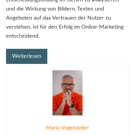
und die Wirkung von Bildern, Texten und
Angeboten auf das Vertrauen der Nutzer zu
verstehen, ist für den Erfolg im Online-Marketing
entscheidend.
Weiterlesen
Mario Vogelsteller