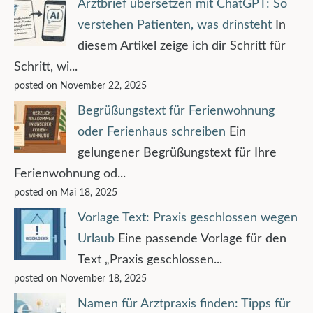
Arztbrief übersetzen mit ChatGPT: So
verstehen Patienten, was drinsteht
In
diesem Artikel zeige ich dir Schritt für
Schritt, wi...
posted on November 22, 2025
Begrüßungstext für Ferienwohnung
oder Ferienhaus schreiben
Ein
gelungener Begrüßungstext für Ihre
Ferienwohnung od...
posted on Mai 18, 2025
Vorlage Text: Praxis geschlossen wegen
Urlaub
Eine passende Vorlage für den
Text „Praxis geschlossen...
posted on November 18, 2025
Namen für Arztpraxis finden: Tipps für