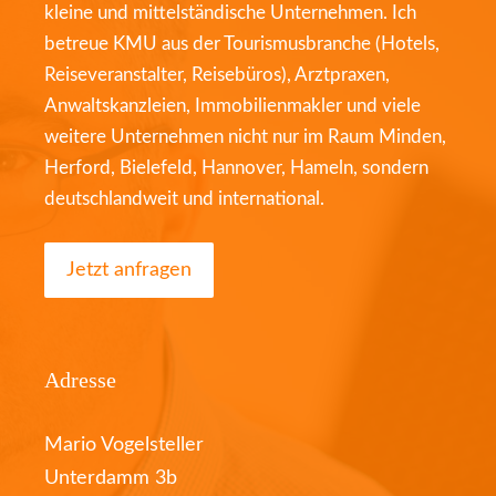
kleine und mittelständische Unternehmen. Ich
betreue KMU aus der Tourismusbranche (Hotels,
Reiseveranstalter, Reisebüros), Arztpraxen,
Anwaltskanzleien, Immobilienmakler und viele
weitere Unternehmen nicht nur im Raum Minden,
Herford, Bielefeld, Hannover, Hameln, sondern
deutschlandweit und international.
Jetzt anfragen
Adresse
Mario Vogelsteller
Unterdamm 3b