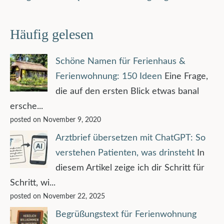
Häufig gelesen
Schöne Namen für Ferienhaus &
Ferienwohnung: 150 Ideen
Eine Frage,
die auf den ersten Blick etwas banal
ersche...
posted on November 9, 2020
Arztbrief übersetzen mit ChatGPT: So
verstehen Patienten, was drinsteht
In
diesem Artikel zeige ich dir Schritt für
Schritt, wi...
posted on November 22, 2025
Begrüßungstext für Ferienwohnung