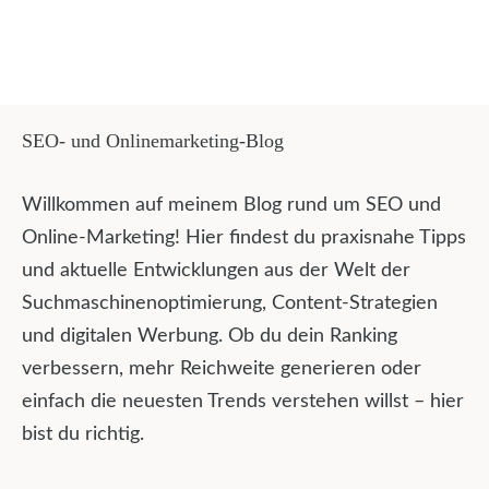
SEO- und Onlinemarketing-Blog
Willkommen auf meinem Blog rund um SEO und
Online-Marketing! Hier findest du praxisnahe Tipps
und aktuelle Entwicklungen aus der Welt der
Suchmaschinenoptimierung, Content-Strategien
und digitalen Werbung. Ob du dein Ranking
verbessern, mehr Reichweite generieren oder
einfach die neuesten Trends verstehen willst – hier
bist du richtig.