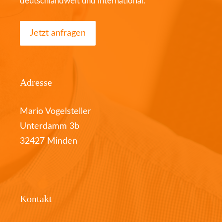
deutschlandweit und international.
Jetzt anfragen
Adresse
Mario Vogelsteller
Unterdamm 3b
32427 Minden
Kontakt