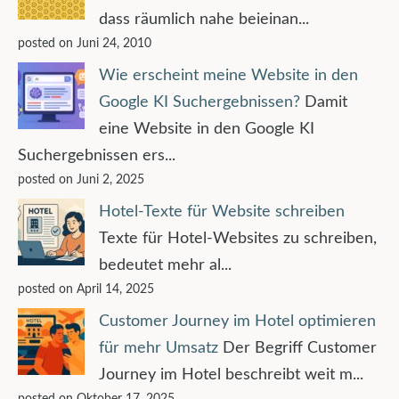
dass räumlich nahe beieinan...
posted on Juni 24, 2010
Wie erscheint meine Website in den
Google KI Suchergebnissen?
Damit
eine Website in den Google KI
Suchergebnissen ers...
posted on Juni 2, 2025
Hotel-Texte für Website schreiben
Texte für Hotel-Websites zu schreiben,
bedeutet mehr al...
posted on April 14, 2025
Customer Journey im Hotel optimieren
für mehr Umsatz
Der Begriff Customer
Journey im Hotel beschreibt weit m...
posted on Oktober 17, 2025