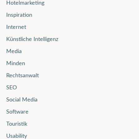
Hotelmarketing
Inspiration
Internet
Künstliche Intelligenz
Media
Minden
Rechtsanwalt
SEO
Social Media
Software
Touristik
Usability