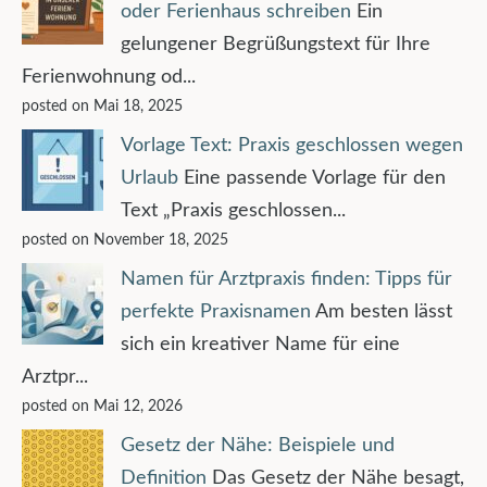
oder Ferienhaus schreiben
Ein
gelungener Begrüßungstext für Ihre
Ferienwohnung od...
posted on Mai 18, 2025
Vorlage Text: Praxis geschlossen wegen
Urlaub
Eine passende Vorlage für den
Text „Praxis geschlossen...
posted on November 18, 2025
Namen für Arztpraxis finden: Tipps für
perfekte Praxisnamen
Am besten lässt
sich ein kreativer Name für eine
Arztpr...
posted on Mai 12, 2026
Gesetz der Nähe: Beispiele und
Definition
Das Gesetz der Nähe besagt,