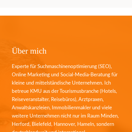
Über mich
Experte für Suchmaschinenoptimierung (SEO),
Online Marketing und Social-Media-Beratung für
kleine und mittelständische Unternehmen. Ich
betreue KMU aus der Tourismusbranche (Hotels,
Reiseveranstalter, Reisebüros), Arztpraxen,
Anwaltskanzleien, Immobilienmakler und viele
weitere Unternehmen nicht nur im Raum Minden,
Herford, Bielefeld, Hannover, Hameln, sondern