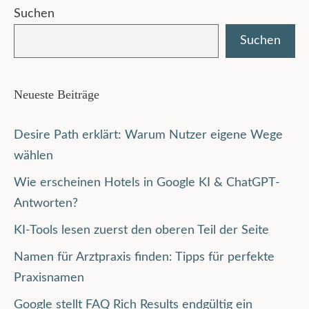
Suchen
Suchen
Neueste Beiträge
Desire Path erklärt: Warum Nutzer eigene Wege
wählen
Wie erscheinen Hotels in Google KI & ChatGPT-
Antworten?
KI-Tools lesen zuerst den oberen Teil der Seite
Namen für Arztpraxis finden: Tipps für perfekte
Praxisnamen
Google stellt FAQ Rich Results endgültig ein