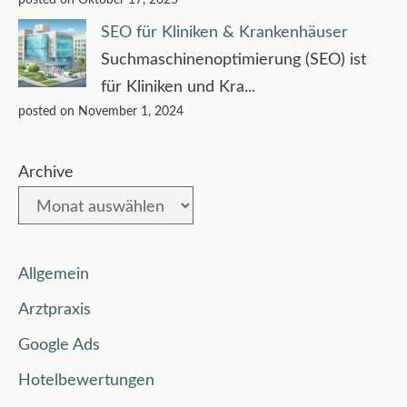
SEO für Kliniken & Krankenhäuser
Suchmaschinenoptimierung (SEO) ist
für Kliniken und Kra...
posted on November 1, 2024
Archive
Allgemein
Arztpraxis
Google Ads
Hotelbewertungen