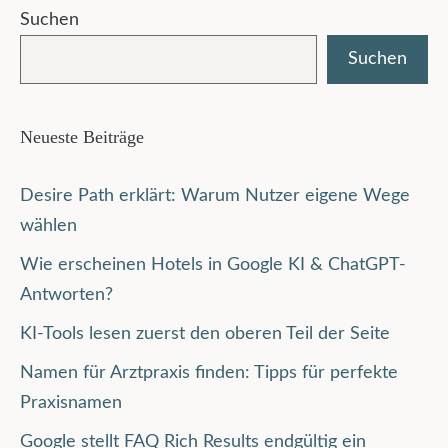
Suchen
Suchen
Neueste Beiträge
Desire Path erklärt: Warum Nutzer eigene Wege
wählen
Wie erscheinen Hotels in Google KI & ChatGPT-
Antworten?
KI-Tools lesen zuerst den oberen Teil der Seite
Namen für Arztpraxis finden: Tipps für perfekte
Praxisnamen
Google stellt FAQ Rich Results endgültig ein