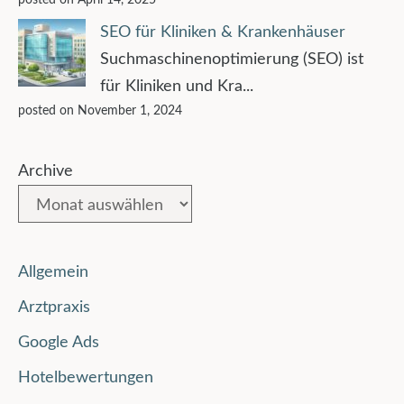
SEO für Kliniken & Krankenhäuser
Suchmaschinenoptimierung (SEO) ist
für Kliniken und Kra...
posted on November 1, 2024
Archive
Allgemein
Arztpraxis
Google Ads
Hotelbewertungen