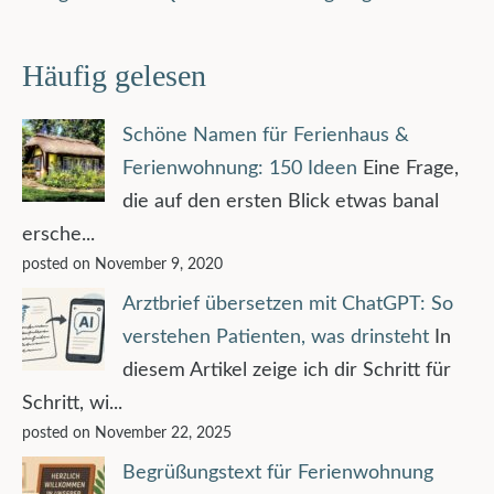
Häufig gelesen
Schöne Namen für Ferienhaus &
Ferienwohnung: 150 Ideen
Eine Frage,
die auf den ersten Blick etwas banal
ersche...
posted on November 9, 2020
Arztbrief übersetzen mit ChatGPT: So
verstehen Patienten, was drinsteht
In
diesem Artikel zeige ich dir Schritt für
Schritt, wi...
posted on November 22, 2025
Begrüßungstext für Ferienwohnung