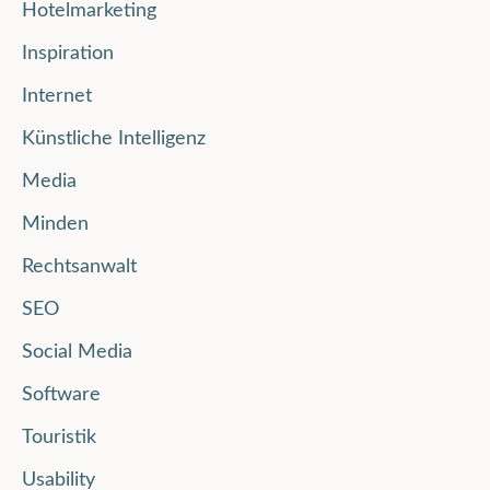
Hotelmarketing
Inspiration
Internet
Künstliche Intelligenz
Media
Minden
Rechtsanwalt
SEO
Social Media
Software
Touristik
Usability