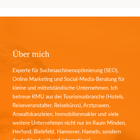
Über mich
Experte für Suchmaschinenoptimierung (SEO),
Online Marketing und Social-Media-Beratung für
kleine und mittelständische Unternehmen. Ich
betreue KMU aus der Tourismusbranche (Hotels,
Reiseveranstalter, Reisebüros), Arztpraxen,
Anwaltskanzleien, Immobilienmakler und viele
weitere Unternehmen nicht nur im Raum Minden,
Herford, Bielefeld, Hannover, Hameln, sondern