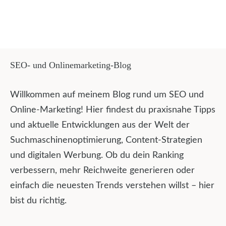
SEO- und Onlinemarketing-Blog
Willkommen auf meinem Blog rund um SEO und
Online-Marketing! Hier findest du praxisnahe Tipps
und aktuelle Entwicklungen aus der Welt der
Suchmaschinenoptimierung, Content-Strategien
und digitalen Werbung. Ob du dein Ranking
verbessern, mehr Reichweite generieren oder
einfach die neuesten Trends verstehen willst – hier
bist du richtig.