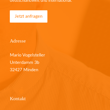
deutschlandweit und international.
Jetzt anfragen
Adresse
Mario Vogelsteller
Unterdamm 3b
32427 Minden
Kontakt