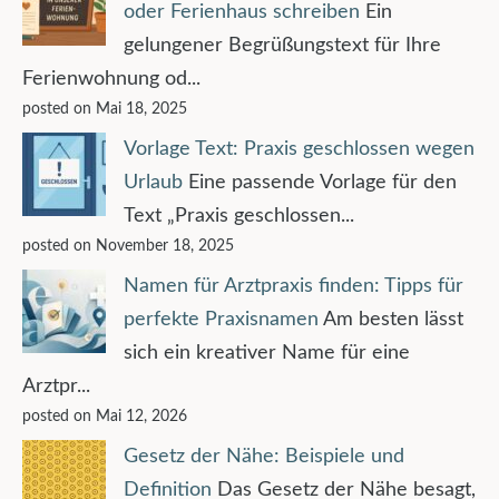
oder Ferienhaus schreiben
Ein
gelungener Begrüßungstext für Ihre
Ferienwohnung od...
posted on Mai 18, 2025
Vorlage Text: Praxis geschlossen wegen
Urlaub
Eine passende Vorlage für den
Text „Praxis geschlossen...
posted on November 18, 2025
Namen für Arztpraxis finden: Tipps für
perfekte Praxisnamen
Am besten lässt
sich ein kreativer Name für eine
Arztpr...
posted on Mai 12, 2026
Gesetz der Nähe: Beispiele und
Definition
Das Gesetz der Nähe besagt,