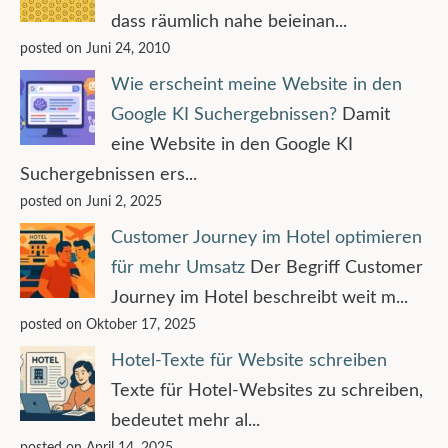
dass räumlich nahe beieinan...
posted on Juni 24, 2010
Wie erscheint meine Website in den
Google KI Suchergebnissen?
Damit
eine Website in den Google KI
Suchergebnissen ers...
posted on Juni 2, 2025
Customer Journey im Hotel optimieren
für mehr Umsatz
Der Begriff Customer
Journey im Hotel beschreibt weit m...
posted on Oktober 17, 2025
Hotel-Texte für Website schreiben
Texte für Hotel-Websites zu schreiben,
bedeutet mehr al...
posted on April 14, 2025