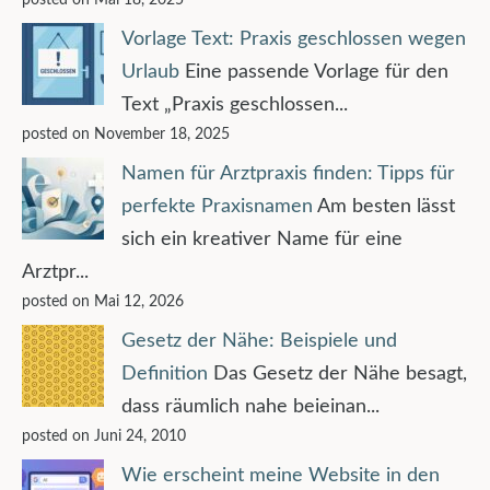
Vorlage Text: Praxis geschlossen wegen
Urlaub
Eine passende Vorlage für den
Text „Praxis geschlossen...
posted on November 18, 2025
Namen für Arztpraxis finden: Tipps für
perfekte Praxisnamen
Am besten lässt
sich ein kreativer Name für eine
Arztpr...
posted on Mai 12, 2026
Gesetz der Nähe: Beispiele und
Definition
Das Gesetz der Nähe besagt,
dass räumlich nahe beieinan...
posted on Juni 24, 2010
Wie erscheint meine Website in den