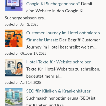
Google KI Suchergebnissen?
Damit
eine Website in den Google KI
Suchergebnissen ers...
posted on Juni 2, 2025
Customer Journey im Hotel optimieren
für mehr Umsatz
Der Begriff Customer
Journey im Hotel beschreibt weit m...
posted on Oktober 17, 2025
Hotel-Texte für Website schreiben
Texte für Hotel-Websites zu schreiben,
bedeutet mehr al...
posted on April 14, 2025
SEO für Kliniken & Krankenhäuser
Suchmaschinenoptimierung (SEO) ist
für Kliniken und Kra...