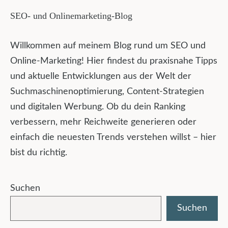
SEO- und Onlinemarketing-Blog
Willkommen auf meinem Blog rund um SEO und
Online-Marketing! Hier findest du praxisnahe Tipps
und aktuelle Entwicklungen aus der Welt der
Suchmaschinenoptimierung, Content-Strategien
und digitalen Werbung. Ob du dein Ranking
verbessern, mehr Reichweite generieren oder
einfach die neuesten Trends verstehen willst – hier
bist du richtig.
Suchen
Suchen