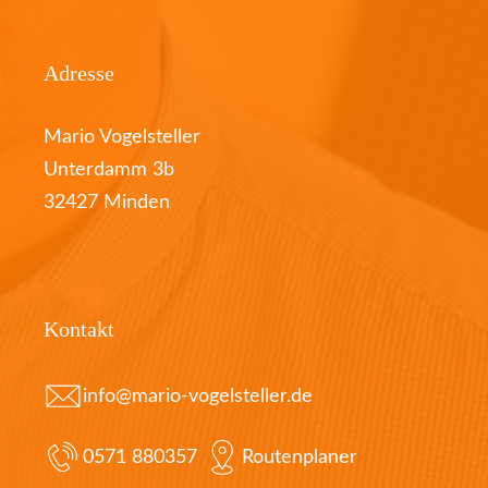
Adresse
Mario Vogelsteller
Unterdamm 3b
32427 Minden
Kontakt
info@mario-vogelsteller.de
0571 880357
Routenplaner