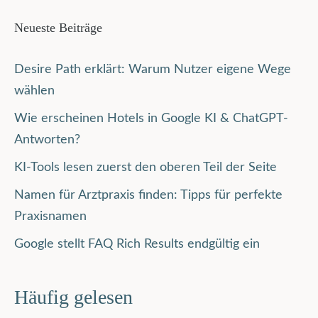
Neueste Beiträge
Desire Path erklärt: Warum Nutzer eigene Wege
wählen
Wie erscheinen Hotels in Google KI & ChatGPT-
Antworten?
KI-Tools lesen zuerst den oberen Teil der Seite
Namen für Arztpraxis finden: Tipps für perfekte
Praxisnamen
Google stellt FAQ Rich Results endgültig ein
Häufig gelesen