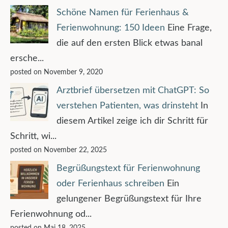
Schöne Namen für Ferienhaus &
Ferienwohnung: 150 Ideen
Eine Frage,
die auf den ersten Blick etwas banal
ersche...
posted on November 9, 2020
Arztbrief übersetzen mit ChatGPT: So
verstehen Patienten, was drinsteht
In
diesem Artikel zeige ich dir Schritt für
Schritt, wi...
posted on November 22, 2025
Begrüßungstext für Ferienwohnung
oder Ferienhaus schreiben
Ein
gelungener Begrüßungstext für Ihre
Ferienwohnung od...
posted on Mai 18, 2025