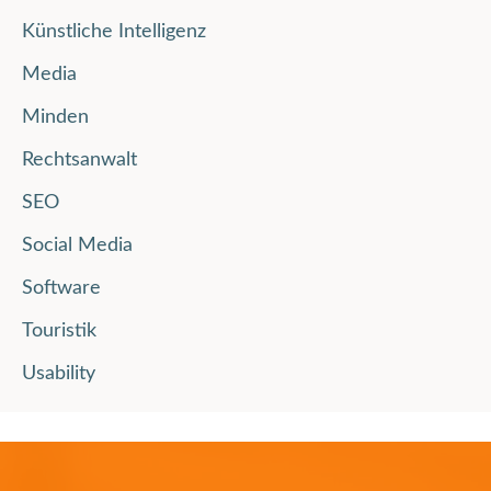
Künstliche Intelligenz
Media
Minden
Rechtsanwalt
SEO
Social Media
Software
Touristik
Usability