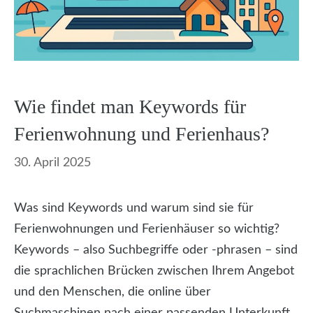
Wie findet man Keywords für
Ferienwohnung und Ferienhaus?
30. April 2025
Was sind Keywords und warum sind sie für
Ferienwohnungen und Ferienhäuser so wichtig?
Keywords – also Suchbegriffe oder -phrasen – sind
die sprachlichen Brücken zwischen Ihrem Angebot
und den Menschen, die online über
Suchmaschinen nach einer passenden Unterkunft