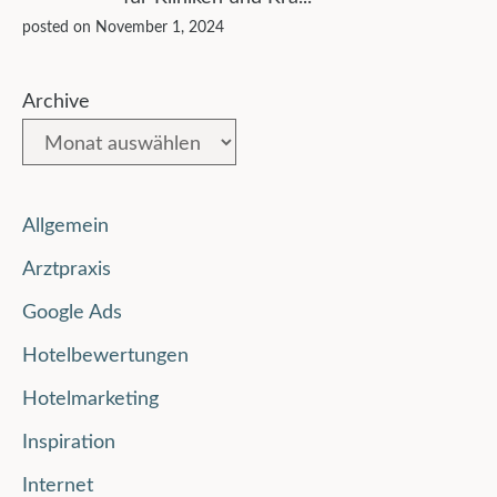
posted on November 1, 2024
Archive
Allgemein
Arztpraxis
Google Ads
Hotelbewertungen
Hotelmarketing
Inspiration
Internet