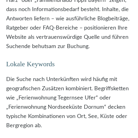
Harz“ oder „Familienurlaub Tipps Bayern“ zeigen,
dass noch Informationsbedarf besteht. Inhalte, die
Antworten liefern – wie ausführliche Blogbeiträge,
Ratgeber oder FAQ-Bereiche – positionieren Ihre
Website als vertrauenswürdige Quelle und führen
Suchende behutsam zur Buchung.
Lokale Keywords
Die Suche nach Unterkünften wird häufig mit
geografischen Zusätzen kombiniert. Begriffsketten
wie „Ferienwohnung Tegernsee Ufer“ oder
„Ferienwohnung Nordseeküste Dornum“ decken
typische Kombinationen von Ort, See, Küste oder
Bergregion ab.