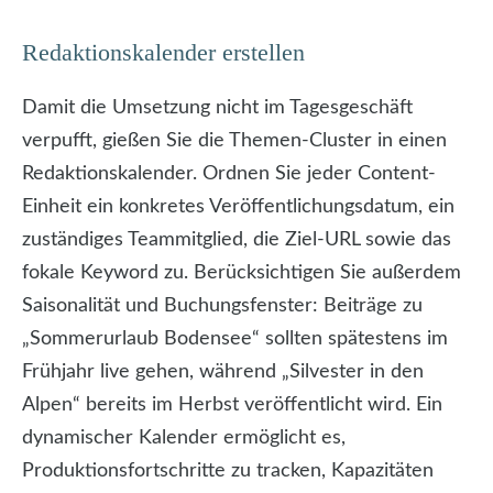
Redaktionskalender erstellen
Damit die Umsetzung nicht im Tagesgeschäft
verpufft, gießen Sie die Themen-Cluster in einen
Redaktionskalender. Ordnen Sie jeder Content-
Einheit ein konkretes Veröffentlichungsdatum, ein
zuständiges Teammitglied, die Ziel-URL sowie das
fokale Keyword zu. Berücksichtigen Sie außerdem
Saisonalität und Buchungsfenster: Beiträge zu
„Sommerurlaub Bodensee“ sollten spätestens im
Frühjahr live gehen, während „Silvester in den
Alpen“ bereits im Herbst veröffentlicht wird. Ein
dynamischer Kalender ermöglicht es,
Produktionsfortschritte zu tracken, Kapazitäten