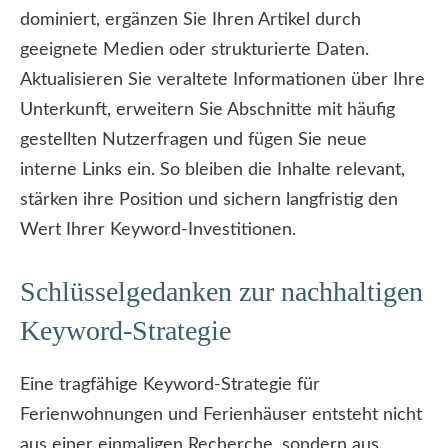
dominiert, ergänzen Sie Ihren Artikel durch
geeignete Medien oder strukturierte Daten.
Aktualisieren Sie veraltete Informationen über Ihre
Unterkunft, erweitern Sie Abschnitte mit häufig
gestellten Nutzerfragen und fügen Sie neue
interne Links ein. So bleiben die Inhalte relevant,
stärken ihre Position und sichern langfristig den
Wert Ihrer Keyword-Investitionen.
Schlüsselgedanken zur nachhaltigen
Keyword-Strategie
Eine tragfähige Keyword-Strategie für
Ferienwohnungen und Ferienhäuser entsteht nicht
aus einer einmaligen Recherche, sondern aus