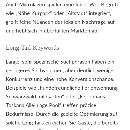
Auch Mikrolagen spielen eine Rolle: Wer Begriffe
wie „Nähe Kurpark“ oder „Altstadt“ integriert,
greift feine Nuancen der lokalen Nachfrage auf
und hebt sich in überfüllten Märkten ab.
Long-Tail-Keywords
Lange, sehr spezifische Suchphrasen haben ein
geringeres Suchvolumen, aber deutlich weniger
Konkurrenz und eine hohe Konversionschance.
Beispiele wie „hundefreundliche Ferienwohnung
Schwarzwald mit Garten“ oder „Ferienhaus
Toskana Alleinlage Pool“ treffen präzise
Bedürfnisse. Durch die gezielte Optimierung auf
solche Long Tails erreichen Sie Gäste, die bereits