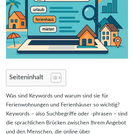
Seiteninhalt
Was sind Keywords und warum sind sie für
Ferienwohnungen und Ferienhäuser so wichtig?
Keywords – also Suchbegriffe oder -phrasen – sind
die sprachlichen Brücken zwischen Ihrem Angebot
und den Menschen, die online über