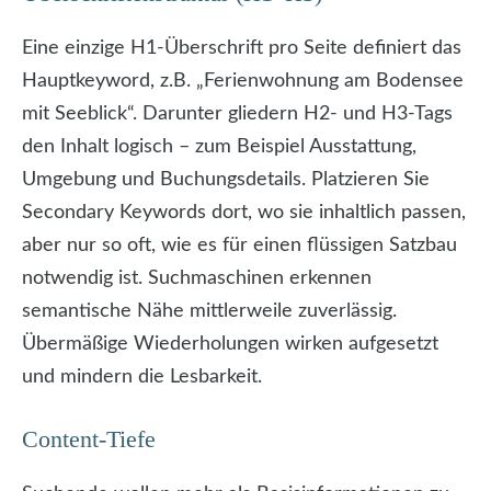
Eine einzige H1-Überschrift pro Seite definiert das
Hauptkeyword, z.B. „Ferienwohnung am Bodensee
mit Seeblick“. Darunter gliedern H2- und H3-Tags
den Inhalt logisch – zum Beispiel Ausstattung,
Umgebung und Buchungsdetails. Platzieren Sie
Secondary Keywords dort, wo sie inhaltlich passen,
aber nur so oft, wie es für einen flüssigen Satzbau
notwendig ist. Suchmaschinen erkennen
semantische Nähe mittlerweile zuverlässig.
Übermäßige Wiederholungen wirken aufgesetzt
und mindern die Lesbarkeit.
Content-Tiefe