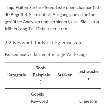
Tipp:
Halten Sie Ihre Seed-Liste überschaubar (20–
40 Begriffe). Sie dient als Ausgangspunkt für Tool-
gestützte Analysen und verhindert, dass Sie sich zu
früh in Long-Tail-Details verlieren.
2.2 Keyword-Tools richtig einsetzen
Kostenlose vs. kostenpflichtige Werkzeuge
Tools
Schwäche
Kategorie
(Beispiele
Stärken
n
)
Google
Keyword
Eingeschr