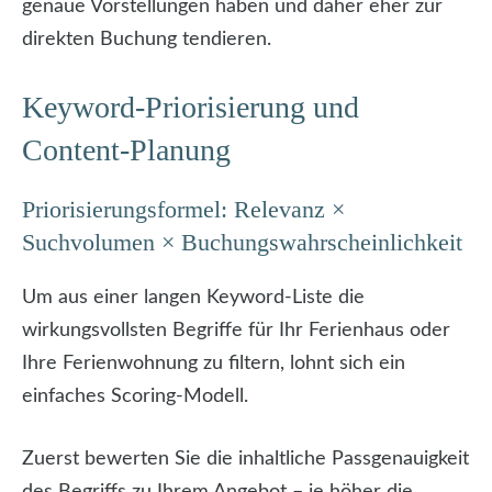
genaue Vorstellungen haben und daher eher zur
direkten Buchung tendieren.
Keyword-Priorisierung und
Content-Planung
Priorisierungsformel: Relevanz ×
Suchvolumen × Buchungs­wahrscheinlichkeit
Um aus einer langen Keyword-Liste die
wirkungsvollsten Begriffe für Ihr Ferienhaus oder
Ihre Ferienwohnung zu filtern, lohnt sich ein
einfaches Scoring-Modell.
Zuerst bewerten Sie die inhaltliche Passgenauigkeit
des Begriffs zu Ihrem Angebot – je höher die