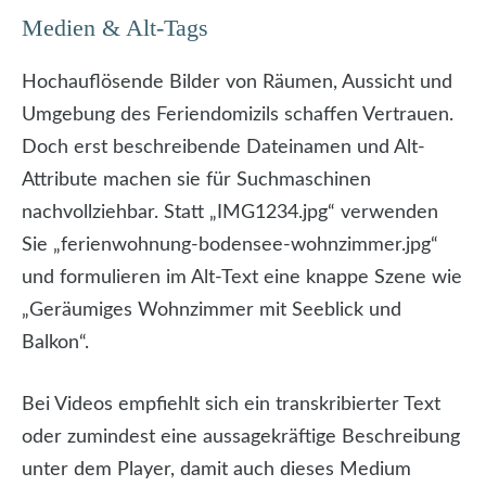
Medien & Alt-Tags
Hochauflösende Bilder von Räumen, Aussicht und
Umgebung des Feriendomizils schaffen Vertrauen.
Doch erst beschreibende Dateinamen und Alt-
Attribute machen sie für Suchmaschinen
nachvollziehbar. Statt „IMG1234.jpg“ verwenden
Sie „ferienwohnung-bodensee-wohnzimmer.jpg“
und formulieren im Alt-Text eine knappe Szene wie
„Geräumiges Wohnzimmer mit Seeblick und
Balkon“.
Bei Videos empfiehlt sich ein transkribierter Text
oder zumindest eine aussagekräftige Beschreibung
unter dem Player, damit auch dieses Medium