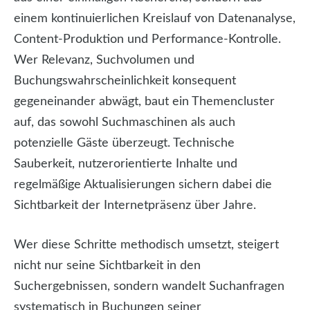
einem kontinuierlichen Kreislauf von Datenanalyse,
Content-Produktion und Performance-Kontrolle.
Wer Relevanz, Suchvolumen und
Buchungswahrscheinlichkeit konsequent
gegeneinander abwägt, baut ein Themencluster
auf, das sowohl Suchmaschinen als auch
potenzielle Gäste überzeugt. Technische
Sauberkeit, nutzerorientierte Inhalte und
regelmäßige Aktualisierungen sichern dabei die
Sichtbarkeit der Internetpräsenz über Jahre.
Wer diese Schritte methodisch umsetzt, steigert
nicht nur seine Sichtbarkeit in den
Suchergebnissen, sondern wandelt Suchanfragen
systematisch in Buchungen seiner