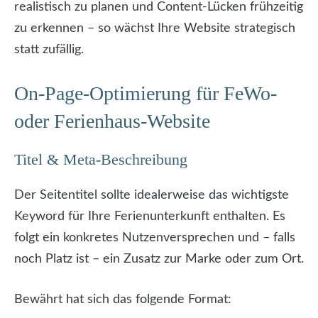
realistisch zu planen und Content-Lücken frühzeitig
zu erkennen – so wächst Ihre Website strategisch
statt zufällig.
On-Page-Optimierung für FeWo-
oder Ferienhaus-Website
Titel & Meta-Beschreibung
Der Seitentitel sollte idealerweise das wichtigste
Keyword für Ihre Ferienunterkunft enthalten. Es
folgt ein konkretes Nutzenversprechen und – falls
noch Platz ist – ein Zusatz zur Marke oder zum Ort.
Bewährt hat sich das folgende Format: