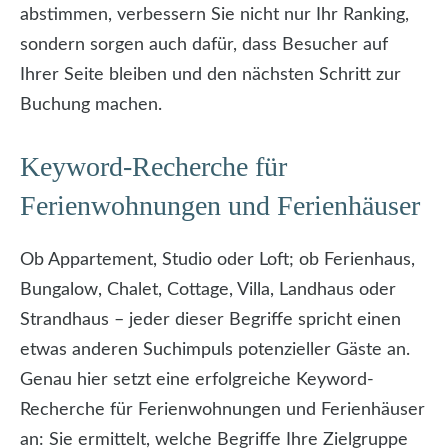
abstimmen, verbessern Sie nicht nur Ihr Ranking,
sondern sorgen auch dafür, dass Besucher auf
Ihrer Seite bleiben und den nächsten Schritt zur
Buchung machen.
Keyword-Recherche für
Ferienwohnungen und Ferienhäuser
Ob Appartement, Studio oder Loft; ob Ferienhaus,
Bungalow, Chalet, Cottage, Villa, Landhaus oder
Strandhaus – jeder dieser Begriffe spricht einen
etwas anderen Suchimpuls potenzieller Gäste an.
Genau hier setzt eine erfolgreiche Keyword-
Recherche für Ferienwohnungen und Ferienhäuser
an: Sie ermittelt, welche Begriffe Ihre Zielgruppe