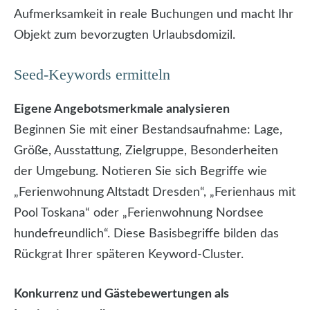
Aufmerksamkeit in reale Buchungen und macht Ihr
Objekt zum bevorzugten Urlaubsdomizil.
Seed-Keywords ermitteln
Eigene Angebotsmerkmale analysieren
Beginnen Sie mit einer Bestandsaufnahme: Lage,
Größe, Ausstattung, Zielgruppe, Besonderheiten
der Umgebung. Notieren Sie sich Begriffe wie
„Ferienwohnung Altstadt Dresden“, „Ferienhaus mit
Pool Toskana“ oder „Ferienwohnung Nordsee
hundefreundlich“. Diese Basisbegriffe bilden das
Rückgrat Ihrer späteren Keyword-Cluster.
Konkurrenz und Gästebewertungen als