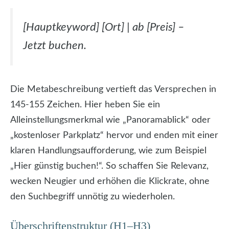
[Hauptkeyword] [Ort] | ab [Preis] –
Jetzt buchen.
Die Metabeschreibung vertieft das Versprechen in
145-155 Zeichen. Hier heben Sie ein
Alleinstellungsmerkmal wie „Panoramablick“ oder
„kostenloser Parkplatz“ hervor und enden mit einer
klaren Handlungsaufforderung, wie zum Beispiel
„Hier günstig buchen!“. So schaffen Sie Relevanz,
wecken Neugier und erhöhen die Klickrate, ohne
den Suchbegriff unnötig zu wiederholen.
Überschriftenstruktur (H1–H3)