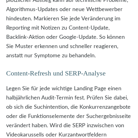
plötzlicher Abstieg kann auf technische Probleme,
Algorithmus-Updates oder neue Wettbewerber
hindeuten. Markieren Sie jede Veränderung im
Reporting mit Notizen zu Content-Update,
Backlink-Aktion oder Google-Update. So können
Sie Muster erkennen und schneller reagieren,
anstatt nur Symptome zu behandeln.
Content-Refresh und SERP-Analyse
Legen Sie für jede wichtige Landing Page einen
halbjährlichen Audit-Termin fest. Prüfen Sie dabei,
ob sich die Suchintention, die Konkurrenzangebote
oder die Funktionselemente der Suchergebnisseite
verändert haben. Wird die SERP inzwischen von
Videokarussells oder Kurzantwortfeldern