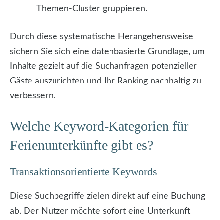
Themen-Cluster gruppieren.
Durch diese systematische Herangehensweise
sichern Sie sich eine datenbasierte Grundlage, um
Inhalte gezielt auf die Suchanfragen potenzieller
Gäste auszurichten und Ihr Ranking nachhaltig zu
verbessern.
Welche Keyword-Kategorien für
Ferienunterkünfte gibt es?
Transaktionsorientierte Keywords
Diese Suchbegriffe zielen direkt auf eine Buchung
ab. Der Nutzer möchte sofort eine Unterkunft