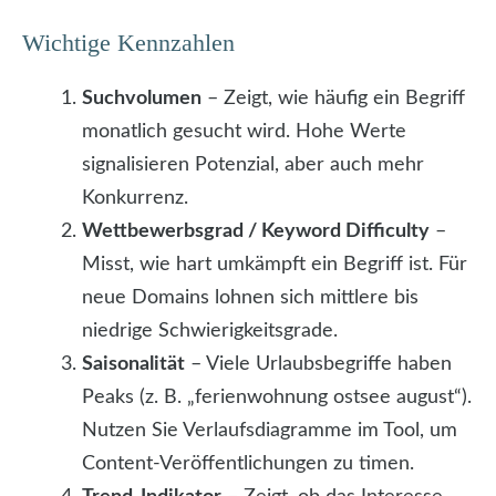
Wichtige Kennzahlen
Suchvolumen
– Zeigt, wie häufig ein Begriff
monatlich gesucht wird. Hohe Werte
signalisieren Potenzial, aber auch mehr
Konkurrenz.
Wettbewerbsgrad / Keyword Difficulty
–
Misst, wie hart umkämpft ein Begriff ist. Für
neue Domains lohnen sich mittlere bis
niedrige Schwierigkeitsgrade.
Saisonalität
– Viele Urlaubsbegriffe haben
Peaks (z. B. „ferienwohnung ostsee august“).
Nutzen Sie Verlaufsdiagramme im Tool, um
Content-Veröffentlichungen zu timen.