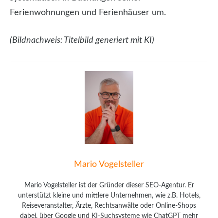
Ferienwohnungen und Ferienhäuser um.
(Bildnachweis: Titelbild generiert mit KI)
Mario Vogelsteller
Mario Vogelsteller ist der Gründer dieser SEO-Agentur. Er
unterstützt kleine und mittlere Unternehmen, wie z.B. Hotels,
Reiseveranstalter, Ärzte, Rechtsanwälte oder Online-Shops
dabei, über Google und KI-Suchsysteme wie ChatGPT mehr