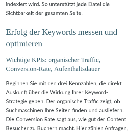
indexiert wird. So unterstützt jede Datei die
Sichtbarkeit der gesamten Seite.
Erfolg der Keywords messen und
optimieren
Wichtige KPIs: organischer Traffic,
Conversion-Rate, Aufenthaltsdauer
Beginnen Sie mit den drei Kennzahlen, die direkt
Auskunft über die Wirkung Ihrer Keyword-
Strategie geben. Der organische Traffic zeigt, ob
Suchmaschinen Ihre Seiten finden und ausliefern.
Die Conversion Rate sagt aus, wie gut der Content
Besucher zu Buchern macht. Hier zählen Anfragen,