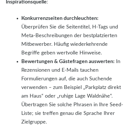
Inspirationsquelle
:
Konkurrenzseiten durchleuchten:
Überprüfen Sie die Seitentitel, H-Tags und
Meta-Beschreibungen der bestplatzierten
Mitbewerber. Häufig wiederkehrende
Begriffe geben wertvolle Hinweise.
Bewertungen & Gästefragen auswerten:
In
Rezensionen und E-Mails tauchen
Formulierungen auf, die auch Suchende
verwenden – zum Beispiel „Parkplatz direkt
am Haus“ oder „ruhige Lage Waldnähe“.
Übertragen Sie solche Phrasen in Ihre Seed-
Liste; sie treffen genau die Sprache Ihrer
Zielgruppe.