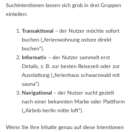
Suchintentionen lassen sich grob in drei Gruppen
einteilen:
Transaktional
– der Nutzer möchte sofort
buchen („ferienwohnung ostsee direkt
buchen“).
Informativ
– der Nutzer sammelt erst
Details, z. B. zur besten Reisezeit oder zur
Ausstattung („ferienhaus schwarzwald mit
sauna“).
Navigational
– der Nutzer sucht gezielt
nach einer bekannten Marke oder Plattform
(„Airbnb berlin mitte loft“).
Wenn Sie Ihre Inhalte genau auf diese Intentionen