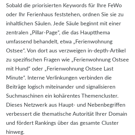
Sobald die priorisierten Keywords für Ihre FeWo
oder Ihr Ferienhaus feststehen, ordnen Sie sie zu
inhaltlichen Säulen. Jede Säule beginnt mit einer
zentralen „Pillar-Page“, die das Hauptthema
umfassend behandelt, etwa „Ferienwohnung
Ostsee“. Von dort aus verzweigen in-depth-Artikel
zu spezifischen Fragen wie „Ferienwohnung Ostsee
mit Hund“ oder „Ferienwohnung Ostsee Last
Minute“. Interne Verlinkungen verbinden die
Beiträge logisch miteinander und signalisieren
Suchmaschinen ein kohärentes Themencluster.
Dieses Netzwerk aus Haupt- und Neben­begriffen
verbessert die thematische Autorität Ihrer Domain
und fördert Rankings über das gesamte Cluster
hinweg.