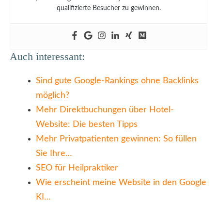
qualifizierte Besucher zu gewinnen.
Auch interessant:
Sind gute Google-Rankings ohne Backlinks
möglich?
Mehr Direktbuchungen über Hotel-
Website: Die besten Tipps
Mehr Privatpatienten gewinnen: So füllen
Sie Ihre…
SEO für Heilpraktiker
Wie erscheint meine Website in den Google
KI…