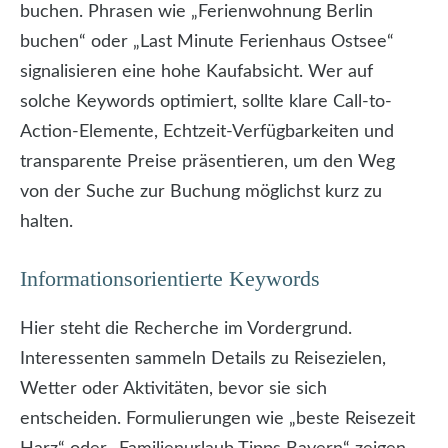
buchen. Phrasen wie „Ferienwohnung Berlin
buchen“ oder „Last Minute Ferienhaus Ostsee“
signalisieren eine hohe Kaufabsicht. Wer auf
solche Keywords optimiert, sollte klare Call-to-
Action-Elemente, Echtzeit-Verfügbarkeiten und
transparente Preise präsentieren, um den Weg
von der Suche zur Buchung möglichst kurz zu
halten.
Informationsorientierte Keywords
Hier steht die Recherche im Vordergrund.
Interessenten sammeln Details zu Reisezielen,
Wetter oder Aktivitäten, bevor sie sich
entscheiden. Formulierungen wie „beste Reisezeit