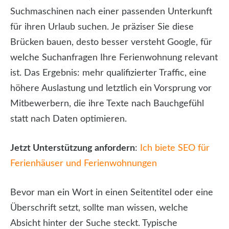
Suchmaschinen nach einer passenden Unterkunft
für ihren Urlaub suchen. Je präziser Sie diese
Brücken bauen, desto besser versteht Google, für
welche Suchanfragen Ihre Ferienwohnung relevant
ist. Das Ergebnis: mehr qualifizierter Traffic, eine
höhere Auslastung und letztlich ein Vorsprung vor
Mitbewerbern, die ihre Texte nach Bauchgefühl
statt nach Daten optimieren.
Jetzt Unterstützung anfordern
:
Ich biete SEO für
Ferienhäuser und Ferienwohnungen
Bevor man ein Wort in einen Seitentitel oder eine
Überschrift setzt, sollte man wissen, welche
Absicht hinter der Suche steckt. Typische