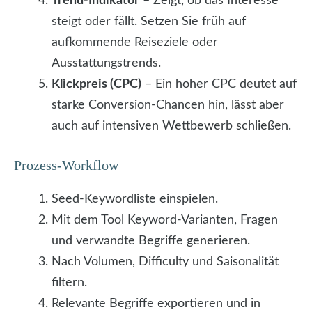
Trend-Indikator
– Zeigt, ob das Interesse
steigt oder fällt. Setzen Sie früh auf
aufkommende Reiseziele oder
Ausstattungstrends.
Klickpreis (CPC)
– Ein hoher CPC deutet auf
starke Conversion-Chancen hin, lässt aber
auch auf intensiven Wettbewerb schließen.
Prozess-Workflow
Seed-Keywordliste einspielen.
Mit dem Tool Keyword-Varianten, Fragen
und verwandte Begriffe generieren.
Nach Volumen, Difficulty und Saisonalität
filtern.
Relevante Begriffe exportieren und in