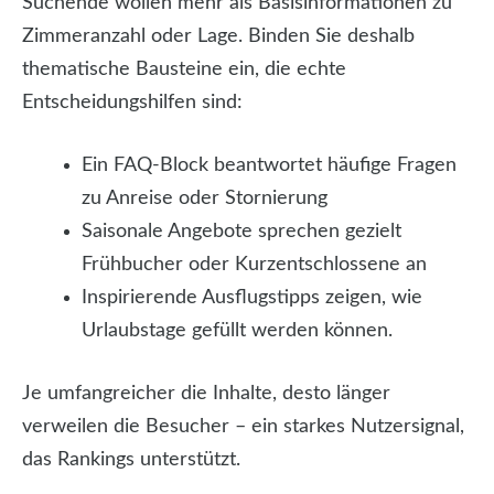
Suchende wollen mehr als Basisinformationen zu
Zimmeranzahl oder Lage. Binden Sie deshalb
thematische Bausteine ein, die echte
Entscheidungshilfen sind:
Ein FAQ-Block beantwortet häufige Fragen
zu Anreise oder Stornierung
Saisonale Angebote sprechen gezielt
Frühbucher oder Kurzentschlossene an
Inspirierende Ausflugstipps zeigen, wie
Urlaubstage gefüllt werden können.
Je umfangreicher die Inhalte, desto länger
verweilen die Besucher – ein starkes Nutzersignal,
das Rankings unterstützt.