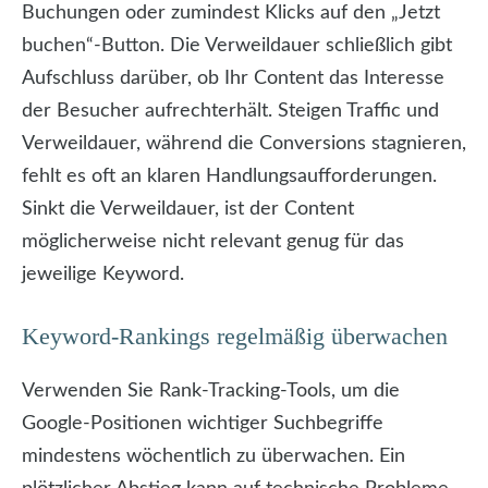
Buchungen oder zumindest Klicks auf den „Jetzt
buchen“-Button. Die Verweildauer schließlich gibt
Aufschluss darüber, ob Ihr Content das Interesse
der Besucher aufrechterhält. Steigen Traffic und
Verweildauer, während die Conversions stagnieren,
fehlt es oft an klaren Handlungsaufforderungen.
Sinkt die Verweildauer, ist der Content
möglicherweise nicht relevant genug für das
jeweilige Keyword.
Keyword-Rankings regelmäßig überwachen
Verwenden Sie Rank-Tracking-Tools, um die
Google-Positionen wichtiger Suchbegriffe
mindestens wöchentlich zu überwachen. Ein