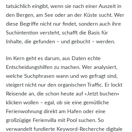
tatsächlich eingibt, wenn sie nach einer Auszeit in
den Bergen, am See oder an der Küste sucht. Wer
diese Begriffe nicht nur findet, sondern auch ihre
Suchintention versteht, schafft die Basis für
Inhalte, die gefunden – und gebucht – werden.
Im Kern geht es darum, aus Daten echte
Entscheidungshilfen zu machen. Wer analysiert,
welche Suchphrasen wann und wo gefragt sind,
steigert nicht nur den organischen Traffic. Er lockt
Reisende an, die schon heute auf «Jetzt buchen»
klicken wollen – egal, ob sie eine gemütliche
Ferienwohnung direkt am Hafen oder eine
großzügige Ferienvilla mit Pool suchen. So
verwandelt fundierte Keyword-Recherche digitale