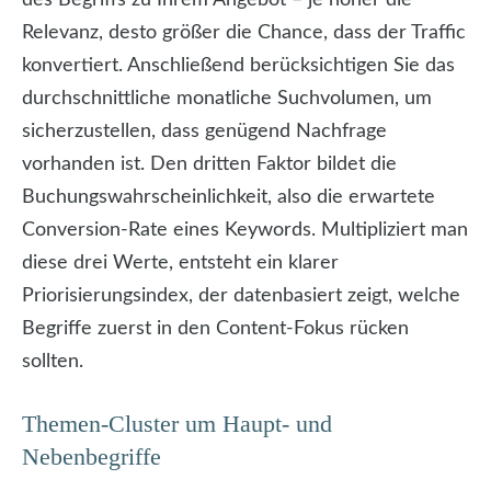
Relevanz, desto größer die Chance, dass der Traffic
konvertiert. Anschließend berücksichtigen Sie das
durchschnittliche monatliche Suchvolumen, um
sicherzustellen, dass genügend Nachfrage
vorhanden ist. Den dritten Faktor bildet die
Buchungs­wahrscheinlichkeit, also die erwartete
Conversion-Rate eines Keywords. Multipliziert man
diese drei Werte, entsteht ein klarer
Priorisierungsindex, der datenbasiert zeigt, welche
Begriffe zuerst in den Content-Fokus rücken
sollten.
Themen-Cluster um Haupt- und
Nebenbegriffe