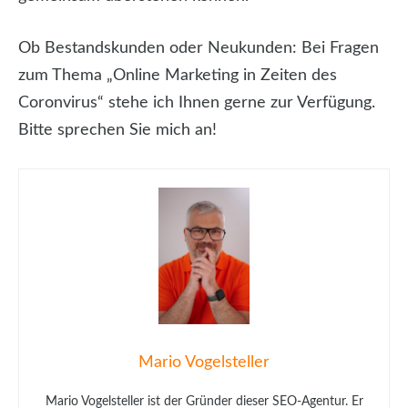
Ob Bestandskunden oder Neukunden: Bei Fragen
zum Thema „Online Marketing in Zeiten des
Coronvirus“ stehe ich Ihnen gerne zur Verfügung.
Bitte sprechen Sie mich an!
Mario Vogelsteller
Mario Vogelsteller ist der Gründer dieser SEO-Agentur. Er