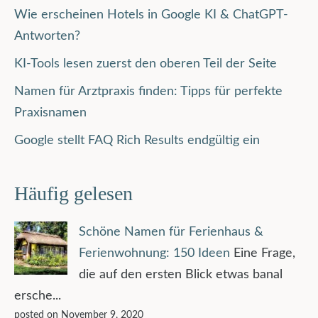
Wie erscheinen Hotels in Google KI & ChatGPT-
Antworten?
KI-Tools lesen zuerst den oberen Teil der Seite
Namen für Arztpraxis finden: Tipps für perfekte
Praxisnamen
Google stellt FAQ Rich Results endgültig ein
Häufig gelesen
Schöne Namen für Ferienhaus &
Ferienwohnung: 150 Ideen
Eine Frage,
die auf den ersten Blick etwas banal
ersche...
posted on November 9, 2020