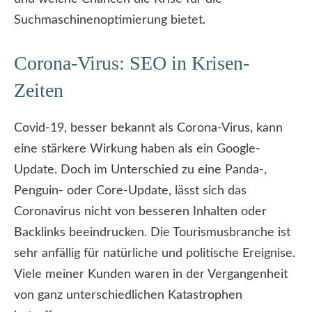
Suchmaschinenoptimierung bietet.
Corona-Virus: SEO in Krisen-
Zeiten
Covid-19, besser bekannt als Corona-Virus, kann
eine stärkere Wirkung haben als ein Google-
Update. Doch im Unterschied zu eine Panda-,
Penguin- oder Core-Update, lässt sich das
Coronavirus nicht von besseren Inhalten oder
Backlinks beeindrucken. Die Tourismusbranche ist
sehr anfällig für natürliche und politische Ereignise.
Viele meiner Kunden waren in der Vergangenheit
von ganz unterschiedlichen Katastrophen