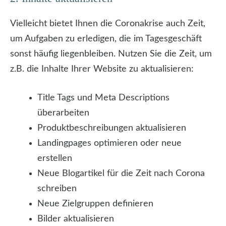
Vielleicht bietet Ihnen die Coronakrise auch Zeit,
um Aufgaben zu erledigen, die im Tagesgeschäft
sonst häufig liegenbleiben. Nutzen Sie die Zeit, um
z.B. die Inhalte Ihrer Website zu aktualisieren:
Title Tags und Meta Descriptions
überarbeiten
Produktbeschreibungen aktualisieren
Landingpages optimieren oder neue
erstellen
Neue Blogartikel für die Zeit nach Corona
schreiben
Neue Zielgruppen definieren
Bilder aktualisieren