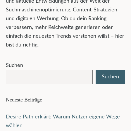
und aktuelle Entwicklungen aus der Welt der
Suchmaschinenoptimierung, Content-Strategien
und digitalen Werbung. Ob du dein Ranking
verbessern, mehr Reichweite generieren oder
einfach die neuesten Trends verstehen willst – hier
bist du richtig.
Suchen
Suchen
Neueste Beiträge
Desire Path erklärt: Warum Nutzer eigene Wege
wählen