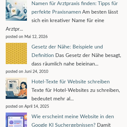
Namen für Arztpraxis finden: Tipps für
perfekte Praxisnamen
Am besten lässt
sich ein kreativer Name für eine
Arztpr...
posted on Mai 12, 2026
Gesetz der Nähe: Beispiele und
Definition
Das Gesetz der Nähe besagt,
dass räumlich nahe beieinan...
posted on Juni 24, 2010
Hotel-Texte für Website schreiben
Texte für Hotel-Websites zu schreiben,
bedeutet mehr al...
posted on April 14, 2025
Wie erscheint meine Website in den
Google KI Suchergebnissen?
Damit