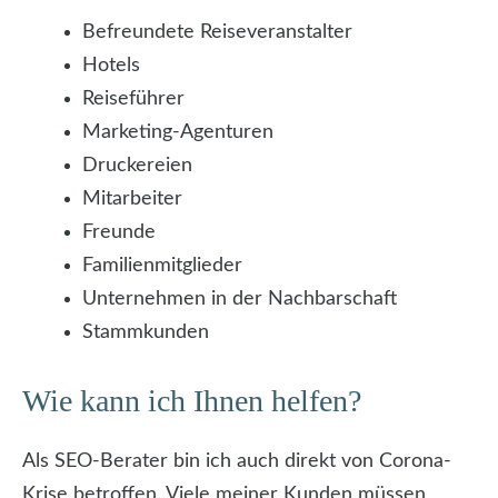
Befreundete Reiseveranstalter
Hotels
Reiseführer
Marketing-Agenturen
Druckereien
Mitarbeiter
Freunde
Familienmitglieder
Unternehmen in der Nachbarschaft
Stammkunden
Wie kann ich Ihnen helfen?
Als SEO-Berater bin ich auch direkt von Corona-
Krise betroffen. Viele meiner Kunden müssen