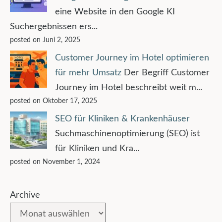
eine Website in den Google KI
Suchergebnissen ers...
posted on Juni 2, 2025
Customer Journey im Hotel optimieren
für mehr Umsatz
Der Begriff Customer
Journey im Hotel beschreibt weit m...
posted on Oktober 17, 2025
SEO für Kliniken & Krankenhäuser
Suchmaschinenoptimierung (SEO) ist
für Kliniken und Kra...
posted on November 1, 2024
Archive