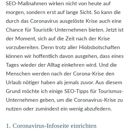
SEO-Maßnahmen wirken nicht von heute auf
morgen, sondern erst auf lange Sicht. So kann die
durch das Coronavirus ausgelöste Krise auch eine
Chance für Touristik-Unternehmen bieten. Jetzt ist
der Moment, sich auf die Zeit nach der Krise
vorzubereiten. Denn trotz aller Hiobsbotschaften
können wir hoffentlich davon ausgehen, dass eines
Tages wieder der Alltag einkehren wird. Und die
Menschen werden nach der Corona-Krise den
Urlaub nötiger haben als jemals zuvor. Aus diesem
Grund möchte ich einige SEO-Tipps für Tourismus-
Unternehmen geben, um die Coronavirus-Krise zu
nutzen oder zumindest ein wenig abzufedern.
1. Coronavirus-Infoseite einrichten