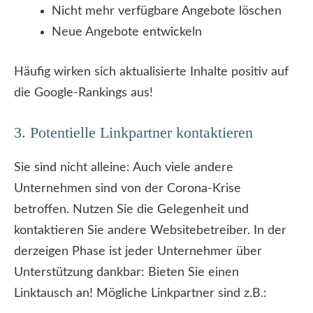
Nicht mehr verfügbare Angebote löschen
Neue Angebote entwickeln
Häufig wirken sich aktualisierte Inhalte positiv auf
die Google-Rankings aus!
3. Potentielle Linkpartner kontaktieren
Sie sind nicht alleine: Auch viele andere
Unternehmen sind von der Corona-Krise
betroffen. Nutzen Sie die Gelegenheit und
kontaktieren Sie andere Websitebetreiber. In der
derzeigen Phase ist jeder Unternehmer über
Unterstützung dankbar: Bieten Sie einen
Linktausch an! Mögliche Linkpartner sind z.B.: