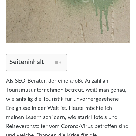
Seiteninhalt
Als SEO-Berater, der eine große Anzahl an
Tourismusunternehmen betreut, weiß man genau,
wie anfällig die Touristik für unvorhergesehene
Ereignisse in der Welt ist. Heute möchte ich
meinen Lesern schildern, wie stark Hotels und
Reiseveranstalter vom Corona-Virus betroffen sind
und welche Chancen die Krise für die