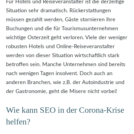
Für Hotels und Reiseveranstalter ist die derzeitige
Situation sehr dramatisch. Rückerstattungen
müssen gezahlt werden, Gäste stornieren ihre
Buchungen und die für Tourismusunternehmen
wichtige Osterzeit geht verloren. Viele der weniger
robusten Hotels und Online-Reiseveranstalter
werden von dieser Situation wirtschaftlich stark
betroffen sein. Manche Unternehmen sind bereits
nach wenigen Tagen insolvent. Doch auch an
anderen Branchen, wie z.B. der Autoindustrie und
der Gastronomie, geht die Misere nicht vorbei!
Wie kann SEO in der Corona-Krise
helfen?