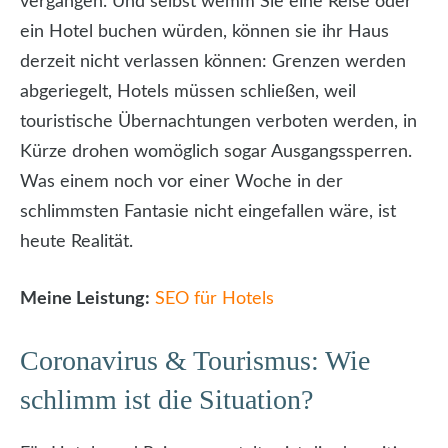
vergangen. Und selbst wemm Sie eine Reise oder
ein Hotel buchen würden, können sie ihr Haus
derzeit nicht verlassen können: Grenzen werden
abgeriegelt, Hotels müssen schließen, weil
touristische Übernachtungen verboten werden, in
Kürze drohen womöglich sogar Ausgangssperren.
Was einem noch vor einer Woche in der
schlimmsten Fantasie nicht eingefallen wäre, ist
heute Realität.
Meine Leistung:
SEO für Hotels
Coronavirus & Tourismus: Wie
schlimm ist die Situation?