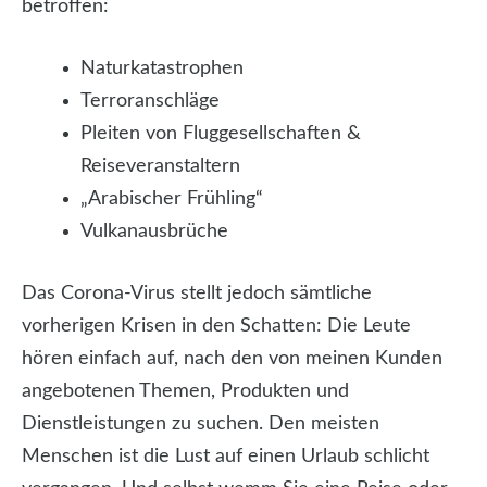
betroffen:
Naturkatastrophen
Terroranschläge
Pleiten von Fluggesellschaften &
Reiseveranstaltern
„Arabischer Frühling“
Vulkanausbrüche
Das Corona-Virus stellt jedoch sämtliche
vorherigen Krisen in den Schatten: Die Leute
hören einfach auf, nach den von meinen Kunden
angebotenen Themen, Produkten und
Dienstleistungen zu suchen. Den meisten
Menschen ist die Lust auf einen Urlaub schlicht