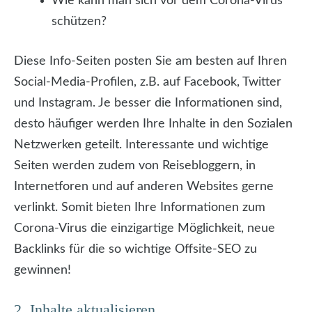
Wie kann man sich vor dem Corona-Virus
schützen?
Diese Info-Seiten posten Sie am besten auf Ihren
Social-Media-Profilen, z.B. auf Facebook, Twitter
und Instagram. Je besser die Informationen sind,
desto häufiger werden Ihre Inhalte in den Sozialen
Netzwerken geteilt. Interessante und wichtige
Seiten werden zudem von Reisebloggern, in
Internetforen und auf anderen Websites gerne
verlinkt. Somit bieten Ihre Informationen zum
Corona-Virus die einzigartige Möglichkeit, neue
Backlinks für die so wichtige Offsite-SEO zu
gewinnen!
2. Inhalte aktualisieren