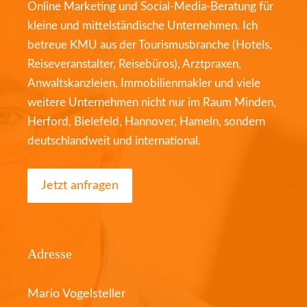
Online Marketing und Social-Media-Beratung für
kleine und mittelständische Unternehmen. Ich
betreue KMU aus der Tourismusbranche (Hotels,
Reiseveranstalter, Reisebüros), Arztpraxen,
Anwaltskanzleien, Immobilienmakler und viele
weitere Unternehmen nicht nur im Raum Minden,
Herford, Bielefeld, Hannover, Hameln, sondern
deutschlandweit und international.
Jetzt anfragen
Adresse
Mario Vogelsteller