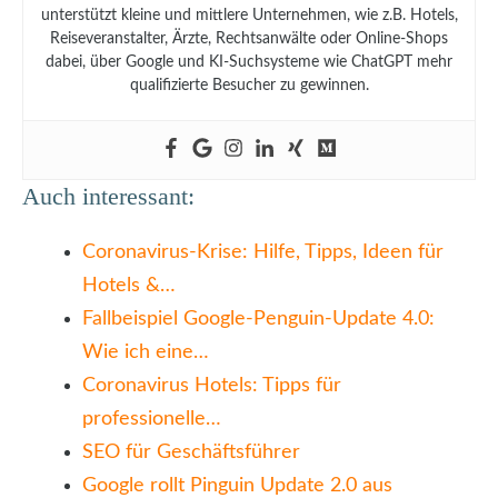
unterstützt kleine und mittlere Unternehmen, wie z.B. Hotels,
Reiseveranstalter, Ärzte, Rechtsanwälte oder Online-Shops
dabei, über Google und KI-Suchsysteme wie ChatGPT mehr
qualifizierte Besucher zu gewinnen.
Auch interessant:
Coronavirus-Krise: Hilfe, Tipps, Ideen für
Hotels &…
Fallbeispiel Google-Penguin-Update 4.0:
Wie ich eine…
Coronavirus Hotels: Tipps für
professionelle…
SEO für Geschäftsführer
Google rollt Pinguin Update 2.0 aus