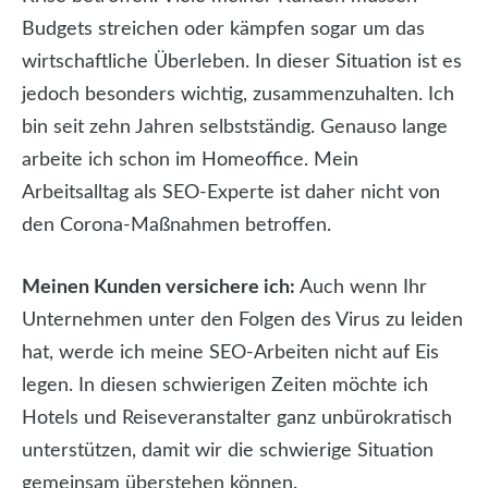
Budgets streichen oder kämpfen sogar um das
wirtschaftliche Überleben. In dieser Situation ist es
jedoch besonders wichtig, zusammenzuhalten. Ich
bin seit zehn Jahren selbstständig. Genauso lange
arbeite ich schon im Homeoffice. Mein
Arbeitsalltag als SEO-Experte ist daher nicht von
den Corona-Maßnahmen betroffen.
Meinen Kunden versichere ich:
Auch wenn Ihr
Unternehmen unter den Folgen des Virus zu leiden
hat, werde ich meine SEO-Arbeiten nicht auf Eis
legen. In diesen schwierigen Zeiten möchte ich
Hotels und Reiseveranstalter ganz unbürokratisch
unterstützen, damit wir die schwierige Situation
gemeinsam überstehen können.