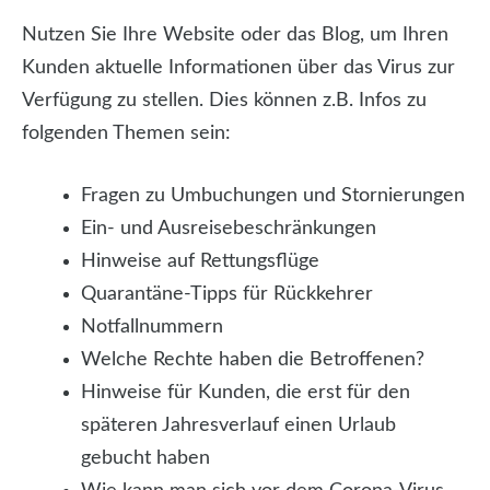
Nutzen Sie Ihre Website oder das Blog, um Ihren
Kunden aktuelle Informationen über das Virus zur
Verfügung zu stellen. Dies können z.B. Infos zu
folgenden Themen sein:
Fragen zu Umbuchungen und Stornierungen
Ein- und Ausreisebeschränkungen
Hinweise auf Rettungsflüge
Quarantäne-Tipps für Rückkehrer
Notfallnummern
Welche Rechte haben die Betroffenen?
Hinweise für Kunden, die erst für den
späteren Jahresverlauf einen Urlaub
gebucht haben