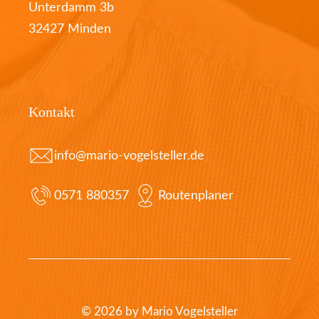
Unterdamm 3b
32427 Minden
Kontakt
info@mario-vogelsteller.de
0571 880357
Routenplaner
© 2026 by Mario Vogelsteller