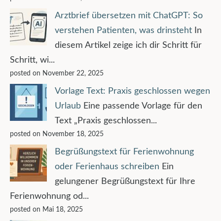
Arztbrief übersetzen mit ChatGPT: So
verstehen Patienten, was drinsteht
In
diesem Artikel zeige ich dir Schritt für
Schritt, wi...
posted on November 22, 2025
Vorlage Text: Praxis geschlossen wegen
Urlaub
Eine passende Vorlage für den
Text „Praxis geschlossen...
posted on November 18, 2025
Begrüßungstext für Ferienwohnung
oder Ferienhaus schreiben
Ein
gelungener Begrüßungstext für Ihre
Ferienwohnung od...
posted on Mai 18, 2025