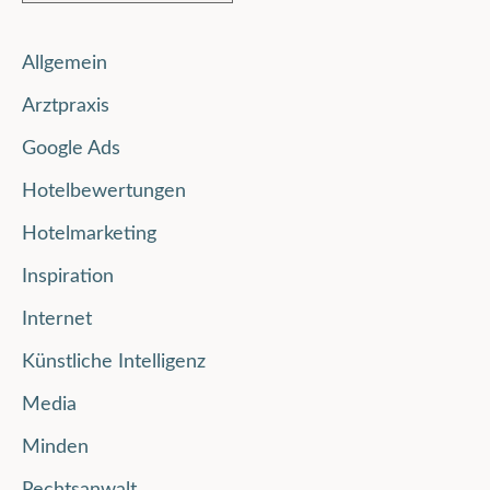
Allgemein
Arztpraxis
Google Ads
Hotelbewertungen
Hotelmarketing
Inspiration
Internet
Künstliche Intelligenz
Media
Minden