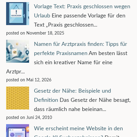
Vorlage Text: Praxis geschlossen wegen
Urlaub
Eine passende Vorlage für den
Text „Praxis geschlossen...
posted on November 18, 2025
Namen für Arztpraxis finden: Tipps für
perfekte Praxisnamen
Am besten lässt
sich ein kreativer Name für eine
Arztpr...
posted on Mai 12, 2026
Gesetz der Nähe: Beispiele und
Definition
Das Gesetz der Nähe besagt,
dass räumlich nahe beieinan...
posted on Juni 24, 2010
Wie erscheint meine Website in den