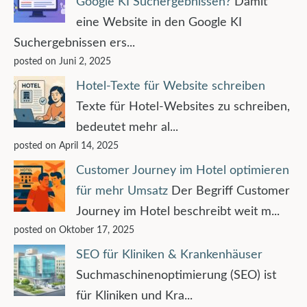
Google KI Suchergebnissen?
Damit
eine Website in den Google KI
Suchergebnissen ers...
posted on Juni 2, 2025
Hotel-Texte für Website schreiben
Texte für Hotel-Websites zu schreiben,
bedeutet mehr al...
posted on April 14, 2025
Customer Journey im Hotel optimieren
für mehr Umsatz
Der Begriff Customer
Journey im Hotel beschreibt weit m...
posted on Oktober 17, 2025
SEO für Kliniken & Krankenhäuser
Suchmaschinenoptimierung (SEO) ist
für Kliniken und Kra...