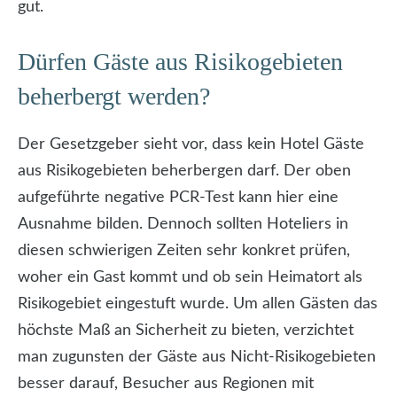
gut.
Dürfen Gäste aus Risikogebieten
beherbergt werden?
Der Gesetzgeber sieht vor, dass kein Hotel Gäste
aus Risikogebieten beherbergen darf. Der oben
aufgeführte negative PCR-Test kann hier eine
Ausnahme bilden. Dennoch sollten Hoteliers in
diesen schwierigen Zeiten sehr konkret prüfen,
woher ein Gast kommt und ob sein Heimatort als
Risikogebiet eingestuft wurde. Um allen Gästen das
höchste Maß an Sicherheit zu bieten, verzichtet
man zugunsten der Gäste aus Nicht-Risikogebieten
besser darauf, Besucher aus Regionen mit