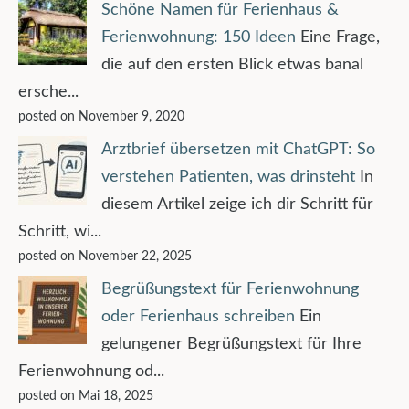
Schöne Namen für Ferienhaus &
Ferienwohnung: 150 Ideen
Eine Frage,
die auf den ersten Blick etwas banal
ersche...
posted on November 9, 2020
Arztbrief übersetzen mit ChatGPT: So
verstehen Patienten, was drinsteht
In
diesem Artikel zeige ich dir Schritt für
Schritt, wi...
posted on November 22, 2025
Begrüßungstext für Ferienwohnung
oder Ferienhaus schreiben
Ein
gelungener Begrüßungstext für Ihre
Ferienwohnung od...
posted on Mai 18, 2025