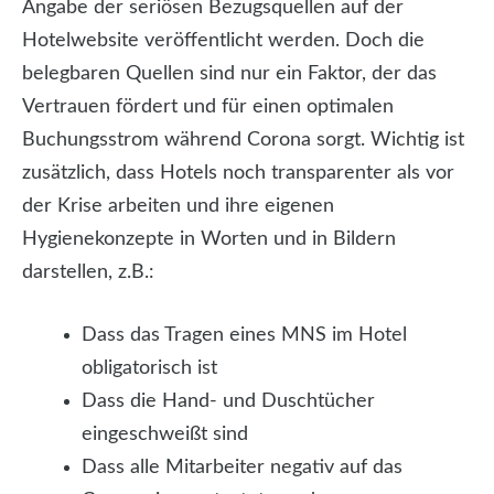
Angabe der seriösen Bezugsquellen auf der
Hotelwebsite veröffentlicht werden. Doch die
belegbaren Quellen sind nur ein Faktor, der das
Vertrauen fördert und für einen optimalen
Buchungsstrom während Corona sorgt. Wichtig ist
zusätzlich, dass Hotels noch transparenter als vor
der Krise arbeiten und ihre eigenen
Hygienekonzepte in Worten und in Bildern
darstellen, z.B.:
Dass das Tragen eines MNS im Hotel
obligatorisch ist
Dass die Hand- und Duschtücher
eingeschweißt sind
Dass alle Mitarbeiter negativ auf das