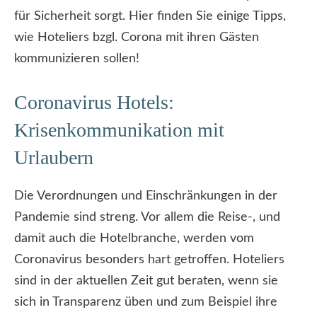
für Sicherheit sorgt. Hier finden Sie einige Tipps,
wie Hoteliers bzgl. Corona mit ihren Gästen
kommunizieren sollen!
Coronavirus Hotels:
Krisenkommunikation mit
Urlaubern
Die Verordnungen und Einschränkungen in der
Pandemie sind streng. Vor allem die Reise-, und
damit auch die Hotelbranche, werden vom
Coronavirus besonders hart getroffen. Hoteliers
sind in der aktuellen Zeit gut beraten, wenn sie
sich in Transparenz üben und zum Beispiel ihre