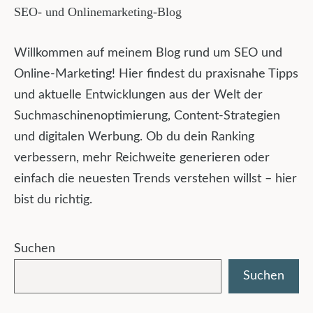
SEO- und Onlinemarketing-Blog
Willkommen auf meinem Blog rund um SEO und
Online-Marketing! Hier findest du praxisnahe Tipps
und aktuelle Entwicklungen aus der Welt der
Suchmaschinenoptimierung, Content-Strategien
und digitalen Werbung. Ob du dein Ranking
verbessern, mehr Reichweite generieren oder
einfach die neuesten Trends verstehen willst – hier
bist du richtig.
Suchen
Suchen