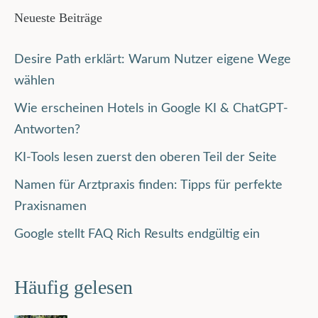
Neueste Beiträge
Desire Path erklärt: Warum Nutzer eigene Wege
wählen
Wie erscheinen Hotels in Google KI & ChatGPT-
Antworten?
KI-Tools lesen zuerst den oberen Teil der Seite
Namen für Arztpraxis finden: Tipps für perfekte
Praxisnamen
Google stellt FAQ Rich Results endgültig ein
Häufig gelesen