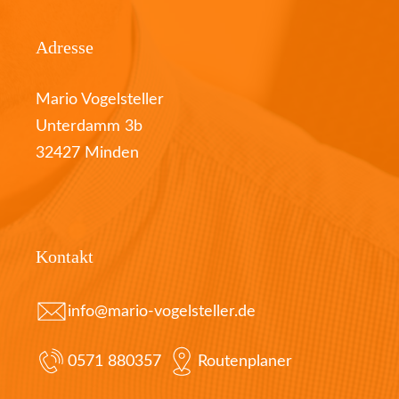
Adresse
Mario Vogelsteller
Unterdamm 3b
32427 Minden
Kontakt
info@mario-vogelsteller.de
0571 880357
Routenplaner