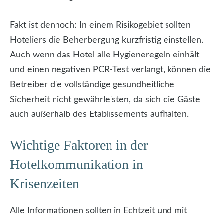
Fakt ist dennoch: In einem Risikogebiet sollten
Hoteliers die Beherbergung kurzfristig einstellen.
Auch wenn das Hotel alle Hygieneregeln einhält
und einen negativen PCR-Test verlangt, können die
Betreiber die vollständige gesundheitliche
Sicherheit nicht gewährleisten, da sich die Gäste
auch außerhalb des Etablissements aufhalten.
Wichtige Faktoren in der
Hotelkommunikation in
Krisenzeiten
Alle Informationen sollten in Echtzeit und mit