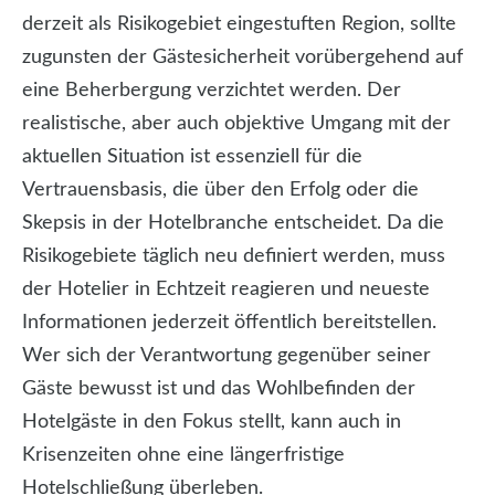
derzeit als Risikogebiet eingestuften Region, sollte
zugunsten der Gästesicherheit vorübergehend auf
eine Beherbergung verzichtet werden. Der
realistische, aber auch objektive Umgang mit der
aktuellen Situation ist essenziell für die
Vertrauensbasis, die über den Erfolg oder die
Skepsis in der Hotelbranche entscheidet. Da die
Risikogebiete täglich neu definiert werden, muss
der Hotelier in Echtzeit reagieren und neueste
Informationen jederzeit öffentlich bereitstellen.
Wer sich der Verantwortung gegenüber seiner
Gäste bewusst ist und das Wohlbefinden der
Hotelgäste in den Fokus stellt, kann auch in
Krisenzeiten ohne eine längerfristige
Hotelschließung überleben.