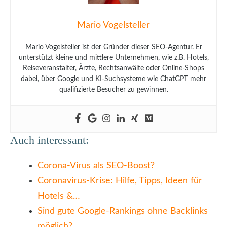
Mario Vogelsteller
Mario Vogelsteller ist der Gründer dieser SEO-Agentur. Er
unterstützt kleine und mittlere Unternehmen, wie z.B. Hotels,
Reiseveranstalter, Ärzte, Rechtsanwälte oder Online-Shops
dabei, über Google und KI-Suchsysteme wie ChatGPT mehr
qualifizierte Besucher zu gewinnen.
Auch interessant:
Corona-Virus als SEO-Boost?
Coronavirus-Krise: Hilfe, Tipps, Ideen für
Hotels &…
Sind gute Google-Rankings ohne Backlinks
möglich?