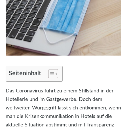
Seiteninhalt
Das Coronavirus führt zu einem Stillstand in der
Hotellerie und im Gastgewerbe. Doch dem
weltweiten Würgegriff lässt sich entkommen, wenn
man die Krisenkommunikation in Hotels auf die
aktuelle Situation abstimmt
und mit Transparenz