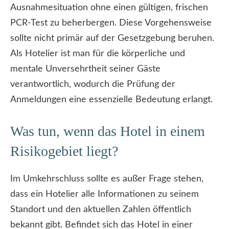
Ausnahmesituation ohne einen gültigen, frischen
PCR-Test zu beherbergen. Diese Vorgehensweise
sollte nicht primär auf der Gesetzgebung beruhen.
Als Hotelier ist man für die körperliche und
mentale Unversehrtheit seiner Gäste
verantwortlich, wodurch die Prüfung der
Anmeldungen eine essenzielle Bedeutung erlangt.
Was tun, wenn das Hotel in einem
Risikogebiet liegt?
Im Umkehrschluss sollte es außer Frage stehen,
dass ein Hotelier alle Informationen zu seinem
Standort und den aktuellen Zahlen öffentlich
bekannt gibt. Befindet sich das Hotel in einer