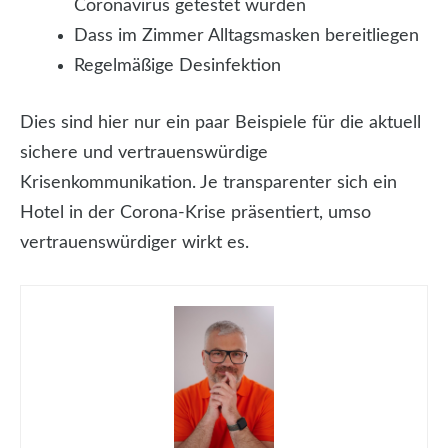
Coronavirus getestet wurden
Dass im Zimmer Alltagsmasken bereitliegen
Regelmäßige Desinfektion
Dies sind hier nur ein paar Beispiele für die aktuell
sichere und vertrauenswürdige
Krisenkommunikation. Je transparenter sich ein
Hotel in der Corona-Krise präsentiert, umso
vertrauenswürdiger wirkt es.