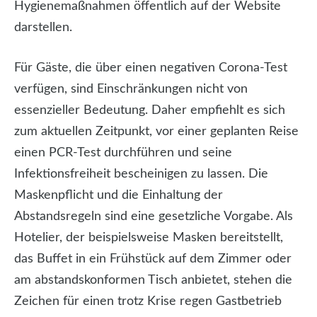
Hygienemaßnahmen öffentlich auf der Website
darstellen.
Für Gäste, die über einen negativen Corona-Test
verfügen, sind Einschränkungen nicht von
essenzieller Bedeutung. Daher empfiehlt es sich
zum aktuellen Zeitpunkt, vor einer geplanten Reise
einen PCR-Test durchführen und seine
Infektionsfreiheit bescheinigen zu lassen. Die
Maskenpflicht und die Einhaltung der
Abstandsregeln sind eine gesetzliche Vorgabe. Als
Hotelier, der beispielsweise Masken bereitstellt,
das Buffet in ein Frühstück auf dem Zimmer oder
am abstandskonformen Tisch anbietet, stehen die
Zeichen für einen trotz Krise regen Gastbetrieb