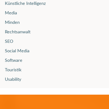
Künstliche Intelligenz
Media
Minden
Rechtsanwalt
SEO
Social Media
Software
Touristik
Usability