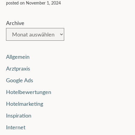
posted on November 1, 2024
Archive
Allgemein
Arztpraxis
Google Ads
Hotelbewertungen
Hotelmarketing
Inspiration
Internet