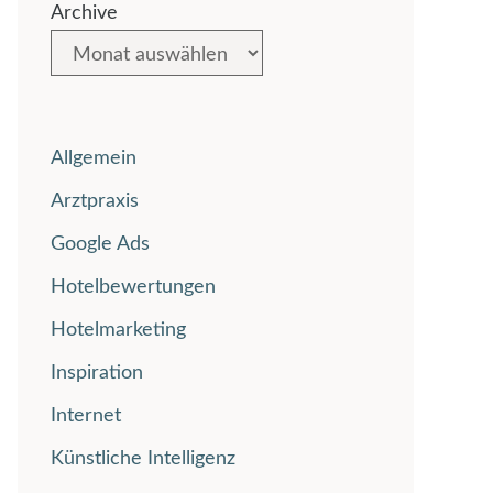
Archive
Allgemein
Arztpraxis
Google Ads
Hotelbewertungen
Hotelmarketing
Inspiration
Internet
Künstliche Intelligenz