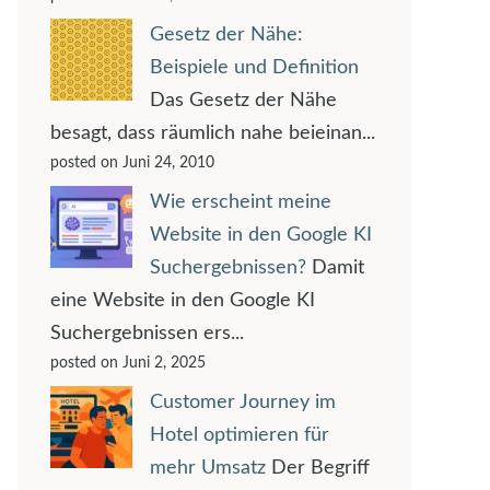
Gesetz der Nähe:
Beispiele und Definition
Das Gesetz der Nähe
besagt, dass räumlich nahe beieinan...
posted on Juni 24, 2010
Wie erscheint meine
Website in den Google KI
Suchergebnissen?
Damit
eine Website in den Google KI
Suchergebnissen ers...
posted on Juni 2, 2025
Customer Journey im
Hotel optimieren für
mehr Umsatz
Der Begriff