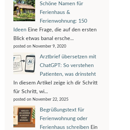
Schöne Namen für
Ferienhaus &
Ferienwohnung: 150
Ideen
Eine Frage, die auf den ersten
Blick etwas banal ersche...
posted on November 9, 2020
Arztbrief übersetzen mit
ChatGPT: So verstehen
Patienten, was drinsteht
In diesem Artikel zeige ich dir Schritt
für Schritt, wi...
posted on November 22, 2025
Begrüßungstext für
Ferienwohnung oder
Ferienhaus schreiben
Ein