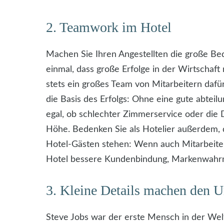
2. Teamwork im Hotel
Machen Sie Ihren Angestellten die große Bed
einmal, dass große Erfolge in der Wirtschaft
stets ein großes Team von Mitarbeitern dafür
die Basis des Erfolgs: Ohne eine gute abtei
egal, ob schlechter Zimmerservice oder die 
Höhe. Bedenken Sie als Hotelier außerdem, d
Hotel-Gästen stehen: Wenn auch Mitarbeiter
Hotel bessere Kundenbindung, Markenwahrn
3. Kleine Details machen den U
Steve Jobs war der erste Mensch in der Welt