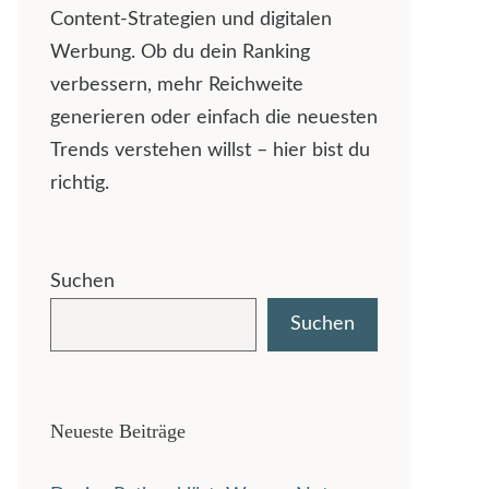
Content-Strategien und digitalen
Werbung. Ob du dein Ranking
verbessern, mehr Reichweite
generieren oder einfach die neuesten
Trends verstehen willst – hier bist du
richtig.
Suchen
Suchen
Neueste Beiträge