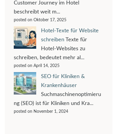
Customer Journey im Hotel
beschreibt weit m...
posted on Oktober 17, 2025
Hotel-Texte für Website
schreiben
Texte für
Hotel-Websites zu
schreiben, bedeutet mehr al...
posted on April 14, 2025
SEO für Kliniken &
Krankenhäuser
Suchmaschinenoptimieru
ng (SEO) ist für Kliniken und Kra...
posted on November 1, 2024