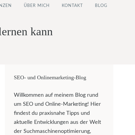
NZEN
ÜBER MICH
KONTAKT
BLOG
lernen kann
SEO- und Onlinemarketing-Blog
Willkommen auf meinem Blog rund
um SEO und Online-Marketing! Hier
findest du praxisnahe Tipps und
aktuelle Entwicklungen aus der Welt
der Suchmaschinenoptimierung,