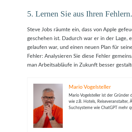
5. Lernen Sie aus Ihren Fehlern
Steve Jobs räumte ein, dass von Apple gefeu
geschehen ist. Dadurch war er in der Lage, e
gelaufen war, und einen neuen Plan für sein
Fehler: Analysieren Sie diese Fehler gemein
man Arbeitsabläufe in Zukunft besser gestal
Mario Vogelsteller
Mario Vogelsteller ist der Gründer
wie z.B. Hotels, Reiseveranstalter
Suchsysteme wie ChatGPT mehr qua