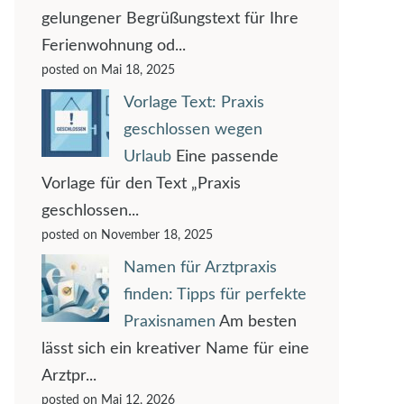
gelungener Begrüßungstext für Ihre
Ferienwohnung od...
posted on Mai 18, 2025
Vorlage Text: Praxis
geschlossen wegen
Urlaub
Eine passende
Vorlage für den Text „Praxis
geschlossen...
posted on November 18, 2025
Namen für Arztpraxis
finden: Tipps für perfekte
Praxisnamen
Am besten
lässt sich ein kreativer Name für eine
Arztpr...
posted on Mai 12, 2026