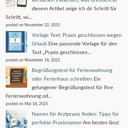
verstehen Patienten, was drinsteht
In
diesem Artikel zeige ich dir Schritt für
Schritt, wi...
posted on November 22, 2025
Vorlage Text: Praxis geschlossen wegen
Urlaub
Eine passende Vorlage für den
Text „Praxis geschlossen...
posted on November 18, 2025
Begrüßungstext für Ferienwohnung
oder Ferienhaus schreiben
Ein
gelungener Begrüßungstext für Ihre
Ferienwohnung od...
posted on Mai 18, 2025
Namen für Arztpraxis finden: Tipps für
perfekte Praxisnamen
Am besten lässt