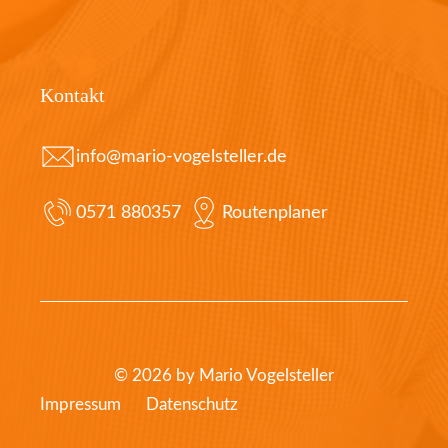
Kontakt
info@mario-vogelsteller.de
0571 880357
Routenplaner
© 2026 by Mario Vogelsteller
Impressum
Datenschutz