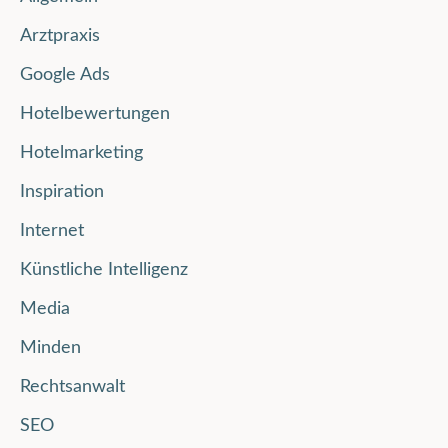
Arztpraxis
Google Ads
Hotelbewertungen
Hotelmarketing
Inspiration
Internet
Künstliche Intelligenz
Media
Minden
Rechtsanwalt
SEO