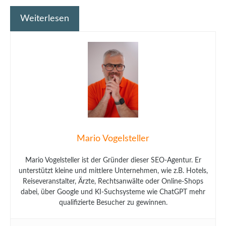
Weiterlesen
Mario Vogelsteller
Mario Vogelsteller ist der Gründer dieser SEO-Agentur. Er
unterstützt kleine und mittlere Unternehmen, wie z.B. Hotels,
Reiseveranstalter, Ärzte, Rechtsanwälte oder Online-Shops
dabei, über Google und KI-Suchsysteme wie ChatGPT mehr
qualifizierte Besucher zu gewinnen.