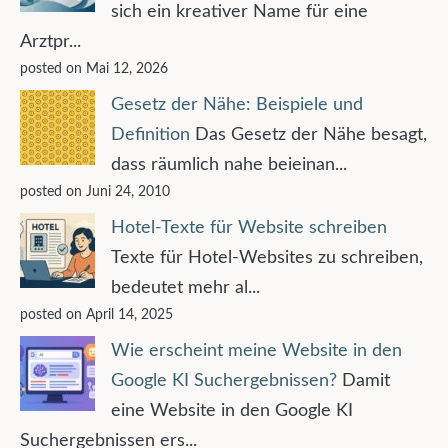
sich ein kreativer Name für eine
Arztpr...
posted on Mai 12, 2026
Gesetz der Nähe: Beispiele und
Definition
Das Gesetz der Nähe besagt,
dass räumlich nahe beieinan...
posted on Juni 24, 2010
Hotel-Texte für Website schreiben
Texte für Hotel-Websites zu schreiben,
bedeutet mehr al...
posted on April 14, 2025
Wie erscheint meine Website in den
Google KI Suchergebnissen?
Damit
eine Website in den Google KI
Suchergebnissen ers...