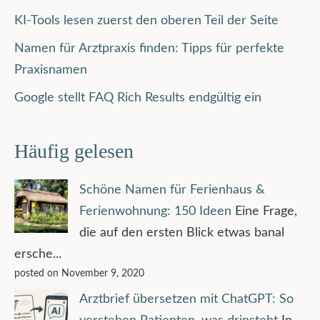
KI-Tools lesen zuerst den oberen Teil der Seite
Namen für Arztpraxis finden: Tipps für perfekte
Praxisnamen
Google stellt FAQ Rich Results endgültig ein
Häufig gelesen
Schöne Namen für Ferienhaus &
Ferienwohnung: 150 Ideen
Eine Frage,
die auf den ersten Blick etwas banal
ersche...
posted on November 9, 2020
Arztbrief übersetzen mit ChatGPT: So