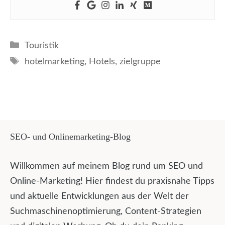
Kategorien
Touristik
Schlagwörter
hotelmarketing
,
Hotels
,
zielgruppe
SEO- und Onlinemarketing-Blog
Willkommen auf meinem Blog rund um SEO und
Online-Marketing! Hier findest du praxisnahe Tipps
und aktuelle Entwicklungen aus der Welt der
Suchmaschinenoptimierung, Content-Strategien