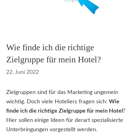
Wie finde ich die richtige
Zielgruppe für mein Hotel?
22. Juni 2022
Zielgruppen sind für das Marketing ungemein
wichtig. Doch viele Hoteliers fragen sich:
Wie
finde ich die richtige Zielgruppe für mein Hotel
?
Hier sollen einige Ideen für derart spezialisierte
Unterbringungen vorgestellt werden.