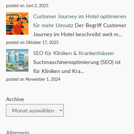
posted on Juni 2, 2025
Customer Journey im Hotel optimieren
für mehr Umsatz
Der Begriff Customer
Journey im Hotel beschreibt weit m...
posted on Oktober 17, 2025
SEO für Kliniken & Krankenhäuser
Suchmaschinenoptimierung (SEO) ist
für Kliniken und Kra...
posted on November 1, 2024
Archive
Allgemein