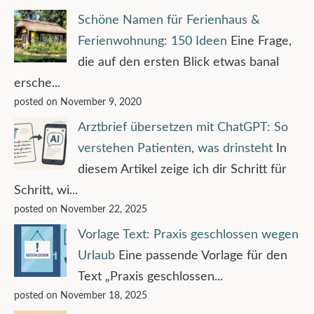
Schöne Namen für Ferienhaus &
Ferienwohnung: 150 Ideen
Eine Frage,
die auf den ersten Blick etwas banal
ersche...
posted on November 9, 2020
Arztbrief übersetzen mit ChatGPT: So
verstehen Patienten, was drinsteht
In
diesem Artikel zeige ich dir Schritt für
Schritt, wi...
posted on November 22, 2025
Vorlage Text: Praxis geschlossen wegen
Urlaub
Eine passende Vorlage für den
Text „Praxis geschlossen...
posted on November 18, 2025