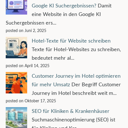
Google KI Suchergebnissen?
Damit
eine Website in den Google KI
Suchergebnissen ers...
posted on Juni 2, 2025
Hotel-Texte für Website schreiben
Texte für Hotel-Websites zu schreiben,
bedeutet mehr al...
posted on April 14, 2025
Customer Journey im Hotel optimieren
für mehr Umsatz
Der Begriff Customer
Journey im Hotel beschreibt weit m...
posted on Oktober 17, 2025
SEO für Kliniken & Krankenhäuser
Suchmaschinenoptimierung (SEO) ist