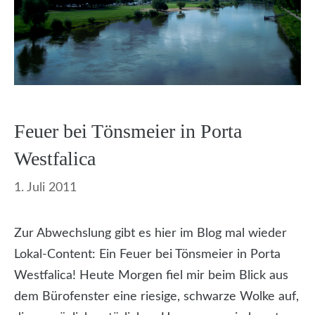
Feuer bei Tönsmeier in Porta
Westfalica
1. Juli 2011
Zur Abwechslung gibt es hier im Blog mal wieder
Lokal-Content: Ein Feuer bei Tönsmeier in Porta
Westfalica! Heute Morgen fiel mir beim Blick aus
dem Bürofenster eine riesige, schwarze Wolke auf,