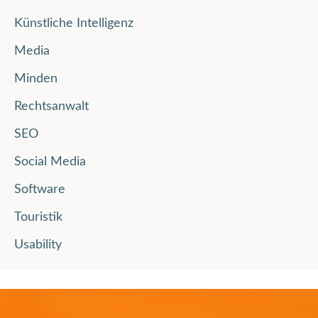
Künstliche Intelligenz
Media
Minden
Rechtsanwalt
SEO
Social Media
Software
Touristik
Usability