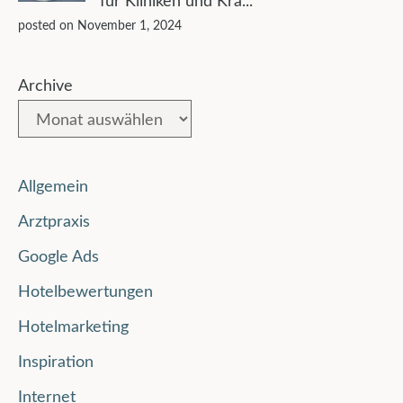
für Kliniken und Kra...
posted on November 1, 2024
Archive
Allgemein
Arztpraxis
Google Ads
Hotelbewertungen
Hotelmarketing
Inspiration
Internet