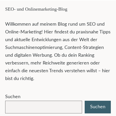
SEO- und Onlinemarketing-Blog
Willkommen auf meinem Blog rund um SEO und
Online-Marketing! Hier findest du praxisnahe Tipps
und aktuelle Entwicklungen aus der Welt der
Suchmaschinenoptimierung, Content-Strategien
und digitalen Werbung. Ob du dein Ranking
verbessern, mehr Reichweite generieren oder
einfach die neuesten Trends verstehen willst – hier
bist du richtig.
Suchen
Suchen