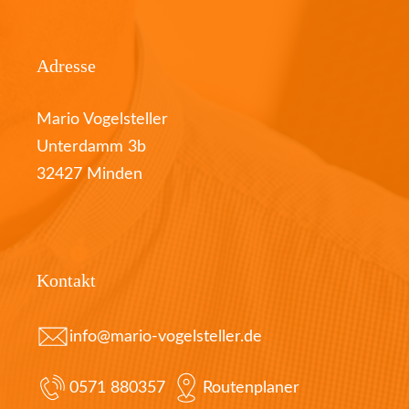
Adresse
Mario Vogelsteller
Unterdamm 3b
32427 Minden
Kontakt
info@mario-vogelsteller.de
0571 880357
Routenplaner