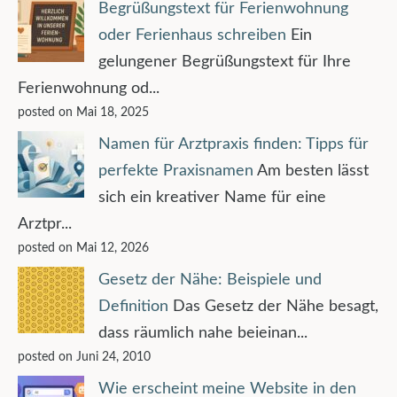
Begrüßungstext für Ferienwohnung
oder Ferienhaus schreiben
Ein
gelungener Begrüßungstext für Ihre
Ferienwohnung od...
posted on Mai 18, 2025
Namen für Arztpraxis finden: Tipps für
perfekte Praxisnamen
Am besten lässt
sich ein kreativer Name für eine
Arztpr...
posted on Mai 12, 2026
Gesetz der Nähe: Beispiele und
Definition
Das Gesetz der Nähe besagt,
dass räumlich nahe beieinan...
posted on Juni 24, 2010
Wie erscheint meine Website in den