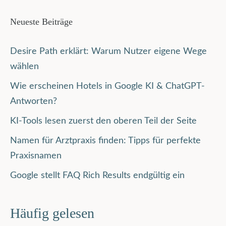
Neueste Beiträge
Desire Path erklärt: Warum Nutzer eigene Wege
wählen
Wie erscheinen Hotels in Google KI & ChatGPT-
Antworten?
KI-Tools lesen zuerst den oberen Teil der Seite
Namen für Arztpraxis finden: Tipps für perfekte
Praxisnamen
Google stellt FAQ Rich Results endgültig ein
Häufig gelesen