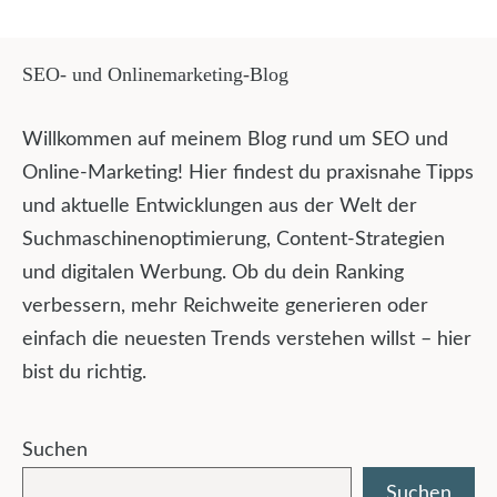
SEO- und Onlinemarketing-Blog
Willkommen auf meinem Blog rund um SEO und
Online-Marketing! Hier findest du praxisnahe Tipps
und aktuelle Entwicklungen aus der Welt der
Suchmaschinenoptimierung, Content-Strategien
und digitalen Werbung. Ob du dein Ranking
verbessern, mehr Reichweite generieren oder
einfach die neuesten Trends verstehen willst – hier
bist du richtig.
Suchen
Suchen