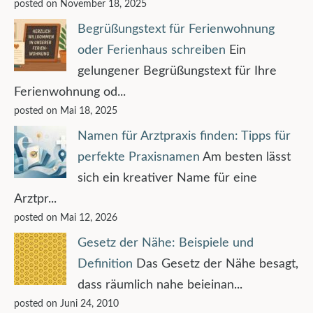
posted on November 18, 2025
Begrüßungstext für Ferienwohnung
oder Ferienhaus schreiben
Ein
gelungener Begrüßungstext für Ihre
Ferienwohnung od...
posted on Mai 18, 2025
Namen für Arztpraxis finden: Tipps für
perfekte Praxisnamen
Am besten lässt
sich ein kreativer Name für eine
Arztpr...
posted on Mai 12, 2026
Gesetz der Nähe: Beispiele und
Definition
Das Gesetz der Nähe besagt,
dass räumlich nahe beieinan...
posted on Juni 24, 2010