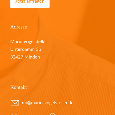
Jetzt anfragen
Adresse
Mario Vogelsteller
Unterdamm 3b
32427 Minden
Kontakt
info@mario-vogelsteller.de