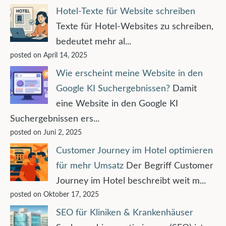
Hotel-Texte für Website schreiben
Texte für Hotel-Websites zu schreiben,
bedeutet mehr al...
posted on April 14, 2025
Wie erscheint meine Website in den
Google KI Suchergebnissen?
Damit
eine Website in den Google KI
Suchergebnissen ers...
posted on Juni 2, 2025
Customer Journey im Hotel optimieren
für mehr Umsatz
Der Begriff Customer
Journey im Hotel beschreibt weit m...
posted on Oktober 17, 2025
SEO für Kliniken & Krankenhäuser