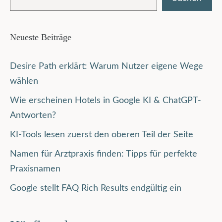
Neueste Beiträge
Desire Path erklärt: Warum Nutzer eigene Wege
wählen
Wie erscheinen Hotels in Google KI & ChatGPT-
Antworten?
KI-Tools lesen zuerst den oberen Teil der Seite
Namen für Arztpraxis finden: Tipps für perfekte
Praxisnamen
Google stellt FAQ Rich Results endgültig ein