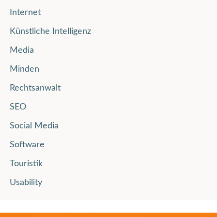
Internet
Künstliche Intelligenz
Media
Minden
Rechtsanwalt
SEO
Social Media
Software
Touristik
Usability