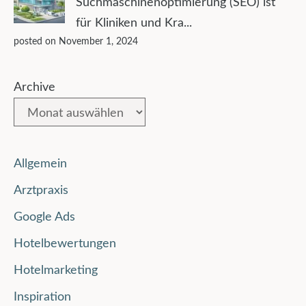
Suchmaschinenoptimierung (SEO) ist
für Kliniken und Kra...
posted on November 1, 2024
Archive
Allgemein
Arztpraxis
Google Ads
Hotelbewertungen
Hotelmarketing
Inspiration