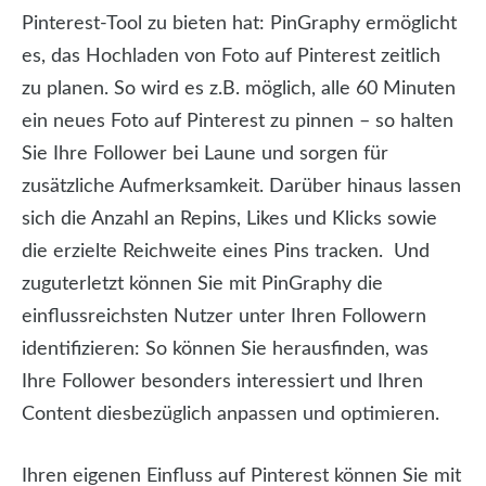
Pinterest-Tool zu bieten hat: PinGraphy ermöglicht
es, das Hochladen von Foto auf Pinterest zeitlich
zu planen. So wird es z.B. möglich, alle 60 Minuten
ein neues Foto auf Pinterest zu pinnen – so halten
Sie Ihre Follower bei Laune und sorgen für
zusätzliche Aufmerksamkeit. Darüber hinaus lassen
sich die Anzahl an Repins, Likes und Klicks sowie
die erzielte Reichweite eines Pins tracken. Und
zuguterletzt können Sie mit PinGraphy die
einflussreichsten Nutzer unter Ihren Followern
identifizieren: So können Sie herausfinden, was
Ihre Follower besonders interessiert und Ihren
Content diesbezüglich anpassen und optimieren.
Ihren eigenen Einfluss auf Pinterest können Sie mit