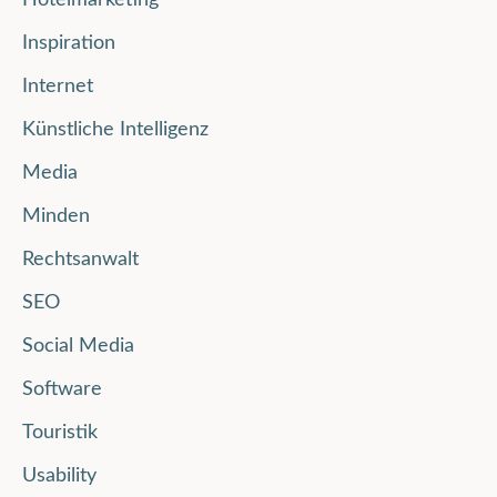
Hotelmarketing
Inspiration
Internet
Künstliche Intelligenz
Media
Minden
Rechtsanwalt
SEO
Social Media
Software
Touristik
Usability