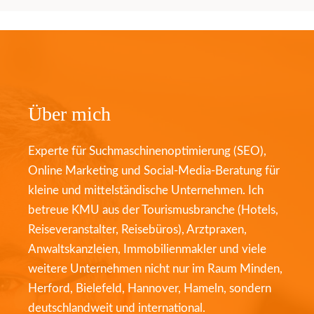
Über mich
Experte für Suchmaschinenoptimierung (SEO),
Online Marketing und Social-Media-Beratung für
kleine und mittelständische Unternehmen. Ich
betreue KMU aus der Tourismusbranche (Hotels,
Reiseveranstalter, Reisebüros), Arztpraxen,
Anwaltskanzleien, Immobilienmakler und viele
weitere Unternehmen nicht nur im Raum Minden,
Herford, Bielefeld, Hannover, Hameln, sondern
deutschlandweit und international.