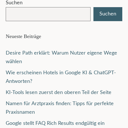
Suchen
Suchen
Neueste Beiträge
Desire Path erklärt: Warum Nutzer eigene Wege
wählen
Wie erscheinen Hotels in Google KI & ChatGPT-
Antworten?
KI-Tools lesen zuerst den oberen Teil der Seite
Namen für Arztpraxis finden: Tipps für perfekte
Praxisnamen
Google stellt FAQ Rich Results endgültig ein