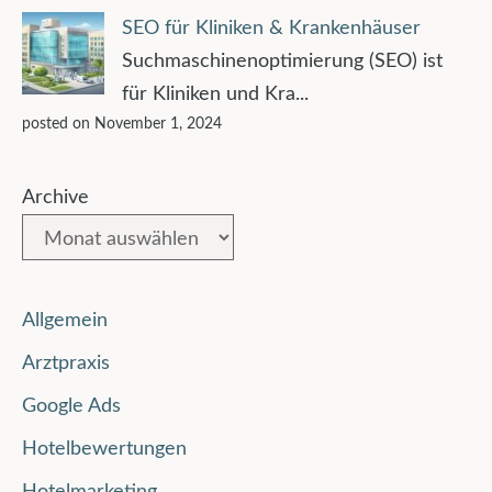
SEO für Kliniken & Krankenhäuser
Suchmaschinenoptimierung (SEO) ist
für Kliniken und Kra...
posted on November 1, 2024
Archive
Allgemein
Arztpraxis
Google Ads
Hotelbewertungen