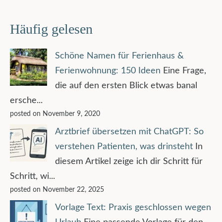
Häufig gelesen
Schöne Namen für Ferienhaus &
Ferienwohnung: 150 Ideen
Eine Frage,
die auf den ersten Blick etwas banal
ersche...
posted on November 9, 2020
Arztbrief übersetzen mit ChatGPT: So
verstehen Patienten, was drinsteht
In
diesem Artikel zeige ich dir Schritt für
Schritt, wi...
posted on November 22, 2025
Vorlage Text: Praxis geschlossen wegen