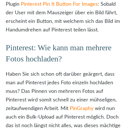
Plugin
Pinterest Pin It Button For Images
: Sobald
der User mit dem Mauszeiger über ein Bild fährt,
erscheint ein Button, mit welchem sich das Bild im
Handumdrehen auf Pinterest teilen lässt.
Pinterest: Wie kann man mehrere
Fotos hochladen?
Haben Sie sich schon oft darüber geärgert, dass
man auf Pinterest jedes Foto einzeln hochladen
muss? Das Pinnen von mehreren Fotos auf
Pinterest wird somit schnell zu einer mühseligen,
zeitaufwendigen Arbeit. Mit
PinGraphy
wird nun
auch ein Bulk-Upload auf Pinterest möglich. Doch
das ist noch längst nicht alles, was dieses mächtige