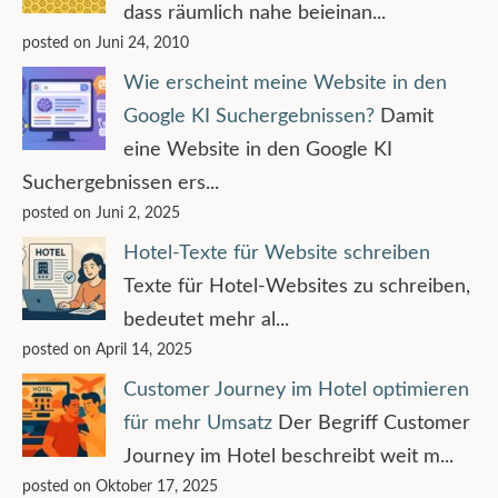
dass räumlich nahe beieinan...
posted on Juni 24, 2010
Wie erscheint meine Website in den
Google KI Suchergebnissen?
Damit
eine Website in den Google KI
Suchergebnissen ers...
posted on Juni 2, 2025
Hotel-Texte für Website schreiben
Texte für Hotel-Websites zu schreiben,
bedeutet mehr al...
posted on April 14, 2025
Customer Journey im Hotel optimieren
für mehr Umsatz
Der Begriff Customer
Journey im Hotel beschreibt weit m...
posted on Oktober 17, 2025