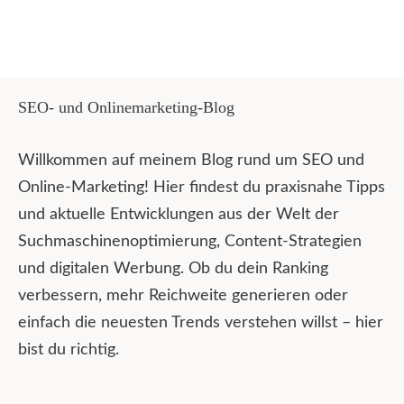
SEO- und Onlinemarketing-Blog
Willkommen auf meinem Blog rund um SEO und
Online-Marketing! Hier findest du praxisnahe Tipps
und aktuelle Entwicklungen aus der Welt der
Suchmaschinenoptimierung, Content-Strategien
und digitalen Werbung. Ob du dein Ranking
verbessern, mehr Reichweite generieren oder
einfach die neuesten Trends verstehen willst – hier
bist du richtig.