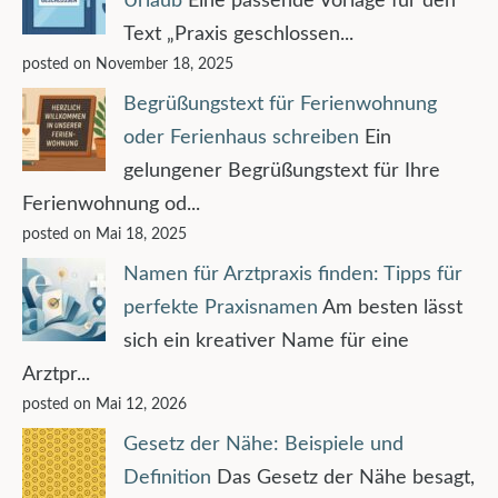
Urlaub
Eine passende Vorlage für den
Text „Praxis geschlossen...
posted on November 18, 2025
Begrüßungstext für Ferienwohnung
oder Ferienhaus schreiben
Ein
gelungener Begrüßungstext für Ihre
Ferienwohnung od...
posted on Mai 18, 2025
Namen für Arztpraxis finden: Tipps für
perfekte Praxisnamen
Am besten lässt
sich ein kreativer Name für eine
Arztpr...
posted on Mai 12, 2026
Gesetz der Nähe: Beispiele und
Definition
Das Gesetz der Nähe besagt,