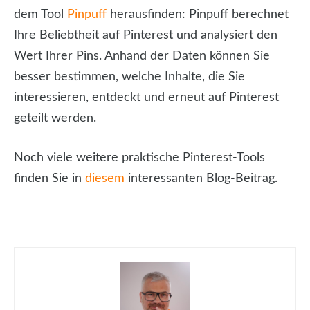
dem Tool
Pinpuff
herausfinden: Pinpuff berechnet
Ihre Beliebtheit auf Pinterest und analysiert den
Wert Ihrer Pins. Anhand der Daten können Sie
besser bestimmen, welche Inhalte, die Sie
interessieren, entdeckt und erneut auf Pinterest
geteilt werden.
Noch viele weitere praktische Pinterest-Tools
finden Sie in
diesem
interessanten Blog-Beitrag.