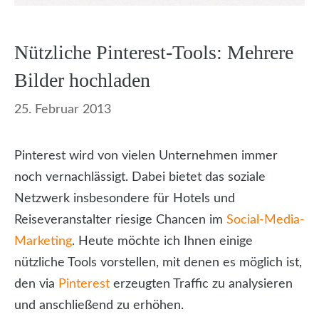
Nützliche Pinterest-Tools: Mehrere
Bilder hochladen
25. Februar 2013
Pinterest wird von vielen Unternehmen immer
noch vernachlässigt. Dabei bietet das soziale
Netzwerk insbesondere für Hotels und
Reiseveranstalter riesige Chancen im
Social-Media-
Marketing
. Heute möchte ich Ihnen einige
nützliche Tools vorstellen, mit denen es möglich ist,
den via
Pinterest
erzeugten Traffic zu analysieren
und anschließend zu erhöhen.