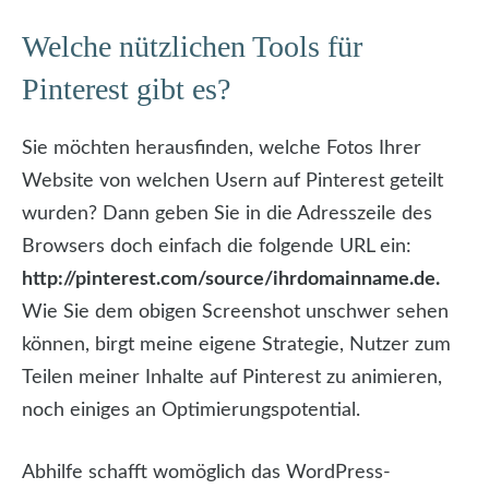
Welche nützlichen Tools für
Pinterest gibt es?
Sie möchten herausfinden, welche Fotos Ihrer
Website von welchen Usern auf Pinterest geteilt
wurden? Dann geben Sie in die Adresszeile des
Browsers doch einfach die folgende URL ein:
http://pinterest.com/source/ihrdomainname.de.
Wie Sie dem obigen Screenshot unschwer sehen
können, birgt meine eigene Strategie, Nutzer zum
Teilen meiner Inhalte auf Pinterest zu animieren,
noch einiges an Optimierungspotential.
Abhilfe schafft womöglich das WordPress-