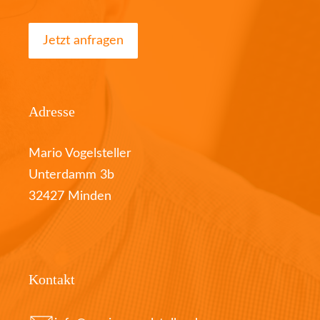
Jetzt anfragen
Adresse
Mario Vogelsteller
Unterdamm 3b
32427 Minden
Kontakt