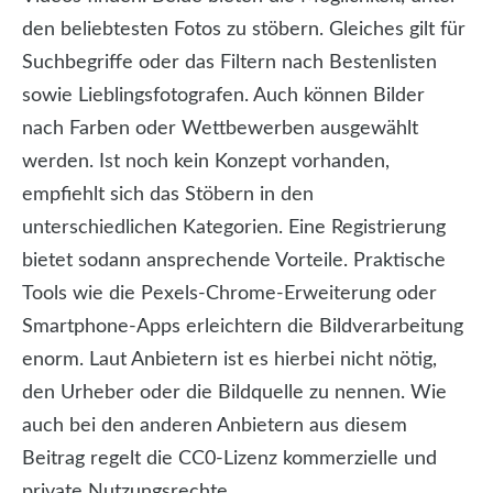
den beliebtesten Fotos zu stöbern. Gleiches gilt für
Suchbegriffe oder das Filtern nach Bestenlisten
sowie Lieblingsfotografen. Auch können Bilder
nach Farben oder Wettbewerben ausgewählt
werden. Ist noch kein Konzept vorhanden,
empfiehlt sich das Stöbern in den
unterschiedlichen Kategorien. Eine Registrierung
bietet sodann ansprechende Vorteile. Praktische
Tools wie die Pexels-Chrome-Erweiterung oder
Smartphone-Apps erleichtern die Bildverarbeitung
enorm. Laut Anbietern ist es hierbei nicht nötig,
den Urheber oder die Bildquelle zu nennen. Wie
auch bei den anderen Anbietern aus diesem
Beitrag regelt die CC0-Lizenz kommerzielle und
private Nutzungsrechte.