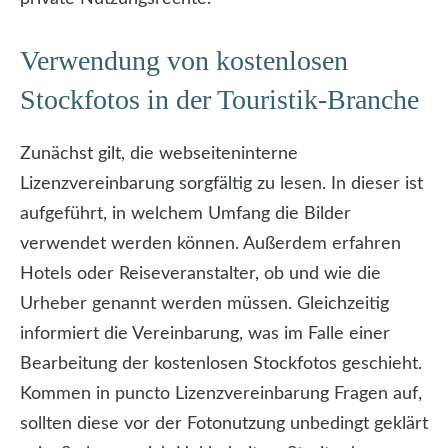
Verwendung von kostenlosen
Stockfotos in der Touristik-Branche
Zunächst gilt, die webseiteninterne
Lizenzvereinbarung sorgfältig zu lesen. In dieser ist
aufgeführt, in welchem Umfang die Bilder
verwendet werden können. Außerdem erfahren
Hotels oder Reiseveranstalter, ob und wie die
Urheber genannt werden müssen. Gleichzeitig
informiert die Vereinbarung, was im Falle einer
Bearbeitung der kostenlosen Stockfotos geschieht.
Kommen in puncto Lizenzvereinbarung Fragen auf,
sollten diese vor der Fotonutzung unbedingt geklärt