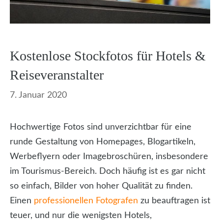
Kostenlose Stockfotos für Hotels &
Reiseveranstalter
7. Januar 2020
Hochwertige Fotos sind unverzichtbar für eine
runde Gestaltung von Homepages, Blogartikeln,
Werbeflyern oder Imagebroschüren, insbesondere
im Tourismus-Bereich. Doch häufig ist es gar nicht
so einfach, Bilder von hoher Qualität zu finden.
Einen
professionellen Fotografen
zu beauftragen ist
teuer, und nur die wenigsten Hotels,