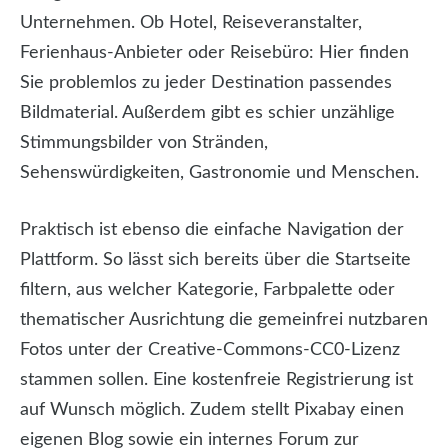
Unternehmen. Ob Hotel, Reiseveranstalter,
Ferienhaus-Anbieter oder Reisebüro: Hier finden
Sie problemlos zu jeder Destination passendes
Bildmaterial. Außerdem gibt es schier unzählige
Stimmungsbilder von Stränden,
Sehenswürdigkeiten, Gastronomie und Menschen.
Praktisch ist ebenso die einfache Navigation der
Plattform. So lässt sich bereits über die Startseite
filtern, aus welcher Kategorie, Farbpalette oder
thematischer Ausrichtung die gemeinfrei nutzbaren
Fotos unter der Creative-Commons-CC0-Lizenz
stammen sollen. Eine kostenfreie Registrierung ist
auf Wunsch möglich. Zudem stellt Pixabay einen
eigenen Blog sowie ein internes Forum zur