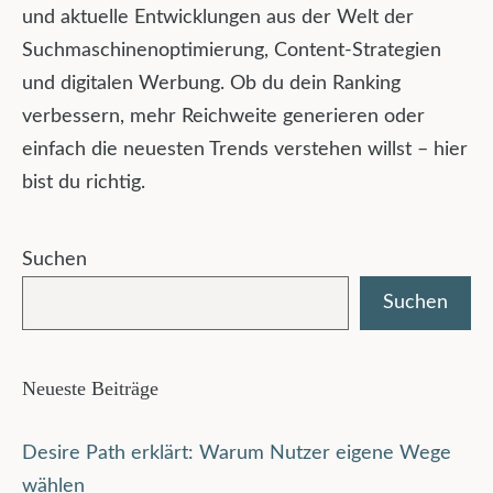
und aktuelle Entwicklungen aus der Welt der
Suchmaschinenoptimierung, Content-Strategien
und digitalen Werbung. Ob du dein Ranking
verbessern, mehr Reichweite generieren oder
einfach die neuesten Trends verstehen willst – hier
bist du richtig.
Suchen
Suchen
Neueste Beiträge
Desire Path erklärt: Warum Nutzer eigene Wege
wählen