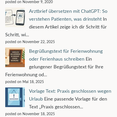
posted on November 9, 2020
Arztbrief übersetzen mit ChatGPT: So
verstehen Patienten, was drinsteht
In
diesem Artikel zeige ich dir Schritt für
Schritt, wi...
posted on November 22, 2025
Begrüßungstext für Ferienwohnung
oder Ferienhaus schreiben
Ein
gelungener Begrüßungstext für Ihre
Ferienwohnung od...
posted on Mai 18, 2025
Vorlage Text: Praxis geschlossen wegen
Urlaub
Eine passende Vorlage für den
Text „Praxis geschlossen...
posted on November 18, 2025