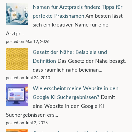
Namen für Arztpraxis finden: Tipps für
perfekte Praxisnamen
Am besten lässt
sich ein kreativer Name für eine
Arztpr...
posted on Mai 12, 2026
Gesetz der Nähe: Beispiele und
Definition
Das Gesetz der Nähe besagt,
dass räumlich nahe beieinan...
posted on Juni 24, 2010
Wie erscheint meine Website in den
Google KI Suchergebnissen?
Damit
eine Website in den Google KI
Suchergebnissen ers...
posted on Juni 2, 2025