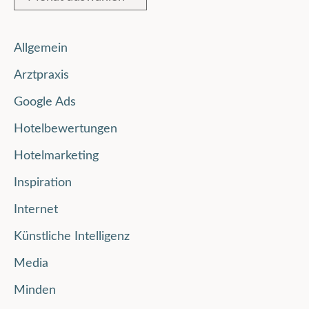
Allgemein
Arztpraxis
Google Ads
Hotelbewertungen
Hotelmarketing
Inspiration
Internet
Künstliche Intelligenz
Media
Minden