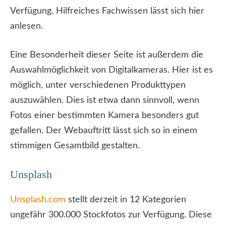
Verfügung. Hilfreiches Fachwissen lässt sich hier
anlesen.
Eine Besonderheit dieser Seite ist außerdem die
Auswahlmöglichkeit von Digitalkameras. Hier ist es
möglich, unter verschiedenen Produkttypen
auszuwählen. Dies ist etwa dann sinnvoll, wenn
Fotos einer bestimmten Kamera besonders gut
gefallen. Der Webauftritt lässt sich so in einem
stimmigen Gesamtbild gestalten.
Unsplash
Unsplash.com
stellt derzeit in 12 Kategorien
ungefähr 300.000 Stockfotos zur Verfügung. Diese