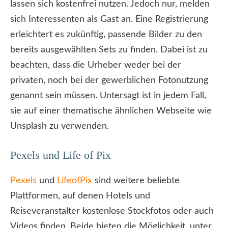
lassen sich kostenfrei nutzen. Jedoch nur, melden
sich Interessenten als Gast an. Eine Registrierung
erleichtert es zukünftig, passende Bilder zu den
bereits ausgewählten Sets zu finden. Dabei ist zu
beachten, dass die Urheber weder bei der
privaten, noch bei der gewerblichen Fotonutzung
genannt sein müssen. Untersagt ist in jedem Fall,
sie auf einer thematische ähnlichen Webseite wie
Unsplash zu verwenden.
Pexels und Life of Pix
Pexels
und
LifeofPix
sind weitere beliebte
Plattformen, auf denen Hotels und
Reiseveranstalter kostenlose Stockfotos oder auch
Videos finden. Beide bieten die Möglichkeit, unter