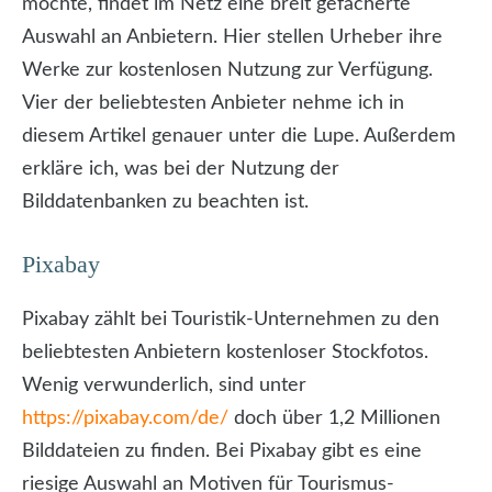
möchte, findet im Netz eine breit gefächerte
Auswahl an Anbietern. Hier stellen Urheber ihre
Werke zur kostenlosen Nutzung zur Verfügung.
Vier der beliebtesten Anbieter nehme ich in
diesem Artikel genauer unter die Lupe. Außerdem
erkläre ich, was bei der Nutzung der
Bilddatenbanken zu beachten ist.
Pixabay
Pixabay zählt bei Touristik-Unternehmen zu den
beliebtesten Anbietern kostenloser Stockfotos.
Wenig verwunderlich, sind unter
https://pixabay.com/de/
doch über 1,2 Millionen
Bilddateien zu finden. Bei Pixabay gibt es eine
riesige Auswahl an Motiven für Tourismus-