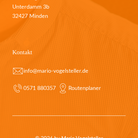
Unterdamm 3b
32427 Minden
Kontakt
info@mario-vogelsteller.de
0571 880357
Routenplaner