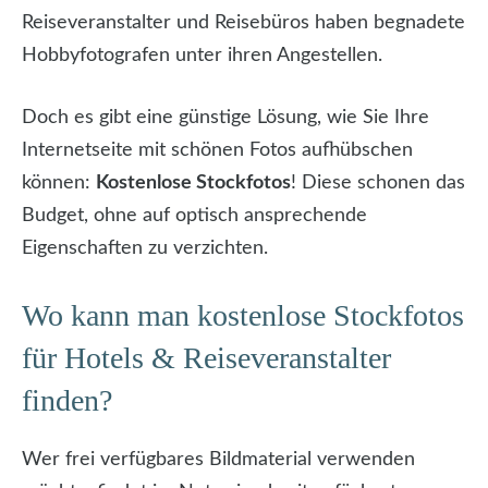
Reiseveranstalter und Reisebüros haben begnadete
Hobbyfotografen unter ihren Angestellen.
Doch es gibt eine günstige Lösung, wie Sie Ihre
Internetseite mit schönen Fotos aufhübschen
können:
Kostenlose Stockfotos
! Diese schonen das
Budget, ohne auf optisch ansprechende
Eigenschaften zu verzichten.
Wo kann man kostenlose Stockfotos
für Hotels & Reiseveranstalter
finden?
Wer frei verfügbares Bildmaterial verwenden