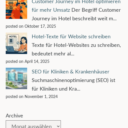
Customer Journey im Hotel optimieren
für mehr Umsatz
Der Begriff Customer
Journey im Hotel beschreibt weit m...
posted on Oktober 17, 2025
Hotel-Texte für Website schreiben
Texte für Hotel-Websites zu schreiben,
bedeutet mehr al...
posted on April 14, 2025
SEO für Kliniken & Krankenhäuser
Suchmaschinenoptimierung (SEO) ist
für Kliniken und Kra...
posted on November 1, 2024
Archive