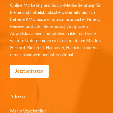
Online Marketing und Social-Media-Beratung für
kleine und mittelständische Unternehmen. Ich
betreue KMU aus der Tourismusbranche (Hotels,
Reiseveranstalter, Reisebüros), Arztpraxen,
Anwaltskanzleien, Immobilienmakler und viele
weitere Unternehmen nicht nur im Raum Minden,
Herford, Bielefeld, Hannover, Hameln, sondern
deutschlandweit und international.
Jetzt anfragen
Adresse
Mario Vogelsteller