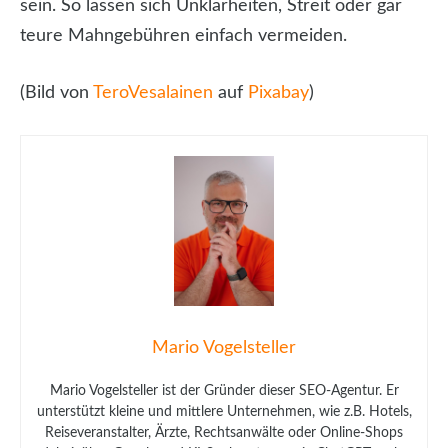
sein. So lassen sich Unklarheiten, Streit oder gar
teure Mahngebühren einfach vermeiden.
(Bild von
TeroVesalainen
auf
Pixabay
)
Mario Vogelsteller
Mario Vogelsteller ist der Gründer dieser SEO-Agentur. Er
unterstützt kleine und mittlere Unternehmen, wie z.B. Hotels,
Reiseveranstalter, Ärzte, Rechtsanwälte oder Online-Shops