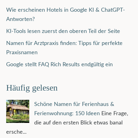
Wie erscheinen Hotels in Google KI & ChatGPT-
Antworten?
KI-Tools lesen zuerst den oberen Teil der Seite
Namen für Arztpraxis finden: Tipps für perfekte
Praxisnamen
Google stellt FAQ Rich Results endgültig ein
Häufig gelesen
Schöne Namen für Ferienhaus &
Ferienwohnung: 150 Ideen
Eine Frage,
die auf den ersten Blick etwas banal
ersche...