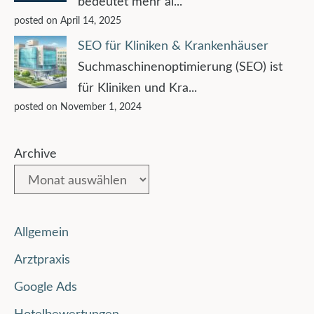
bedeutet mehr al...
posted on April 14, 2025
SEO für Kliniken & Krankenhäuser
Suchmaschinenoptimierung (SEO) ist
für Kliniken und Kra...
posted on November 1, 2024
Archive
Allgemein
Arztpraxis
Google Ads