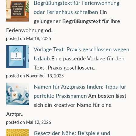
Begrüßungstext für Ferienwohnung
oder Ferienhaus schreiben
Ein
gelungener Begrüßungstext für Ihre
Ferienwohnung od...
posted on Mai 18, 2025
Vorlage Text: Praxis geschlossen wegen
Urlaub
Eine passende Vorlage für den
Text „Praxis geschlossen...
posted on November 18, 2025
Namen für Arztpraxis finden: Tipps für
perfekte Praxisnamen
Am besten lässt
sich ein kreativer Name für eine
Arztpr...
posted on Mai 12, 2026
Gesetz der Nähe: Beispiele und