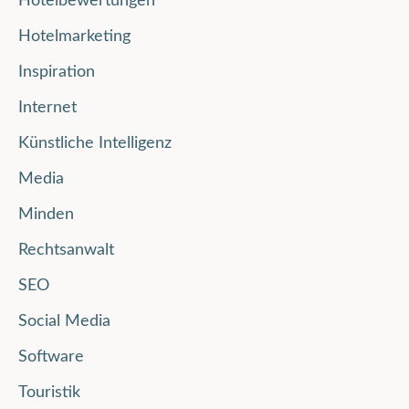
Hotelbewertungen
Hotelmarketing
Inspiration
Internet
Künstliche Intelligenz
Media
Minden
Rechtsanwalt
SEO
Social Media
Software
Touristik