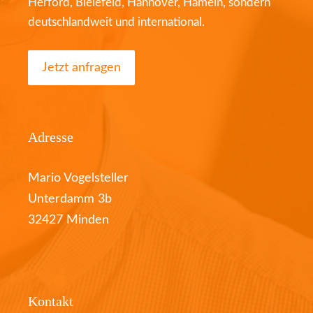
Herford, Bielefeld, Hannover, Hameln, sondern
deutschlandweit und international.
Jetzt anfragen
Adresse
Mario Vogelsteller
Unterdamm 3b
32427 Minden
Kontakt