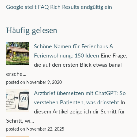
Google stellt FAQ Rich Results endgültig ein
Häufig gelesen
Schöne Namen für Ferienhaus &
Ferienwohnung: 150 Ideen
Eine Frage,
die auf den ersten Blick etwas banal
ersche...
posted on November 9, 2020
Arztbrief übersetzen mit ChatGPT: So
verstehen Patienten, was drinsteht
In
diesem Artikel zeige ich dir Schritt für
Schritt, wi...
posted on November 22, 2025