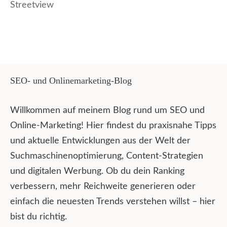
Streetview
SEO- und Onlinemarketing-Blog
Willkommen auf meinem Blog rund um SEO und
Online-Marketing! Hier findest du praxisnahe Tipps
und aktuelle Entwicklungen aus der Welt der
Suchmaschinenoptimierung, Content-Strategien
und digitalen Werbung. Ob du dein Ranking
verbessern, mehr Reichweite generieren oder
einfach die neuesten Trends verstehen willst – hier
bist du richtig.