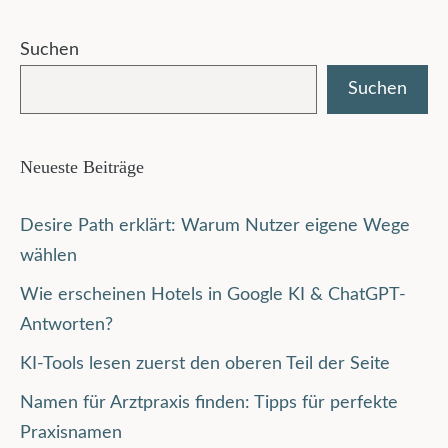
Suchen
Suchen
Neueste Beiträge
Desire Path erklärt: Warum Nutzer eigene Wege
wählen
Wie erscheinen Hotels in Google KI & ChatGPT-
Antworten?
KI-Tools lesen zuerst den oberen Teil der Seite
Namen für Arztpraxis finden: Tipps für perfekte
Praxisnamen