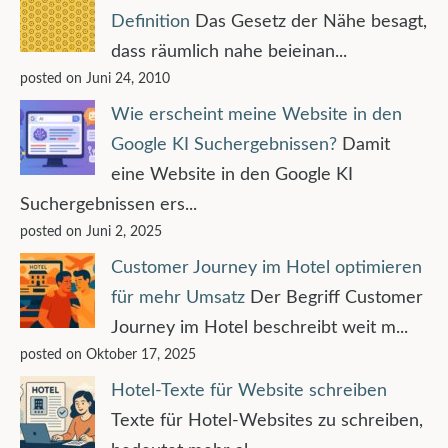
Definition
Das Gesetz der Nähe besagt,
dass räumlich nahe beieinan...
posted on Juni 24, 2010
Wie erscheint meine Website in den
Google KI Suchergebnissen?
Damit
eine Website in den Google KI
Suchergebnissen ers...
posted on Juni 2, 2025
Customer Journey im Hotel optimieren
für mehr Umsatz
Der Begriff Customer
Journey im Hotel beschreibt weit m...
posted on Oktober 17, 2025
Hotel-Texte für Website schreiben
Texte für Hotel-Websites zu schreiben,