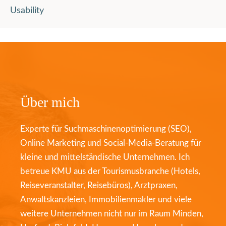
Usability
Über mich
Experte für Suchmaschinenoptimierung (SEO),
Online Marketing und Social-Media-Beratung für
kleine und mittelständische Unternehmen. Ich
betreue KMU aus der Tourismusbranche (Hotels,
Reiseveranstalter, Reisebüros), Arztpraxen,
Anwaltskanzleien, Immobilienmakler und viele
weitere Unternehmen nicht nur im Raum Minden,