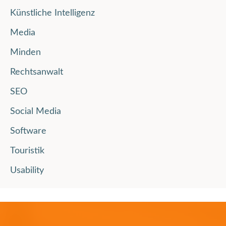
Künstliche Intelligenz
Media
Minden
Rechtsanwalt
SEO
Social Media
Software
Touristik
Usability