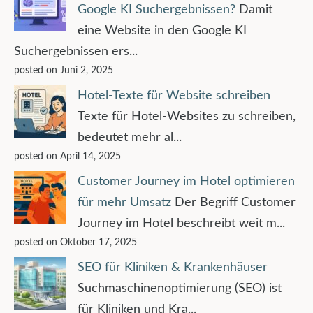
Google KI Suchergebnissen?
Damit
eine Website in den Google KI
Suchergebnissen ers...
posted on Juni 2, 2025
Hotel-Texte für Website schreiben
Texte für Hotel-Websites zu schreiben,
bedeutet mehr al...
posted on April 14, 2025
Customer Journey im Hotel optimieren
für mehr Umsatz
Der Begriff Customer
Journey im Hotel beschreibt weit m...
posted on Oktober 17, 2025
SEO für Kliniken & Krankenhäuser
Suchmaschinenoptimierung (SEO) ist
für Kliniken und Kra...