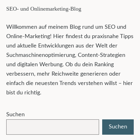
SEO- und Onlinemarketing-Blog
Willkommen auf meinem Blog rund um SEO und
Online-Marketing! Hier findest du praxisnahe Tipps
und aktuelle Entwicklungen aus der Welt der
Suchmaschinenoptimierung, Content-Strategien
und digitalen Werbung. Ob du dein Ranking
verbessern, mehr Reichweite generieren oder
einfach die neuesten Trends verstehen willst – hier
bist du richtig.
Suchen
Suchen