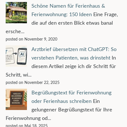
Schöne Namen für Ferienhaus &
Ferienwohnung: 150 Ideen
Eine Frage,
die auf den ersten Blick etwas banal
ersche...
posted on November 9, 2020
Arztbrief übersetzen mit ChatGPT: So
verstehen Patienten, was drinsteht
In
diesem Artikel zeige ich dir Schritt für
Schritt, wi...
posted on November 22, 2025
Begrüßungstext für Ferienwohnung
oder Ferienhaus schreiben
Ein
gelungener Begrüßungstext für Ihre
Ferienwohnung od...
posted on Mai 18, 2025