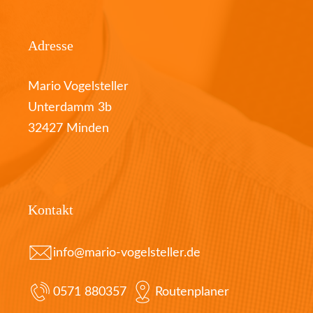
Adresse
Mario Vogelsteller
Unterdamm 3b
32427 Minden
Kontakt
info@mario-vogelsteller.de
0571 880357
Routenplaner