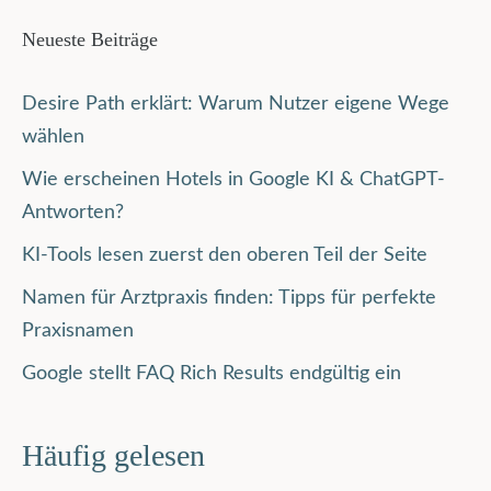
Neueste Beiträge
Desire Path erklärt: Warum Nutzer eigene Wege
wählen
Wie erscheinen Hotels in Google KI & ChatGPT-
Antworten?
KI-Tools lesen zuerst den oberen Teil der Seite
Namen für Arztpraxis finden: Tipps für perfekte
Praxisnamen
Google stellt FAQ Rich Results endgültig ein
Häufig gelesen