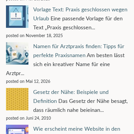
Vorlage Text: Praxis geschlossen wegen
Urlaub
Eine passende Vorlage für den
Text „Praxis geschlossen...
posted on November 18, 2025
Namen für Arztpraxis finden: Tipps für
perfekte Praxisnamen
Am besten lässt
sich ein kreativer Name für eine
Arztpr...
posted on Mai 12, 2026
Gesetz der Nähe: Beispiele und
Definition
Das Gesetz der Nähe besagt,
dass räumlich nahe beieinan...
posted on Juni 24, 2010
Wie erscheint meine Website in den