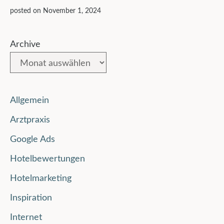
posted on November 1, 2024
Archive
Allgemein
Arztpraxis
Google Ads
Hotelbewertungen
Hotelmarketing
Inspiration
Internet