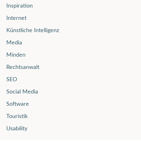
Inspiration
Internet
Künstliche Intelligenz
Media
Minden
Rechtsanwalt
SEO
Social Media
Software
Touristik
Usability