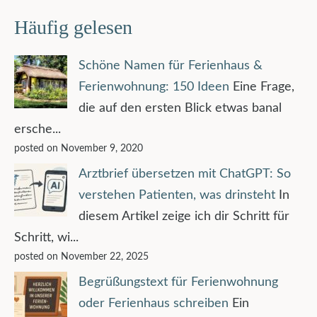
Häufig gelesen
Schöne Namen für Ferienhaus &
Ferienwohnung: 150 Ideen
Eine Frage,
die auf den ersten Blick etwas banal
ersche...
posted on November 9, 2020
Arztbrief übersetzen mit ChatGPT: So
verstehen Patienten, was drinsteht
In
diesem Artikel zeige ich dir Schritt für
Schritt, wi...
posted on November 22, 2025
Begrüßungstext für Ferienwohnung
oder Ferienhaus schreiben
Ein