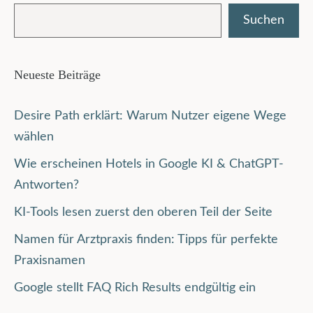
Suchen
Neueste Beiträge
Desire Path erklärt: Warum Nutzer eigene Wege
wählen
Wie erscheinen Hotels in Google KI & ChatGPT-
Antworten?
KI-Tools lesen zuerst den oberen Teil der Seite
Namen für Arztpraxis finden: Tipps für perfekte
Praxisnamen
Google stellt FAQ Rich Results endgültig ein