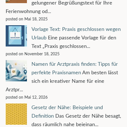
gelungener Begrüßungstext für Ihre
Ferienwohnung od...
posted on Mai 18, 2025
Vorlage Text: Praxis geschlossen wegen
Urlaub
Eine passende Vorlage für den
Text „Praxis geschlossen...
posted on November 18, 2025
Namen für Arztpraxis finden: Tipps für
perfekte Praxisnamen
Am besten lässt
sich ein kreativer Name für eine
Arztpr...
posted on Mai 12, 2026
Gesetz der Nähe: Beispiele und
Definition
Das Gesetz der Nähe besagt,
dass räumlich nahe beieinan...