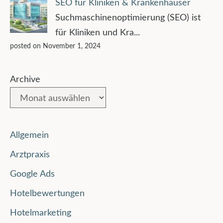
SEO für Kliniken & Krankenhäuser
Suchmaschinenoptimierung (SEO) ist
für Kliniken und Kra...
posted on November 1, 2024
Archive
Allgemein
Arztpraxis
Google Ads
Hotelbewertungen
Hotelmarketing