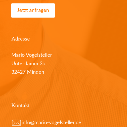
Jetzt anfragen
Adresse
Mario Vogelsteller
Unterdamm 3b
32427 Minden
Kontakt
info@mario-vogelsteller.de