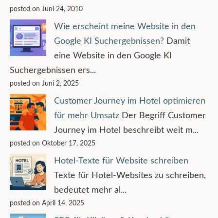
posted on Juni 24, 2010
Wie erscheint meine Website in den
Google KI Suchergebnissen?
Damit
eine Website in den Google KI
Suchergebnissen ers...
posted on Juni 2, 2025
Customer Journey im Hotel optimieren
für mehr Umsatz
Der Begriff Customer
Journey im Hotel beschreibt weit m...
posted on Oktober 17, 2025
Hotel-Texte für Website schreiben
Texte für Hotel-Websites zu schreiben,
bedeutet mehr al...
posted on April 14, 2025