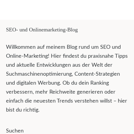
SEO- und Onlinemarketing-Blog
Willkommen auf meinem Blog rund um SEO und
Online-Marketing! Hier findest du praxisnahe Tipps
und aktuelle Entwicklungen aus der Welt der
Suchmaschinenoptimierung, Content-Strategien
und digitalen Werbung. Ob du dein Ranking
verbessern, mehr Reichweite generieren oder
einfach die neuesten Trends verstehen willst – hier
bist du richtig.
Suchen