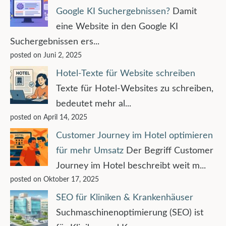
Google KI Suchergebnissen?
Damit
eine Website in den Google KI
Suchergebnissen ers...
posted on Juni 2, 2025
Hotel-Texte für Website schreiben
Texte für Hotel-Websites zu schreiben,
bedeutet mehr al...
posted on April 14, 2025
Customer Journey im Hotel optimieren
für mehr Umsatz
Der Begriff Customer
Journey im Hotel beschreibt weit m...
posted on Oktober 17, 2025
SEO für Kliniken & Krankenhäuser
Suchmaschinenoptimierung (SEO) ist