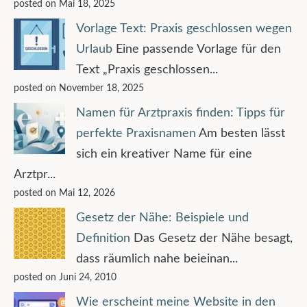
posted on Mai 18, 2025
Vorlage Text: Praxis geschlossen wegen
Urlaub
Eine passende Vorlage für den
Text „Praxis geschlossen...
posted on November 18, 2025
Namen für Arztpraxis finden: Tipps für
perfekte Praxisnamen
Am besten lässt
sich ein kreativer Name für eine
Arztpr...
posted on Mai 12, 2026
Gesetz der Nähe: Beispiele und
Definition
Das Gesetz der Nähe besagt,
dass räumlich nahe beieinan...
posted on Juni 24, 2010
Wie erscheint meine Website in den