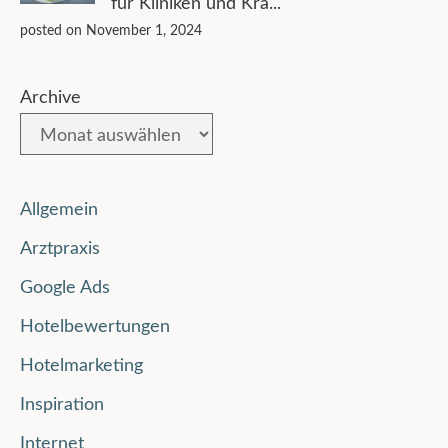
für Kliniken und Kra...
posted on November 1, 2024
Archive
Allgemein
Arztpraxis
Google Ads
Hotelbewertungen
Hotelmarketing
Inspiration
Internet