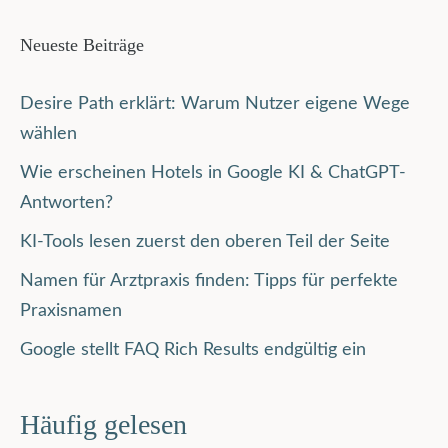
Neueste Beiträge
Desire Path erklärt: Warum Nutzer eigene Wege
wählen
Wie erscheinen Hotels in Google KI & ChatGPT-
Antworten?
KI-Tools lesen zuerst den oberen Teil der Seite
Namen für Arztpraxis finden: Tipps für perfekte
Praxisnamen
Google stellt FAQ Rich Results endgültig ein
Häufig gelesen