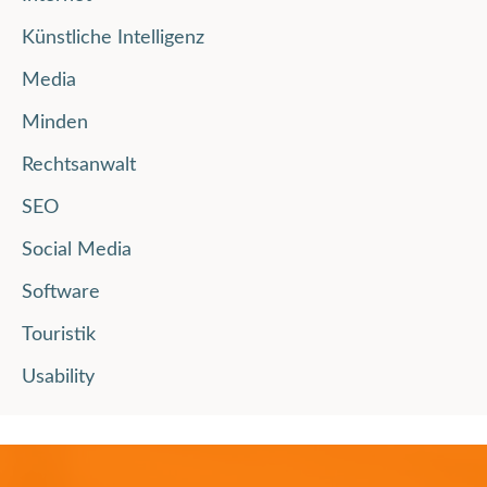
Künstliche Intelligenz
Media
Minden
Rechtsanwalt
SEO
Social Media
Software
Touristik
Usability