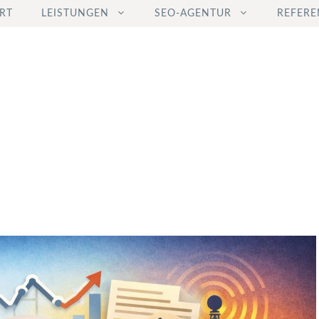
RT
LEISTUNGEN
SEO-AGENTUR
REFERE