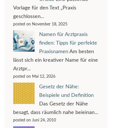
Vorlage für den Text „Praxis
geschlossen...
posted on November 18, 2025
Namen für Arztpraxis
finden: Tipps für perfekte
Praxisnamen
Am besten
lässt sich ein kreativer Name für eine
Arztpr...
posted on Mai 12, 2026
Gesetz der Nähe:
Beispiele und Definition
Das Gesetz der Nähe
besagt, dass räumlich nahe beieinan...
posted on Juni 24, 2010