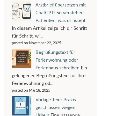
Arztbrief übersetzen mit
ChatGPT: So verstehen
Patienten, was drinsteht
In diesem Artikel zeige ich dir Schritt
für Schritt, wi...
posted on November 22, 2025
Begrüßungstext für
Ferienwohnung oder
Ferienhaus schreiben
Ein
gelungener Begrüßungstext für Ihre
Ferienwohnung od...
posted on Mai 18, 2025
Vorlage Text: Praxis
geschlossen wegen
Urlaub
Eine passende