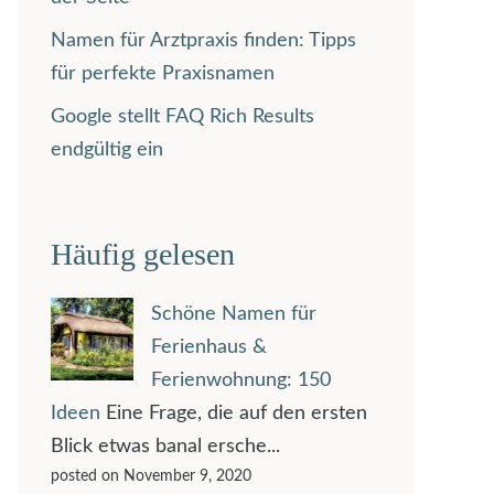
Namen für Arztpraxis finden: Tipps
für perfekte Praxisnamen
Google stellt FAQ Rich Results
endgültig ein
Häufig gelesen
Schöne Namen für
Ferienhaus &
Ferienwohnung: 150
Ideen
Eine Frage, die auf den ersten
Blick etwas banal ersche...
posted on November 9, 2020