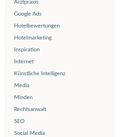
Arztpraxis
Google Ads
Hotelbewertungen
Hotelmarketing
Inspiration
Internet
Künstliche Intelligenz
Media
Minden
Rechtsanwalt
SEO
Social Media