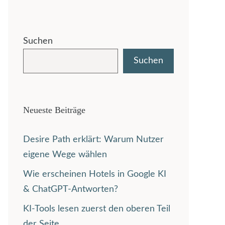
Suchen
Suchen
Neueste Beiträge
Desire Path erklärt: Warum Nutzer
eigene Wege wählen
Wie erscheinen Hotels in Google KI
& ChatGPT-Antworten?
KI-Tools lesen zuerst den oberen Teil
der Seite