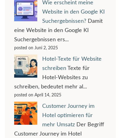
Wie erscheint meine
Website in den Google KI
Suchergebnissen?
Damit
eine Website in den Google KI
Suchergebnissen ers...
posted on Juni 2, 2025
Hotel-Texte für Website
schreiben
Texte für
Hotel-Websites zu
schreiben, bedeutet mehr al...
posted on April 14, 2025
Customer Journey im
Hotel optimieren für
mehr Umsatz
Der Begriff
Customer Journey im Hotel