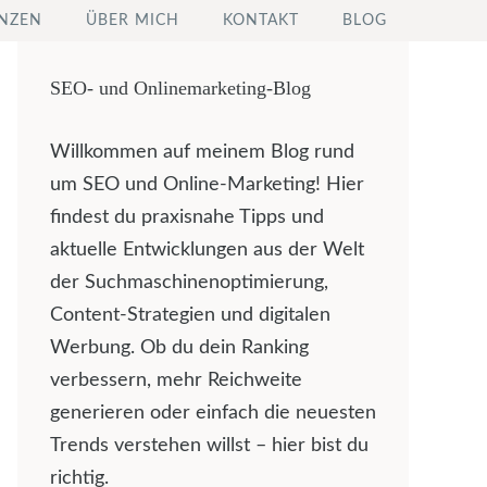
NZEN
ÜBER MICH
KONTAKT
BLOG
SEO- und Onlinemarketing-Blog
Willkommen auf meinem Blog rund
um SEO und Online-Marketing! Hier
findest du praxisnahe Tipps und
aktuelle Entwicklungen aus der Welt
der Suchmaschinenoptimierung,
Content-Strategien und digitalen
Werbung. Ob du dein Ranking
verbessern, mehr Reichweite
generieren oder einfach die neuesten
Trends verstehen willst – hier bist du
richtig.