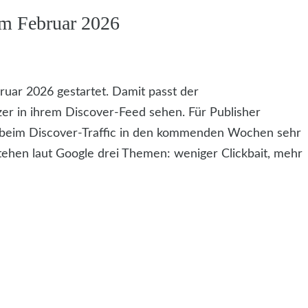
im Februar 2026
uar 2026 gestartet. Damit passt der
zer in ihrem Discover-Feed sehen. Für Publisher
 beim Discover-Traffic in den kommenden Wochen sehr
tehen laut Google drei Themen: weniger Clickbait, mehr