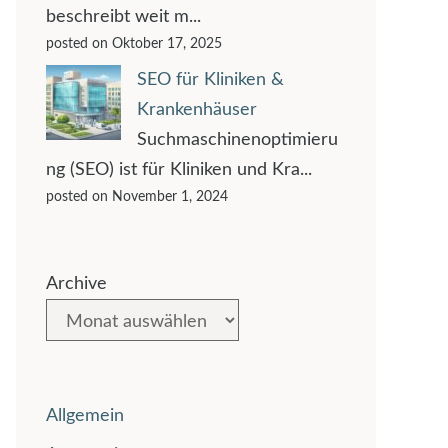
beschreibt weit m...
posted on Oktober 17, 2025
SEO für Kliniken &
Krankenhäuser
Suchmaschinenoptimieru
ng (SEO) ist für Kliniken und Kra...
posted on November 1, 2024
Archive
Allgemein