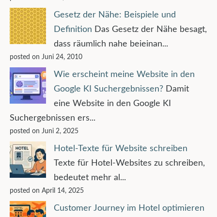
Gesetz der Nähe: Beispiele und
Definition
Das Gesetz der Nähe besagt,
dass räumlich nahe beieinan...
posted on Juni 24, 2010
Wie erscheint meine Website in den
Google KI Suchergebnissen?
Damit
eine Website in den Google KI
Suchergebnissen ers...
posted on Juni 2, 2025
Hotel-Texte für Website schreiben
Texte für Hotel-Websites zu schreiben,
bedeutet mehr al...
posted on April 14, 2025
Customer Journey im Hotel optimieren