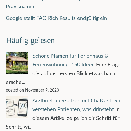
Praxisnamen
Google stellt FAQ Rich Results endgültig ein
Häufig gelesen
Schöne Namen für Ferienhaus &
Ferienwohnung: 150 Ideen
Eine Frage,
die auf den ersten Blick etwas banal
ersche...
posted on November 9, 2020
Arztbrief übersetzen mit ChatGPT: So
verstehen Patienten, was drinsteht
In
diesem Artikel zeige ich dir Schritt für
Schritt, wi...