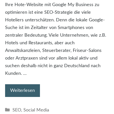
Ihre Hote-Website mit Google My Business zu
optimieren ist eine SEO-Strategie die viele
Hoteliers unterschätzen. Denn die lokale Google-
Suche ist im Zeitalter von Smartphones von
zentraler Bedeutung. Viele Unternehmen, wie z.B.
Hotels und Restaurants, aber auch
Anwaltskanzleien, Steuerberater, Friseur-Salons
oder Arztpraxen sind vor allem lokal aktiv und
suchen deshalb nicht in ganz Deutschland nach
Kunden. …
Weiterlesen
Kategorien
SEO
,
Social Media