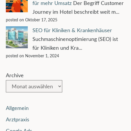
für mehr Umsatz
Der Begriff Customer
Journey im Hotel beschreibt weit m...
posted on Oktober 17, 2025
SEO für Kliniken & Krankenhäuser
Suchmaschinenoptimierung (SEO) ist
für Kliniken und Kra...
posted on November 1, 2024
Archive
Allgemein
Arztpraxis