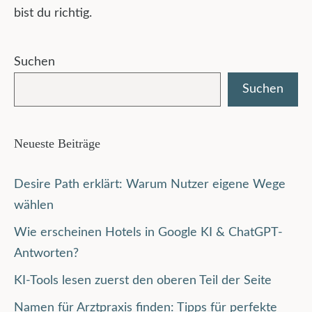
bist du richtig.
Suchen
Suchen
Neueste Beiträge
Desire Path erklärt: Warum Nutzer eigene Wege
wählen
Wie erscheinen Hotels in Google KI & ChatGPT-
Antworten?
KI-Tools lesen zuerst den oberen Teil der Seite
Namen für Arztpraxis finden: Tipps für perfekte