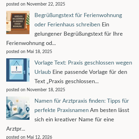
posted on November 22, 2025
Begrüßungstext für Ferienwohnung
oder Ferienhaus schreiben
Ein
gelungener Begrüßungstext für Ihre
Ferienwohnung od...
posted on Mai 18, 2025
Vorlage Text: Praxis geschlossen wegen
Urlaub
Eine passende Vorlage für den
Text „Praxis geschlossen...
posted on November 18, 2025
Namen für Arztpraxis finden: Tipps für
perfekte Praxisnamen
Am besten lässt
sich ein kreativer Name für eine
Arztpr...
posted on Mai 12, 2026