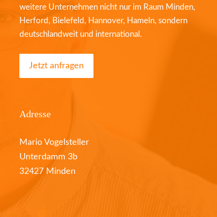
weitere Unternehmen nicht nur im Raum Minden,
Herford, Bielefeld, Hannover, Hameln, sondern
deutschlandweit und international.
Jetzt anfragen
Adresse
Mario Vogelsteller
Unterdamm 3b
32427 Minden