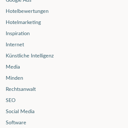
Google Ads
Hotelbewertungen
Hotelmarketing
Inspiration
Internet
Künstliche Intelligenz
Media
Minden
Rechtsanwalt
SEO
Social Media
Software