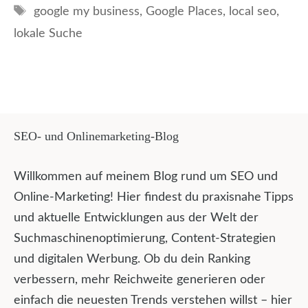
Schlagwörter
google my business
,
Google Places
,
local seo
,
lokale Suche
SEO- und Onlinemarketing-Blog
Willkommen auf meinem Blog rund um SEO und
Online-Marketing! Hier findest du praxisnahe Tipps
und aktuelle Entwicklungen aus der Welt der
Suchmaschinenoptimierung, Content-Strategien
und digitalen Werbung. Ob du dein Ranking
verbessern, mehr Reichweite generieren oder
einfach die neuesten Trends verstehen willst – hier