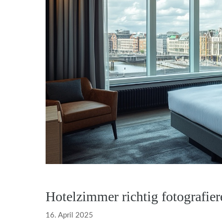
Hotelzimmer richtig fotografier
16. April 2025