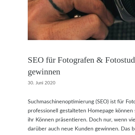
SEO für Fotografen & Fotostu
gewinnen
30. Juni 2020
Suchmaschinenoptimierung (SEO) ist für Foto
professionell gestalteten Homepage können s
ihr Können präsentieren. Doch nur, wenn vie
darüber auch neue Kunden gewinnen. Das bed