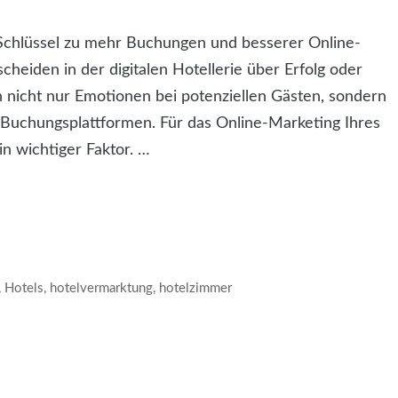
r Schlüssel zu mehr Buchungen und besserer Online-
cheiden in der digitalen Hotellerie über Erfolg oder
 nicht nur Emotionen bei potenziellen Gästen, sondern
 Buchungsplattformen. Für das Online-Marketing Ihres
in wichtiger Faktor. …
,
Hotels
,
hotelvermarktung
,
hotelzimmer