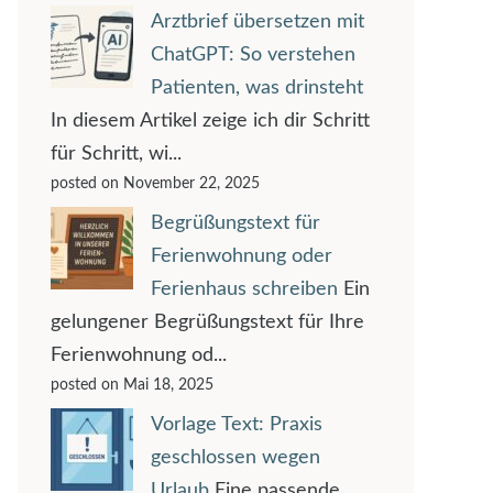
Arztbrief übersetzen mit
ChatGPT: So verstehen
Patienten, was drinsteht
In diesem Artikel zeige ich dir Schritt
für Schritt, wi...
posted on November 22, 2025
Begrüßungstext für
Ferienwohnung oder
Ferienhaus schreiben
Ein
gelungener Begrüßungstext für Ihre
Ferienwohnung od...
posted on Mai 18, 2025
Vorlage Text: Praxis
geschlossen wegen
Urlaub
Eine passende