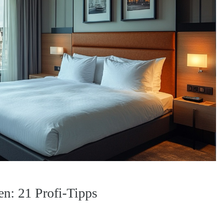
en: 21 Profi-Tipps