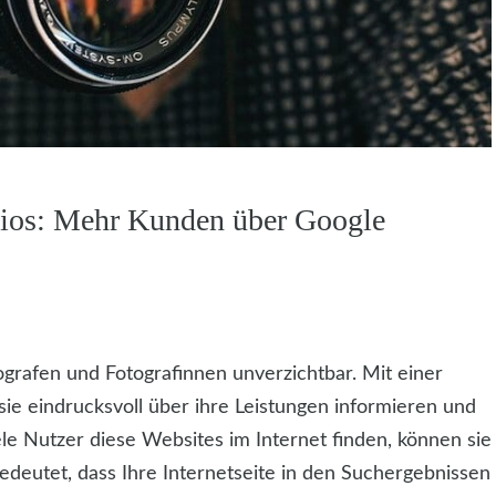
dios: Mehr Kunden über Google
grafen und Fotografinnen unverzichtbar. Mit einer
ie eindrucksvoll über ihre Leistungen informieren und
le Nutzer diese Websites im Internet finden, können sie
eutet, dass Ihre Internetseite in den Suchergebnissen