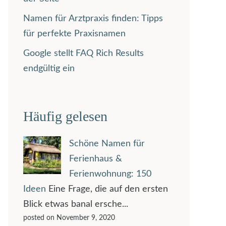
Namen für Arztpraxis finden: Tipps
für perfekte Praxisnamen
Google stellt FAQ Rich Results
endgültig ein
Häufig gelesen
Schöne Namen für
Ferienhaus &
Ferienwohnung: 150
Ideen
Eine Frage, die auf den ersten
Blick etwas banal ersche...
posted on November 9, 2020