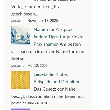
Vorlage für den Text „Praxis
geschlossen...
posted on November 18, 2025
Namen für Arztpraxis
finden: Tipps für perfekte
Praxisnamen
Am besten
lässt sich ein kreativer Name für eine
Arztpr...
posted on Mai 12, 2026
Gesetz der Nähe:
Beispiele und Definition
Das Gesetz der Nähe
besagt, dass räumlich nahe beieinan...
posted on Juni 24, 2010