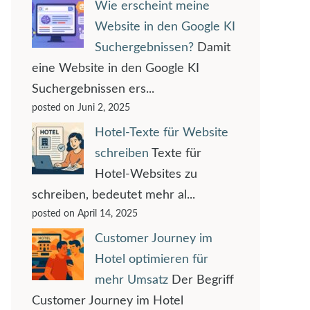
Wie erscheint meine
Website in den Google KI
Suchergebnissen?
Damit
eine Website in den Google KI
Suchergebnissen ers...
posted on Juni 2, 2025
Hotel-Texte für Website
schreiben
Texte für
Hotel-Websites zu
schreiben, bedeutet mehr al...
posted on April 14, 2025
Customer Journey im
Hotel optimieren für
mehr Umsatz
Der Begriff
Customer Journey im Hotel