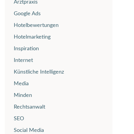
Arztpraxis
Google Ads
Hotelbewertungen
Hotelmarketing
Inspiration
Internet
Künstliche Intelligenz
Media
Minden
Rechtsanwalt
SEO
Social Media