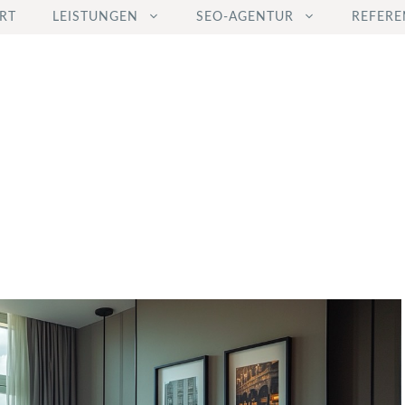
RT
LEISTUNGEN
SEO-AGENTUR
REFERE