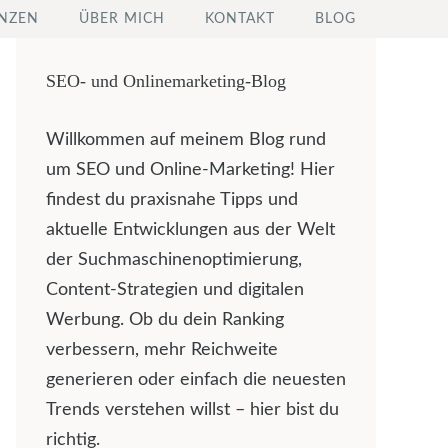
NZEN
ÜBER MICH
KONTAKT
BLOG
SEO- und Onlinemarketing-Blog
Willkommen auf meinem Blog rund
um SEO und Online-Marketing! Hier
findest du praxisnahe Tipps und
aktuelle Entwicklungen aus der Welt
der Suchmaschinenoptimierung,
Content-Strategien und digitalen
Werbung. Ob du dein Ranking
verbessern, mehr Reichweite
generieren oder einfach die neuesten
Trends verstehen willst – hier bist du
richtig.