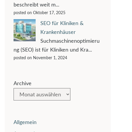
beschreibt weit m...
posted on Oktober 17, 2025
SEO für Kliniken &
Krankenhäuser
Suchmaschinenoptimieru
ng (SEO) ist für Kliniken und Kra...
posted on November 1, 2024
Archive
Allgemein